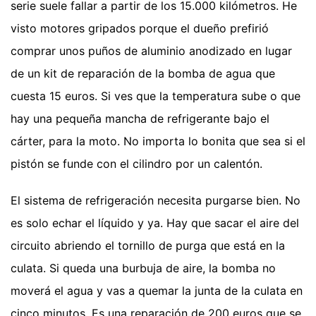
serie suele fallar a partir de los 15.000 kilómetros. He
visto motores gripados porque el dueño prefirió
comprar unos puños de aluminio anodizado en lugar
de un kit de reparación de la bomba de agua que
cuesta 15 euros. Si ves que la temperatura sube o que
hay una pequeña mancha de refrigerante bajo el
cárter, para la moto. No importa lo bonita que sea si el
pistón se funde con el cilindro por un calentón.
El sistema de refrigeración necesita purgarse bien. No
es solo echar el líquido y ya. Hay que sacar el aire del
circuito abriendo el tornillo de purga que está en la
culata. Si queda una burbuja de aire, la bomba no
moverá el agua y vas a quemar la junta de la culata en
cinco minutos. Es una reparación de 200 euros que se