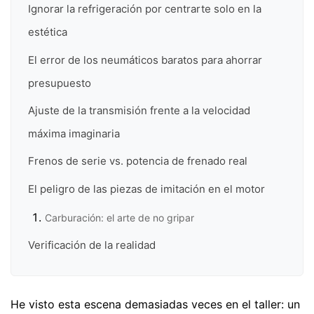
Ignorar la refrigeración por centrarte solo en la
estética
El error de los neumáticos baratos para ahorrar
presupuesto
Ajuste de la transmisión frente a la velocidad
máxima imaginaria
Frenos de serie vs. potencia de frenado real
El peligro de las piezas de imitación en el motor
Carburación: el arte de no gripar
Verificación de la realidad
He visto esta escena demasiadas veces en el taller: un