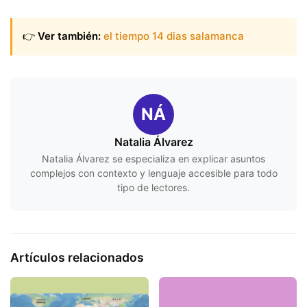
👉
Ver también:
el tiempo 14 dias salamanca
NÁ
Natalia Álvarez
Natalia Álvarez se especializa en explicar asuntos
complejos con contexto y lenguaje accesible para todo
tipo de lectores.
Artículos relacionados