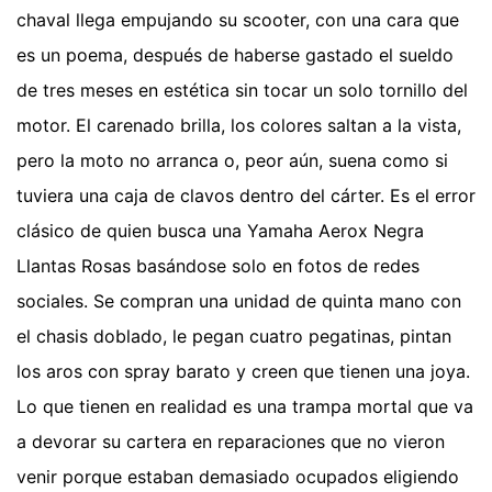
chaval llega empujando su scooter, con una cara que
es un poema, después de haberse gastado el sueldo
de tres meses en estética sin tocar un solo tornillo del
motor. El carenado brilla, los colores saltan a la vista,
pero la moto no arranca o, peor aún, suena como si
tuviera una caja de clavos dentro del cárter. Es el error
clásico de quien busca una Yamaha Aerox Negra
Llantas Rosas basándose solo en fotos de redes
sociales. Se compran una unidad de quinta mano con
el chasis doblado, le pegan cuatro pegatinas, pintan
los aros con spray barato y creen que tienen una joya.
Lo que tienen en realidad es una trampa mortal que va
a devorar su cartera en reparaciones que no vieron
venir porque estaban demasiado ocupados eligiendo