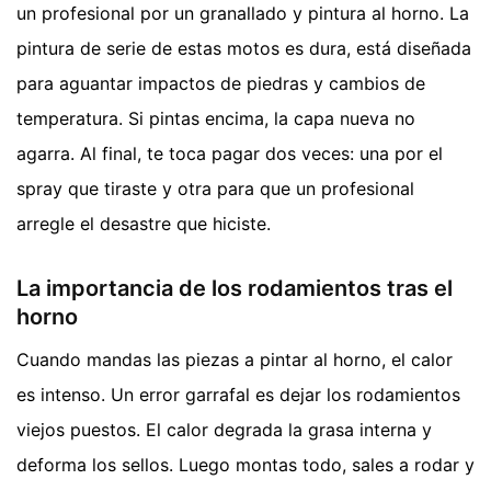
un profesional por un granallado y pintura al horno. La
pintura de serie de estas motos es dura, está diseñada
para aguantar impactos de piedras y cambios de
temperatura. Si pintas encima, la capa nueva no
agarra. Al final, te toca pagar dos veces: una por el
spray que tiraste y otra para que un profesional
arregle el desastre que hiciste.
La importancia de los rodamientos tras el
horno
Cuando mandas las piezas a pintar al horno, el calor
es intenso. Un error garrafal es dejar los rodamientos
viejos puestos. El calor degrada la grasa interna y
deforma los sellos. Luego montas todo, sales a rodar y