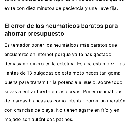
evita con diez minutos de paciencia y una llave fija.
El error de los neumáticos baratos para
ahorrar presupuesto
Es tentador poner los neumáticos más baratos que
encuentres en internet porque ya te has gastado
demasiado dinero en la estética. Es una estupidez. Las
llantas de 13 pulgadas de esta moto necesitan goma
buena para transmitir la potencia al suelo, sobre todo
si vas a entrar fuerte en las curvas. Poner neumáticos
de marcas blancas es como intentar correr un maratón
con chanclas de playa. No tienen agarre en frío y en
mojado son auténticos patines.