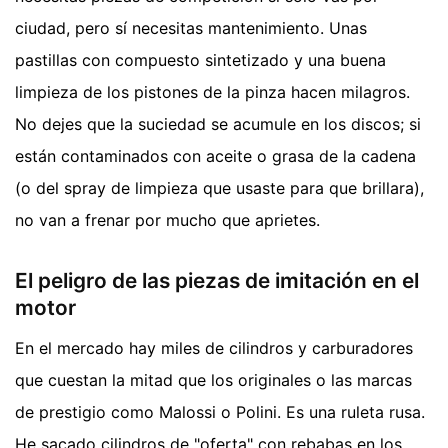
ciudad, pero sí necesitas mantenimiento. Unas
pastillas con compuesto sintetizado y una buena
limpieza de los pistones de la pinza hacen milagros.
No dejes que la suciedad se acumule en los discos; si
están contaminados con aceite o grasa de la cadena
(o del spray de limpieza que usaste para que brillara),
no van a frenar por mucho que aprietes.
El peligro de las piezas de imitación en el
motor
En el mercado hay miles de cilindros y carburadores
que cuestan la mitad que los originales o las marcas
de prestigio como Malossi o Polini. Es una ruleta rusa.
He sacado cilindros de "oferta" con rebabas en los