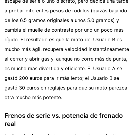
escape de serie o uno discreto, pero dedica una tarde
a probar diferentes pesos de rodillos (quizás bajando
de los 6.5 gramos originales a unos 5.0 gramos) y
cambia el muelle de contraste por uno un poco más
rígido. El resultado es que la moto del Usuario B es
mucho más ágil, recupera velocidad instantáneamente
al cerrar y abrir gas y, aunque no corre más de punta,
es mucho más divertida y eficiente. El Usuario A se
gastó 200 euros para ir más lento; el Usuario B se
gastó 30 euros en reglajes para que su moto parezca
otra mucho más potente.
Frenos de serie vs. potencia de frenado
real