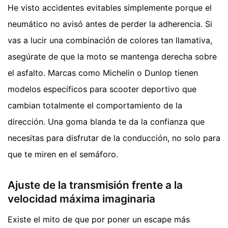
He visto accidentes evitables simplemente porque el
neumático no avisó antes de perder la adherencia. Si
vas a lucir una combinación de colores tan llamativa,
asegúrate de que la moto se mantenga derecha sobre
el asfalto. Marcas como Michelin o Dunlop tienen
modelos específicos para scooter deportivo que
cambian totalmente el comportamiento de la
dirección. Una goma blanda te da la confianza que
necesitas para disfrutar de la conducción, no solo para
que te miren en el semáforo.
Ajuste de la transmisión frente a la
velocidad máxima imaginaria
Existe el mito de que por poner un escape más