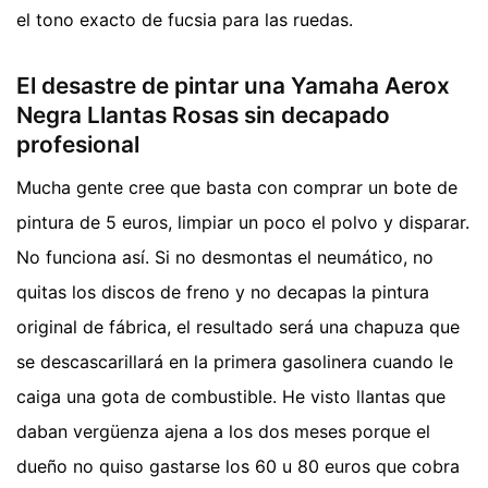
el tono exacto de fucsia para las ruedas.
El desastre de pintar una Yamaha Aerox
Negra Llantas Rosas sin decapado
profesional
Mucha gente cree que basta con comprar un bote de
pintura de 5 euros, limpiar un poco el polvo y disparar.
No funciona así. Si no desmontas el neumático, no
quitas los discos de freno y no decapas la pintura
original de fábrica, el resultado será una chapuza que
se descascarillará en la primera gasolinera cuando le
caiga una gota de combustible. He visto llantas que
daban vergüenza ajena a los dos meses porque el
dueño no quiso gastarse los 60 u 80 euros que cobra