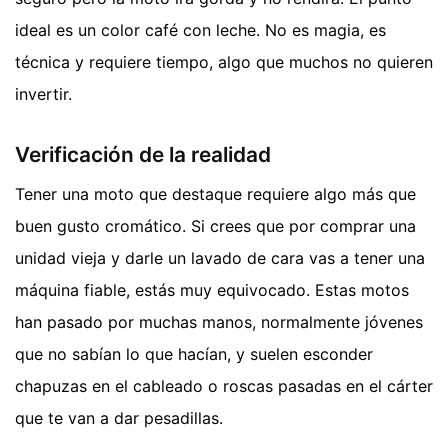
ideal es un color café con leche. No es magia, es
técnica y requiere tiempo, algo que muchos no quieren
invertir.
Verificación de la realidad
Tener una moto que destaque requiere algo más que
buen gusto cromático. Si crees que por comprar una
unidad vieja y darle un lavado de cara vas a tener una
máquina fiable, estás muy equivocado. Estas motos
han pasado por muchas manos, normalmente jóvenes
que no sabían lo que hacían, y suelen esconder
chapuzas en el cableado o roscas pasadas en el cárter
que te van a dar pesadillas.