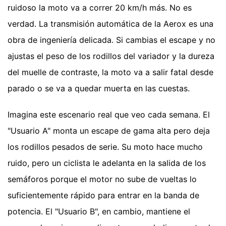
ruidoso la moto va a correr 20 km/h más. No es
verdad. La transmisión automática de la Aerox es una
obra de ingeniería delicada. Si cambias el escape y no
ajustas el peso de los rodillos del variador y la dureza
del muelle de contraste, la moto va a salir fatal desde
parado o se va a quedar muerta en las cuestas.
Imagina este escenario real que veo cada semana. El
"Usuario A" monta un escape de gama alta pero deja
los rodillos pesados de serie. Su moto hace mucho
ruido, pero un ciclista le adelanta en la salida de los
semáforos porque el motor no sube de vueltas lo
suficientemente rápido para entrar en la banda de
potencia. El "Usuario B", en cambio, mantiene el