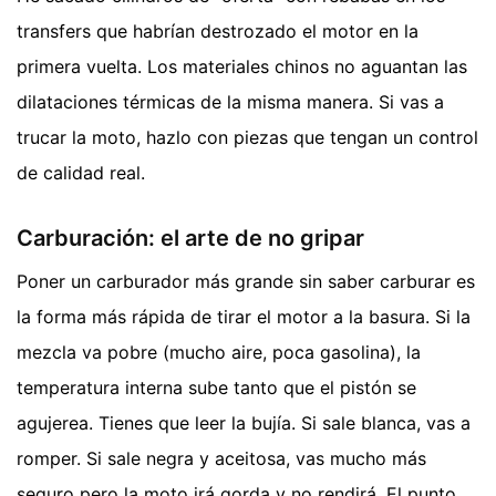
transfers que habrían destrozado el motor en la
primera vuelta. Los materiales chinos no aguantan las
dilataciones térmicas de la misma manera. Si vas a
trucar la moto, hazlo con piezas que tengan un control
de calidad real.
Carburación: el arte de no gripar
Poner un carburador más grande sin saber carburar es
la forma más rápida de tirar el motor a la basura. Si la
mezcla va pobre (mucho aire, poca gasolina), la
temperatura interna sube tanto que el pistón se
agujerea. Tienes que leer la bujía. Si sale blanca, vas a
romper. Si sale negra y aceitosa, vas mucho más
seguro pero la moto irá gorda y no rendirá. El punto