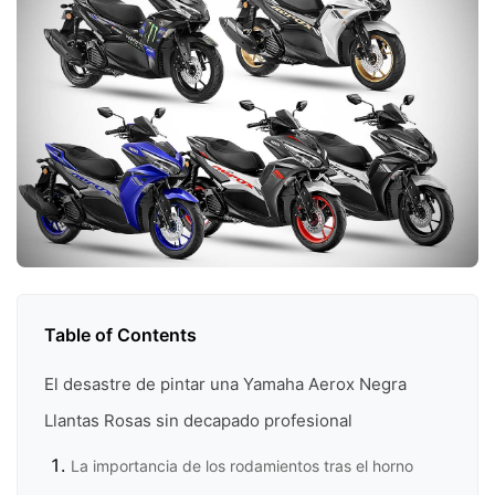
Table of Contents
El desastre de pintar una Yamaha Aerox Negra
Llantas Rosas sin decapado profesional
La importancia de los rodamientos tras el horno