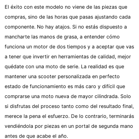
El éxito con este modelo no viene de las piezas que
compras, sino de las horas que pasas ajustando cada
componente. No hay atajos. Si no estás dispuesto a
mancharte las manos de grasa, a entender cómo
funciona un motor de dos tiempos y a aceptar que vas
a tener que invertir en herramientas de calidad, mejor
quédate con una moto de serie. La realidad es que
mantener una scooter personalizada en perfecto
estado de funcionamiento es más caro y difícil que
comprarse una moto nueva de mayor cilindrada. Solo
si disfrutas del proceso tanto como del resultado final,
merece la pena el esfuerzo. De lo contrario, terminarás
vendiéndola por piezas en un portal de segunda mano
antes de que acabe el año.