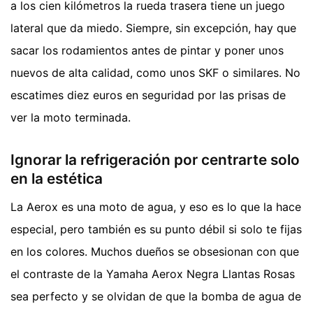
a los cien kilómetros la rueda trasera tiene un juego
lateral que da miedo. Siempre, sin excepción, hay que
sacar los rodamientos antes de pintar y poner unos
nuevos de alta calidad, como unos SKF o similares. No
escatimes diez euros en seguridad por las prisas de
ver la moto terminada.
Ignorar la refrigeración por centrarte solo
en la estética
La Aerox es una moto de agua, y eso es lo que la hace
especial, pero también es su punto débil si solo te fijas
en los colores. Muchos dueños se obsesionan con que
el contraste de la Yamaha Aerox Negra Llantas Rosas
sea perfecto y se olvidan de que la bomba de agua de