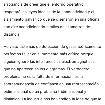
arrogancia de creer que el entorno operativo
respetará las leyes ideales de la conductividad y el
aislamiento galvánico que se diseñaron en una oficina
con aire acondicionado a miles de kilómetros de
distancia.
He visto sistemas de detección de gases teóricamente
perfectos fallar en el momento más crítico porque
alguien ignoró las interferencias electromagnéticas
que no aparecen en los diagramas. El verdadero
problema no es la falta de información, es la
sobreabundancia de confianza en una representación
bidimensional de un problema tridimensional y
dinámico. La industria nos ha vendido la idea de que la