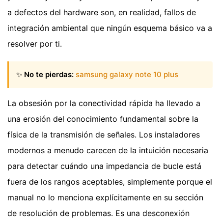
a defectos del hardware son, en realidad, fallos de
integración ambiental que ningún esquema básico va a
resolver por ti.
✨
No te pierdas:
samsung galaxy note 10 plus
La obsesión por la conectividad rápida ha llevado a
una erosión del conocimiento fundamental sobre la
física de la transmisión de señales. Los instaladores
modernos a menudo carecen de la intuición necesaria
para detectar cuándo una impedancia de bucle está
fuera de los rangos aceptables, simplemente porque el
manual no lo menciona explícitamente en su sección
de resolución de problemas. Es una desconexión