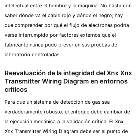
intelectual entre el hombre y la máquina. No basta con
saber dónde va el cable rojo y dónde el negro; hay
que comprender por qué el flujo de electrones podría
verse interrumpido por factores externos que el
fabricante nunca pudo prever en sus pruebas de
laboratorio controladas.
Reevaluación de la integridad del Xnx Xnx
Transmitter Wiring Diagram en entornos
críticos
Para que un sistema de detección de gas sea
verdaderamente robusto, el enfoque debe cambiar de
la ejecución mecánica a la validación crítica. El Xnx
Xnx Transmitter Wiring Diagram debe ser el punto de