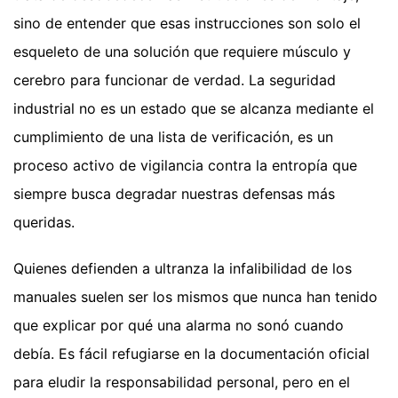
sino de entender que esas instrucciones son solo el
esqueleto de una solución que requiere músculo y
cerebro para funcionar de verdad. La seguridad
industrial no es un estado que se alcanza mediante el
cumplimiento de una lista de verificación, es un
proceso activo de vigilancia contra la entropía que
siempre busca degradar nuestras defensas más
queridas.
Quienes defienden a ultranza la infalibilidad de los
manuales suelen ser los mismos que nunca han tenido
que explicar por qué una alarma no sonó cuando
debía. Es fácil refugiarse en la documentación oficial
para eludir la responsabilidad personal, pero en el