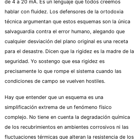
de 4 a 20 mA. Es un lenguaje que todos creemos
hablar con fluidez. Los defensores de la ortodoxia
técnica argumentan que estos esquemas son la única
salvaguardia contra el error humano, alegando que
cualquier desviación del plano original es una receta
para el desastre. Dicen que la rigidez es la madre de la
seguridad. Yo sostengo que esa rigidez es
precisamente lo que rompe el sistema cuando las
condiciones de campo se vuelven hostiles.
Hay que entender que un esquema es una
simplificación extrema de un fenómeno físico
complejo. No tiene en cuenta la degradación química
de los recubrimientos en ambientes corrosivos ni las
fluctuaciones térmicas que alteran la resistencia de los