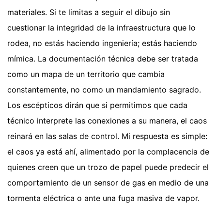
materiales. Si te limitas a seguir el dibujo sin
cuestionar la integridad de la infraestructura que lo
rodea, no estás haciendo ingeniería; estás haciendo
mímica. La documentación técnica debe ser tratada
como un mapa de un territorio que cambia
constantemente, no como un mandamiento sagrado.
Los escépticos dirán que si permitimos que cada
técnico interprete las conexiones a su manera, el caos
reinará en las salas de control. Mi respuesta es simple:
el caos ya está ahí, alimentado por la complacencia de
quienes creen que un trozo de papel puede predecir el
comportamiento de un sensor de gas en medio de una
tormenta eléctrica o ante una fuga masiva de vapor.