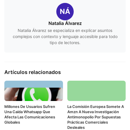
NÁ
Natalia Álvarez
Natalia Álvarez se especializa en explicar asuntos
complejos con contexto y lenguaje accesible para todo
tipo de lectores.
Artículos relacionados
Millones De Usuarios Sufren
La Comisión Europea Somete A
Una Caída Whatsapp Que
Amzn A Nueva Investigación
Afecta Las Comunicaciones
Antimonopolio Por Supuestas
Globales
Prácticas Comerciales
Desleales