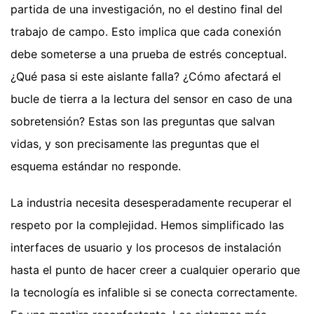
partida de una investigación, no el destino final del
trabajo de campo. Esto implica que cada conexión
debe someterse a una prueba de estrés conceptual.
¿Qué pasa si este aislante falla? ¿Cómo afectará el
bucle de tierra a la lectura del sensor en caso de una
sobretensión? Estas son las preguntas que salvan
vidas, y son precisamente las preguntas que el
esquema estándar no responde.
La industria necesita desesperadamente recuperar el
respeto por la complejidad. Hemos simplificado las
interfaces de usuario y los procesos de instalación
hasta el punto de hacer creer a cualquier operario que
la tecnología es infalible si se conecta correctamente.