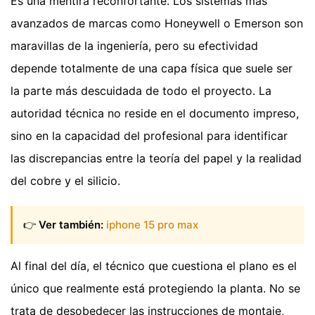
Es una mentira reconfortante. Los sistemas más
avanzados de marcas como Honeywell o Emerson son
maravillas de la ingeniería, pero su efectividad
depende totalmente de una capa física que suele ser
la parte más descuidada de todo el proyecto. La
autoridad técnica no reside en el documento impreso,
sino en la capacidad del profesional para identificar
las discrepancias entre la teoría del papel y la realidad
del cobre y el silicio.
👉
Ver también:
iphone 15 pro max
Al final del día, el técnico que cuestiona el plano es el
único que realmente está protegiendo la planta. No se
trata de desobedecer las instrucciones de montaje,