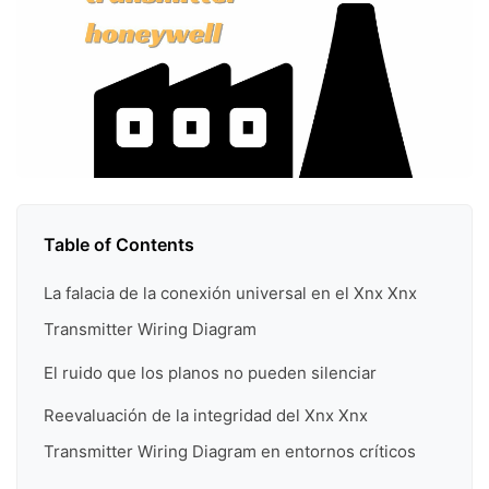
Table of Contents
La falacia de la conexión universal en el Xnx Xnx
Transmitter Wiring Diagram
El ruido que los planos no pueden silenciar
Reevaluación de la integridad del Xnx Xnx
Transmitter Wiring Diagram en entornos críticos