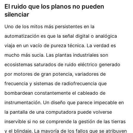
El ruido que los planos no pueden
silenciar
Uno de los mitos más persistentes en la
automatización es que la señal digital o analógica
viaja en un vacío de pureza técnica. La verdad es
mucho más sucia. Las plantas industriales son
ecosistemas saturados de ruido eléctrico generado
por motores de gran potencia, variadores de
frecuencia y sistemas de radiofrecuencia que
bombardean constantemente el cableado de
instrumentación. Un diseño que parece impecable en
la pantalla de una computadora puede volverse
inservible si no se comprende la gestión de las tierras
y el blindaje. La mayoría de los fallos que se atribuyen