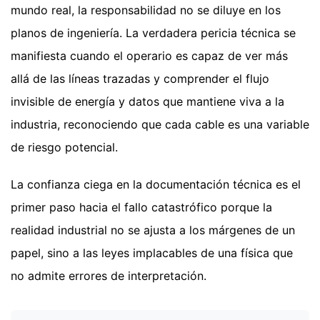
mundo real, la responsabilidad no se diluye en los
planos de ingeniería. La verdadera pericia técnica se
manifiesta cuando el operario es capaz de ver más
allá de las líneas trazadas y comprender el flujo
invisible de energía y datos que mantiene viva a la
industria, reconociendo que cada cable es una variable
de riesgo potencial.
La confianza ciega en la documentación técnica es el
primer paso hacia el fallo catastrófico porque la
realidad industrial no se ajusta a los márgenes de un
papel, sino a las leyes implacables de una física que
no admite errores de interpretación.