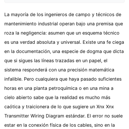
La mayoría de los ingenieros de campo y técnicos de
mantenimiento industrial operan bajo una premisa que
roza la negligencia: asumen que un esquema técnico
es una verdad absoluta y universal. Existe una fe ciega
en la documentación, una especie de dogma que dicta
que si sigues las líneas trazadas en un papel, el
sistema responderá con una precisión matemática
infalible. Pero cualquiera que haya pasado suficientes
horas en una planta petroquímica o en una mina a
cielo abierto sabe que la realidad es mucho más
caótica y traicionera de lo que sugiere un Xnx Xnx
Transmitter Wiring Diagram estándar. El error no suele
estar en la conexión física de los cables, sino en la