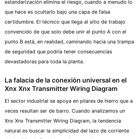
estandarización elimina el riesgo, cuando a menudo lo
que hace es ocultarlo bajo una capa de falsa
certidumbre. El técnico que llega al sitio de trabajo
convencido de que solo debe unir el punto A con el
punto B está, en realidad, caminando hacia una trampa
de seguridad que podría tener consecuencias
devastadoras para toda la planta.
La falacia de la conexión universal en el
Xnx Xnx Transmitter Wiring Diagram
El sector industrial se apoya en pilares de hierro que a
veces resultan ser de barro. Cuando analizamos un
Xnx Xnx Transmitter Wiring Diagram, la tendencia
natural es buscar la simplicidad del lazo de corriente