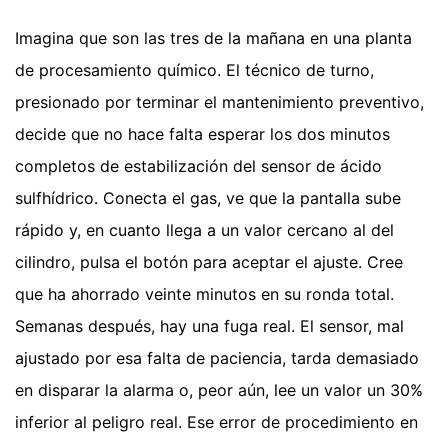
Imagina que son las tres de la mañana en una planta
de procesamiento químico. El técnico de turno,
presionado por terminar el mantenimiento preventivo,
decide que no hace falta esperar los dos minutos
completos de estabilización del sensor de ácido
sulfhídrico. Conecta el gas, ve que la pantalla sube
rápido y, en cuanto llega a un valor cercano al del
cilindro, pulsa el botón para aceptar el ajuste. Cree
que ha ahorrado veinte minutos en su ronda total.
Semanas después, hay una fuga real. El sensor, mal
ajustado por esa falta de paciencia, tarda demasiado
en disparar la alarma o, peor aún, lee un valor un 30%
inferior al peligro real. Ese error de procedimiento en