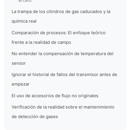
el cero
La trampa de los cilindros de gas caducados y la
química real
Comparación de procesos: El enfoque teórico
frente a la realidad de campo
No entender la compensación de temperatura del
sensor
Ignorar el historial de fallos del transmisor antes de
empezar
El uso de accesorios de flujo no originales
Verificación de la realidad sobre el mantenimiento
de detección de gases