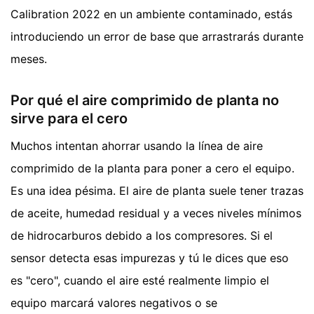
Calibration 2022 en un ambiente contaminado, estás
introduciendo un error de base que arrastrarás durante
meses.
Por qué el aire comprimido de planta no
sirve para el cero
Muchos intentan ahorrar usando la línea de aire
comprimido de la planta para poner a cero el equipo.
Es una idea pésima. El aire de planta suele tener trazas
de aceite, humedad residual y a veces niveles mínimos
de hidrocarburos debido a los compresores. Si el
sensor detecta esas impurezas y tú le dices que eso
es "cero", cuando el aire esté realmente limpio el
equipo marcará valores negativos o se