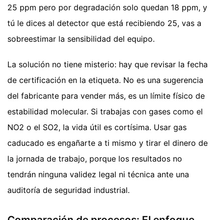
25 ppm pero por degradación solo quedan 18 ppm, y
tú le dices al detector que está recibiendo 25, vas a
sobreestimar la sensibilidad del equipo.
La solución no tiene misterio: hay que revisar la fecha
de certificación en la etiqueta. No es una sugerencia
del fabricante para vender más, es un límite físico de
estabilidad molecular. Si trabajas con gases como el
NO2 o el SO2, la vida útil es cortísima. Usar gas
caducado es engañarte a ti mismo y tirar el dinero de
la jornada de trabajo, porque los resultados no
tendrán ninguna validez legal ni técnica ante una
auditoría de seguridad industrial.
Comparación de procesos: El enfoque