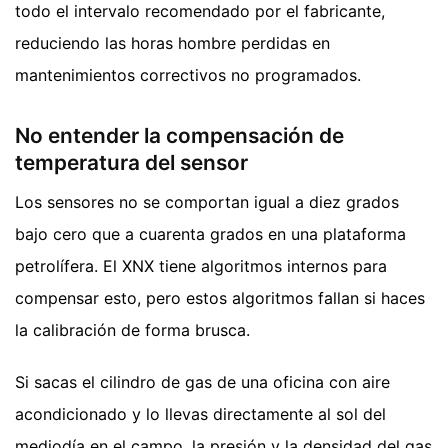
todo el intervalo recomendado por el fabricante,
reduciendo las horas hombre perdidas en
mantenimientos correctivos no programados.
No entender la compensación de
temperatura del sensor
Los sensores no se comportan igual a diez grados
bajo cero que a cuarenta grados en una plataforma
petrolífera. El XNX tiene algoritmos internos para
compensar esto, pero estos algoritmos fallan si haces
la calibración de forma brusca.
Si sacas el cilindro de gas de una oficina con aire
acondicionado y lo llevas directamente al sol del
mediodía en el campo, la presión y la densidad del gas