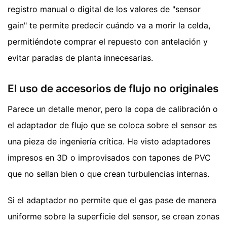
registro manual o digital de los valores de "sensor
gain" te permite predecir cuándo va a morir la celda,
permitiéndote comprar el repuesto con antelación y
evitar paradas de planta innecesarias.
El uso de accesorios de flujo no originales
Parece un detalle menor, pero la copa de calibración o
el adaptador de flujo que se coloca sobre el sensor es
una pieza de ingeniería crítica. He visto adaptadores
impresos en 3D o improvisados con tapones de PVC
que no sellan bien o que crean turbulencias internas.
Si el adaptador no permite que el gas pase de manera
uniforme sobre la superficie del sensor, se crean zonas