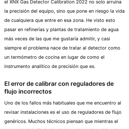
el XNX Gas Detector Calibration 2022 no solo arruina
la precisión del equipo, sino que pone en riesgo la vida
de cualquiera que entre en esa zona. He visto esto
pasar en refinerías y plantas de tratamiento de agua
más veces de las que me gustaría admitir, y casi
siempre el problema nace de tratar al detector como
un termómetro de cocina en lugar de como el
instrumento analítico de precisión que es.
El error de calibrar con reguladores de
flujo incorrectos
Uno de los fallos más habituales que me encuentro al
revisar instalaciones es el uso de reguladores de flujo
genéricos. Muchos técnicos piensan que mientras el