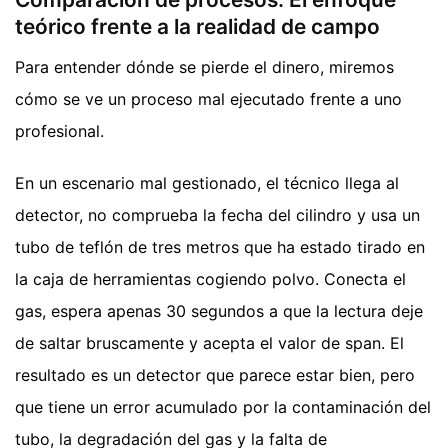
teórico frente a la realidad de campo
Para entender dónde se pierde el dinero, miremos
cómo se ve un proceso mal ejecutado frente a uno
profesional.
En un escenario mal gestionado, el técnico llega al
detector, no comprueba la fecha del cilindro y usa un
tubo de teflón de tres metros que ha estado tirado en
la caja de herramientas cogiendo polvo. Conecta el
gas, espera apenas 30 segundos a que la lectura deje
de saltar bruscamente y acepta el valor de span. El
resultado es un detector que parece estar bien, pero
que tiene un error acumulado por la contaminación del
tubo, la degradación del gas y la falta de