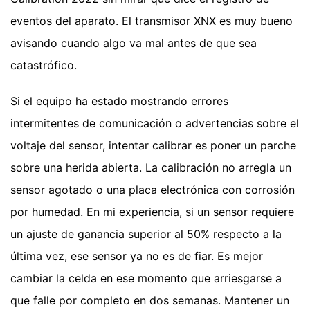
eventos del aparato. El transmisor XNX es muy bueno
avisando cuando algo va mal antes de que sea
catastrófico.
Si el equipo ha estado mostrando errores
intermitentes de comunicación o advertencias sobre el
voltaje del sensor, intentar calibrar es poner un parche
sobre una herida abierta. La calibración no arregla un
sensor agotado o una placa electrónica con corrosión
por humedad. En mi experiencia, si un sensor requiere
un ajuste de ganancia superior al 50% respecto a la
última vez, ese sensor ya no es de fiar. Es mejor
cambiar la celda en ese momento que arriesgarse a
que falle por completo en dos semanas. Mantener un