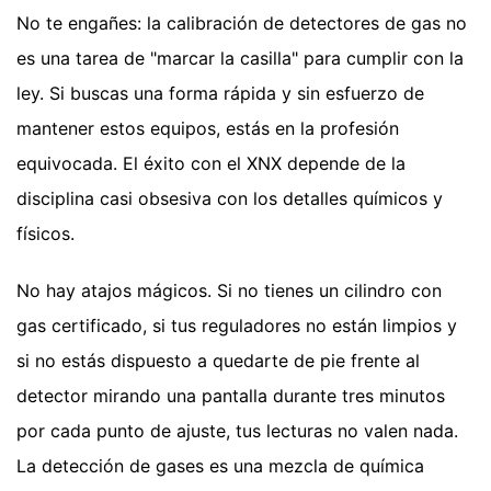
No te engañes: la calibración de detectores de gas no
es una tarea de "marcar la casilla" para cumplir con la
ley. Si buscas una forma rápida y sin esfuerzo de
mantener estos equipos, estás en la profesión
equivocada. El éxito con el XNX depende de la
disciplina casi obsesiva con los detalles químicos y
físicos.
No hay atajos mágicos. Si no tienes un cilindro con
gas certificado, si tus reguladores no están limpios y
si no estás dispuesto a quedarte de pie frente al
detector mirando una pantalla durante tres minutos
por cada punto de ajuste, tus lecturas no valen nada.
La detección de gases es una mezcla de química