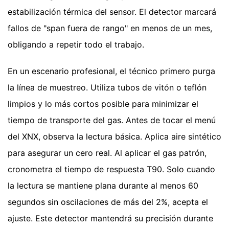
estabilización térmica del sensor. El detector marcará
fallos de "span fuera de rango" en menos de un mes,
obligando a repetir todo el trabajo.
En un escenario profesional, el técnico primero purga
la línea de muestreo. Utiliza tubos de vitón o teflón
limpios y lo más cortos posible para minimizar el
tiempo de transporte del gas. Antes de tocar el menú
del XNX, observa la lectura básica. Aplica aire sintético
para asegurar un cero real. Al aplicar el gas patrón,
cronometra el tiempo de respuesta T90. Solo cuando
la lectura se mantiene plana durante al menos 60
segundos sin oscilaciones de más del 2%, acepta el
ajuste. Este detector mantendrá su precisión durante