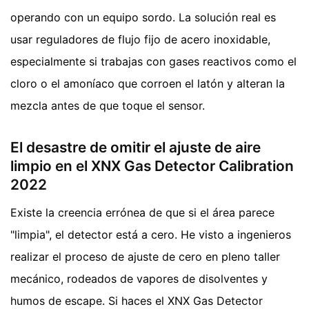
operando con un equipo sordo. La solución real es
usar reguladores de flujo fijo de acero inoxidable,
especialmente si trabajas con gases reactivos como el
cloro o el amoníaco que corroen el latón y alteran la
mezcla antes de que toque el sensor.
El desastre de omitir el ajuste de aire
limpio en el XNX Gas Detector Calibration
2022
Existe la creencia errónea de que si el área parece
"limpia", el detector está a cero. He visto a ingenieros
realizar el proceso de ajuste de cero en pleno taller
mecánico, rodeados de vapores de disolventes y
humos de escape. Si haces el XNX Gas Detector