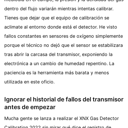
dentro del flujo variarán mientras intentas calibrar.
Tienes que dejar que el equipo de calibración se
aclimate al entorno donde está el detector. He visto
fallos constantes en sensores de oxígeno simplemente
porque el técnico no dejó que el sensor se estabilizara
tras abrir la carcasa del transmisor, exponiendo la
electrónica a un cambio de humedad repentino. La
paciencia es la herramienta más barata y menos
utilizada en este oficio.
Ignorar el historial de fallos del transmisor
antes de empezar
Mucha gente se lanza a realizar el XNX Gas Detector
Calibration 2022 sin mirar qué dice el registro de