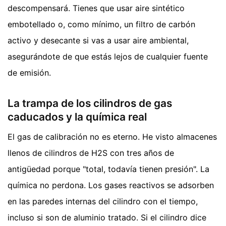
descompensará. Tienes que usar aire sintético
embotellado o, como mínimo, un filtro de carbón
activo y desecante si vas a usar aire ambiental,
asegurándote de que estás lejos de cualquier fuente
de emisión.
La trampa de los cilindros de gas
caducados y la química real
El gas de calibración no es eterno. He visto almacenes
llenos de cilindros de H2S con tres años de
antigüedad porque "total, todavía tienen presión". La
química no perdona. Los gases reactivos se adsorben
en las paredes internas del cilindro con el tiempo,
incluso si son de aluminio tratado. Si el cilindro dice