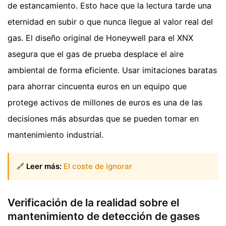
de estancamiento. Esto hace que la lectura tarde una
eternidad en subir o que nunca llegue al valor real del
gas. El diseño original de Honeywell para el XNX
asegura que el gas de prueba desplace el aire
ambiental de forma eficiente. Usar imitaciones baratas
para ahorrar cincuenta euros en un equipo que
protege activos de millones de euros es una de las
decisiones más absurdas que se pueden tomar en
mantenimiento industrial.
🔗
Leer más:
El coste de ignorar
Verificación de la realidad sobre el
mantenimiento de detección de gases