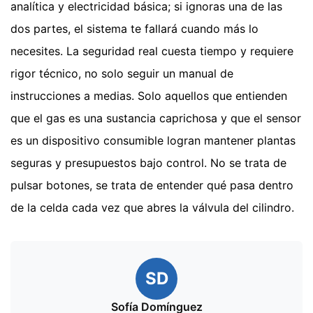
analítica y electricidad básica; si ignoras una de las
dos partes, el sistema te fallará cuando más lo
necesites. La seguridad real cuesta tiempo y requiere
rigor técnico, no solo seguir un manual de
instrucciones a medias. Solo aquellos que entienden
que el gas es una sustancia caprichosa y que el sensor
es un dispositivo consumible logran mantener plantas
seguras y presupuestos bajo control. No se trata de
pulsar botones, se trata de entender qué pasa dentro
de la celda cada vez que abres la válvula del cilindro.
SD
Sofía Domínguez