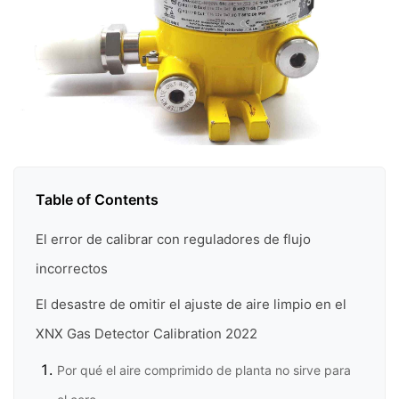
Table of Contents
El error de calibrar con reguladores de flujo
incorrectos
El desastre de omitir el ajuste de aire limpio en el
XNX Gas Detector Calibration 2022
Por qué el aire comprimido de planta no sirve para