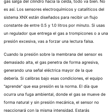
gas salga del cilindro hacia la celda, todo va bien. No
es así. Los sensores electroquímicos y catalíticos del
sistema XNX están diseñados para recibir un flujo
constante de entre 0.5 y 1.0 litros por minuto. Si usas
un regulador que entrega el gas a trompicones o a una
presión excesiva, vas a forzar una lectura falsa.
Cuando la presión sobre la membrana del sensor es
demasiado alta, el gas penetra de forma agresiva,
generando una señal eléctrica mayor de la que
debería. Si calibras bajo esas condiciones, el equipo
"aprende" que esa presión es la norma. El día que
ocurra una fuga ambiental, donde el gas se mueve de
forma natural y sin presión mecánica, el sensor no
reaccionará con la misma intensidad. Estarás