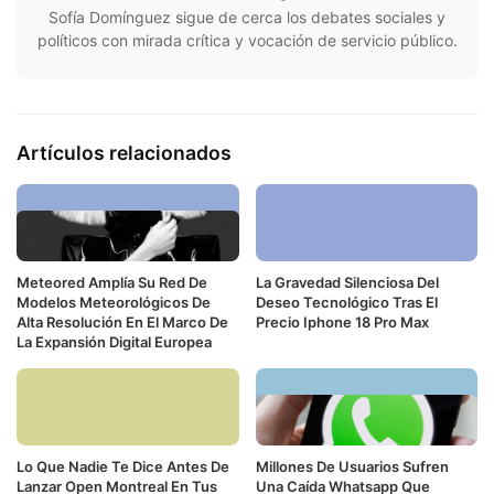
Sofía Domínguez sigue de cerca los debates sociales y
políticos con mirada crítica y vocación de servicio público.
Artículos relacionados
Meteored Amplía Su Red De
La Gravedad Silenciosa Del
Modelos Meteorológicos De
Deseo Tecnológico Tras El
Alta Resolución En El Marco De
Precio Iphone 18 Pro Max
La Expansión Digital Europea
Lo Que Nadie Te Dice Antes De
Millones De Usuarios Sufren
Lanzar Open Montreal En Tus
Una Caída Whatsapp Que