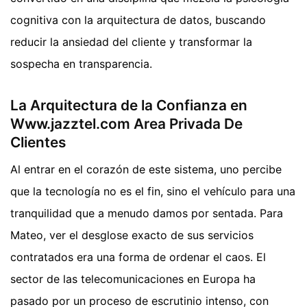
cognitiva con la arquitectura de datos, buscando
reducir la ansiedad del cliente y transformar la
sospecha en transparencia.
La Arquitectura de la Confianza en
Www.jazztel.com Area Privada De
Clientes
Al entrar en el corazón de este sistema, uno percibe
que la tecnología no es el fin, sino el vehículo para una
tranquilidad que a menudo damos por sentada. Para
Mateo, ver el desglose exacto de sus servicios
contratados era una forma de ordenar el caos. El
sector de las telecomunicaciones en Europa ha
pasado por un proceso de escrutinio intenso, con