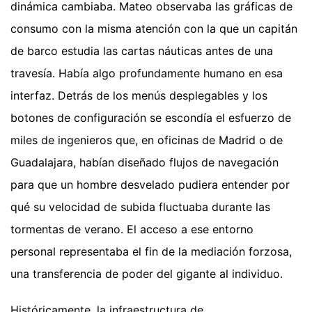
dinámica cambiaba. Mateo observaba las gráficas de
consumo con la misma atención con la que un capitán
de barco estudia las cartas náuticas antes de una
travesía. Había algo profundamente humano en esa
interfaz. Detrás de los menús desplegables y los
botones de configuración se escondía el esfuerzo de
miles de ingenieros que, en oficinas de Madrid o de
Guadalajara, habían diseñado flujos de navegación
para que un hombre desvelado pudiera entender por
qué su velocidad de subida fluctuaba durante las
tormentas de verano. El acceso a ese entorno
personal representaba el fin de la mediación forzosa,
una transferencia de poder del gigante al individuo.
Históricamente, la infraestructura de