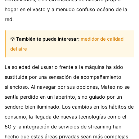
hogar en el vasto y a menudo confuso océano de la
red.
💡
También te puede interesar:
medidor de calidad
del aire
La soledad del usuario frente a la máquina ha sido
sustituida por una sensación de acompañamiento
silencioso. Al navegar por sus opciones, Mateo no se
sentía perdido en un laberinto, sino guiado por un
sendero bien iluminado. Los cambios en los hábitos de
consumo, la llegada de nuevas tecnologías como el
5G y la integración de servicios de streaming han
hecho que estas áreas privadas sean más complejas