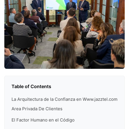
Table of Contents
La Arquitectura de la Confianza en Www.jazztel.com
Area Privada De Clientes
El Factor Humano en el Código