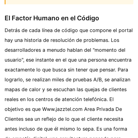
El Factor Humano en el Código
Detrás de cada línea de código que compone el portal
hay una historia de resolución de problemas. Los
desarrolladores a menudo hablan del "momento del
usuario", ese instante en el que una persona encuentra
exactamente lo que busca sin tener que pensar. Para
lograrlo, se realizan miles de pruebas A/B, se analizan
mapas de calor y se escuchan las quejas de clientes
reales en los centros de atención telefónica. El
objetivo es que Www.jazztel.com Area Privada De
Clientes sea un reflejo de lo que el cliente necesita
antes incluso de que él mismo lo sepa. Es una forma