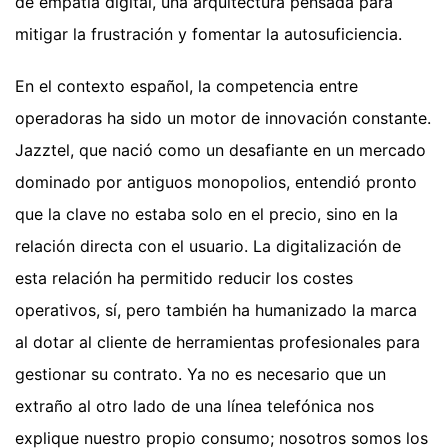
de empatía digital, una arquitectura pensada para
mitigar la frustración y fomentar la autosuficiencia.
En el contexto español, la competencia entre
operadoras ha sido un motor de innovación constante.
Jazztel, que nació como un desafiante en un mercado
dominado por antiguos monopolios, entendió pronto
que la clave no estaba solo en el precio, sino en la
relación directa con el usuario. La digitalización de
esta relación ha permitido reducir los costes
operativos, sí, pero también ha humanizado la marca
al dotar al cliente de herramientas profesionales para
gestionar su contrato. Ya no es necesario que un
extraño al otro lado de una línea telefónica nos
explique nuestro propio consumo; nosotros somos los