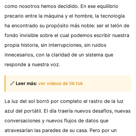
como nosotros hemos decidido. En ese equilibrio
precario entre la máquina y el hombre, la tecnología
ha encontrado su propósito más noble: ser el telón de
fondo invisible sobre el cual podemos escribir nuestra
propia historia, sin interrupciones, sin ruidos
innecesarios, con la claridad de un sistema que
responde a nuestra voz.
🔗
Leer más:
ver videos de tik tok
La luz del sol borró por completo el rastro de la luz
azul del portátil. El día traería nuevos desafíos, nuevas
conversaciones y nuevos flujos de datos que
atravesarían las paredes de su casa. Pero por un