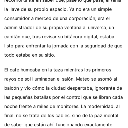
la llave de su propio espacio. Ya no era un simple
consumidor a merced de una corporación; era el
administrador de su propia ventana al universo, un
capitán que, tras revisar su bitácora digital, estaba
listo para enfrentar la jornada con la seguridad de que
todo estaba en su sitio.
El café humeaba en la taza mientras los primeros
rayos de sol iluminaban el salón. Mateo se asomó al
balcón y vio cómo la ciudad despertaba, ignorante de
las pequeñas batallas por el control que se libran cada
noche frente a miles de monitores. La modernidad, al
final, no se trata de los cables, sino de la paz mental
de saber que están ahí, funcionando exactamente