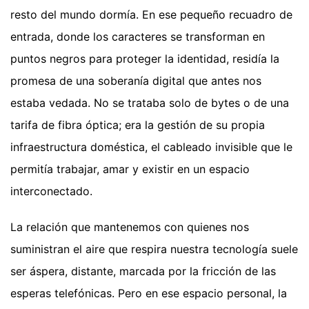
resto del mundo dormía. En ese pequeño recuadro de
entrada, donde los caracteres se transforman en
puntos negros para proteger la identidad, residía la
promesa de una soberanía digital que antes nos
estaba vedada. No se trataba solo de bytes o de una
tarifa de fibra óptica; era la gestión de su propia
infraestructura doméstica, el cableado invisible que le
permitía trabajar, amar y existir en un espacio
interconectado.
La relación que mantenemos con quienes nos
suministran el aire que respira nuestra tecnología suele
ser áspera, distante, marcada por la fricción de las
esperas telefónicas. Pero en ese espacio personal, la