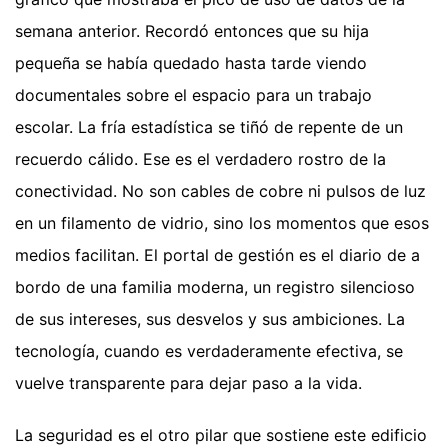
semana anterior. Recordó entonces que su hija
pequeña se había quedado hasta tarde viendo
documentales sobre el espacio para un trabajo
escolar. La fría estadística se tiñó de repente de un
recuerdo cálido. Ese es el verdadero rostro de la
conectividad. No son cables de cobre ni pulsos de luz
en un filamento de vidrio, sino los momentos que esos
medios facilitan. El portal de gestión es el diario de a
bordo de una familia moderna, un registro silencioso
de sus intereses, sus desvelos y sus ambiciones. La
tecnología, cuando es verdaderamente efectiva, se
vuelve transparente para dejar paso a la vida.
La seguridad es el otro pilar que sostiene este edificio