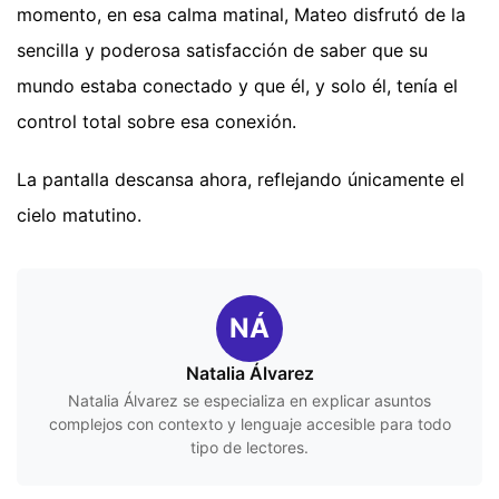
momento, en esa calma matinal, Mateo disfrutó de la
sencilla y poderosa satisfacción de saber que su
mundo estaba conectado y que él, y solo él, tenía el
control total sobre esa conexión.
La pantalla descansa ahora, reflejando únicamente el
cielo matutino.
NÁ
Natalia Álvarez
Natalia Álvarez se especializa en explicar asuntos
complejos con contexto y lenguaje accesible para todo
tipo de lectores.