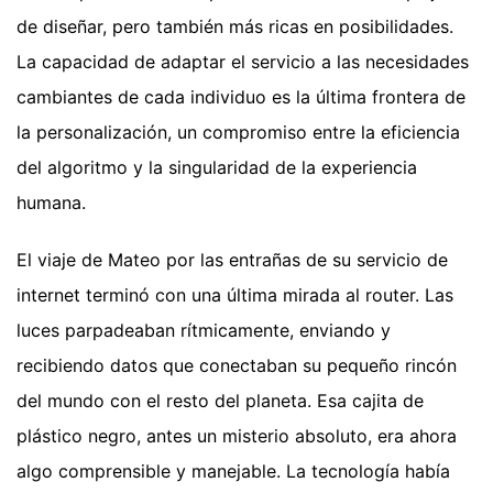
de diseñar, pero también más ricas en posibilidades.
La capacidad de adaptar el servicio a las necesidades
cambiantes de cada individuo es la última frontera de
la personalización, un compromiso entre la eficiencia
del algoritmo y la singularidad de la experiencia
humana.
El viaje de Mateo por las entrañas de su servicio de
internet terminó con una última mirada al router. Las
luces parpadeaban rítmicamente, enviando y
recibiendo datos que conectaban su pequeño rincón
del mundo con el resto del planeta. Esa cajita de
plástico negro, antes un misterio absoluto, era ahora
algo comprensible y manejable. La tecnología había