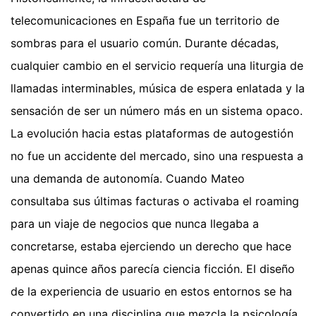
telecomunicaciones en España fue un territorio de
sombras para el usuario común. Durante décadas,
cualquier cambio en el servicio requería una liturgia de
llamadas interminables, música de espera enlatada y la
sensación de ser un número más en un sistema opaco.
La evolución hacia estas plataformas de autogestión
no fue un accidente del mercado, sino una respuesta a
una demanda de autonomía. Cuando Mateo
consultaba sus últimas facturas o activaba el roaming
para un viaje de negocios que nunca llegaba a
concretarse, estaba ejerciendo un derecho que hace
apenas quince años parecía ciencia ficción. El diseño
de la experiencia de usuario en estos entornos se ha
convertido en una disciplina que mezcla la psicología