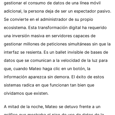
gestionar el consumo de datos de una línea móvil
adicional, la persona deja de ser un espectador pasivo.
Se convierte en el administrador de su propio
ecosistema. Esta transformación digital ha requerido
una inversión masiva en servidores capaces de
gestionar millones de peticiones simultáneas sin que la
interfaz se resienta. Es un ballet invisible de bases de
datos que se comunican a la velocidad de la luz para
que, cuando Mateo haga clic en un botón, la
información aparezca sin demora. El éxito de estos
sistemas radica en que funcionan tan bien que
olvidamos que existen.
A mitad de la noche, Mateo se detuvo frente a un
gráfico que mostraba el pico de uso de datos de la