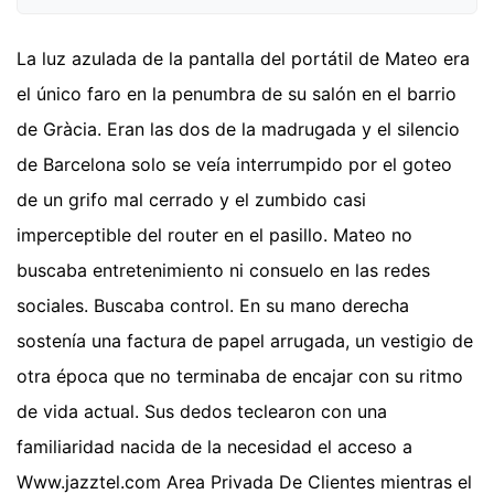
La luz azulada de la pantalla del portátil de Mateo era
el único faro en la penumbra de su salón en el barrio
de Gràcia. Eran las dos de la madrugada y el silencio
de Barcelona solo se veía interrumpido por el goteo
de un grifo mal cerrado y el zumbido casi
imperceptible del router en el pasillo. Mateo no
buscaba entretenimiento ni consuelo en las redes
sociales. Buscaba control. En su mano derecha
sostenía una factura de papel arrugada, un vestigio de
otra época que no terminaba de encajar con su ritmo
de vida actual. Sus dedos teclearon con una
familiaridad nacida de la necesidad el acceso a
Www.jazztel.com Area Privada De Clientes mientras el