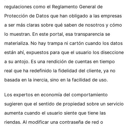
regulaciones como el Reglamento General de
Protección de Datos que han obligado a las empresas
a ser más claras sobre qué saben de nosotros y cómo
lo muestran. En este portal, esa transparencia se
materializa. No hay trampa ni cartón cuando los datos
están ahí, expuestos para que el usuario los diseccione
a su antojo. Es una rendición de cuentas en tiempo
real que ha redefinido la fidelidad del cliente, ya no
basada en la inercia, sino en la facilidad de uso.
Los expertos en economía del comportamiento
sugieren que el sentido de propiedad sobre un servicio
aumenta cuando el usuario siente que tiene las
riendas. Al modificar una contraseña de red o