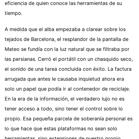
eficiencia de quien conoce las herramientas de su
tiempo.
A medida que el alba empezaba a clarear sobre los
tejados de Barcelona, el resplandor de la pantalla de
Mateo se fundía con la luz natural que se filtraba por
las persianas. Cerró el portátil con un chasquido seco,
el sonido de una tarea concluida con éxito. La factura
arrugada que antes le causaba inquietud ahora era
solo un papel que podía ir al contenedor de reciclaje.
En la era de la información, el verdadero lujo no es
tener acceso a todo, sino tener el control sobre lo
propio. Esa pequeña parcela de soberanía personal es
lo que hace que estas plataformas no sean solo
herramientas, sino extensiones de nuestro propio