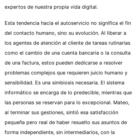
expertos de nuestra propia vida digital.
Esta tendencia hacia el autoservicio no significa el fin
del contacto humano, sino su evolución. Al liberar a
los agentes de atención al cliente de tareas rutinarias
como el cambio de una cuenta bancaria o la consulta
de una factura, estos pueden dedicarse a resolver
problemas complejos que requieren juicio humano y
sensibilidad. Es una simbiosis necesaria. El sistema
informático se encarga de lo predecible, mientras que
las personas se reservan para lo excepcional. Mateo,
al terminar sus gestiones, sintió esa satisfacción
pequeña pero real de haber resuelto sus asuntos de
forma independiente, sin intermediarios, con la