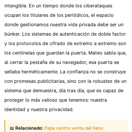
intangible. En un tiempo donde los ciberataques
ocupan los titulares de los periódicos, el espacio
donde gestionamos nuestra vida privada debe ser un
búnker. Los sistemas de autenticación de doble factor
y los protocolos de cifrado de extremo a extremo son
los centinelas que guardan la puerta. Mateo sabía que,
al cerrar la pestaña de su navegador, esa puerta se
sellaba herméticamente. La confianza no se construye
con promesas publicitarias, sino con la robustez de un
sistema que demuestra, día tras día, que es capaz de
proteger lo más valioso que tenemos: nuestra
identidad y nuestra privacidad.
📖
Relacionado:
ifapa centro venta del llano