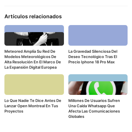
Artículos relacionados
Meteored Amplía Su Red De
La Gravedad Silenciosa Del
Modelos Meteorológicos De
Deseo Tecnológico Tras El
Alta Resolución En El Marco De
Precio Iphone 18 Pro Max
La Expansión Digital Europea
Lo Que Nadie Te Dice Antes De
Millones De Usuarios Sufren
Lanzar Open Montreal En Tus
Una Caída Whatsapp Que
Proyectos
Afecta Las Comunicaciones
Globales