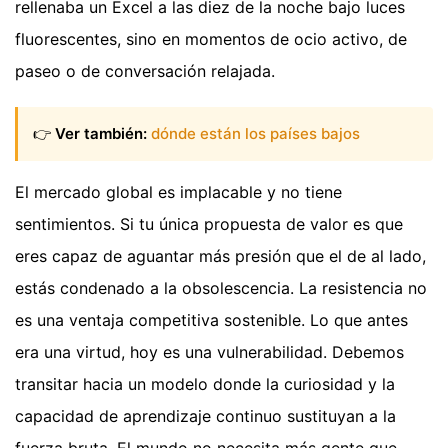
rellenaba un Excel a las diez de la noche bajo luces
fluorescentes, sino en momentos de ocio activo, de
paseo o de conversación relajada.
👉
Ver también:
dónde están los países bajos
El mercado global es implacable y no tiene
sentimientos. Si tu única propuesta de valor es que
eres capaz de aguantar más presión que el de al lado,
estás condenado a la obsolescencia. La resistencia no
es una ventaja competitiva sostenible. Lo que antes
era una virtud, hoy es una vulnerabilidad. Debemos
transitar hacia un modelo donde la curiosidad y la
capacidad de aprendizaje continuo sustituyan a la