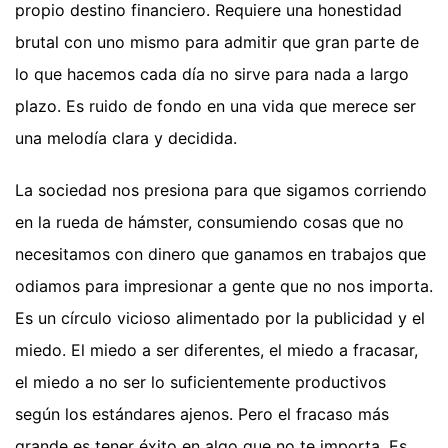
propio destino financiero. Requiere una honestidad
brutal con uno mismo para admitir que gran parte de
lo que hacemos cada día no sirve para nada a largo
plazo. Es ruido de fondo en una vida que merece ser
una melodía clara y decidida.
La sociedad nos presiona para que sigamos corriendo
en la rueda de hámster, consumiendo cosas que no
necesitamos con dinero que ganamos en trabajos que
odiamos para impresionar a gente que no nos importa.
Es un círculo vicioso alimentado por la publicidad y el
miedo. El miedo a ser diferentes, el miedo a fracasar,
el miedo a no ser lo suficientemente productivos
según los estándares ajenos. Pero el fracaso más
grande es tener éxito en algo que no te importa. Es