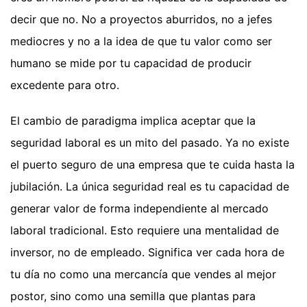
decir que no. No a proyectos aburridos, no a jefes
mediocres y no a la idea de que tu valor como ser
humano se mide por tu capacidad de producir
excedente para otro.
El cambio de paradigma implica aceptar que la
seguridad laboral es un mito del pasado. Ya no existe
el puerto seguro de una empresa que te cuida hasta la
jubilación. La única seguridad real es tu capacidad de
generar valor de forma independiente al mercado
laboral tradicional. Esto requiere una mentalidad de
inversor, no de empleado. Significa ver cada hora de
tu día no como una mercancía que vendes al mejor
postor, sino como una semilla que plantas para