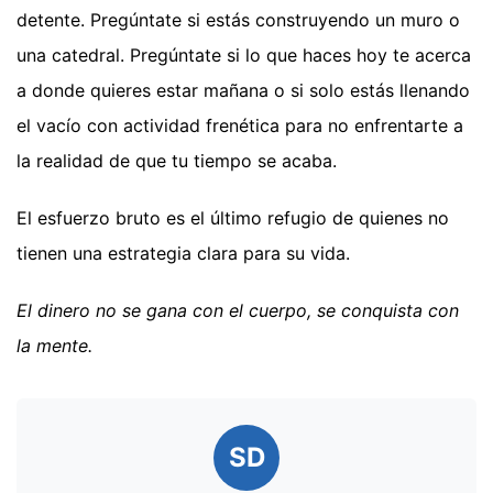
detente. Pregúntate si estás construyendo un muro o
una catedral. Pregúntate si lo que haces hoy te acerca
a donde quieres estar mañana o si solo estás llenando
el vacío con actividad frenética para no enfrentarte a
la realidad de que tu tiempo se acaba.
El esfuerzo bruto es el último refugio de quienes no
tienen una estrategia clara para su vida.
El dinero no se gana con el cuerpo, se conquista con
la mente.
SD