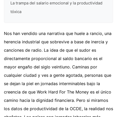
La trampa del salario emocional y la productividad
tóxica
Nos han vendido una narrativa que huele a rancio, una
herencia industrial que sobrevive a base de inercia y
canciones de radio. La idea de que el sudor es
directamente proporcional al saldo bancario es el
mayor engaño del siglo veintiuno. Caminas por
cualquier ciudad y ves a gente agotada, personas que
se dejan la piel en jornadas interminables bajo la
creencia de que Work Hard For The Money es el único
camino hacia la dignidad financiera. Pero si miramos
los datos de productividad de la OCDE, la realidad nos