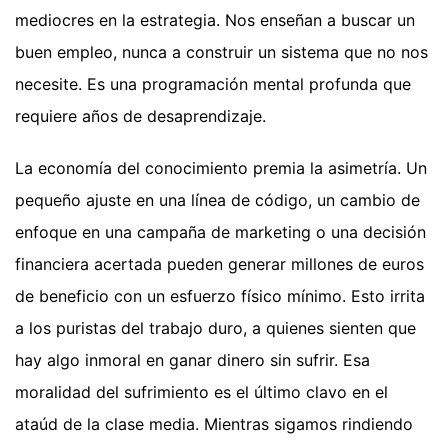
mediocres en la estrategia. Nos enseñan a buscar un
buen empleo, nunca a construir un sistema que no nos
necesite. Es una programación mental profunda que
requiere años de desaprendizaje.
La economía del conocimiento premia la asimetría. Un
pequeño ajuste en una línea de código, un cambio de
enfoque en una campaña de marketing o una decisión
financiera acertada pueden generar millones de euros
de beneficio con un esfuerzo físico mínimo. Esto irrita
a los puristas del trabajo duro, a quienes sienten que
hay algo inmoral en ganar dinero sin sufrir. Esa
moralidad del sufrimiento es el último clavo en el
ataúd de la clase media. Mientras sigamos rindiendo