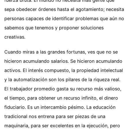
fuerza bruta. El mundo no necesita más gente que
sepa obedecer órdenes hasta el agotamiento; necesita
personas capaces de identificar problemas que aún no
sabemos que tenemos y proponer soluciones
creativas.
Cuando miras a las grandes fortunas, ves que no se
hicieron acumulando salarios. Se hicieron acumulando
activos. El interés compuesto, la propiedad intelectual
y la automatización son los pilares de la riqueza real.
El trabajador promedio gasta su recurso más valioso,
el tiempo, para obtener un recurso infinito, el dinero
fiduciario. Es un intercambio pésimo. La educación
tradicional nos entrena para ser piezas de una
maquinaria, para ser excelentes en la ejecución, pero