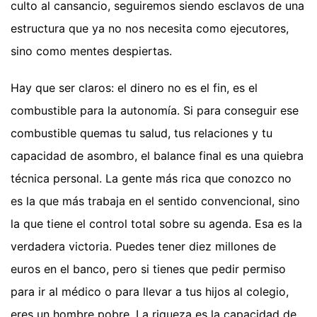
culto al cansancio, seguiremos siendo esclavos de una
estructura que ya no nos necesita como ejecutores,
sino como mentes despiertas.
Hay que ser claros: el dinero no es el fin, es el
combustible para la autonomía. Si para conseguir ese
combustible quemas tu salud, tus relaciones y tu
capacidad de asombro, el balance final es una quiebra
técnica personal. La gente más rica que conozco no
es la que más trabaja en el sentido convencional, sino
la que tiene el control total sobre su agenda. Esa es la
verdadera victoria. Puedes tener diez millones de
euros en el banco, pero si tienes que pedir permiso
para ir al médico o para llevar a tus hijos al colegio,
eres un hombre pobre. La riqueza es la capacidad de