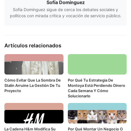
Sofía Domínguez
Sofía Domínguez sigue de cerca los debates sociales y
políticos con mirada crítica y vocación de servicio público.
Artículos relacionados
Cómo Evitar Que La Sombra De
Por Qué Tu Estrategia De
Stalin Arruine La Gestión De Tu
Montoya Está Perdiendo Dinero
Proyecto
Cada Semana Y Cómo
Solucionarlo
La Cadena H&m Modifica Su
Por Qué Montar Un Negocio O