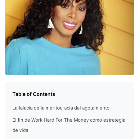
Table of Contents
La falacia de la meritocracia del agotamiento
El fin de Work Hard For The Money como estrategia
de vida