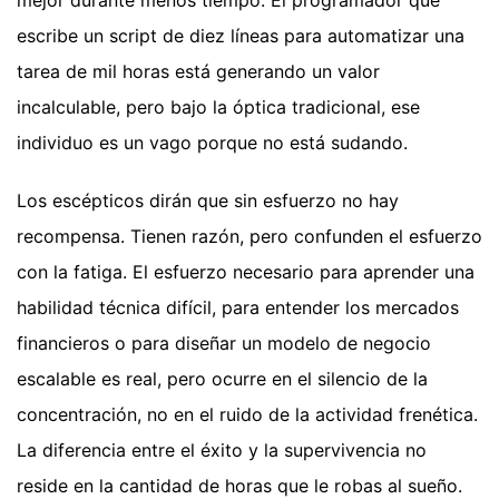
escribe un script de diez líneas para automatizar una
tarea de mil horas está generando un valor
incalculable, pero bajo la óptica tradicional, ese
individuo es un vago porque no está sudando.
Los escépticos dirán que sin esfuerzo no hay
recompensa. Tienen razón, pero confunden el esfuerzo
con la fatiga. El esfuerzo necesario para aprender una
habilidad técnica difícil, para entender los mercados
financieros o para diseñar un modelo de negocio
escalable es real, pero ocurre en el silencio de la
concentración, no en el ruido de la actividad frenética.
La diferencia entre el éxito y la supervivencia no
reside en la cantidad de horas que le robas al sueño.