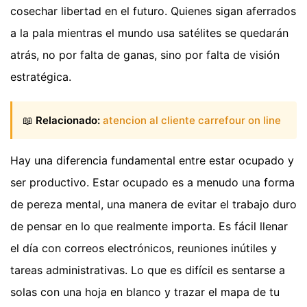
cosechar libertad en el futuro. Quienes sigan aferrados
a la pala mientras el mundo usa satélites se quedarán
atrás, no por falta de ganas, sino por falta de visión
estratégica.
📖
Relacionado:
atencion al cliente carrefour on line
Hay una diferencia fundamental entre estar ocupado y
ser productivo. Estar ocupado es a menudo una forma
de pereza mental, una manera de evitar el trabajo duro
de pensar en lo que realmente importa. Es fácil llenar
el día con correos electrónicos, reuniones inútiles y
tareas administrativas. Lo que es difícil es sentarse a
solas con una hoja en blanco y trazar el mapa de tu