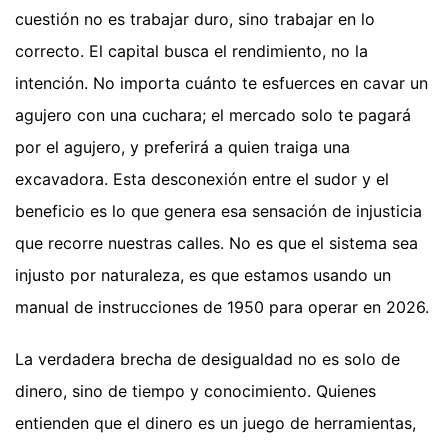
cuestión no es trabajar duro, sino trabajar en lo
correcto. El capital busca el rendimiento, no la
intención. No importa cuánto te esfuerces en cavar un
agujero con una cuchara; el mercado solo te pagará
por el agujero, y preferirá a quien traiga una
excavadora. Esta desconexión entre el sudor y el
beneficio es lo que genera esa sensación de injusticia
que recorre nuestras calles. No es que el sistema sea
injusto por naturaleza, es que estamos usando un
manual de instrucciones de 1950 para operar en 2026.
La verdadera brecha de desigualdad no es solo de
dinero, sino de tiempo y conocimiento. Quienes
entienden que el dinero es un juego de herramientas,