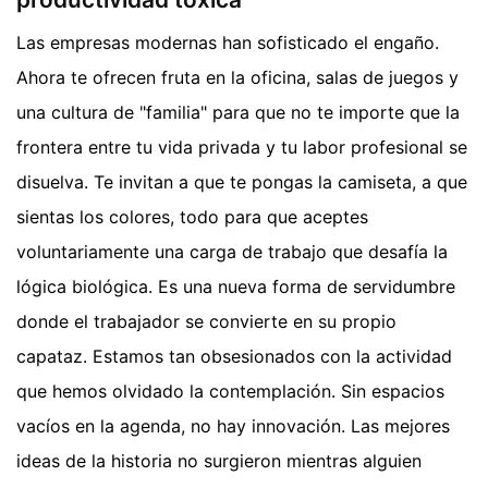
Las empresas modernas han sofisticado el engaño.
Ahora te ofrecen fruta en la oficina, salas de juegos y
una cultura de "familia" para que no te importe que la
frontera entre tu vida privada y tu labor profesional se
disuelva. Te invitan a que te pongas la camiseta, a que
sientas los colores, todo para que aceptes
voluntariamente una carga de trabajo que desafía la
lógica biológica. Es una nueva forma de servidumbre
donde el trabajador se convierte en su propio
capataz. Estamos tan obsesionados con la actividad
que hemos olvidado la contemplación. Sin espacios
vacíos en la agenda, no hay innovación. Las mejores
ideas de la historia no surgieron mientras alguien