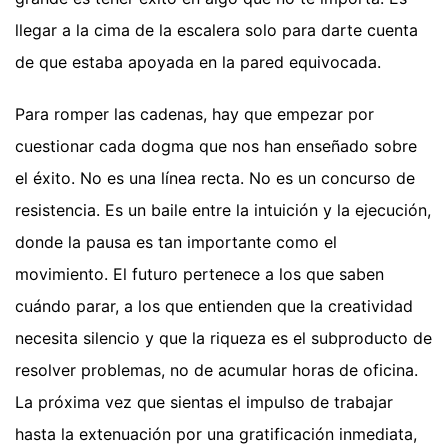
llegar a la cima de la escalera solo para darte cuenta
de que estaba apoyada en la pared equivocada.
Para romper las cadenas, hay que empezar por
cuestionar cada dogma que nos han enseñado sobre
el éxito. No es una línea recta. No es un concurso de
resistencia. Es un baile entre la intuición y la ejecución,
donde la pausa es tan importante como el
movimiento. El futuro pertenece a los que saben
cuándo parar, a los que entienden que la creatividad
necesita silencio y que la riqueza es el subproducto de
resolver problemas, no de acumular horas de oficina.
La próxima vez que sientas el impulso de trabajar
hasta la extenuación por una gratificación inmediata,