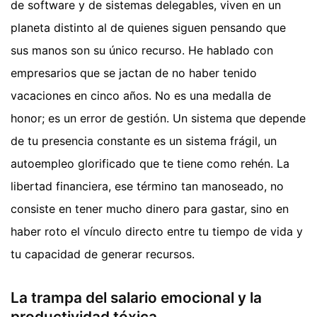
de software y de sistemas delegables, viven en un
planeta distinto al de quienes siguen pensando que
sus manos son su único recurso. He hablado con
empresarios que se jactan de no haber tenido
vacaciones en cinco años. No es una medalla de
honor; es un error de gestión. Un sistema que depende
de tu presencia constante es un sistema frágil, un
autoempleo glorificado que te tiene como rehén. La
libertad financiera, ese término tan manoseado, no
consiste en tener mucho dinero para gastar, sino en
haber roto el vínculo directo entre tu tiempo de vida y
tu capacidad de generar recursos.
La trampa del salario emocional y la
productividad tóxica