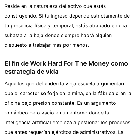
Reside en la naturaleza del activo que estás
construyendo. Si tu ingreso depende estrictamente de
tu presencia física y temporal, estás atrapado en una
subasta a la baja donde siempre habrá alguien
dispuesto a trabajar más por menos.
El fin de Work Hard For The Money como
estrategia de vida
Aquellos que defienden la vieja escuela argumentan
que el carácter se forja en la mina, en la fábrica o en la
oficina bajo presión constante. Es un argumento
romántico pero vacío en un entorno donde la
inteligencia artificial empieza a gestionar los procesos
que antes requerían ejércitos de administrativos. La