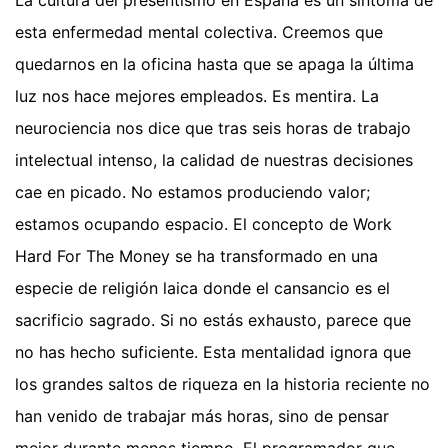
esta enfermedad mental colectiva. Creemos que
quedarnos en la oficina hasta que se apaga la última
luz nos hace mejores empleados. Es mentira. La
neurociencia nos dice que tras seis horas de trabajo
intelectual intenso, la calidad de nuestras decisiones
cae en picado. No estamos produciendo valor;
estamos ocupando espacio. El concepto de Work
Hard For The Money se ha transformado en una
especie de religión laica donde el cansancio es el
sacrificio sagrado. Si no estás exhausto, parece que
no has hecho suficiente. Esta mentalidad ignora que
los grandes saltos de riqueza en la historia reciente no
han venido de trabajar más horas, sino de pensar
mejor durante menos tiempo. El programador que