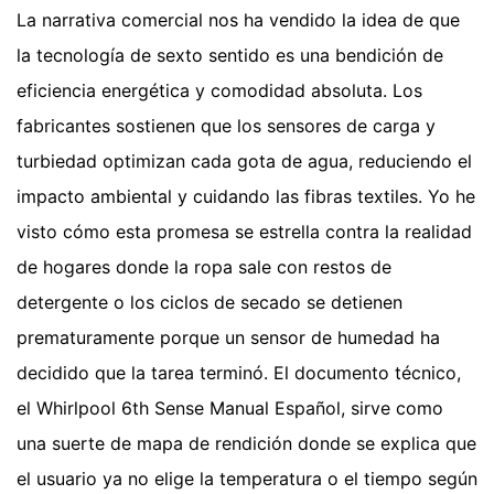
La narrativa comercial nos ha vendido la idea de que
la tecnología de sexto sentido es una bendición de
eficiencia energética y comodidad absoluta. Los
fabricantes sostienen que los sensores de carga y
turbiedad optimizan cada gota de agua, reduciendo el
impacto ambiental y cuidando las fibras textiles. Yo he
visto cómo esta promesa se estrella contra la realidad
de hogares donde la ropa sale con restos de
detergente o los ciclos de secado se detienen
prematuramente porque un sensor de humedad ha
decidido que la tarea terminó. El documento técnico,
el Whirlpool 6th Sense Manual Español, sirve como
una suerte de mapa de rendición donde se explica que
el usuario ya no elige la temperatura o el tiempo según