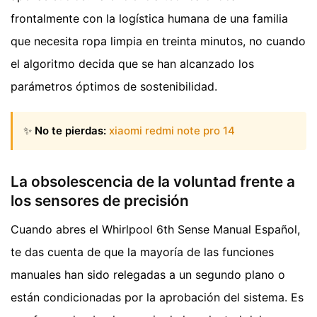
frontalmente con la logística humana de una familia
que necesita ropa limpia en treinta minutos, no cuando
el algoritmo decida que se han alcanzado los
parámetros óptimos de sostenibilidad.
✨
No te pierdas:
xiaomi redmi note pro 14
La obsolescencia de la voluntad frente a
los sensores de precisión
Cuando abres el Whirlpool 6th Sense Manual Español,
te das cuenta de que la mayoría de las funciones
manuales han sido relegadas a un segundo plano o
están condicionadas por la aprobación del sistema. Es