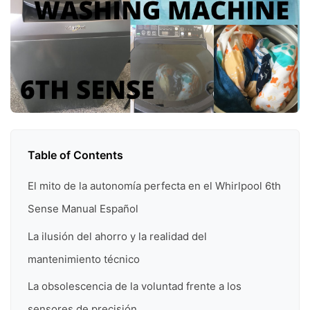
Table of Contents
El mito de la autonomía perfecta en el Whirlpool 6th
Sense Manual Español
La ilusión del ahorro y la realidad del
mantenimiento técnico
La obsolescencia de la voluntad frente a los
sensores de precisión