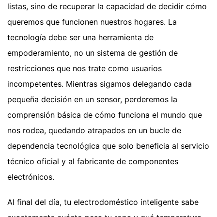
listas, sino de recuperar la capacidad de decidir cómo
queremos que funcionen nuestros hogares. La
tecnología debe ser una herramienta de
empoderamiento, no un sistema de gestión de
restricciones que nos trate como usuarios
incompetentes. Mientras sigamos delegando cada
pequeña decisión en un sensor, perderemos la
comprensión básica de cómo funciona el mundo que
nos rodea, quedando atrapados en un bucle de
dependencia tecnológica que solo beneficia al servicio
técnico oficial y al fabricante de componentes
electrónicos.
Al final del día, tu electrodoméstico inteligente sabe