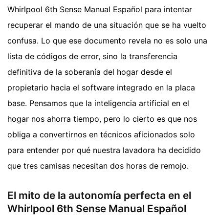
Whirlpool 6th Sense Manual Español para intentar
recuperar el mando de una situación que se ha vuelto
confusa. Lo que ese documento revela no es solo una
lista de códigos de error, sino la transferencia
definitiva de la soberanía del hogar desde el
propietario hacia el software integrado en la placa
base. Pensamos que la inteligencia artificial en el
hogar nos ahorra tiempo, pero lo cierto es que nos
obliga a convertirnos en técnicos aficionados solo
para entender por qué nuestra lavadora ha decidido
que tres camisas necesitan dos horas de remojo.
El mito de la autonomía perfecta en el
Whirlpool 6th Sense Manual Español