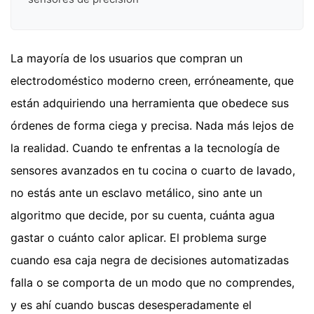
La mayoría de los usuarios que compran un
electrodoméstico moderno creen, erróneamente, que
están adquiriendo una herramienta que obedece sus
órdenes de forma ciega y precisa. Nada más lejos de
la realidad. Cuando te enfrentas a la tecnología de
sensores avanzados en tu cocina o cuarto de lavado,
no estás ante un esclavo metálico, sino ante un
algoritmo que decide, por su cuenta, cuánta agua
gastar o cuánto calor aplicar. El problema surge
cuando esa caja negra de decisiones automatizadas
falla o se comporta de un modo que no comprendes,
y es ahí cuando buscas desesperadamente el