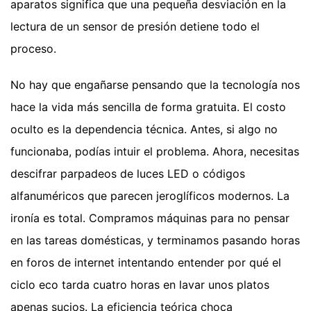
aparatos significa que una pequeña desviación en la
lectura de un sensor de presión detiene todo el
proceso.
No hay que engañarse pensando que la tecnología nos
hace la vida más sencilla de forma gratuita. El costo
oculto es la dependencia técnica. Antes, si algo no
funcionaba, podías intuir el problema. Ahora, necesitas
descifrar parpadeos de luces LED o códigos
alfanuméricos que parecen jeroglíficos modernos. La
ironía es total. Compramos máquinas para no pensar
en las tareas domésticas, y terminamos pasando horas
en foros de internet intentando entender por qué el
ciclo eco tarda cuatro horas en lavar unos platos
apenas sucios. La eficiencia teórica choca