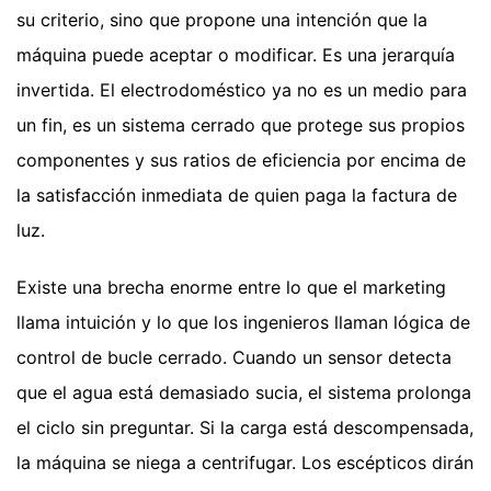
su criterio, sino que propone una intención que la
máquina puede aceptar o modificar. Es una jerarquía
invertida. El electrodoméstico ya no es un medio para
un fin, es un sistema cerrado que protege sus propios
componentes y sus ratios de eficiencia por encima de
la satisfacción inmediata de quien paga la factura de
luz.
Existe una brecha enorme entre lo que el marketing
llama intuición y lo que los ingenieros llaman lógica de
control de bucle cerrado. Cuando un sensor detecta
que el agua está demasiado sucia, el sistema prolonga
el ciclo sin preguntar. Si la carga está descompensada,
la máquina se niega a centrifugar. Los escépticos dirán