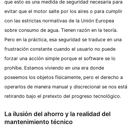
que esto es una medida de seguridad necesaria para
evitar que el motor salte por los aires o para cumplir
con las estrictas normativas de la Unión Europea
sobre consumo de agua. Tienen razón en la teoría.
Pero en la práctica, esa seguridad se traduce en una
frustración constante cuando el usuario no puede
forzar una acción simple porque el software se lo
prohíbe. Estamos viviendo en una era donde
poseemos los objetos físicamente, pero el derecho a
operarlos de manera manual y discrecional se nos está
retirando bajo el pretexto del progreso tecnológico.
La ilusión del ahorro y la realidad del
mantenimiento técnico