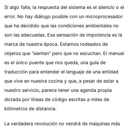
Si algo falla, la respuesta del sistema es el silencio o el
error. No hay diálogo posible con un microprocesador
que ha decidido que las condiciones ambientales no
son las adecuadas. Esa sensación de impotencia es la
marca de nuestra época. Estamos rodeados de
objetos que "sienten" pero que no escuchan. El manual
es el único puente que nos queda, una guía de
traducción para entender el lenguaje de una entidad
que vive en nuestra cocina y que, a pesar de estar a
nuestro servicio, parece tener una agenda propia
dictada por líneas de código escritas a miles de
kilómetros de distancia.
La verdadera revolución no vendrá de máquinas más