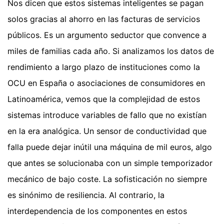
Nos dicen que estos sistemas inteligentes se pagan
solos gracias al ahorro en las facturas de servicios
públicos. Es un argumento seductor que convence a
miles de familias cada año. Si analizamos los datos de
rendimiento a largo plazo de instituciones como la
OCU en España o asociaciones de consumidores en
Latinoamérica, vemos que la complejidad de estos
sistemas introduce variables de fallo que no existían
en la era analógica. Un sensor de conductividad que
falla puede dejar inútil una máquina de mil euros, algo
que antes se solucionaba con un simple temporizador
mecánico de bajo coste. La sofisticación no siempre
es sinónimo de resiliencia. Al contrario, la
interdependencia de los componentes en estos