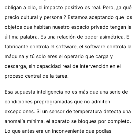
obligan a ello, el impacto positivo es real. Pero, ¿a qué
precio cultural y personal? Estamos aceptando que los
objetos que habitan nuestro espacio privado tengan la
última palabra. Es una relación de poder asimétrica. El
fabricante controla el software, el software controla la
máquina y tú solo eres el operario que carga y
descarga, sin capacidad real de intervención en el
proceso central de la tarea.
Esa supuesta inteligencia no es más que una serie de
condiciones preprogramadas que no admiten
excepciones. Si un sensor de temperatura detecta una
anomalía mínima, el aparato se bloquea por completo.
Lo que antes era un inconveniente que podías