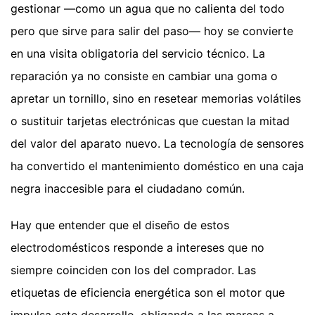
gestionar —como un agua que no calienta del todo
pero que sirve para salir del paso— hoy se convierte
en una visita obligatoria del servicio técnico. La
reparación ya no consiste en cambiar una goma o
apretar un tornillo, sino en resetear memorias volátiles
o sustituir tarjetas electrónicas que cuestan la mitad
del valor del aparato nuevo. La tecnología de sensores
ha convertido el mantenimiento doméstico en una caja
negra inaccesible para el ciudadano común.
Hay que entender que el diseño de estos
electrodomésticos responde a intereses que no
siempre coinciden con los del comprador. Las
etiquetas de eficiencia energética son el motor que
impulsa este desarrollo, obligando a las marcas a