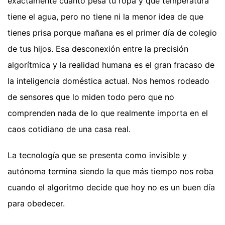
exactamente cuánto pesa tu ropa y qué temperatura
tiene el agua, pero no tiene ni la menor idea de que
tienes prisa porque mañana es el primer día de colegio
de tus hijos. Esa desconexión entre la precisión
algorítmica y la realidad humana es el gran fracaso de
la inteligencia doméstica actual. Nos hemos rodeado
de sensores que lo miden todo pero que no
comprenden nada de lo que realmente importa en el
caos cotidiano de una casa real.
La tecnología que se presenta como invisible y
autónoma termina siendo la que más tiempo nos roba
cuando el algoritmo decide que hoy no es un buen día
para obedecer.