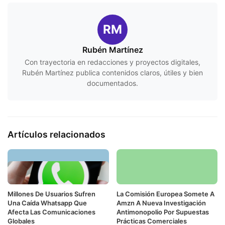
RM
Rubén Martínez
Con trayectoria en redacciones y proyectos digitales,
Rubén Martínez publica contenidos claros, útiles y bien
documentados.
Artículos relacionados
Millones De Usuarios Sufren
La Comisión Europea Somete A
Una Caída Whatsapp Que
Amzn A Nueva Investigación
Afecta Las Comunicaciones
Antimonopolio Por Supuestas
Globales
Prácticas Comerciales