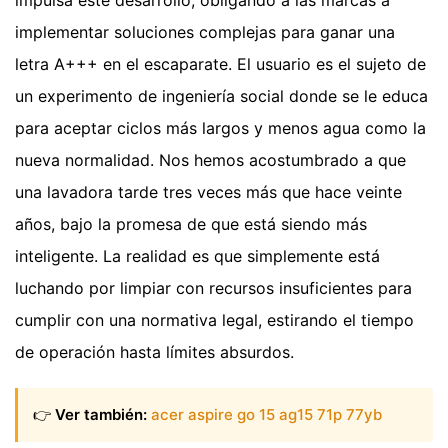
implementar soluciones complejas para ganar una
letra A+++ en el escaparate. El usuario es el sujeto de
un experimento de ingeniería social donde se le educa
para aceptar ciclos más largos y menos agua como la
nueva normalidad. Nos hemos acostumbrado a que
una lavadora tarde tres veces más que hace veinte
años, bajo la promesa de que está siendo más
inteligente. La realidad es que simplemente está
luchando por limpiar con recursos insuficientes para
cumplir con una normativa legal, estirando el tiempo
de operación hasta límites absurdos.
👉
Ver también:
acer aspire go 15 ag15 71p 77yb