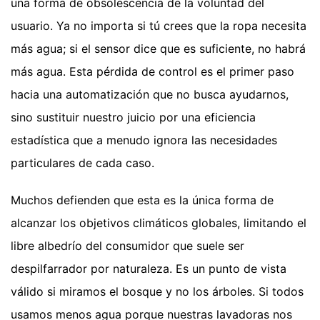
una forma de obsolescencia de la voluntad del
usuario. Ya no importa si tú crees que la ropa necesita
más agua; si el sensor dice que es suficiente, no habrá
más agua. Esta pérdida de control es el primer paso
hacia una automatización que no busca ayudarnos,
sino sustituir nuestro juicio por una eficiencia
estadística que a menudo ignora las necesidades
particulares de cada caso.
Muchos defienden que esta es la única forma de
alcanzar los objetivos climáticos globales, limitando el
libre albedrío del consumidor que suele ser
despilfarrador por naturaleza. Es un punto de vista
válido si miramos el bosque y no los árboles. Si todos
usamos menos agua porque nuestras lavadoras nos