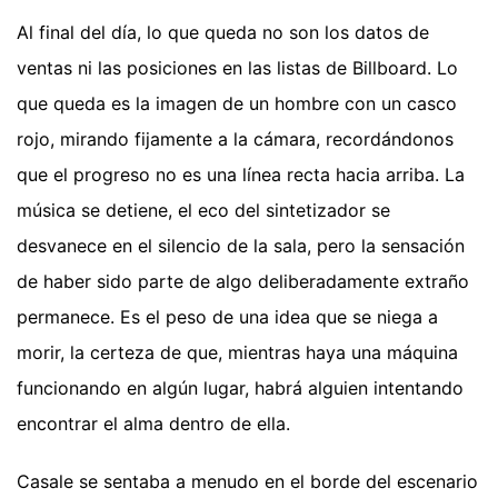
Al final del día, lo que queda no son los datos de
ventas ni las posiciones en las listas de Billboard. Lo
que queda es la imagen de un hombre con un casco
rojo, mirando fijamente a la cámara, recordándonos
que el progreso no es una línea recta hacia arriba. La
música se detiene, el eco del sintetizador se
desvanece en el silencio de la sala, pero la sensación
de haber sido parte de algo deliberadamente extraño
permanece. Es el peso de una idea que se niega a
morir, la certeza de que, mientras haya una máquina
funcionando en algún lugar, habrá alguien intentando
encontrar el alma dentro de ella.
Casale se sentaba a menudo en el borde del escenario