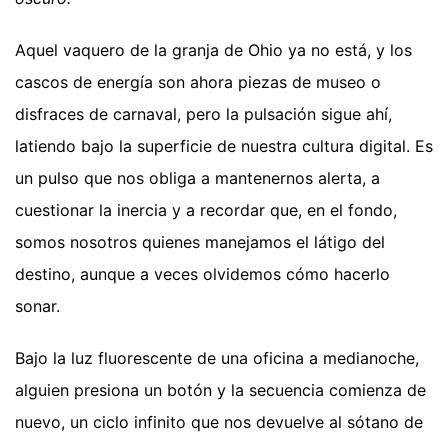
Aquel vaquero de la granja de Ohio ya no está, y los
cascos de energía son ahora piezas de museo o
disfraces de carnaval, pero la pulsación sigue ahí,
latiendo bajo la superficie de nuestra cultura digital. Es
un pulso que nos obliga a mantenernos alerta, a
cuestionar la inercia y a recordar que, en el fondo,
somos nosotros quienes manejamos el látigo del
destino, aunque a veces olvidemos cómo hacerlo
sonar.
Bajo la luz fluorescente de una oficina a medianoche,
alguien presiona un botón y la secuencia comienza de
nuevo, un ciclo infinito que nos devuelve al sótano de