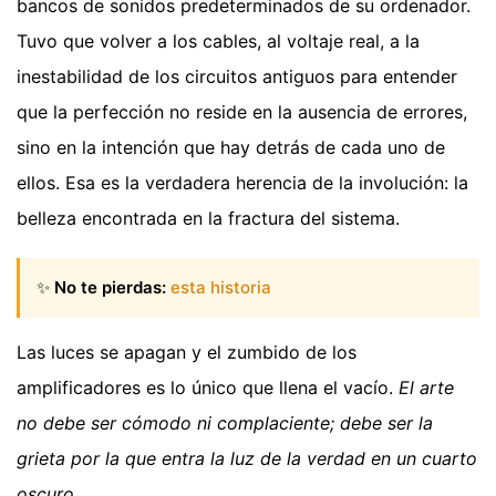
bancos de sonidos predeterminados de su ordenador.
Tuvo que volver a los cables, al voltaje real, a la
inestabilidad de los circuitos antiguos para entender
que la perfección no reside en la ausencia de errores,
sino en la intención que hay detrás de cada uno de
ellos. Esa es la verdadera herencia de la involución: la
belleza encontrada en la fractura del sistema.
✨
No te pierdas:
esta historia
Las luces se apagan y el zumbido de los
amplificadores es lo único que llena el vacío.
El arte
no debe ser cómodo ni complaciente; debe ser la
grieta por la que entra la luz de la verdad en un cuarto
oscuro.