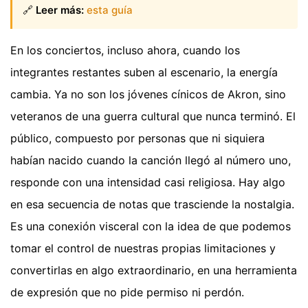
🔗
Leer más:
esta guía
En los conciertos, incluso ahora, cuando los
integrantes restantes suben al escenario, la energía
cambia. Ya no son los jóvenes cínicos de Akron, sino
veteranos de una guerra cultural que nunca terminó. El
público, compuesto por personas que ni siquiera
habían nacido cuando la canción llegó al número uno,
responde con una intensidad casi religiosa. Hay algo
en esa secuencia de notas que trasciende la nostalgia.
Es una conexión visceral con la idea de que podemos
tomar el control de nuestras propias limitaciones y
convertirlas en algo extraordinario, en una herramienta
de expresión que no pide permiso ni perdón.