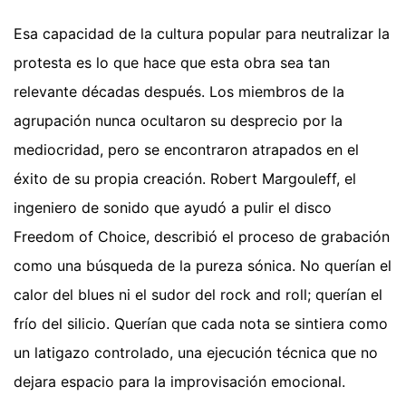
Esa capacidad de la cultura popular para neutralizar la
protesta es lo que hace que esta obra sea tan
relevante décadas después. Los miembros de la
agrupación nunca ocultaron su desprecio por la
mediocridad, pero se encontraron atrapados en el
éxito de su propia creación. Robert Margouleff, el
ingeniero de sonido que ayudó a pulir el disco
Freedom of Choice, describió el proceso de grabación
como una búsqueda de la pureza sónica. No querían el
calor del blues ni el sudor del rock and roll; querían el
frío del silicio. Querían que cada nota se sintiera como
un latigazo controlado, una ejecución técnica que no
dejara espacio para la improvisación emocional.