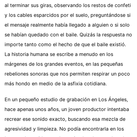
al terminar sus giras, observando los restos de confeti
y los cables esparcidos por el suelo, preguntándose si
el mensaje realmente había llegado a alguien o si solo
se habían quedado con el baile. Quizás la respuesta no
importe tanto como el hecho de que el baile existió.
La historia humana se escribe a menudo en los
márgenes de los grandes eventos, en las pequeñas
rebeliones sonoras que nos permiten respirar un poco
más hondo en medio de la asfixia cotidiana.
En un pequeño estudio de grabación en Los Ángeles,
hace apenas unos años, un joven productor intentaba
recrear ese sonido exacto, buscando esa mezcla de
agresividad y limpieza. No podía encontrarla en los