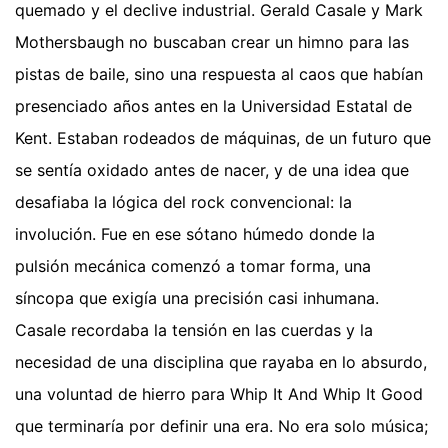
quemado y el declive industrial. Gerald Casale y Mark
Mothersbaugh no buscaban crear un himno para las
pistas de baile, sino una respuesta al caos que habían
presenciado años antes en la Universidad Estatal de
Kent. Estaban rodeados de máquinas, de un futuro que
se sentía oxidado antes de nacer, y de una idea que
desafiaba la lógica del rock convencional: la
involución. Fue en ese sótano húmedo donde la
pulsión mecánica comenzó a tomar forma, una
síncopa que exigía una precisión casi inhumana.
Casale recordaba la tensión en las cuerdas y la
necesidad de una disciplina que rayaba en lo absurdo,
una voluntad de hierro para Whip It And Whip It Good
que terminaría por definir una era. No era solo música;