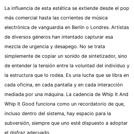
La influencia de esta estética se extiende desde el pop
más comercial hasta las corrientes de música
electrónica de vanguardia en Berlín o Londres. Artistas
de diversos géneros han intentado capturar esa
mezcla de urgencia y desapego. No se trata
simplemente de copiar un sonido de sintetizador, sino
de entender la tensión entre la voluntad del individuo y
la estructura que lo rodea. Es una lucha que se libra en
cada oficina, en cada pantalla y en cada interacción
mediada por una máquina. La cadencia de Whip It And
Whip It Good funciona como un recordatorio de que,
incluso dentro del sistema, hay espacio para la
subversión, siempre que uno esté dispuesto a adoptar
el disfraz adecuado.