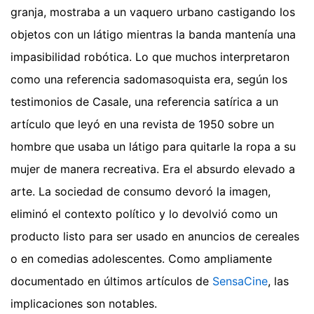
granja, mostraba a un vaquero urbano castigando los
objetos con un látigo mientras la banda mantenía una
impasibilidad robótica. Lo que muchos interpretaron
como una referencia sadomasoquista era, según los
testimonios de Casale, una referencia satírica a un
artículo que leyó en una revista de 1950 sobre un
hombre que usaba un látigo para quitarle la ropa a su
mujer de manera recreativa. Era el absurdo elevado a
arte. La sociedad de consumo devoró la imagen,
eliminó el contexto político y lo devolvió como un
producto listo para ser usado en anuncios de cereales
o en comedias adolescentes.
Como ampliamente
documentado en últimos artículos de
SensaCine
, las
implicaciones son notables.