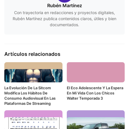
Rubén Martínez
Con trayectoria en redacciones y proyectos digitales,
Rubén Martínez publica contenidos claros, útiles y bien
documentados.
Artículos relacionados
La Evolución De La Sitcom
El Eco Adolescente Y La Espera
Modifica Los Hábitos De
En Mi Vida Con Los Chicos
Consumo Audiovisual En Las
Walter Temporada 3
Plataformas De Streaming