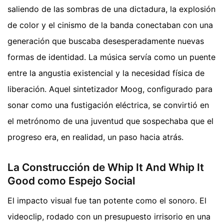
saliendo de las sombras de una dictadura, la explosión
de color y el cinismo de la banda conectaban con una
generación que buscaba desesperadamente nuevas
formas de identidad. La música servía como un puente
entre la angustia existencial y la necesidad física de
liberación. Aquel sintetizador Moog, configurado para
sonar como una fustigación eléctrica, se convirtió en
el metrónomo de una juventud que sospechaba que el
progreso era, en realidad, un paso hacia atrás.
La Construcción de Whip It And Whip It
Good como Espejo Social
El impacto visual fue tan potente como el sonoro. El
videoclip, rodado con un presupuesto irrisorio en una