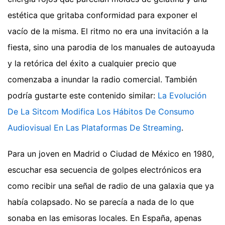
estética que gritaba conformidad para exponer el
vacío de la misma. El ritmo no era una invitación a la
fiesta, sino una parodia de los manuales de autoayuda
y la retórica del éxito a cualquier precio que
comenzaba a inundar la radio comercial.
También
podría gustarte este contenido similar:
La Evolución
De La Sitcom Modifica Los Hábitos De Consumo
Audiovisual En Las Plataformas De Streaming
.
Para un joven en Madrid o Ciudad de México en 1980,
escuchar esa secuencia de golpes electrónicos era
como recibir una señal de radio de una galaxia que ya
había colapsado. No se parecía a nada de lo que
sonaba en las emisoras locales. En España, apenas