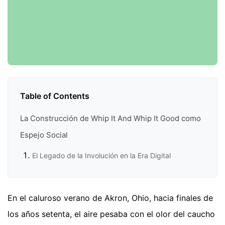
Table of Contents
La Construcción de Whip It And Whip It Good como
Espejo Social
El Legado de la Involución en la Era Digital
En el caluroso verano de Akron, Ohio, hacia finales de
los años setenta, el aire pesaba con el olor del caucho