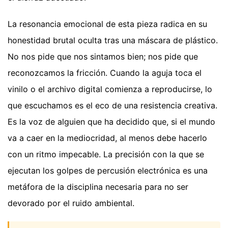
La resonancia emocional de esta pieza radica en su
honestidad brutal oculta tras una máscara de plástico.
No nos pide que nos sintamos bien; nos pide que
reconozcamos la fricción. Cuando la aguja toca el
vinilo o el archivo digital comienza a reproducirse, lo
que escuchamos es el eco de una resistencia creativa.
Es la voz de alguien que ha decidido que, si el mundo
va a caer en la mediocridad, al menos debe hacerlo
con un ritmo impecable. La precisión con la que se
ejecutan los golpes de percusión electrónica es una
metáfora de la disciplina necesaria para no ser
devorado por el ruido ambiental.