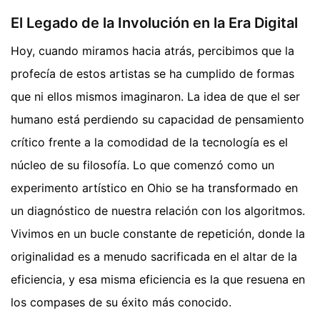
El Legado de la Involución en la Era Digital
Hoy, cuando miramos hacia atrás, percibimos que la
profecía de estos artistas se ha cumplido de formas
que ni ellos mismos imaginaron. La idea de que el ser
humano está perdiendo su capacidad de pensamiento
crítico frente a la comodidad de la tecnología es el
núcleo de su filosofía. Lo que comenzó como un
experimento artístico en Ohio se ha transformado en
un diagnóstico de nuestra relación con los algoritmos.
Vivimos en un bucle constante de repetición, donde la
originalidad es a menudo sacrificada en el altar de la
eficiencia, y esa misma eficiencia es la que resuena en
los compases de su éxito más conocido.