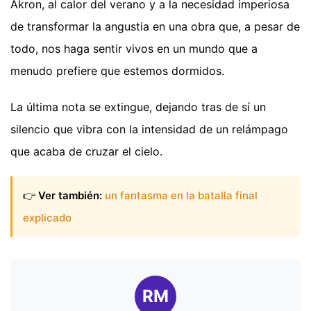
Akron, al calor del verano y a la necesidad imperiosa
de transformar la angustia en una obra que, a pesar de
todo, nos haga sentir vivos en un mundo que a
menudo prefiere que estemos dormidos.
La última nota se extingue, dejando tras de sí un
silencio que vibra con la intensidad de un relámpago
que acaba de cruzar el cielo.
👉
Ver también:
un fantasma en la batalla final
explicado
RM