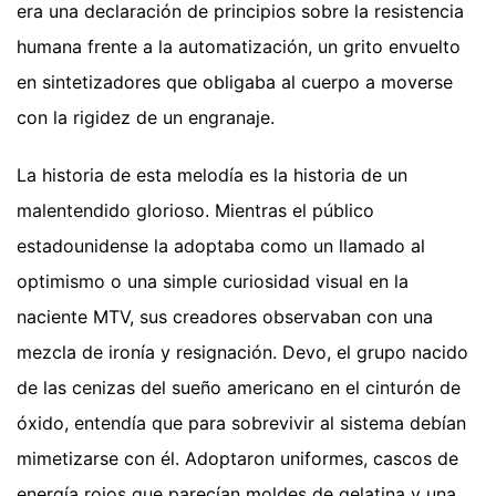
era una declaración de principios sobre la resistencia
humana frente a la automatización, un grito envuelto
en sintetizadores que obligaba al cuerpo a moverse
con la rigidez de un engranaje.
La historia de esta melodía es la historia de un
malentendido glorioso. Mientras el público
estadounidense la adoptaba como un llamado al
optimismo o una simple curiosidad visual en la
naciente MTV, sus creadores observaban con una
mezcla de ironía y resignación. Devo, el grupo nacido
de las cenizas del sueño americano en el cinturón de
óxido, entendía que para sobrevivir al sistema debían
mimetizarse con él. Adoptaron uniformes, cascos de
energía rojos que parecían moldes de gelatina y una