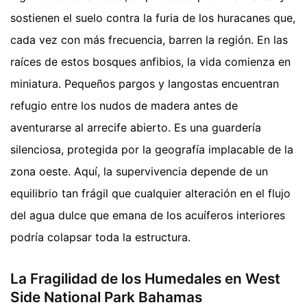
sostienen el suelo contra la furia de los huracanes que,
cada vez con más frecuencia, barren la región. En las
raíces de estos bosques anfibios, la vida comienza en
miniatura. Pequeños pargos y langostas encuentran
refugio entre los nudos de madera antes de
aventurarse al arrecife abierto. Es una guardería
silenciosa, protegida por la geografía implacable de la
zona oeste. Aquí, la supervivencia depende de un
equilibrio tan frágil que cualquier alteración en el flujo
del agua dulce que emana de los acuíferos interiores
podría colapsar toda la estructura.
La Fragilidad de los Humedales en West
Side National Park Bahamas