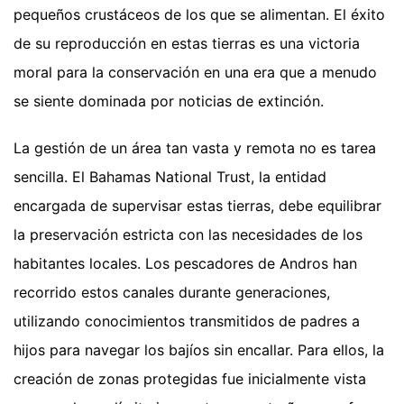
pequeños crustáceos de los que se alimentan. El éxito
de su reproducción en estas tierras es una victoria
moral para la conservación en una era que a menudo
se siente dominada por noticias de extinción.
La gestión de un área tan vasta y remota no es tarea
sencilla. El Bahamas National Trust, la entidad
encargada de supervisar estas tierras, debe equilibrar
la preservación estricta con las necesidades de los
habitantes locales. Los pescadores de Andros han
recorrido estos canales durante generaciones,
utilizando conocimientos transmitidos de padres a
hijos para navegar los bajíos sin encallar. Para ellos, la
creación de zonas protegidas fue inicialmente vista