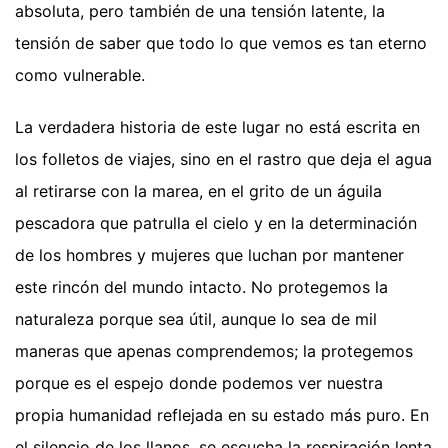
absoluta, pero también de una tensión latente, la
tensión de saber que todo lo que vemos es tan eterno
como vulnerable.
La verdadera historia de este lugar no está escrita en
los folletos de viajes, sino en el rastro que deja el agua
al retirarse con la marea, en el grito de un águila
pescadora que patrulla el cielo y en la determinación
de los hombres y mujeres que luchan por mantener
este rincón del mundo intacto. No protegemos la
naturaleza porque sea útil, aunque lo sea de mil
maneras que apenas comprendemos; la protegemos
porque es el espejo donde podemos ver nuestra
propia humanidad reflejada en su estado más puro. En
el silencio de los llanos, se escucha la respiración lenta