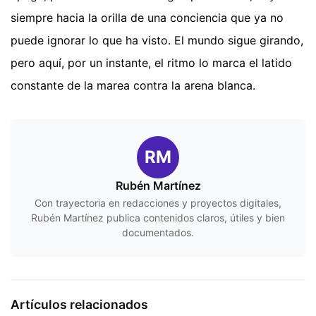
siempre hacia la orilla de una conciencia que ya no
puede ignorar lo que ha visto. El mundo sigue girando,
pero aquí, por un instante, el ritmo lo marca el latido
constante de la marea contra la arena blanca.
RM
Rubén Martínez
Con trayectoria en redacciones y proyectos digitales,
Rubén Martínez publica contenidos claros, útiles y bien
documentados.
Artículos relacionados