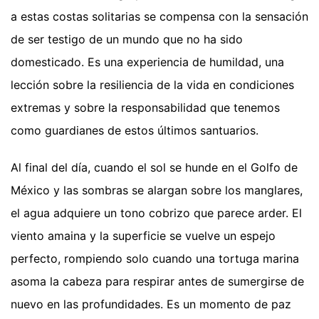
a estas costas solitarias se compensa con la sensación
de ser testigo de un mundo que no ha sido
domesticado. Es una experiencia de humildad, una
lección sobre la resiliencia de la vida en condiciones
extremas y sobre la responsabilidad que tenemos
como guardianes de estos últimos santuarios.
Al final del día, cuando el sol se hunde en el Golfo de
México y las sombras se alargan sobre los manglares,
el agua adquiere un tono cobrizo que parece arder. El
viento amaina y la superficie se vuelve un espejo
perfecto, rompiendo solo cuando una tortuga marina
asoma la cabeza para respirar antes de sumergirse de
nuevo en las profundidades. Es un momento de paz