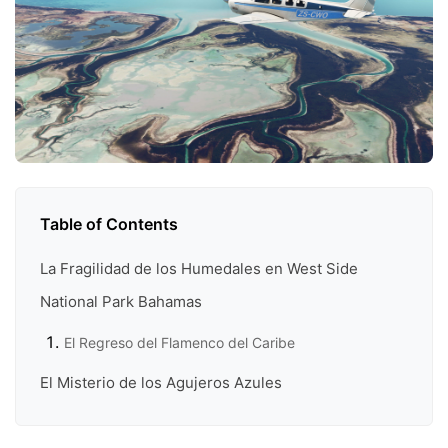
Table of Contents
La Fragilidad de los Humedales en West Side
National Park Bahamas
El Regreso del Flamenco del Caribe
El Misterio de los Agujeros Azules