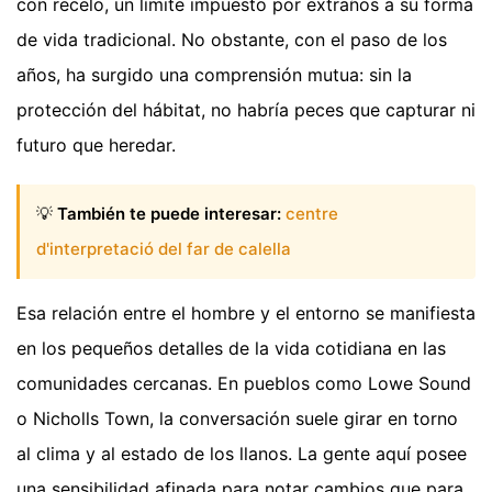
con recelo, un límite impuesto por extraños a su forma
de vida tradicional. No obstante, con el paso de los
años, ha surgido una comprensión mutua: sin la
protección del hábitat, no habría peces que capturar ni
futuro que heredar.
💡
También te puede interesar:
centre
d'interpretació del far de calella
Esa relación entre el hombre y el entorno se manifiesta
en los pequeños detalles de la vida cotidiana en las
comunidades cercanas. En pueblos como Lowe Sound
o Nicholls Town, la conversación suele girar en torno
al clima y al estado de los llanos. La gente aquí posee
una sensibilidad afinada para notar cambios que para