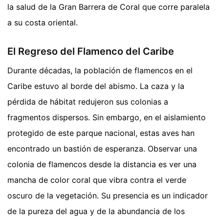
la salud de la Gran Barrera de Coral que corre paralela
a su costa oriental.
El Regreso del Flamenco del Caribe
Durante décadas, la población de flamencos en el
Caribe estuvo al borde del abismo. La caza y la
pérdida de hábitat redujeron sus colonias a
fragmentos dispersos. Sin embargo, en el aislamiento
protegido de este parque nacional, estas aves han
encontrado un bastión de esperanza. Observar una
colonia de flamencos desde la distancia es ver una
mancha de color coral que vibra contra el verde
oscuro de la vegetación. Su presencia es un indicador
de la pureza del agua y de la abundancia de los