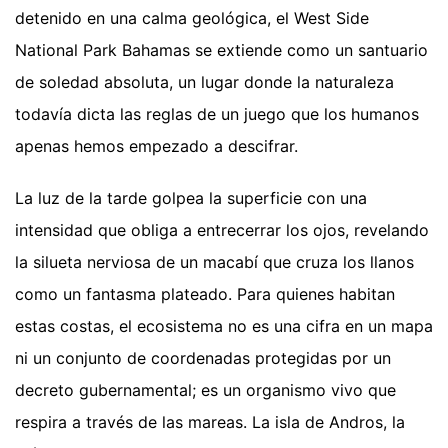
detenido en una calma geológica, el West Side
National Park Bahamas se extiende como un santuario
de soledad absoluta, un lugar donde la naturaleza
todavía dicta las reglas de un juego que los humanos
apenas hemos empezado a descifrar.
La luz de la tarde golpea la superficie con una
intensidad que obliga a entrecerrar los ojos, revelando
la silueta nerviosa de un macabí que cruza los llanos
como un fantasma plateado. Para quienes habitan
estas costas, el ecosistema no es una cifra en un mapa
ni un conjunto de coordenadas protegidas por un
decreto gubernamental; es un organismo vivo que
respira a través de las mareas. La isla de Andros, la