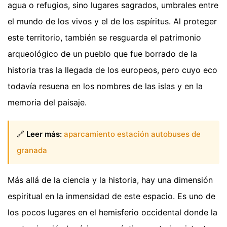
agua o refugios, sino lugares sagrados, umbrales entre
el mundo de los vivos y el de los espíritus. Al proteger
este territorio, también se resguarda el patrimonio
arqueológico de un pueblo que fue borrado de la
historia tras la llegada de los europeos, pero cuyo eco
todavía resuena en los nombres de las islas y en la
memoria del paisaje.
🔗
Leer más:
aparcamiento estación autobuses de
granada
Más allá de la ciencia y la historia, hay una dimensión
espiritual en la inmensidad de este espacio. Es uno de
los pocos lugares en el hemisferio occidental donde la