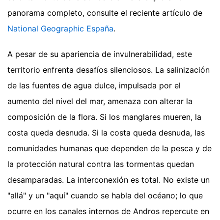
panorama completo, consulte el reciente artículo de
National Geographic España
.
A pesar de su apariencia de invulnerabilidad, este
territorio enfrenta desafíos silenciosos. La salinización
de las fuentes de agua dulce, impulsada por el
aumento del nivel del mar, amenaza con alterar la
composición de la flora. Si los manglares mueren, la
costa queda desnuda. Si la costa queda desnuda, las
comunidades humanas que dependen de la pesca y de
la protección natural contra las tormentas quedan
desamparadas. La interconexión es total. No existe un
"allá" y un "aquí" cuando se habla del océano; lo que
ocurre en los canales internos de Andros repercute en