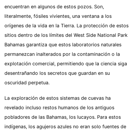
encuentran en algunos de estos pozos. Son,
literalmente, fósiles vivientes, una ventana a los
orígenes de la vida en la Tierra. La protección de estos
sitios dentro de los límites del West Side National Park
Bahamas garantiza que estos laboratorios naturales
permanezcan inalterados por la contaminación o la
explotación comercial, permitiendo que la ciencia siga
desentrañando los secretos que guardan en su
oscuridad perpetua.
La exploración de estos sistemas de cuevas ha
revelado incluso restos humanos de los antiguos
pobladores de las Bahamas, los lucayos. Para estos
indígenas, los agujeros azules no eran solo fuentes de