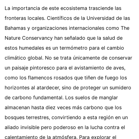
La importancia de este ecosistema trasciende las
fronteras locales. Científicos de la Universidad de las
Bahamas y organizaciones internacionales como The
Nature Conservancy han señalado que la salud de
estos humedales es un termómetro para el cambio
climático global. No se trata únicamente de conservar
un paisaje pintoresco para el avistamiento de aves,
como los flamencos rosados que tiñen de fuego los
horizontes al atardecer, sino de proteger un sumidero
de carbono fundamental. Los suelos de manglar
almacenan hasta diez veces más carbono que los
bosques terrestres, convirtiendo a esta región en un
aliado invisible pero poderoso en la lucha contra el
calentamiento de la atmósfera.
Para explorar el