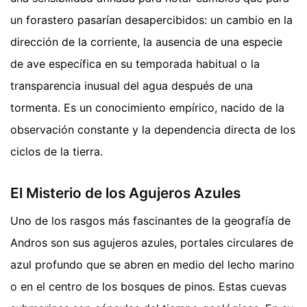
un forastero pasarían desapercibidos: un cambio en la
dirección de la corriente, la ausencia de una especie
de ave específica en su temporada habitual o la
transparencia inusual del agua después de una
tormenta. Es un conocimiento empírico, nacido de la
observación constante y la dependencia directa de los
ciclos de la tierra.
El Misterio de los Agujeros Azules
Uno de los rasgos más fascinantes de la geografía de
Andros son sus agujeros azules, portales circulares de
azul profundo que se abren en medio del lecho marino
o en el centro de los bosques de pinos. Estas cuevas