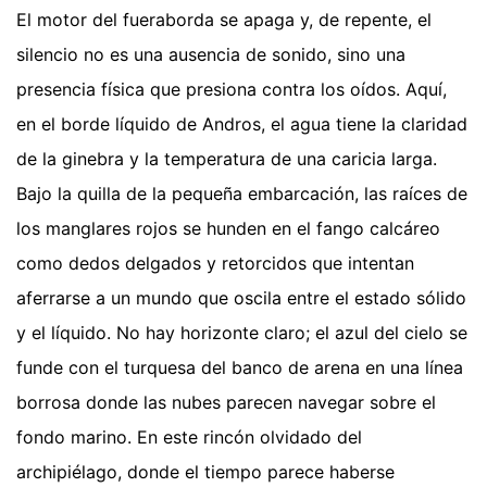
El motor del fueraborda se apaga y, de repente, el
silencio no es una ausencia de sonido, sino una
presencia física que presiona contra los oídos. Aquí,
en el borde líquido de Andros, el agua tiene la claridad
de la ginebra y la temperatura de una caricia larga.
Bajo la quilla de la pequeña embarcación, las raíces de
los manglares rojos se hunden en el fango calcáreo
como dedos delgados y retorcidos que intentan
aferrarse a un mundo que oscila entre el estado sólido
y el líquido. No hay horizonte claro; el azul del cielo se
funde con el turquesa del banco de arena en una línea
borrosa donde las nubes parecen navegar sobre el
fondo marino. En este rincón olvidado del
archipiélago, donde el tiempo parece haberse