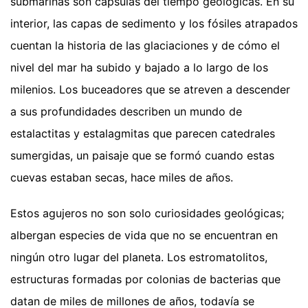
submarinas son cápsulas del tiempo geológicas. En su
interior, las capas de sedimento y los fósiles atrapados
cuentan la historia de las glaciaciones y de cómo el
nivel del mar ha subido y bajado a lo largo de los
milenios. Los buceadores que se atreven a descender
a sus profundidades describen un mundo de
estalactitas y estalagmitas que parecen catedrales
sumergidas, un paisaje que se formó cuando estas
cuevas estaban secas, hace miles de años.
Estos agujeros no son solo curiosidades geológicas;
albergan especies de vida que no se encuentran en
ningún otro lugar del planeta. Los estromatolitos,
estructuras formadas por colonias de bacterias que
datan de miles de millones de años, todavía se