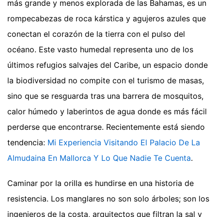
más grande y menos explorada de las Bahamas, es un
rompecabezas de roca kárstica y agujeros azules que
conectan el corazón de la tierra con el pulso del
océano. Este vasto humedal representa uno de los
últimos refugios salvajes del Caribe, un espacio donde
la biodiversidad no compite con el turismo de masas,
sino que se resguarda tras una barrera de mosquitos,
calor húmedo y laberintos de agua donde es más fácil
perderse que encontrarse.
Recientemente está siendo
tendencia:
Mi Experiencia Visitando El Palacio De La
Almudaina En Mallorca Y Lo Que Nadie Te Cuenta
.
Caminar por la orilla es hundirse en una historia de
resistencia. Los manglares no son solo árboles; son los
ingenieros de la costa, arquitectos que filtran la sal y