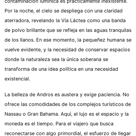
contaminación lumínica es prácticamente inexistente.
Por la noche, el cielo se despliega con una claridad
aterradora, revelando la Vía Láctea como una banda
de polvo brillante que se refleja en las aguas tranquilas
de los llanos. En ese momento, la pequeñez humana se
vuelve evidente, y la necesidad de conservar espacios
donde la naturaleza sea la única soberana se
transforma de una idea política en una necesidad
existencial.
La belleza de Andros es austera y exige paciencia. No
ofrece las comodidades de los complejos turísticos de
Nassau o Gran Bahama. Aquí, el lujo es el espacio y la
moneda es el tiempo. Para el viajero que busca
reconectarse con algo primordial, el esfuerzo de llegar