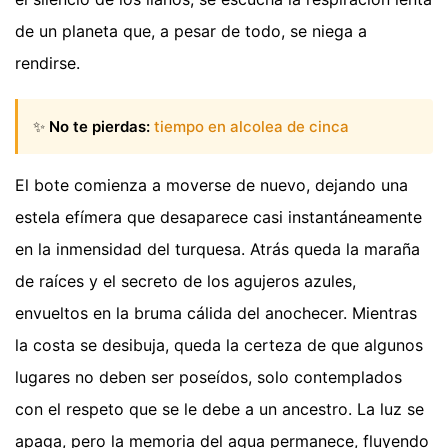
de un planeta que, a pesar de todo, se niega a
rendirse.
✨
No te pierdas:
tiempo en alcolea de cinca
El bote comienza a moverse de nuevo, dejando una
estela efímera que desaparece casi instantáneamente
en la inmensidad del turquesa. Atrás queda la maraña
de raíces y el secreto de los agujeros azules,
envueltos en la bruma cálida del anochecer. Mientras
la costa se desibuja, queda la certeza de que algunos
lugares no deben ser poseídos, solo contemplados
con el respeto que se le debe a un ancestro. La luz se
apaga, pero la memoria del agua permanece, fluyendo