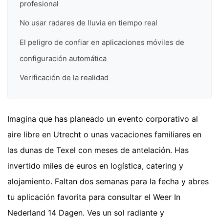
profesional
No usar radares de lluvia en tiempo real
El peligro de confiar en aplicaciones móviles de
configuración automática
Verificación de la realidad
Imagina que has planeado un evento corporativo al
aire libre en Utrecht o unas vacaciones familiares en
las dunas de Texel con meses de antelación. Has
invertido miles de euros en logística, catering y
alojamiento. Faltan dos semanas para la fecha y abres
tu aplicación favorita para consultar el Weer In
Nederland 14 Dagen. Ves un sol radiante y