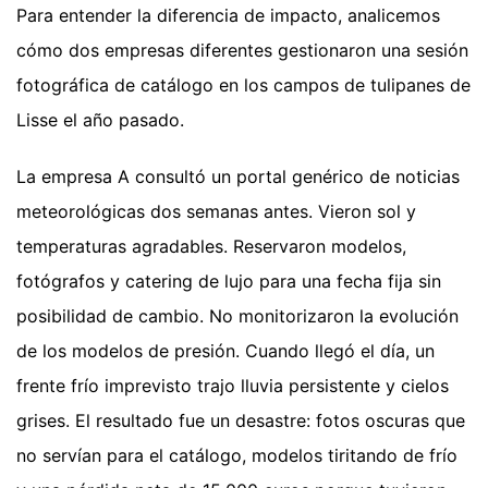
Para entender la diferencia de impacto, analicemos
cómo dos empresas diferentes gestionaron una sesión
fotográfica de catálogo en los campos de tulipanes de
Lisse el año pasado.
La empresa A consultó un portal genérico de noticias
meteorológicas dos semanas antes. Vieron sol y
temperaturas agradables. Reservaron modelos,
fotógrafos y catering de lujo para una fecha fija sin
posibilidad de cambio. No monitorizaron la evolución
de los modelos de presión. Cuando llegó el día, un
frente frío imprevisto trajo lluvia persistente y cielos
grises. El resultado fue un desastre: fotos oscuras que
no servían para el catálogo, modelos tiritando de frío