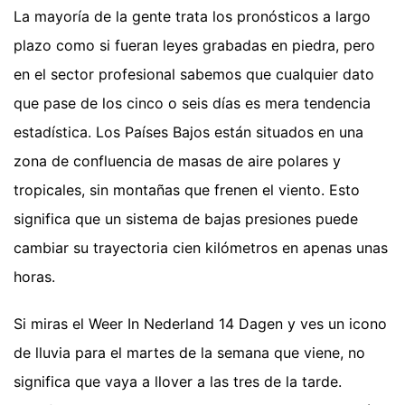
La mayoría de la gente trata los pronósticos a largo
plazo como si fueran leyes grabadas en piedra, pero
en el sector profesional sabemos que cualquier dato
que pase de los cinco o seis días es mera tendencia
estadística. Los Países Bajos están situados en una
zona de confluencia de masas de aire polares y
tropicales, sin montañas que frenen el viento. Esto
significa que un sistema de bajas presiones puede
cambiar su trayectoria cien kilómetros en apenas unas
horas.
Si miras el Weer In Nederland 14 Dagen y ves un icono
de lluvia para el martes de la semana que viene, no
significa que vaya a llover a las tres de la tarde.