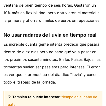
ventana de buen tiempo de seis horas. Gastaron un
10% más en flexibilidad, pero obtuvieron el material a
la primera y ahorraron miles de euros en repeticiones.
No usar radares de lluvia en tiempo real
Es increíble cuánta gente intenta predecir qué pasará
dentro de diez días pero no sabe qué va a pasar en
los próximos sesenta minutos. En los Países Bajos, las
tormentas suelen ser pasajeras pero intensas. El error
es ver que el pronóstico del día dice "lluvia" y cancelar
todo el trabajo de la jornada.
💡
También te puede interesar:
tiempo en el cabo de
gata