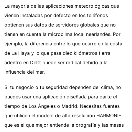
La mayoría de las aplicaciones meteorológicas que
vienen instaladas por defecto en los teléfonos
obtienen sus datos de servidores globales que no
tienen en cuenta la microclima local neerlandés. Por
ejemplo, la diferencia entre lo que ocurre en la costa
de La Haya y lo que pasa diez kilómetros tierra
adentro en Delft puede ser radical debido a la
influencia del mar.
Si tu negocio o tu seguridad dependen del clima, no
puedes usar una aplicación diseñada para darte el
tiempo de Los Ángeles o Madrid. Necesitas fuentes
que utilicen el modelo de alta resolución HARMONIE,
que es el que mejor entiende la orografía y las masas