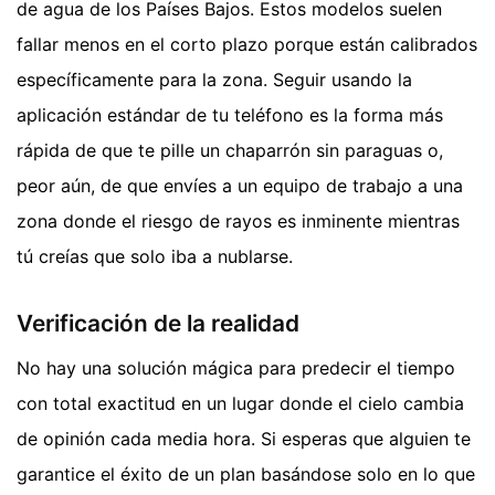
de agua de los Países Bajos. Estos modelos suelen
fallar menos en el corto plazo porque están calibrados
específicamente para la zona. Seguir usando la
aplicación estándar de tu teléfono es la forma más
rápida de que te pille un chaparrón sin paraguas o,
peor aún, de que envíes a un equipo de trabajo a una
zona donde el riesgo de rayos es inminente mientras
tú creías que solo iba a nublarse.
Verificación de la realidad
No hay una solución mágica para predecir el tiempo
con total exactitud en un lugar donde el cielo cambia
de opinión cada media hora. Si esperas que alguien te
garantice el éxito de un plan basándose solo en lo que