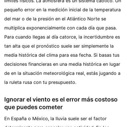
límites físicos. La atmósfera es un sistema caótico. Un
pequeño error en la medición inicial de la temperatura
del mar o de la presión en el Atlántico Norte se
multiplica exponencialmente con cada día que pasa.
Para cuando llegas al día catorce, la incertidumbre es
tan alta que el pronóstico suele ser simplemente la
media histórica del clima para esa fecha. Si basas tus
decisiones financieras en una media histórica en lugar
de en la situación meteorológica real, estás jugando a
la ruleta rusa con tu presupuesto.
Ignorar el viento es el error más costoso
que puedes cometer
En España o México, la lluvia suele ser el factor