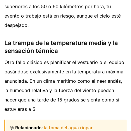
superiores a los 50 o 60 kilómetros por hora, tu
evento o trabajo está en riesgo, aunque el cielo esté
despejado.
La trampa de la temperatura media y la
sensación térmica
Otro fallo clásico es planificar el vestuario o el equipo
basándose exclusivamente en la temperatura máxima
anunciada. En un clima marítimo como el neerlandés,
la humedad relativa y la fuerza del viento pueden
hacer que una tarde de 15 grados se sienta como si
estuvieras a 5.
📖
Relacionado:
la toma del agua riopar