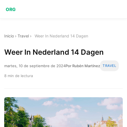
ORG
Inicio
›
Travel
›
Weer In Nederland 14 Dagen
Weer In Nederland 14 Dagen
martes, 10 de septiembre de 2024
Por Rubén Martínez
TRAVEL
8 min de lectura