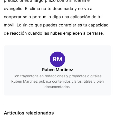
predicciones a largo plazo como si fueran el
evangelio. El clima no te debe nada y no va a
cooperar solo porque lo diga una aplicación de tu
móvil. Lo único que puedes controlar es tu capacidad
de reacción cuando las nubes empiecen a cerrarse.
RM
Rubén Martínez
Con trayectoria en redacciones y proyectos digitales,
Rubén Martínez publica contenidos claros, útiles y bien
documentados.
Artículos relacionados