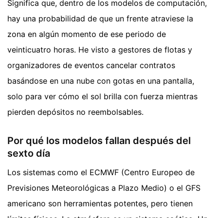
Significa que, dentro de los modelos de computación,
hay una probabilidad de que un frente atraviese la
zona en algún momento de ese periodo de
veinticuatro horas. He visto a gestores de flotas y
organizadores de eventos cancelar contratos
basándose en una nube con gotas en una pantalla,
solo para ver cómo el sol brilla con fuerza mientras
pierden depósitos no reembolsables.
Por qué los modelos fallan después del
sexto día
Los sistemas como el ECMWF (Centro Europeo de
Previsiones Meteorológicas a Plazo Medio) o el GFS
americano son herramientas potentes, pero tienen