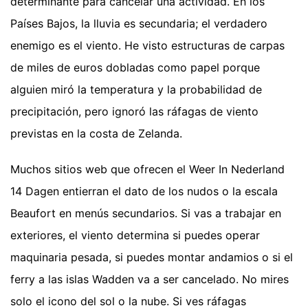
determinante para cancelar una actividad. En los
Países Bajos, la lluvia es secundaria; el verdadero
enemigo es el viento. He visto estructuras de carpas
de miles de euros dobladas como papel porque
alguien miró la temperatura y la probabilidad de
precipitación, pero ignoró las ráfagas de viento
previstas en la costa de Zelanda.
Muchos sitios web que ofrecen el Weer In Nederland
14 Dagen entierran el dato de los nudos o la escala
Beaufort en menús secundarios. Si vas a trabajar en
exteriores, el viento determina si puedes operar
maquinaria pesada, si puedes montar andamios o si el
ferry a las islas Wadden va a ser cancelado. No mires
solo el icono del sol o la nube. Si ves ráfagas