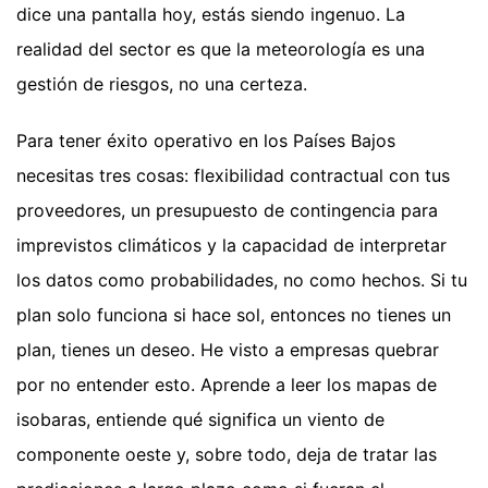
dice una pantalla hoy, estás siendo ingenuo. La
realidad del sector es que la meteorología es una
gestión de riesgos, no una certeza.
Para tener éxito operativo en los Países Bajos
necesitas tres cosas: flexibilidad contractual con tus
proveedores, un presupuesto de contingencia para
imprevistos climáticos y la capacidad de interpretar
los datos como probabilidades, no como hechos. Si tu
plan solo funciona si hace sol, entonces no tienes un
plan, tienes un deseo. He visto a empresas quebrar
por no entender esto. Aprende a leer los mapas de
isobaras, entiende qué significa un viento de
componente oeste y, sobre todo, deja de tratar las