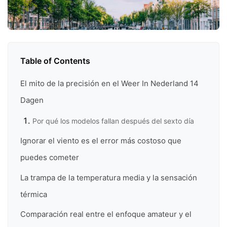
Table of Contents
El mito de la precisión en el Weer In Nederland 14
Dagen
Por qué los modelos fallan después del sexto día
Ignorar el viento es el error más costoso que
puedes cometer
La trampa de la temperatura media y la sensación
térmica
Comparación real entre el enfoque amateur y el