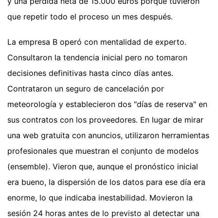
y una pérdida neta de 15.000 euros porque tuvieron
que repetir todo el proceso un mes después.
La empresa B operó con mentalidad de experto.
Consultaron la tendencia inicial pero no tomaron
decisiones definitivas hasta cinco días antes.
Contrataron un seguro de cancelación por
meteorología y establecieron dos "días de reserva" en
sus contratos con los proveedores. En lugar de mirar
una web gratuita con anuncios, utilizaron herramientas
profesionales que muestran el conjunto de modelos
(ensemble). Vieron que, aunque el pronóstico inicial
era bueno, la dispersión de los datos para ese día era
enorme, lo que indicaba inestabilidad. Movieron la
sesión 24 horas antes de lo previsto al detectar una