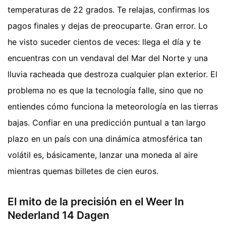
temperaturas de 22 grados. Te relajas, confirmas los
pagos finales y dejas de preocuparte. Gran error. Lo
he visto suceder cientos de veces: llega el día y te
encuentras con un vendaval del Mar del Norte y una
lluvia racheada que destroza cualquier plan exterior. El
problema no es que la tecnología falle, sino que no
entiendes cómo funciona la meteorología en las tierras
bajas. Confiar en una predicción puntual a tan largo
plazo en un país con una dinámica atmosférica tan
volátil es, básicamente, lanzar una moneda al aire
mientras quemas billetes de cien euros.
El mito de la precisión en el Weer In
Nederland 14 Dagen