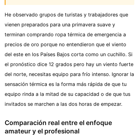
He observado grupos de turistas y trabajadores que
vienen preparados para una primavera suave y
terminan comprando ropa térmica de emergencia a
precios de oro porque no entendieron que el viento
del este en los Países Bajos corta como un cuchillo. Si
el pronóstico dice 12 grados pero hay un viento fuerte
del norte, necesitas equipo para frío intenso. Ignorar la
sensación térmica es la forma más rápida de que tu
equipo rinda a la mitad de su capacidad o de que tus
invitados se marchen a las dos horas de empezar.
Comparación real entre el enfoque
amateur y el profesional