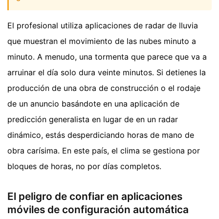
El profesional utiliza aplicaciones de radar de lluvia
que muestran el movimiento de las nubes minuto a
minuto. A menudo, una tormenta que parece que va a
arruinar el día solo dura veinte minutos. Si detienes la
producción de una obra de construcción o el rodaje
de un anuncio basándote en una aplicación de
predicción generalista en lugar de en un radar
dinámico, estás desperdiciando horas de mano de
obra carísima. En este país, el clima se gestiona por
bloques de horas, no por días completos.
El peligro de confiar en aplicaciones
móviles de configuración automática