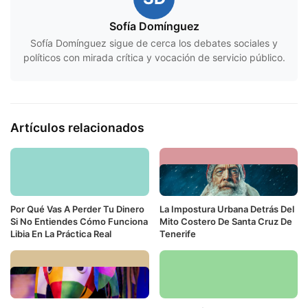
Sofía Domínguez
Sofía Domínguez sigue de cerca los debates sociales y
políticos con mirada crítica y vocación de servicio público.
Artículos relacionados
Por Qué Vas A Perder Tu Dinero
La Impostura Urbana Detrás Del
Si No Entiendes Cómo Funciona
Mito Costero De Santa Cruz De
Libia En La Práctica Real
Tenerife