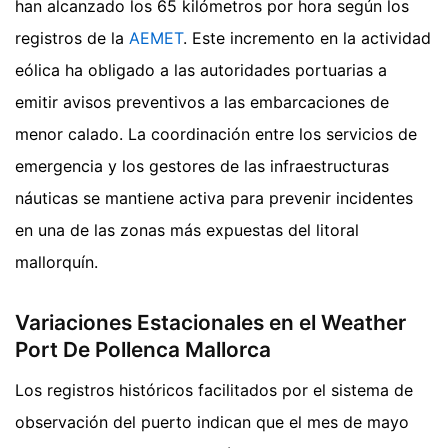
han alcanzado los 65 kilómetros por hora según los
registros de la
AEMET
. Este incremento en la actividad
eólica ha obligado a las autoridades portuarias a
emitir avisos preventivos a las embarcaciones de
menor calado. La coordinación entre los servicios de
emergencia y los gestores de las infraestructuras
náuticas se mantiene activa para prevenir incidentes
en una de las zonas más expuestas del litoral
mallorquín.
Variaciones Estacionales en el Weather
Port De Pollenca Mallorca
Los registros históricos facilitados por el sistema de
observación del puerto indican que el mes de mayo