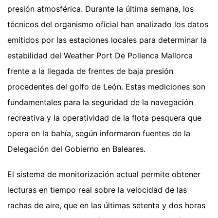
presión atmosférica. Durante la última semana, los
técnicos del organismo oficial han analizado los datos
emitidos por las estaciones locales para determinar la
estabilidad del Weather Port De Pollenca Mallorca
frente a la llegada de frentes de baja presión
procedentes del golfo de León. Estas mediciones son
fundamentales para la seguridad de la navegación
recreativa y la operatividad de la flota pesquera que
opera en la bahía, según informaron fuentes de la
Delegación del Gobierno en Baleares.
El sistema de monitorización actual permite obtener
lecturas en tiempo real sobre la velocidad de las
rachas de aire, que en las últimas setenta y dos horas