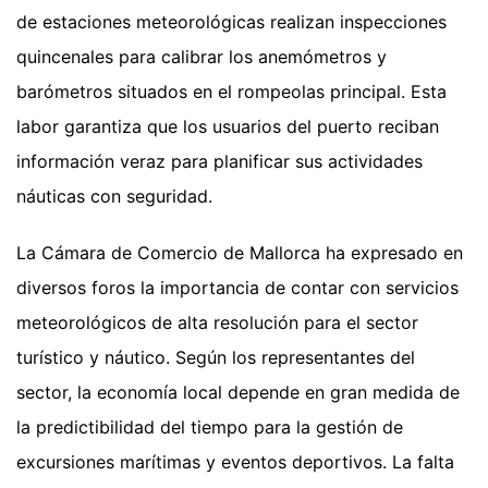
de estaciones meteorológicas realizan inspecciones
quincenales para calibrar los anemómetros y
barómetros situados en el rompeolas principal. Esta
labor garantiza que los usuarios del puerto reciban
información veraz para planificar sus actividades
náuticas con seguridad.
La Cámara de Comercio de Mallorca ha expresado en
diversos foros la importancia de contar con servicios
meteorológicos de alta resolución para el sector
turístico y náutico. Según los representantes del
sector, la economía local depende en gran medida de
la predictibilidad del tiempo para la gestión de
excursiones marítimas y eventos deportivos. La falta