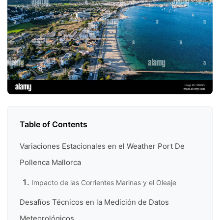
Table of Contents
Variaciones Estacionales en el Weather Port De
Pollenca Mallorca
Impacto de las Corrientes Marinas y el Oleaje
Desafíos Técnicos en la Medición de Datos
Meteorológicos