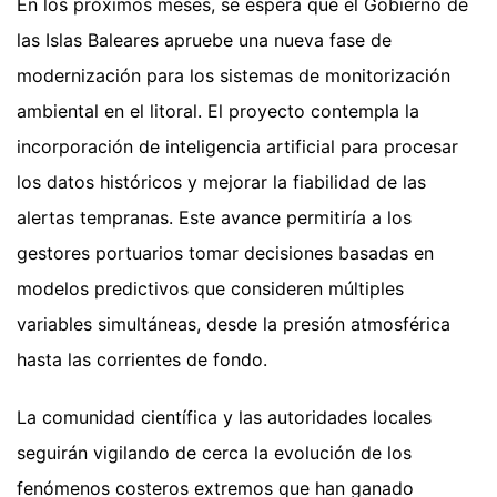
En los próximos meses, se espera que el Gobierno de
las Islas Baleares apruebe una nueva fase de
modernización para los sistemas de monitorización
ambiental en el litoral. El proyecto contempla la
incorporación de inteligencia artificial para procesar
los datos históricos y mejorar la fiabilidad de las
alertas tempranas. Este avance permitiría a los
gestores portuarios tomar decisiones basadas en
modelos predictivos que consideren múltiples
variables simultáneas, desde la presión atmosférica
hasta las corrientes de fondo.
La comunidad científica y las autoridades locales
seguirán vigilando de cerca la evolución de los
fenómenos costeros extremos que han ganado