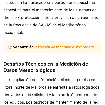
institución ha destinado una partida presupuestaria
específica para el mantenimiento de los sistemas de
drenaje y protección ante la previsión de un aumento
en la frecuencia de DANAS en el Mediterráneo
occidental.
👉
Ver también:
estación de montaña el morredero
Desafíos Técnicos en la Medición de
Datos Meteorológicos
La recopilación de información climática precisa en el
litoral norte de Mallorca se enfrenta a retos logísticos
derivados de la salinidad y la exposición extrema de
los equipos. Los técnicos de mantenimiento de la red