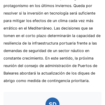
protagonismo en los últimos inviernos. Queda por
resolver si la inversión en tecnología será suficiente
para mitigar los efectos de un clima cada vez más
errático en el Mediterráneo. Las decisiones que se
tomen en el corto plazo determinarán la capacidad de
resiliencia de la infraestructura portuaria frente a las
demandas de seguridad de un sector náutico en
constante crecimiento. En este sentido, la próxima
reunión del consejo de administración de Puertos de
Baleares abordará la actualización de los diques de
abrigo como medida de contingencia prioritaria.
SD