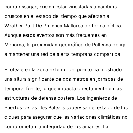
como rissagas, suelen estar vinculadas a cambios
bruscos en el estado del tiempo que afectan al
Weather Port De Pollenca Mallorca de forma cíclica.
Aunque estos eventos son más frecuentes en
Menorca, la proximidad geográfica de Pollença obliga
a mantener una red de alerta temprana compartida.
El oleaje en la zona exterior del puerto ha mostrado
una altura significante de dos metros en jornadas de
temporal fuerte, lo que impacta directamente en las
estructuras de defensa costera. Los ingenieros de
Puertos de las Illes Balears supervisan el estado de los
diques para asegurar que las variaciones climáticas no
comprometan la integridad de los amarres. La