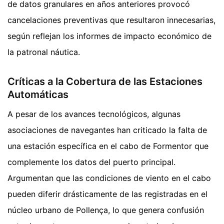
de datos granulares en años anteriores provocó
cancelaciones preventivas que resultaron innecesarias,
según reflejan los informes de impacto económico de
la patronal náutica.
Críticas a la Cobertura de las Estaciones
Automáticas
A pesar de los avances tecnológicos, algunas
asociaciones de navegantes han criticado la falta de
una estación específica en el cabo de Formentor que
complemente los datos del puerto principal.
Argumentan que las condiciones de viento en el cabo
pueden diferir drásticamente de las registradas en el
núcleo urbano de Pollença, lo que genera confusión