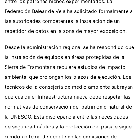
entre los patrones menos experimentados. La
Federación Balear de Vela ha solicitado formalmente a
las autoridades competentes la instalación de un
repetidor de datos en la zona de mayor exposición.
Desde la administración regional se ha respondido que
la instalación de equipos en áreas protegidas de la
Sierra de Tramontana requiere estudios de impacto
ambiental que prolongan los plazos de ejecución. Los
técnicos de la consejería de medio ambiente subrayan
que cualquier infraestructura nueva debe respetar las
normativas de conservación del patrimonio natural de
la UNESCO. Esta discrepancia entre las necesidades
de seguridad náutica y la protección del paisaje sigue
siendo un tema de debate en las comisiones de