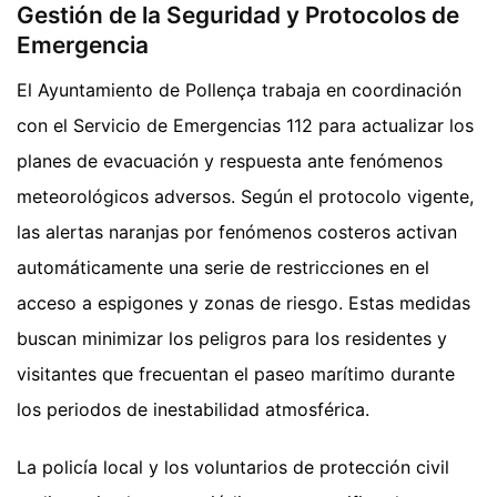
Gestión de la Seguridad y Protocolos de
Emergencia
El Ayuntamiento de Pollença trabaja en coordinación
con el Servicio de Emergencias 112 para actualizar los
planes de evacuación y respuesta ante fenómenos
meteorológicos adversos. Según el protocolo vigente,
las alertas naranjas por fenómenos costeros activan
automáticamente una serie de restricciones en el
acceso a espigones y zonas de riesgo. Estas medidas
buscan minimizar los peligros para los residentes y
visitantes que frecuentan el paseo marítimo durante
los periodos de inestabilidad atmosférica.
La policía local y los voluntarios de protección civil