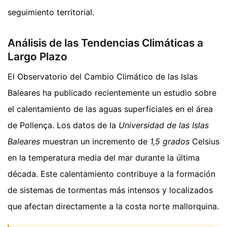
seguimiento territorial.
Análisis de las Tendencias Climáticas a
Largo Plazo
El Observatorio del Cambio Climático de las Islas
Baleares ha publicado recientemente un estudio sobre
el calentamiento de las aguas superficiales en el área
de Pollença. Los datos de la
Universidad de las Islas
Baleares
muestran un incremento de
1,5 grados
Celsius
en la temperatura media del mar durante la última
década. Este calentamiento contribuye a la formación
de sistemas de tormentas más intensos y localizados
que afectan directamente a la costa norte mallorquina.