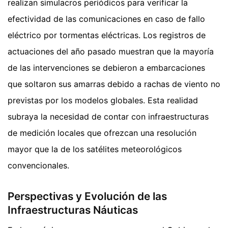
realizan simulacros periódicos para verificar la
efectividad de las comunicaciones en caso de fallo
eléctrico por tormentas eléctricas. Los registros de
actuaciones del año pasado muestran que la mayoría
de las intervenciones se debieron a embarcaciones
que soltaron sus amarras debido a rachas de viento no
previstas por los modelos globales. Esta realidad
subraya la necesidad de contar con infraestructuras
de medición locales que ofrezcan una resolución
mayor que la de los satélites meteorológicos
convencionales.
Perspectivas y Evolución de las
Infraestructuras Náuticas