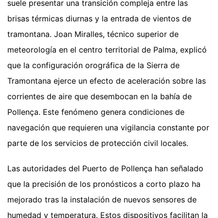
suele presentar una transición compleja entre las
brisas térmicas diurnas y la entrada de vientos de
tramontana. Joan Miralles, técnico superior de
meteorología en el centro territorial de Palma, explicó
que la configuración orográfica de la Sierra de
Tramontana ejerce un efecto de aceleración sobre las
corrientes de aire que desembocan en la bahía de
Pollença. Este fenómeno genera condiciones de
navegación que requieren una vigilancia constante por
parte de los servicios de protección civil locales.
Las autoridades del Puerto de Pollença han señalado
que la precisión de los pronósticos a corto plazo ha
mejorado tras la instalación de nuevos sensores de
humedad y temperatura. Estos dispositivos facilitan la