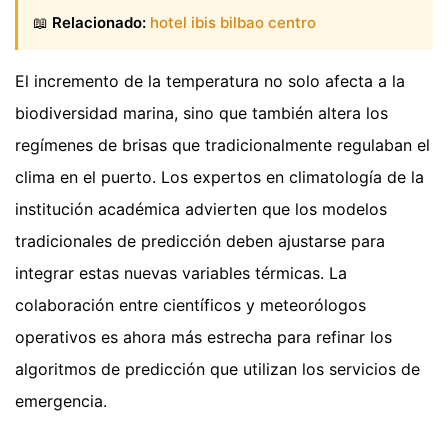
📖
Relacionado:
hotel ibis bilbao centro
El incremento de la temperatura no solo afecta a la
biodiversidad marina, sino que también altera los
regímenes de brisas que tradicionalmente regulaban el
clima en el puerto. Los expertos en climatología de la
institución académica advierten que los modelos
tradicionales de predicción deben ajustarse para
integrar estas nuevas variables térmicas. La
colaboración entre científicos y meteorólogos
operativos es ahora más estrecha para refinar los
algoritmos de predicción que utilizan los servicios de
emergencia.