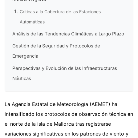
Críticas a la Cobertura de las Estaciones
Automáticas
Análisis de las Tendencias Climáticas a Largo Plazo
Gestión de la Seguridad y Protocolos de
Emergencia
Perspectivas y Evolución de las Infraestructuras
Náuticas
La Agencia Estatal de Meteorología (AEMET) ha
intensificado los protocolos de observación técnica en
el norte de la isla de Mallorca tras registrarse
variaciones significativas en los patrones de viento y