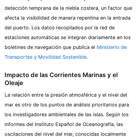
detección temprana de la niebla costera, un factor que
afecta la visibilidad de manera repentina en la entrada
del puerto. Los datos recopilados por la red de
estaciones automáticas se integran diariamente en los
boletines de navegación que publica el
Ministerio de
Transportes y Movilidad Sostenible
.
Impacto de las Corrientes Marinas y el
Oleaje
La relación entre la presión atmosférica y el nivel del
mar es otro de los puntos de análisis prioritarios para
los investigadores ambientales de las islas. Según los
informes del Instituto Español de Oceanografía, las
oscilaciones del nivel del mar, conocidas localmente