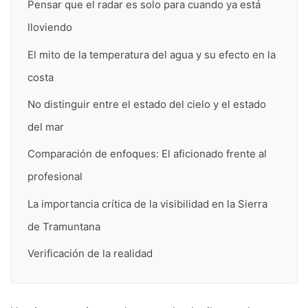
Pensar que el radar es solo para cuando ya está
lloviendo
El mito de la temperatura del agua y su efecto en la
costa
No distinguir entre el estado del cielo y el estado
del mar
Comparación de enfoques: El aficionado frente al
profesional
La importancia crítica de la visibilidad en la Sierra
de Tramuntana
Verificación de la realidad