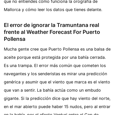
que no entiendes cómo funciona la orografía de
Mallorca y cómo leer los datos que tienes delante.
El error de ignorar la Tramuntana real
frente al Weather Forecast For Puerto
Pollensa
Mucha gente cree que Puerto Pollensa es una balsa de
aceite porque está protegida por una bahía cerrada.
Es una trampa. El error más común que cometen los
navegantes y los senderistas es mirar una predicción
genérica y asumir que el viento que marca es el viento
que van a sentir. La bahía actúa como un embudo
gigante. Si la predicción dice que hay viento del norte,
en el mar abierto puede haber 15 nudos, pero al entrar
en la bahía, por el efecto Venturi entre el Cap de