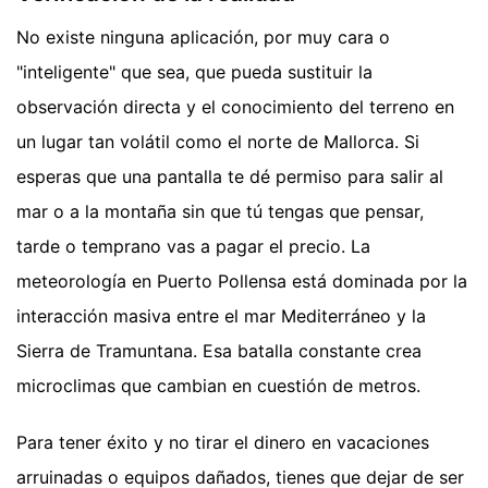
No existe ninguna aplicación, por muy cara o
"inteligente" que sea, que pueda sustituir la
observación directa y el conocimiento del terreno en
un lugar tan volátil como el norte de Mallorca. Si
esperas que una pantalla te dé permiso para salir al
mar o a la montaña sin que tú tengas que pensar,
tarde o temprano vas a pagar el precio. La
meteorología en Puerto Pollensa está dominada por la
interacción masiva entre el mar Mediterráneo y la
Sierra de Tramuntana. Esa batalla constante crea
microclimas que cambian en cuestión de metros.
Para tener éxito y no tirar el dinero en vacaciones
arruinadas o equipos dañados, tienes que dejar de ser