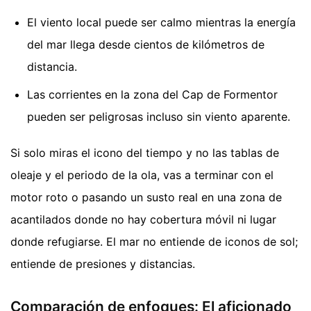
El viento local puede ser calmo mientras la energía
del mar llega desde cientos de kilómetros de
distancia.
Las corrientes en la zona del Cap de Formentor
pueden ser peligrosas incluso sin viento aparente.
Si solo miras el icono del tiempo y no las tablas de
oleaje y el periodo de la ola, vas a terminar con el
motor roto o pasando un susto real en una zona de
acantilados donde no hay cobertura móvil ni lugar
donde refugiarse. El mar no entiende de iconos de sol;
entiende de presiones y distancias.
Comparación de enfoques: El aficionado