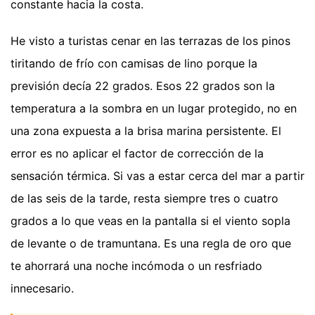
constante hacia la costa.
He visto a turistas cenar en las terrazas de los pinos
tiritando de frío con camisas de lino porque la
previsión decía 22 grados. Esos 22 grados son la
temperatura a la sombra en un lugar protegido, no en
una zona expuesta a la brisa marina persistente. El
error es no aplicar el factor de corrección de la
sensación térmica. Si vas a estar cerca del mar a partir
de las seis de la tarde, resta siempre tres o cuatro
grados a lo que veas en la pantalla si el viento sopla
de levante o de tramuntana. Es una regla de oro que
te ahorrará una noche incómoda o un resfriado
innecesario.