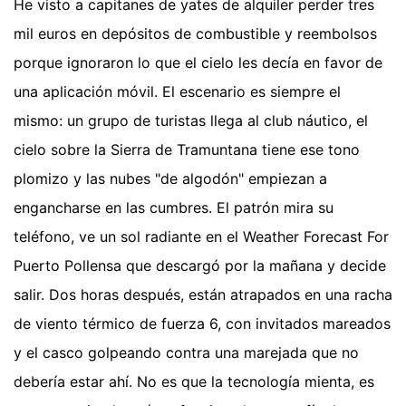
He visto a capitanes de yates de alquiler perder tres
mil euros en depósitos de combustible y reembolsos
porque ignoraron lo que el cielo les decía en favor de
una aplicación móvil. El escenario es siempre el
mismo: un grupo de turistas llega al club náutico, el
cielo sobre la Sierra de Tramuntana tiene ese tono
plomizo y las nubes "de algodón" empiezan a
engancharse en las cumbres. El patrón mira su
teléfono, ve un sol radiante en el Weather Forecast For
Puerto Pollensa que descargó por la mañana y decide
salir. Dos horas después, están atrapados en una racha
de viento térmico de fuerza 6, con invitados mareados
y el casco golpeando contra una marejada que no
debería estar ahí. No es que la tecnología mienta, es