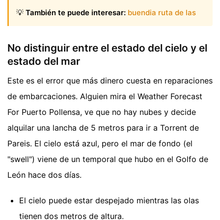
💡
También te puede interesar:
buendia ruta de las
No distinguir entre el estado del cielo y el
estado del mar
Este es el error que más dinero cuesta en reparaciones
de embarcaciones. Alguien mira el Weather Forecast
For Puerto Pollensa, ve que no hay nubes y decide
alquilar una lancha de 5 metros para ir a Torrent de
Pareis. El cielo está azul, pero el mar de fondo (el
"swell") viene de un temporal que hubo en el Golfo de
León hace dos días.
El cielo puede estar despejado mientras las olas
tienen dos metros de altura.