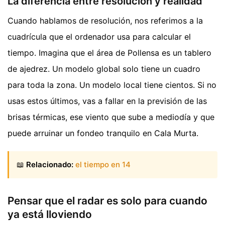
La diferencia entre resolución y realidad
Cuando hablamos de resolución, nos referimos a la
cuadrícula que el ordenador usa para calcular el
tiempo. Imagina que el área de Pollensa es un tablero
de ajedrez. Un modelo global solo tiene un cuadro
para toda la zona. Un modelo local tiene cientos. Si no
usas estos últimos, vas a fallar en la previsión de las
brisas térmicas, ese viento que sube a mediodía y que
puede arruinar un fondeo tranquilo en Cala Murta.
📖
Relacionado:
el tiempo en 14
Pensar que el radar es solo para cuando
ya está lloviendo