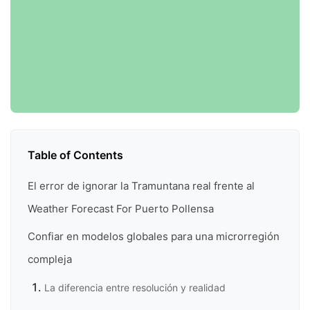
Table of Contents
El error de ignorar la Tramuntana real frente al
Weather Forecast For Puerto Pollensa
Confiar en modelos globales para una microrregión
compleja
La diferencia entre resolución y realidad