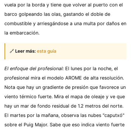
vuela por la borda y tiene que volver al puerto con el
barco golpeando las olas, gastando el doble de
combustible y arriesgándose a una multa por daños en
la embarcación.
🔗
Leer más:
esta guía
El enfoque del profesional:
El lunes por la noche, el
profesional mira el modelo AROME de alta resolución.
Nota que hay un gradiente de presión que favorece un
viento térmico fuerte. Mira el mapa de oleaje y ve que
hay un mar de fondo residual de 1.2 metros del norte.
El martes por la mañana, observa las nubes "caputxó"
sobre el Puig Major. Sabe que eso indica viento fuerte