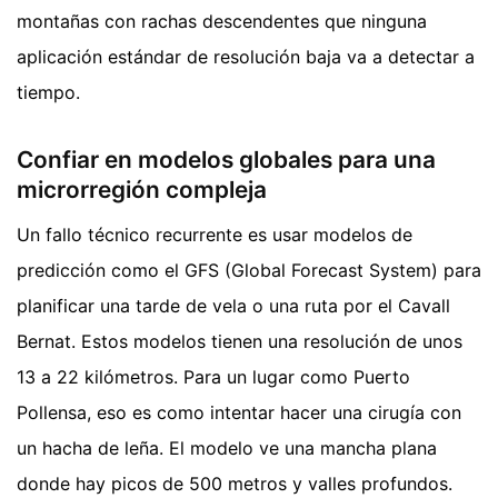
montañas con rachas descendentes que ninguna
aplicación estándar de resolución baja va a detectar a
tiempo.
Confiar en modelos globales para una
microrregión compleja
Un fallo técnico recurrente es usar modelos de
predicción como el GFS (Global Forecast System) para
planificar una tarde de vela o una ruta por el Cavall
Bernat. Estos modelos tienen una resolución de unos
13 a 22 kilómetros. Para un lugar como Puerto
Pollensa, eso es como intentar hacer una cirugía con
un hacha de leña. El modelo ve una mancha plana
donde hay picos de 500 metros y valles profundos.