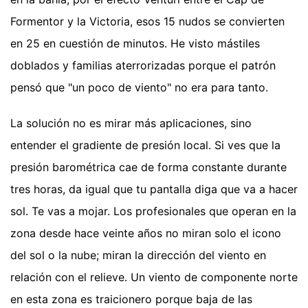
Formentor y la Victoria, esos 15 nudos se convierten
en 25 en cuestión de minutos. He visto mástiles
doblados y familias aterrorizadas porque el patrón
pensó que "un poco de viento" no era para tanto.
La solución no es mirar más aplicaciones, sino
entender el gradiente de presión local. Si ves que la
presión barométrica cae de forma constante durante
tres horas, da igual que tu pantalla diga que va a hacer
sol. Te vas a mojar. Los profesionales que operan en la
zona desde hace veinte años no miran solo el icono
del sol o la nube; miran la dirección del viento en
relación con el relieve. Un viento de componente norte
en esta zona es traicionero porque baja de las