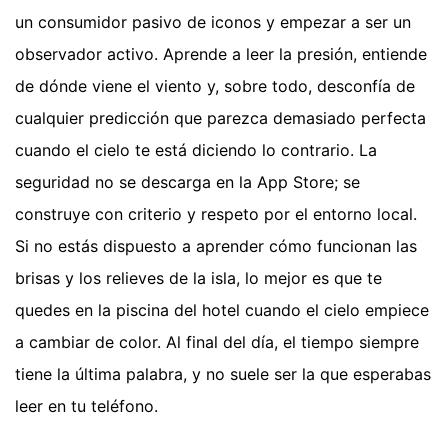
un consumidor pasivo de iconos y empezar a ser un
observador activo. Aprende a leer la presión, entiende
de dónde viene el viento y, sobre todo, desconfía de
cualquier predicción que parezca demasiado perfecta
cuando el cielo te está diciendo lo contrario. La
seguridad no se descarga en la App Store; se
construye con criterio y respeto por el entorno local.
Si no estás dispuesto a aprender cómo funcionan las
brisas y los relieves de la isla, lo mejor es que te
quedes en la piscina del hotel cuando el cielo empiece
a cambiar de color. Al final del día, el tiempo siempre
tiene la última palabra, y no suele ser la que esperabas
leer en tu teléfono.