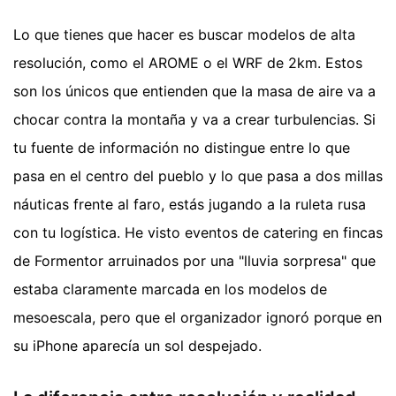
Lo que tienes que hacer es buscar modelos de alta
resolución, como el AROME o el WRF de 2km. Estos
son los únicos que entienden que la masa de aire va a
chocar contra la montaña y va a crear turbulencias. Si
tu fuente de información no distingue entre lo que
pasa en el centro del pueblo y lo que pasa a dos millas
náuticas frente al faro, estás jugando a la ruleta rusa
con tu logística. He visto eventos de catering en fincas
de Formentor arruinados por una "lluvia sorpresa" que
estaba claramente marcada en los modelos de
mesoescala, pero que el organizador ignoró porque en
su iPhone aparecía un sol despejado.