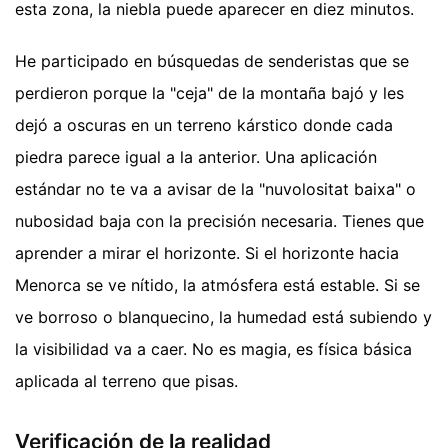
esta zona, la niebla puede aparecer en diez minutos.
He participado en búsquedas de senderistas que se
perdieron porque la "ceja" de la montaña bajó y les
dejó a oscuras en un terreno kárstico donde cada
piedra parece igual a la anterior. Una aplicación
estándar no te va a avisar de la "nuvolositat baixa" o
nubosidad baja con la precisión necesaria. Tienes que
aprender a mirar el horizonte. Si el horizonte hacia
Menorca se ve nítido, la atmósfera está estable. Si se
ve borroso o blanquecino, la humedad está subiendo y
la visibilidad va a caer. No es magia, es física básica
aplicada al terreno que pisas.
Verificación de la realidad