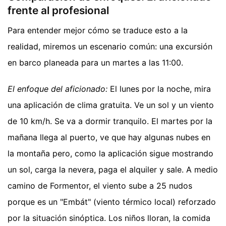
frente al profesional
Para entender mejor cómo se traduce esto a la
realidad, miremos un escenario común: una excursión
en barco planeada para un martes a las 11:00.
El enfoque del aficionado:
El lunes por la noche, mira
una aplicación de clima gratuita. Ve un sol y un viento
de 10 km/h. Se va a dormir tranquilo. El martes por la
mañana llega al puerto, ve que hay algunas nubes en
la montaña pero, como la aplicación sigue mostrando
un sol, carga la nevera, paga el alquiler y sale. A medio
camino de Formentor, el viento sube a 25 nudos
porque es un "Embát" (viento térmico local) reforzado
por la situación sinóptica. Los niños lloran, la comida