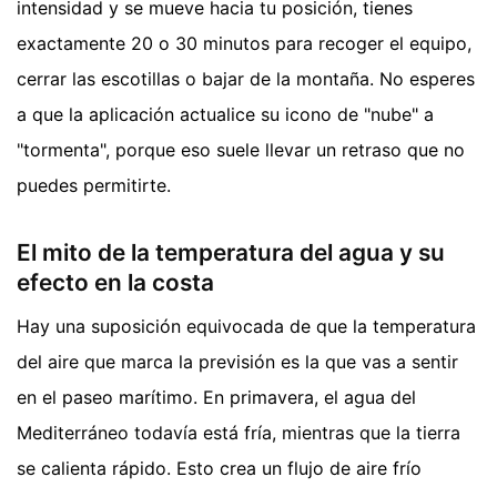
intensidad y se mueve hacia tu posición, tienes
exactamente 20 o 30 minutos para recoger el equipo,
cerrar las escotillas o bajar de la montaña. No esperes
a que la aplicación actualice su icono de "nube" a
"tormenta", porque eso suele llevar un retraso que no
puedes permitirte.
El mito de la temperatura del agua y su
efecto en la costa
Hay una suposición equivocada de que la temperatura
del aire que marca la previsión es la que vas a sentir
en el paseo marítimo. En primavera, el agua del
Mediterráneo todavía está fría, mientras que la tierra
se calienta rápido. Esto crea un flujo de aire frío