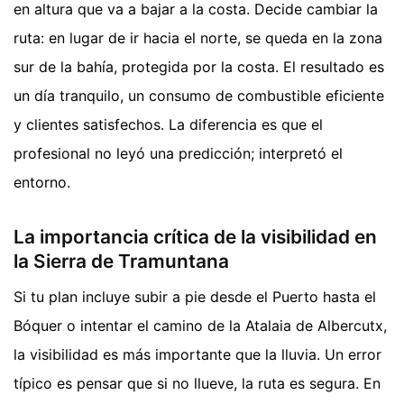
en altura que va a bajar a la costa. Decide cambiar la
ruta: en lugar de ir hacia el norte, se queda en la zona
sur de la bahía, protegida por la costa. El resultado es
un día tranquilo, un consumo de combustible eficiente
y clientes satisfechos. La diferencia es que el
profesional no leyó una predicción; interpretó el
entorno.
La importancia crítica de la visibilidad en
la Sierra de Tramuntana
Si tu plan incluye subir a pie desde el Puerto hasta el
Bóquer o intentar el camino de la Atalaia de Albercutx,
la visibilidad es más importante que la lluvia. Un error
típico es pensar que si no llueve, la ruta es segura. En