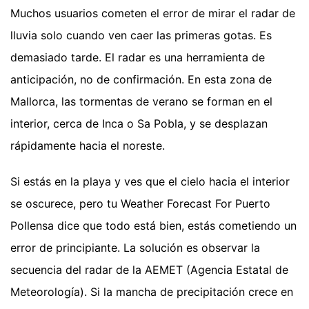
Muchos usuarios cometen el error de mirar el radar de
lluvia solo cuando ven caer las primeras gotas. Es
demasiado tarde. El radar es una herramienta de
anticipación, no de confirmación. En esta zona de
Mallorca, las tormentas de verano se forman en el
interior, cerca de Inca o Sa Pobla, y se desplazan
rápidamente hacia el noreste.
Si estás en la playa y ves que el cielo hacia el interior
se oscurece, pero tu Weather Forecast For Puerto
Pollensa dice que todo está bien, estás cometiendo un
error de principiante. La solución es observar la
secuencia del radar de la AEMET (Agencia Estatal de
Meteorología). Si la mancha de precipitación crece en