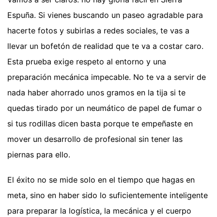
Espuña. Si vienes buscando un paseo agradable para
hacerte fotos y subirlas a redes sociales, te vas a
llevar un bofetón de realidad que te va a costar caro.
Esta prueba exige respeto al entorno y una
preparación mecánica impecable. No te va a servir de
nada haber ahorrado unos gramos en la tija si te
quedas tirado por un neumático de papel de fumar o
si tus rodillas dicen basta porque te empeñaste en
mover un desarrollo de profesional sin tener las
piernas para ello.
El éxito no se mide solo en el tiempo que hagas en
meta, sino en haber sido lo suficientemente inteligente
para preparar la logística, la mecánica y el cuerpo