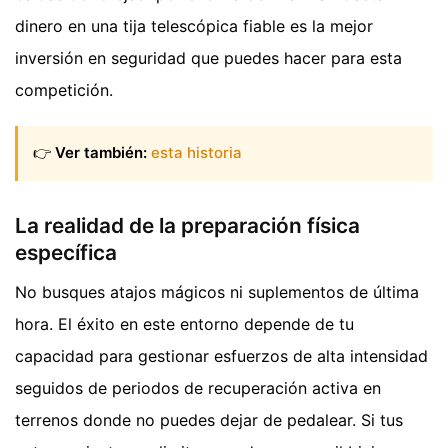
dinero en una tija telescópica fiable es la mejor
inversión en seguridad que puedes hacer para esta
competición.
👉
Ver también:
esta historia
La realidad de la preparación física
específica
No busques atajos mágicos ni suplementos de última
hora. El éxito en este entorno depende de tu
capacidad para gestionar esfuerzos de alta intensidad
seguidos de periodos de recuperación activa en
terrenos donde no puedes dejar de pedalear. Si tus