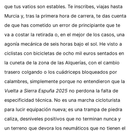
que tus vatios son estables. Te inscribes, viajas hasta
Murcia y, tras la primera hora de carrera, te das cuenta
de que has cometido un error de principiante que te
va a costar la retirada o, en el mejor de los casos, una
agonía mecánica de seis horas bajo el sol. He visto a
ciclistas con bicicletas de ocho mil euros sentados en
la cuneta de la zona de las Alquerías, con el cambio
trasero colgando o los cuádriceps bloqueados por
calambres, simplemente porque no entendieron que la
Vuelta a Sierra Espuña 2025
no perdona la falta de
especificidad técnica. No es una marcha cicloturista
para lucir equipación nueva; es una trampa de piedra
caliza, desniveles positivos que no terminan nunca y
un terreno que devora los neumáticos que no tienen el