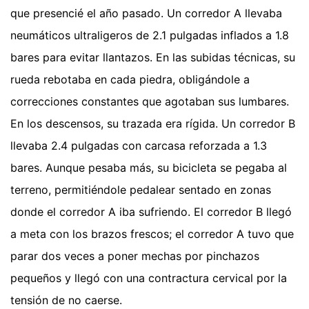
que presencié el año pasado. Un corredor A llevaba
neumáticos ultraligeros de 2.1 pulgadas inflados a 1.8
bares para evitar llantazos. En las subidas técnicas, su
rueda rebotaba en cada piedra, obligándole a
correcciones constantes que agotaban sus lumbares.
En los descensos, su trazada era rígida. Un corredor B
llevaba 2.4 pulgadas con carcasa reforzada a 1.3
bares. Aunque pesaba más, su bicicleta se pegaba al
terreno, permitiéndole pedalear sentado en zonas
donde el corredor A iba sufriendo. El corredor B llegó
a meta con los brazos frescos; el corredor A tuvo que
parar dos veces a poner mechas por pinchazos
pequeños y llegó con una contractura cervical por la
tensión de no caerse.