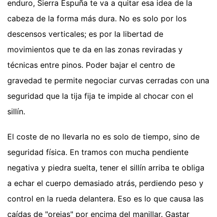
enduro, Sierra Espuña te va a quitar esa idea de la
cabeza de la forma más dura. No es solo por los
descensos verticales; es por la libertad de
movimientos que te da en las zonas reviradas y
técnicas entre pinos. Poder bajar el centro de
gravedad te permite negociar curvas cerradas con una
seguridad que la tija fija te impide al chocar con el
sillín.
El coste de no llevarla no es solo de tiempo, sino de
seguridad física. En tramos con mucha pendiente
negativa y piedra suelta, tener el sillín arriba te obliga
a echar el cuerpo demasiado atrás, perdiendo peso y
control en la rueda delantera. Eso es lo que causa las
caídas de "orejas" por encima del manillar. Gastar