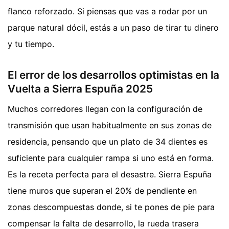
flanco reforzado. Si piensas que vas a rodar por un
parque natural dócil, estás a un paso de tirar tu dinero
y tu tiempo.
El error de los desarrollos optimistas en la
Vuelta a Sierra Espuña 2025
Muchos corredores llegan con la configuración de
transmisión que usan habitualmente en sus zonas de
residencia, pensando que un plato de 34 dientes es
suficiente para cualquier rampa si uno está en forma.
Es la receta perfecta para el desastre. Sierra Espuña
tiene muros que superan el 20% de pendiente en
zonas descompuestas donde, si te pones de pie para
compensar la falta de desarrollo, la rueda trasera