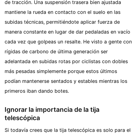
de tracción. Una suspensión trasera bien ajustada
mantiene la rueda en contacto con el suelo en las
subidas técnicas, permitiéndote aplicar fuerza de
manera constante en lugar de dar pedaladas en vacío
cada vez que golpeas un resalte. He visto a gente con
rígidas de carbono de última generación ser
adelantada en subidas rotas por ciclistas con dobles
más pesadas simplemente porque estos últimos
podían mantenerse sentados y estables mientras los
primeros iban dando botes.
Ignorar la importancia de la tija
telescópica
Si todavía crees que la tija telescópica es solo para el