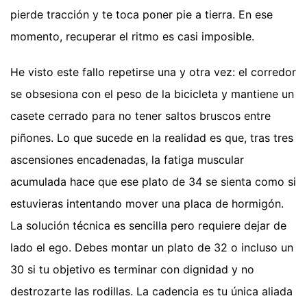
pierde tracción y te toca poner pie a tierra. En ese
momento, recuperar el ritmo es casi imposible.
He visto este fallo repetirse una y otra vez: el corredor
se obsesiona con el peso de la bicicleta y mantiene un
casete cerrado para no tener saltos bruscos entre
piñones. Lo que sucede en la realidad es que, tras tres
ascensiones encadenadas, la fatiga muscular
acumulada hace que ese plato de 34 se sienta como si
estuvieras intentando mover una placa de hormigón.
La solución técnica es sencilla pero requiere dejar de
lado el ego. Debes montar un plato de 32 o incluso un
30 si tu objetivo es terminar con dignidad y no
destrozarte las rodillas. La cadencia es tu única aliada