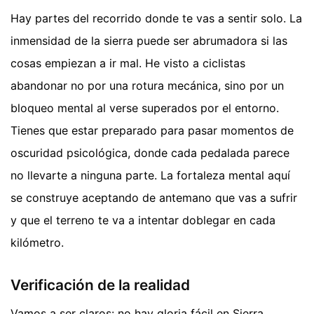
Hay partes del recorrido donde te vas a sentir solo. La
inmensidad de la sierra puede ser abrumadora si las
cosas empiezan a ir mal. He visto a ciclistas
abandonar no por una rotura mecánica, sino por un
bloqueo mental al verse superados por el entorno.
Tienes que estar preparado para pasar momentos de
oscuridad psicológica, donde cada pedalada parece
no llevarte a ninguna parte. La fortaleza mental aquí
se construye aceptando de antemano que vas a sufrir
y que el terreno te va a intentar doblegar en cada
kilómetro.
Verificación de la realidad
Vamos a ser claros: no hay gloria fácil en Sierra