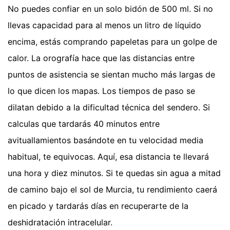
No puedes confiar en un solo bidón de 500 ml. Si no
llevas capacidad para al menos un litro de líquido
encima, estás comprando papeletas para un golpe de
calor. La orografía hace que las distancias entre
puntos de asistencia se sientan mucho más largas de
lo que dicen los mapas. Los tiempos de paso se
dilatan debido a la dificultad técnica del sendero. Si
calculas que tardarás 40 minutos entre
avituallamientos basándote en tu velocidad media
habitual, te equivocas. Aquí, esa distancia te llevará
una hora y diez minutos. Si te quedas sin agua a mitad
de camino bajo el sol de Murcia, tu rendimiento caerá
en picado y tardarás días en recuperarte de la
deshidratación intracelular.