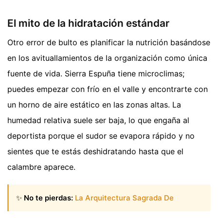
El mito de la hidratación estándar
Otro error de bulto es planificar la nutrición basándose
en los avituallamientos de la organización como única
fuente de vida. Sierra Espuña tiene microclimas;
puedes empezar con frío en el valle y encontrarte con
un horno de aire estático en las zonas altas. La
humedad relativa suele ser baja, lo que engaña al
deportista porque el sudor se evapora rápido y no
sientes que te estás deshidratando hasta que el
calambre aparece.
✨
No te pierdas:
La Arquitectura Sagrada De