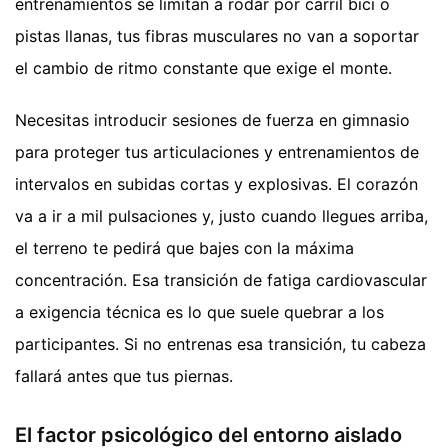
entrenamientos se limitan a rodar por carril bici o
pistas llanas, tus fibras musculares no van a soportar
el cambio de ritmo constante que exige el monte.
Necesitas introducir sesiones de fuerza en gimnasio
para proteger tus articulaciones y entrenamientos de
intervalos en subidas cortas y explosivas. El corazón
va a ir a mil pulsaciones y, justo cuando llegues arriba,
el terreno te pedirá que bajes con la máxima
concentración. Esa transición de fatiga cardiovascular
a exigencia técnica es lo que suele quebrar a los
participantes. Si no entrenas esa transición, tu cabeza
fallará antes que tus piernas.
El factor psicológico del entorno aislado