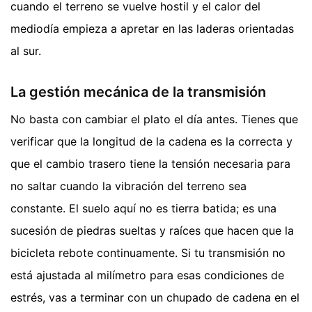
cuando el terreno se vuelve hostil y el calor del
mediodía empieza a apretar en las laderas orientadas
al sur.
La gestión mecánica de la transmisión
No basta con cambiar el plato el día antes. Tienes que
verificar que la longitud de la cadena es la correcta y
que el cambio trasero tiene la tensión necesaria para
no saltar cuando la vibración del terreno sea
constante. El suelo aquí no es tierra batida; es una
sucesión de piedras sueltas y raíces que hacen que la
bicicleta rebote continuamente. Si tu transmisión no
está ajustada al milímetro para esas condiciones de
estrés, vas a terminar con un chupado de cadena en el