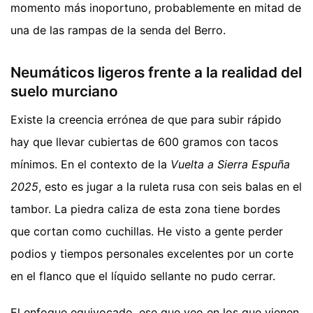
momento más inoportuno, probablemente en mitad de
una de las rampas de la senda del Berro.
Neumáticos ligeros frente a la realidad del
suelo murciano
Existe la creencia errónea de que para subir rápido
hay que llevar cubiertas de 600 gramos con tacos
mínimos. En el contexto de la
Vuelta a Sierra Espuña
2025
, esto es jugar a la ruleta rusa con seis balas en el
tambor. La piedra caliza de esta zona tiene bordes
que cortan como cuchillas. He visto a gente perder
podios y tiempos personales excelentes por un corte
en el flanco que el líquido sellante no pudo cerrar.
El enfoque equivocado, ese que veo en los que vienen