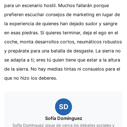
para un escenario hostil. Muchos fallarán porque
prefieren escuchar consejos de marketing en lugar de
la experiencia de quienes han dejado sudor y sangre
en esas piedras. Si quieres terminar, deja el ego en el
coche, monta desarrollos cortos, neumáticos robustos
y prepárate para una batalla de desgaste. La sierra no
se adapta a ti; eres tú quien tiene que estar a la altura
de la sierra. No hay medias tintas ni consuelos para el
que no hizo los deberes.
SD
Sofía Domínguez
Sofía Domínguez sigue de cerca los debates sociales y