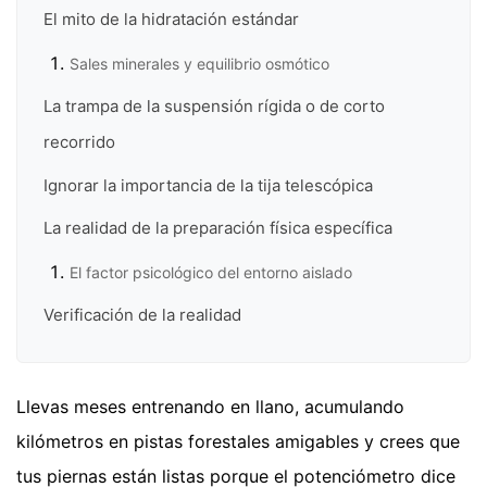
El mito de la hidratación estándar
Sales minerales y equilibrio osmótico
La trampa de la suspensión rígida o de corto
recorrido
Ignorar la importancia de la tija telescópica
La realidad de la preparación física específica
El factor psicológico del entorno aislado
Verificación de la realidad
Llevas meses entrenando en llano, acumulando
kilómetros en pistas forestales amigables y crees que
tus piernas están listas porque el potenciómetro dice