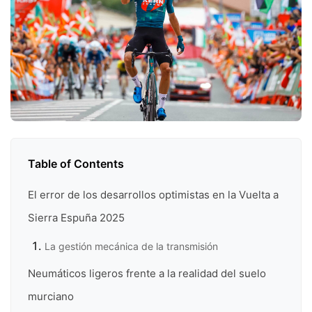
Table of Contents
El error de los desarrollos optimistas en la Vuelta a
Sierra Espuña 2025
La gestión mecánica de la transmisión
Neumáticos ligeros frente a la realidad del suelo
murciano