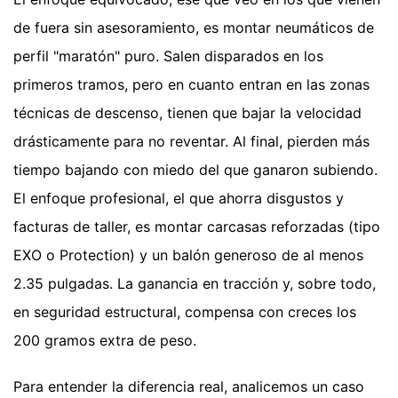
de fuera sin asesoramiento, es montar neumáticos de
perfil "maratón" puro. Salen disparados en los
primeros tramos, pero en cuanto entran en las zonas
técnicas de descenso, tienen que bajar la velocidad
drásticamente para no reventar. Al final, pierden más
tiempo bajando con miedo del que ganaron subiendo.
El enfoque profesional, el que ahorra disgustos y
facturas de taller, es montar carcasas reforzadas (tipo
EXO o Protection) y un balón generoso de al menos
2.35 pulgadas. La ganancia en tracción y, sobre todo,
en seguridad estructural, compensa con creces los
200 gramos extra de peso.
Para entender la diferencia real, analicemos un caso