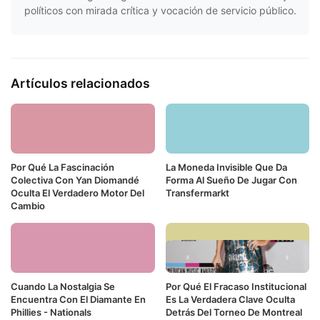
políticos con mirada crítica y vocación de servicio público.
Artículos relacionados
Por Qué La Fascinación
La Moneda Invisible Que Da
Colectiva Con Yan Diomandé
Forma Al Sueño De Jugar Con
Oculta El Verdadero Motor Del
Transfermarkt
Cambio
Cuando La Nostalgia Se
Por Qué El Fracaso Institucional
Encuentra Con El Diamante En
Es La Verdadera Clave Oculta
Phillies - Nationals
Detrás Del Torneo De Montreal