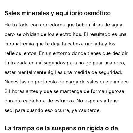
Sales minerales y equilibrio osmótico
He tratado con corredores que beben litros de agua
pero se olvidan de los electrolitos. El resultado es una
hiponatremia que te deja la cabeza nublada y los
reflejos lentos. En un entorno donde tienes que decidir
tu trazada en milisegundos para no golpear una roca,
estar mentalmente ágil es una medida de seguridad.
Necesitas un protocolo de carga de sales que empiece
24 horas antes y que se mantenga de forma rigurosa
durante cada hora de esfuerzo. No esperes a tener
sed; para cuando eso ocurre, ya vas tarde.
La trampa de la suspensión rígida o de