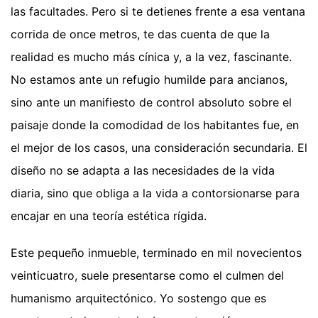
las facultades. Pero si te detienes frente a esa ventana
corrida de once metros, te das cuenta de que la
realidad es mucho más cínica y, a la vez, fascinante.
No estamos ante un refugio humilde para ancianos,
sino ante un manifiesto de control absoluto sobre el
paisaje donde la comodidad de los habitantes fue, en
el mejor de los casos, una consideración secundaria. El
diseño no se adapta a las necesidades de la vida
diaria, sino que obliga a la vida a contorsionarse para
encajar en una teoría estética rígida.
Este pequeño inmueble, terminado en mil novecientos
veinticuatro, suele presentarse como el culmen del
humanismo arquitectónico. Yo sostengo que es