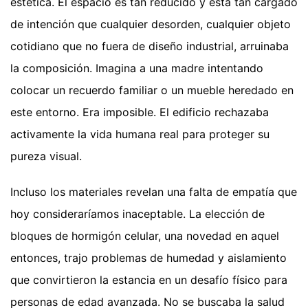
estética. El espacio es tan reducido y está tan cargado
de intención que cualquier desorden, cualquier objeto
cotidiano que no fuera de diseño industrial, arruinaba
la composición. Imagina a una madre intentando
colocar un recuerdo familiar o un mueble heredado en
este entorno. Era imposible. El edificio rechazaba
activamente la vida humana real para proteger su
pureza visual.
Incluso los materiales revelan una falta de empatía que
hoy consideraríamos inaceptable. La elección de
bloques de hormigón celular, una novedad en aquel
entonces, trajo problemas de humedad y aislamiento
que convirtieron la estancia en un desafío físico para
personas de edad avanzada. No se buscaba la salud