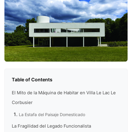
Table of Contents
El Mito de la Máquina de Habitar en Villa Le Lac Le
Corbusier
La Estafa del Paisaje Domesticado
La Fragilidad del Legado Funcionalista