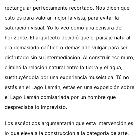
rectangular perfectamente recortado. Nos dicen que
esto es para valorar mejor la vista, para evitar la
saturación visual. Yo lo veo como una censura del
horizonte. El arquitecto decidió que el paisaje natural
era demasiado caótico o demasiado vulgar para ser
disfrutado sin su intermediación. Al construir ese muro,
eliminó la relación natural entre la tierra y el agua,
sustituyéndola por una experiencia museística. Tú no
estás en el Lago Lemán, estás en una exposición sobre
el Lago Lemán comisariada por un hombre que
despreciaba lo imprevisto.
Los escépticos argumentarán que esta intervención es
lo que eleva a la construcción a la categoría de arte.