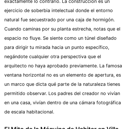
exactamente lo contrario. La construcción es un
ejercicio de soberbia intelectual donde el entorno
natural fue secuestrado por una caja de hormigón.
Cuando caminas por su planta estrecha, notas que el
espacio no fluye. Se siente como un túnel diseñado
para dirigir tu mirada hacia un punto específico,
negándote cualquier otra perspectiva que el
arquitecto no haya aprobado previamente. La famosa
ventana horizontal no es un elemento de apertura, es
un marco que dicta qué parte de la naturaleza tienes
permitido observar. Los padres del creador no vivían
en una casa, vivían dentro de una cámara fotográfica
de escala habitacional.