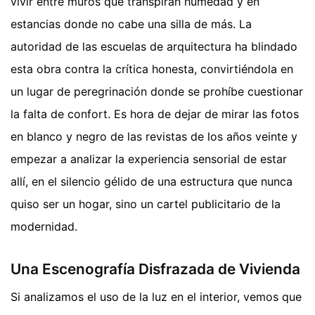
vivir entre muros que transpiran humedad y en
estancias donde no cabe una silla de más. La
autoridad de las escuelas de arquitectura ha blindado
esta obra contra la crítica honesta, convirtiéndola en
un lugar de peregrinación donde se prohíbe cuestionar
la falta de confort. Es hora de dejar de mirar las fotos
en blanco y negro de las revistas de los años veinte y
empezar a analizar la experiencia sensorial de estar
allí, en el silencio gélido de una estructura que nunca
quiso ser un hogar, sino un cartel publicitario de la
modernidad.
Una Escenografía Disfrazada de Vivienda
Si analizamos el uso de la luz en el interior, vemos que