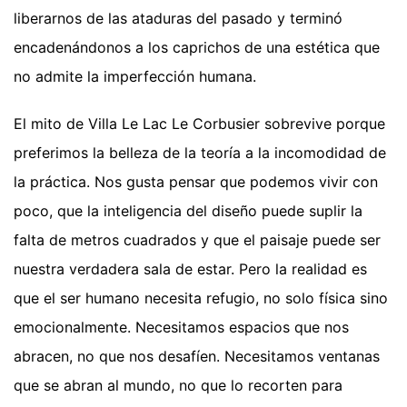
liberarnos de las ataduras del pasado y terminó
encadenándonos a los caprichos de una estética que
no admite la imperfección humana.
El mito de Villa Le Lac Le Corbusier sobrevive porque
preferimos la belleza de la teoría a la incomodidad de
la práctica. Nos gusta pensar que podemos vivir con
poco, que la inteligencia del diseño puede suplir la
falta de metros cuadrados y que el paisaje puede ser
nuestra verdadera sala de estar. Pero la realidad es
que el ser humano necesita refugio, no solo física sino
emocionalmente. Necesitamos espacios que nos
abracen, no que nos desafíen. Necesitamos ventanas
que se abran al mundo, no que lo recorten para