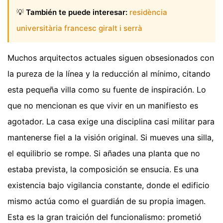
💡
También te puede interesar:
residència
universitària francesc giralt i serrà
Muchos arquitectos actuales siguen obsesionados con
la pureza de la línea y la reducción al mínimo, citando
esta pequeña villa como su fuente de inspiración. Lo
que no mencionan es que vivir en un manifiesto es
agotador. La casa exige una disciplina casi militar para
mantenerse fiel a la visión original. Si mueves una silla,
el equilibrio se rompe. Si añades una planta que no
estaba prevista, la composición se ensucia. Es una
existencia bajo vigilancia constante, donde el edificio
mismo actúa como el guardián de su propia imagen.
Esta es la gran traición del funcionalismo: prometió