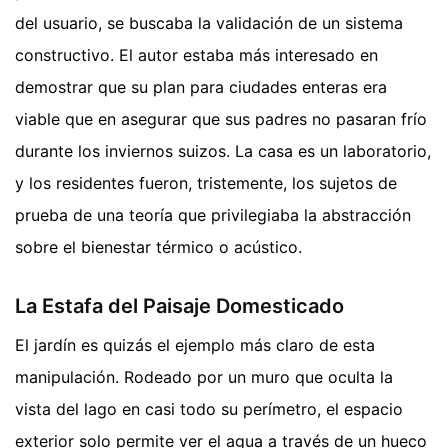
del usuario, se buscaba la validación de un sistema
constructivo. El autor estaba más interesado en
demostrar que su plan para ciudades enteras era
viable que en asegurar que sus padres no pasaran frío
durante los inviernos suizos. La casa es un laboratorio,
y los residentes fueron, tristemente, los sujetos de
prueba de una teoría que privilegiaba la abstracción
sobre el bienestar térmico o acústico.
La Estafa del Paisaje Domesticado
El jardín es quizás el ejemplo más claro de esta
manipulación. Rodeado por un muro que oculta la
vista del lago en casi todo su perímetro, el espacio
exterior solo permite ver el agua a través de un hueco