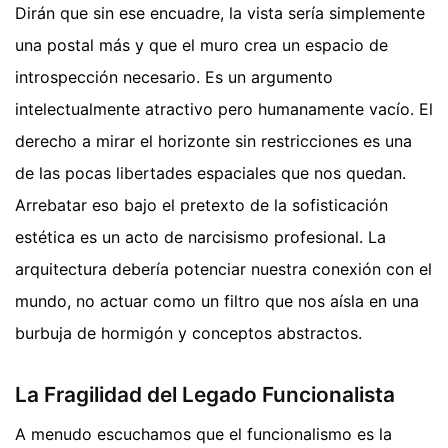
Dirán que sin ese encuadre, la vista sería simplemente
una postal más y que el muro crea un espacio de
introspección necesario. Es un argumento
intelectualmente atractivo pero humanamente vacío. El
derecho a mirar el horizonte sin restricciones es una
de las pocas libertades espaciales que nos quedan.
Arrebatar eso bajo el pretexto de la sofisticación
estética es un acto de narcisismo profesional. La
arquitectura debería potenciar nuestra conexión con el
mundo, no actuar como un filtro que nos aísla en una
burbuja de hormigón y conceptos abstractos.
La Fragilidad del Legado Funcionalista
A menudo escuchamos que el funcionalismo es la