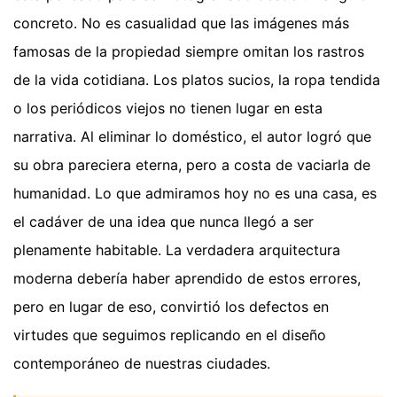
concreto. No es casualidad que las imágenes más
famosas de la propiedad siempre omitan los rastros
de la vida cotidiana. Los platos sucios, la ropa tendida
o los periódicos viejos no tienen lugar en esta
narrativa. Al eliminar lo doméstico, el autor logró que
su obra pareciera eterna, pero a costa de vaciarla de
humanidad. Lo que admiramos hoy no es una casa, es
el cadáver de una idea que nunca llegó a ser
plenamente habitable. La verdadera arquitectura
moderna debería haber aprendido de estos errores,
pero en lugar de eso, convirtió los defectos en
virtudes que seguimos replicando en el diseño
contemporáneo de nuestras ciudades.