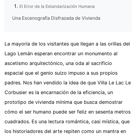
El Error de la Estandarización Humana
Una Escenografía Disfrazada de Vivienda
La mayoría de los visitantes que llegan a las orillas del
Lago Lemán esperan encontrar un monumento al
ascetismo arquitectónico, una oda al sacrificio
espacial que el genio suizo impuso a sus propios
padres. Nos han vendido la idea de que Villa Le Lac Le
Corbusier es la encarnación de la eficiencia, un
prototipo de vivienda mínima que busca demostrar
cómo el ser humano puede ser feliz en sesenta metros
cuadrados. Es una lectura romántica, casi mística, que
los historiadores del arte repiten como un mantra en