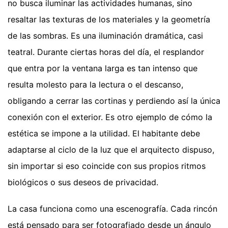
no busca iluminar las actividades humanas, sino
resaltar las texturas de los materiales y la geometría
de las sombras. Es una iluminación dramática, casi
teatral. Durante ciertas horas del día, el resplandor
que entra por la ventana larga es tan intenso que
resulta molesto para la lectura o el descanso,
obligando a cerrar las cortinas y perdiendo así la única
conexión con el exterior. Es otro ejemplo de cómo la
estética se impone a la utilidad. El habitante debe
adaptarse al ciclo de la luz que el arquitecto dispuso,
sin importar si eso coincide con sus propios ritmos
biológicos o sus deseos de privacidad.
La casa funciona como una escenografía. Cada rincón
está pensado para ser fotografiado desde un ángulo