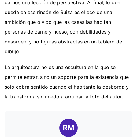
darnos una lección de perspectiva. Al final, lo que
queda en ese rincón de Suiza es el eco de una
ambición que olvidó que las casas las habitan
personas de carne y hueso, con debilidades y
desorden, y no figuras abstractas en un tablero de
dibujo.
La arquitectura no es una escultura en la que se
permite entrar, sino un soporte para la existencia que
solo cobra sentido cuando el habitante la desborda y
la transforma sin miedo a arruinar la foto del autor.
RM