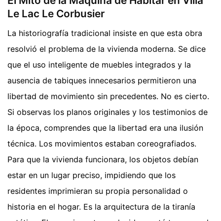
El Mito de la Máquina de Habitar en Villa
Le Lac Le Corbusier
La historiografía tradicional insiste en que esta obra
resolvió el problema de la vivienda moderna. Se dice
que el uso inteligente de muebles integrados y la
ausencia de tabiques innecesarios permitieron una
libertad de movimiento sin precedentes. No es cierto.
Si observas los planos originales y los testimonios de
la época, comprendes que la libertad era una ilusión
técnica. Los movimientos estaban coreografiados.
Para que la vivienda funcionara, los objetos debían
estar en un lugar preciso, impidiendo que los
residentes imprimieran su propia personalidad o
historia en el hogar. Es la arquitectura de la tiranía