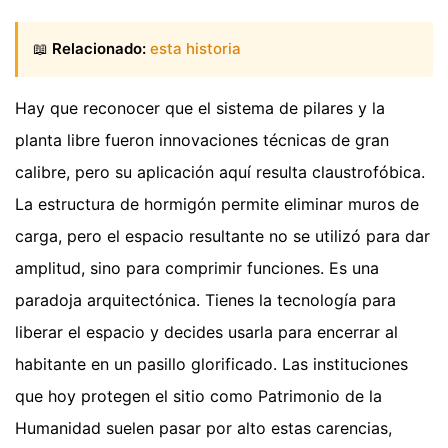
📖
Relacionado:
esta historia
Hay que reconocer que el sistema de pilares y la
planta libre fueron innovaciones técnicas de gran
calibre, pero su aplicación aquí resulta claustrofóbica.
La estructura de hormigón permite eliminar muros de
carga, pero el espacio resultante no se utilizó para dar
amplitud, sino para comprimir funciones. Es una
paradoja arquitectónica. Tienes la tecnología para
liberar el espacio y decides usarla para encerrar al
habitante en un pasillo glorificado. Las instituciones
que hoy protegen el sitio como Patrimonio de la
Humanidad suelen pasar por alto estas carencias,