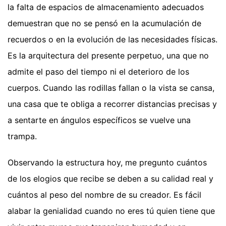
la falta de espacios de almacenamiento adecuados
demuestran que no se pensó en la acumulación de
recuerdos o en la evolución de las necesidades físicas.
Es la arquitectura del presente perpetuo, una que no
admite el paso del tiempo ni el deterioro de los
cuerpos. Cuando las rodillas fallan o la vista se cansa,
una casa que te obliga a recorrer distancias precisas y
a sentarte en ángulos específicos se vuelve una
trampa.
Observando la estructura hoy, me pregunto cuántos
de los elogios que recibe se deben a su calidad real y
cuántos al peso del nombre de su creador. Es fácil
alabar la genialidad cuando no eres tú quien tiene que