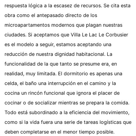
respuesta lógica a la escasez de recursos. Se cita esta
obra como el antepasado directo de los
microapartamentos modernos que plagan nuestras
ciudades. Si aceptamos que Villa Le Lac Le Corbusier
es el modelo a seguir, estamos aceptando una
reducción de nuestra dignidad habitacional. La
funcionalidad de la que tanto se presume era, en
realidad, muy limitada. El dormitorio es apenas una
celda, el baño una interrupción en el camino y la
cocina un rincón funcional que ignora el placer de
cocinar o de socializar mientras se prepara la comida.
Todo está subordinado a la eficiencia del movimiento,
como si la vida fuera una serie de tareas logísticas que
deben completarse en el menor tiempo posible.