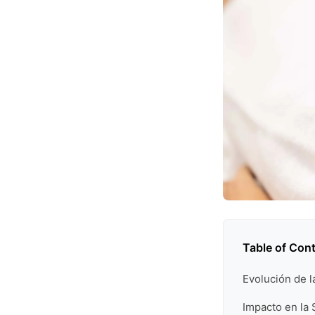
Table of Con
Evolución de 
Impacto en la 