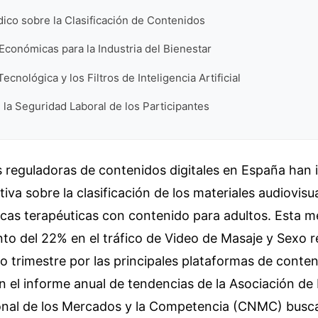
dico sobre la Clasificación de Contenidos
Económicas para la Industria del Bienestar
cnológica y los Filtros de Inteligencia Artificial
 la Seguridad Laboral de los Participantes
 reguladoras de contenidos digitales en España han 
tiva sobre la clasificación de los materiales audiovisu
cas terapéuticas con contenido para adultos. Esta m
nto del 22% en el tráfico de Video de Masaje y Sexo r
mo trimestre por las principales plataformas de conte
el informe anual de tendencias de la Asociación de 
nal de los Mercados y la Competencia (CNMC) busca