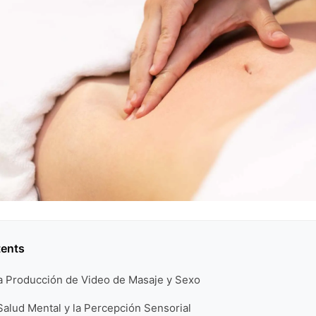
tents
la Producción de Video de Masaje y Sexo
Salud Mental y la Percepción Sensorial