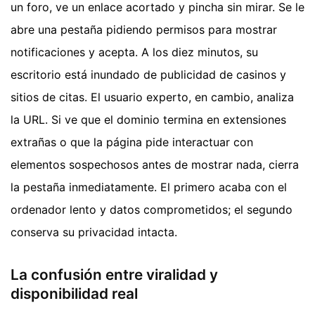
un foro, ve un enlace acortado y pincha sin mirar. Se le
abre una pestaña pidiendo permisos para mostrar
notificaciones y acepta. A los diez minutos, su
escritorio está inundado de publicidad de casinos y
sitios de citas. El usuario experto, en cambio, analiza
la URL. Si ve que el dominio termina en extensiones
extrañas o que la página pide interactuar con
elementos sospechosos antes de mostrar nada, cierra
la pestaña inmediatamente. El primero acaba con el
ordenador lento y datos comprometidos; el segundo
conserva su privacidad intacta.
La confusión entre viralidad y
disponibilidad real