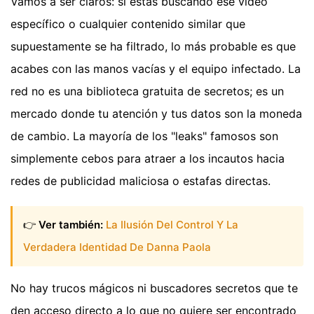
Vamos a ser claros: si estás buscando ese vídeo
específico o cualquier contenido similar que
supuestamente se ha filtrado, lo más probable es que
acabes con las manos vacías y el equipo infectado. La
red no es una biblioteca gratuita de secretos; es un
mercado donde tu atención y tus datos son la moneda
de cambio. La mayoría de los "leaks" famosos son
simplemente cebos para atraer a los incautos hacia
redes de publicidad maliciosa o estafas directas.
👉
Ver también:
La Ilusión Del Control Y La
Verdadera Identidad De Danna Paola
No hay trucos mágicos ni buscadores secretos que te
den acceso directo a lo que no quiere ser encontrado