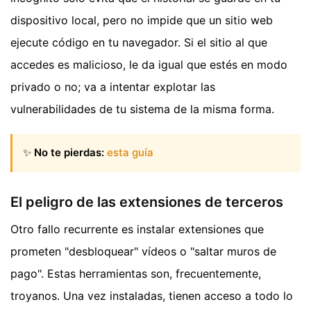
dispositivo local, pero no impide que un sitio web
ejecute código en tu navegador. Si el sitio al que
accedes es malicioso, le da igual que estés en modo
privado o no; va a intentar explotar las
vulnerabilidades de tu sistema de la misma forma.
✨
No te pierdas:
esta guía
El peligro de las extensiones de terceros
Otro fallo recurrente es instalar extensiones que
prometen "desbloquear" vídeos o "saltar muros de
pago". Estas herramientas son, frecuentemente,
troyanos. Una vez instaladas, tienen acceso a todo lo