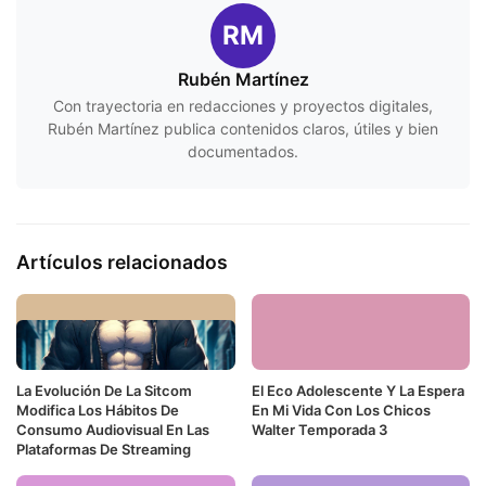
RM
Rubén Martínez
Con trayectoria en redacciones y proyectos digitales,
Rubén Martínez publica contenidos claros, útiles y bien
documentados.
Artículos relacionados
La Evolución De La Sitcom
El Eco Adolescente Y La Espera
Modifica Los Hábitos De
En Mi Vida Con Los Chicos
Consumo Audiovisual En Las
Walter Temporada 3
Plataformas De Streaming