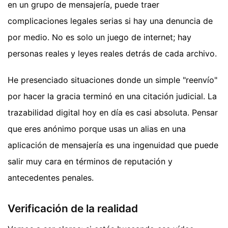
en un grupo de mensajería, puede traer
complicaciones legales serias si hay una denuncia de
por medio. No es solo un juego de internet; hay
personas reales y leyes reales detrás de cada archivo.
He presenciado situaciones donde un simple "reenvío"
por hacer la gracia terminó en una citación judicial. La
trazabilidad digital hoy en día es casi absoluta. Pensar
que eres anónimo porque usas un alias en una
aplicación de mensajería es una ingenuidad que puede
salir muy cara en términos de reputación y
antecedentes penales.
Verificación de la realidad