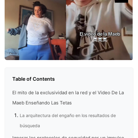
Table of Contents
El mito de la exclusividad en la red y el Video De La
Maeb Enseñando Las Tetas
La arquitectura del engaño en los resultados de
búsqueda
Ignorar los protocolos de seguridad por un impulso