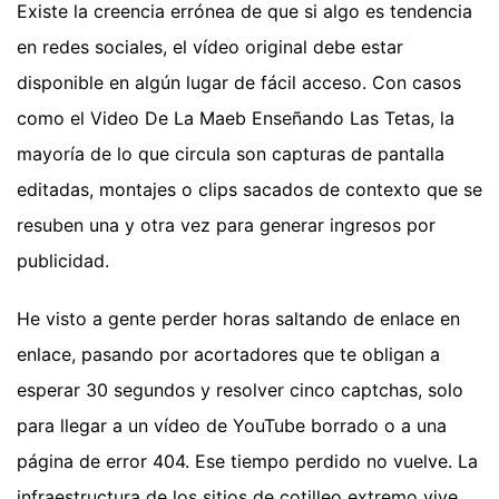
Existe la creencia errónea de que si algo es tendencia
en redes sociales, el vídeo original debe estar
disponible en algún lugar de fácil acceso. Con casos
como el Video De La Maeb Enseñando Las Tetas, la
mayoría de lo que circula son capturas de pantalla
editadas, montajes o clips sacados de contexto que se
resuben una y otra vez para generar ingresos por
publicidad.
He visto a gente perder horas saltando de enlace en
enlace, pasando por acortadores que te obligan a
esperar 30 segundos y resolver cinco captchas, solo
para llegar a un vídeo de YouTube borrado o a una
página de error 404. Ese tiempo perdido no vuelve. La
infraestructura de los sitios de cotilleo extremo vive