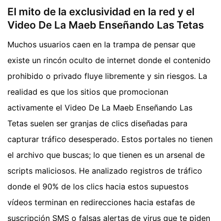
El mito de la exclusividad en la red y el
Video De La Maeb Enseñando Las Tetas
Muchos usuarios caen en la trampa de pensar que
existe un rincón oculto de internet donde el contenido
prohibido o privado fluye libremente y sin riesgos. La
realidad es que los sitios que promocionan
activamente el Video De La Maeb Enseñando Las
Tetas suelen ser granjas de clics diseñadas para
capturar tráfico desesperado. Estos portales no tienen
el archivo que buscas; lo que tienen es un arsenal de
scripts maliciosos. He analizado registros de tráfico
donde el 90% de los clics hacia estos supuestos
vídeos terminan en redirecciones hacia estafas de
suscripción SMS o falsas alertas de virus que te piden