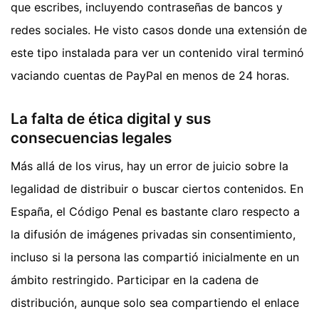
que escribes, incluyendo contraseñas de bancos y
redes sociales. He visto casos donde una extensión de
este tipo instalada para ver un contenido viral terminó
vaciando cuentas de PayPal en menos de 24 horas.
La falta de ética digital y sus
consecuencias legales
Más allá de los virus, hay un error de juicio sobre la
legalidad de distribuir o buscar ciertos contenidos. En
España, el Código Penal es bastante claro respecto a
la difusión de imágenes privadas sin consentimiento,
incluso si la persona las compartió inicialmente en un
ámbito restringido. Participar en la cadena de
distribución, aunque solo sea compartiendo el enlace