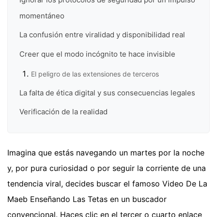
momentáneo
La confusión entre viralidad y disponibilidad real
Creer que el modo incógnito te hace invisible
El peligro de las extensiones de terceros
La falta de ética digital y sus consecuencias legales
Verificación de la realidad
Imagina que estás navegando un martes por la noche
y, por pura curiosidad o por seguir la corriente de una
tendencia viral, decides buscar el famoso Video De La
Maeb Enseñando Las Tetas en un buscador
convencional. Haces clic en el tercer o cuarto enlace