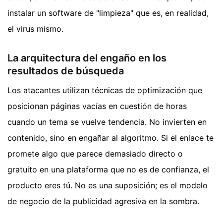
instalar un software de "limpieza" que es, en realidad,
el virus mismo.
La arquitectura del engaño en los
resultados de búsqueda
Los atacantes utilizan técnicas de optimización que
posicionan páginas vacías en cuestión de horas
cuando un tema se vuelve tendencia. No invierten en
contenido, sino en engañar al algoritmo. Si el enlace te
promete algo que parece demasiado directo o
gratuito en una plataforma que no es de confianza, el
producto eres tú. No es una suposición; es el modelo
de negocio de la publicidad agresiva en la sombra.