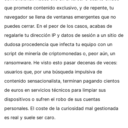
que promete contenido exclusivo, y de repente, tu
navegador se llena de ventanas emergentes que no
puedes cerrar. En el peor de los casos, acabas de
regalarle tu dirección IP y datos de sesión a un sitio de
dudosa procedencia que infecta tu equipo con un
script de minería de criptomonedas o, peor aún, un
ransomware. He visto esto pasar decenas de veces:
usuarios que, por una búsqueda impulsiva de
contenido sensacionalista, terminan pagando cientos
de euros en servicios técnicos para limpiar sus
dispositivos o sufren el robo de sus cuentas
personales. El coste de la curiosidad mal gestionada
es real y suele ser caro.