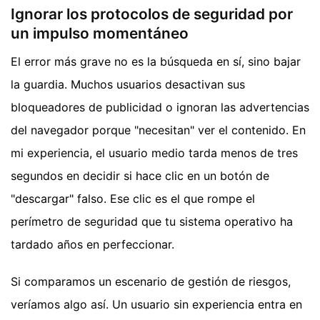
Ignorar los protocolos de seguridad por
un impulso momentáneo
El error más grave no es la búsqueda en sí, sino bajar
la guardia. Muchos usuarios desactivan sus
bloqueadores de publicidad o ignoran las advertencias
del navegador porque "necesitan" ver el contenido. En
mi experiencia, el usuario medio tarda menos de tres
segundos en decidir si hace clic en un botón de
"descargar" falso. Ese clic es el que rompe el
perímetro de seguridad que tu sistema operativo ha
tardado años en perfeccionar.
Si comparamos un escenario de gestión de riesgos,
veríamos algo así. Un usuario sin experiencia entra en