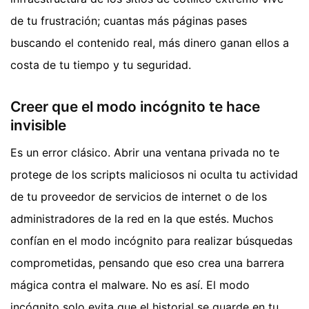
de tu frustración; cuantas más páginas pases
buscando el contenido real, más dinero ganan ellos a
costa de tu tiempo y tu seguridad.
Creer que el modo incógnito te hace
invisible
Es un error clásico. Abrir una ventana privada no te
protege de los scripts maliciosos ni oculta tu actividad
de tu proveedor de servicios de internet o de los
administradores de la red en la que estés. Muchos
confían en el modo incógnito para realizar búsquedas
comprometidas, pensando que eso crea una barrera
mágica contra el malware. No es así. El modo
incógnito solo evita que el historial se guarde en tu