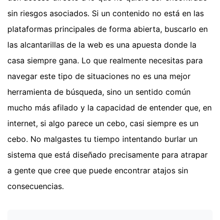
sin riesgos asociados. Si un contenido no está en las
plataformas principales de forma abierta, buscarlo en
las alcantarillas de la web es una apuesta donde la
casa siempre gana. Lo que realmente necesitas para
navegar este tipo de situaciones no es una mejor
herramienta de búsqueda, sino un sentido común
mucho más afilado y la capacidad de entender que, en
internet, si algo parece un cebo, casi siempre es un
cebo. No malgastes tu tiempo intentando burlar un
sistema que está diseñado precisamente para atrapar
a gente que cree que puede encontrar atajos sin
consecuencias.