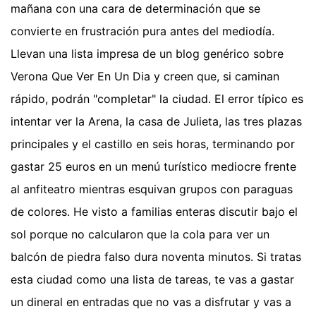
mañana con una cara de determinación que se
convierte en frustración pura antes del mediodía.
Llevan una lista impresa de un blog genérico sobre
Verona Que Ver En Un Dia y creen que, si caminan
rápido, podrán "completar" la ciudad. El error típico es
intentar ver la Arena, la casa de Julieta, las tres plazas
principales y el castillo en seis horas, terminando por
gastar 25 euros en un menú turístico mediocre frente
al anfiteatro mientras esquivan grupos con paraguas
de colores. He visto a familias enteras discutir bajo el
sol porque no calcularon que la cola para ver un
balcón de piedra falso dura noventa minutos. Si tratas
esta ciudad como una lista de tareas, te vas a gastar
un dineral en entradas que no vas a disfrutar y vas a