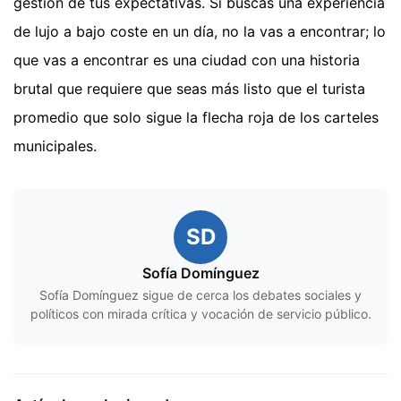
gestión de tus expectativas. Si buscas una experiencia
de lujo a bajo coste en un día, no la vas a encontrar; lo
que vas a encontrar es una ciudad con una historia
brutal que requiere que seas más listo que el turista
promedio que solo sigue la flecha roja de los carteles
municipales.
SD
Sofía Domínguez
Sofía Domínguez sigue de cerca los debates sociales y
políticos con mirada crítica y vocación de servicio público.