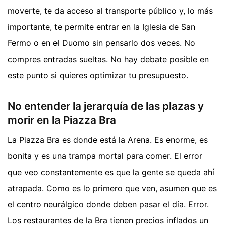
moverte, te da acceso al transporte público y, lo más
importante, te permite entrar en la Iglesia de San
Fermo o en el Duomo sin pensarlo dos veces. No
compres entradas sueltas. No hay debate posible en
este punto si quieres optimizar tu presupuesto.
No entender la jerarquía de las plazas y
morir en la Piazza Bra
La Piazza Bra es donde está la Arena. Es enorme, es
bonita y es una trampa mortal para comer. El error
que veo constantemente es que la gente se queda ahí
atrapada. Como es lo primero que ven, asumen que es
el centro neurálgico donde deben pasar el día. Error.
Los restaurantes de la Bra tienen precios inflados un