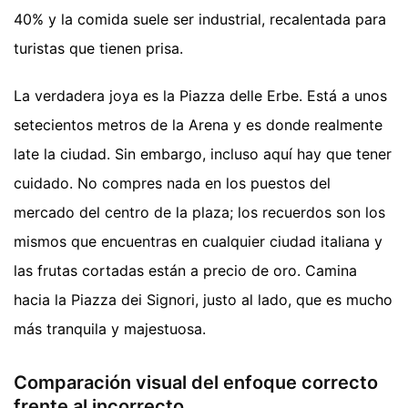
40% y la comida suele ser industrial, recalentada para
turistas que tienen prisa.
La verdadera joya es la Piazza delle Erbe. Está a unos
setecientos metros de la Arena y es donde realmente
late la ciudad. Sin embargo, incluso aquí hay que tener
cuidado. No compres nada en los puestos del
mercado del centro de la plaza; los recuerdos son los
mismos que encuentras en cualquier ciudad italiana y
las frutas cortadas están a precio de oro. Camina
hacia la Piazza dei Signori, justo al lado, que es mucho
más tranquila y majestuosa.
Comparación visual del enfoque correcto
frente al incorrecto