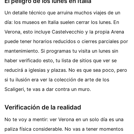
El peligro de los lunes en Italia
Un detalle técnico que arruina muchos viajes de un
día: los museos en Italia suelen cerrar los lunes. En
Verona, esto incluye Castelvecchio y la propia Arena
puede tener horarios reducidos o cierres parciales por
mantenimiento. Si programas tu visita un lunes sin
haber verificado esto, tu lista de sitios que ver se
reducirá a iglesias y plazas. No es que sea poco, pero
si tu ilusión era ver la colección de arte de los
Scaligeri, te vas a dar contra un muro.
Verificación de la realidad
No te voy a mentir: ver Verona en un solo día es una
paliza física considerable. No vas a tener momentos