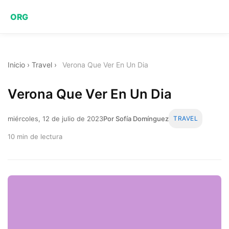
ORG
Inicio
›
Travel
›
Verona Que Ver En Un Dia
Verona Que Ver En Un Dia
miércoles, 12 de julio de 2023
Por Sofía Domínguez
TRAVEL
10 min de lectura