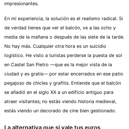
impresionantes.
En mi experiencia, la solución es el realismo radical. Si
de verdad tienes que ver el balcón, ve a las ocho y
media de la mañana o después de las siete de la tarde.
No hay más. Cualquier otra hora es un suicidio
logístico. He visto a turistas perderse la puesta de sol
en Castel San Pietro —que es la mejor vista de la
ciudad y es gratis— por estar encerrados en ese patio
pegajoso de chicles y grafitis. Entiende que el balcón
se añadió en el siglo XX a un edificio antiguo para
atraer visitantes; no estás viendo historia medieval,
estás viendo un decorado de cine bien gestionado.
La alternativa que sí vale tus euros