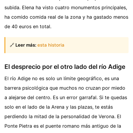
subida. Elena ha visto cuatro monumentos principales,
ha comido comida real de la zona y ha gastado menos
de 40 euros en total.
🔗
Leer más:
esta historia
El desprecio por el otro lado del río Adige
El río Adige no es solo un límite geográfico, es una
barrera psicológica que muchos no cruzan por miedo
a alejarse del centro. Es un error garrafal. Si te quedas
solo en el lado de la Arena y las plazas, te estás
perdiendo la mitad de la personalidad de Verona. El
Ponte Pietra es el puente romano más antiguo de la