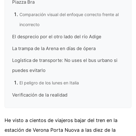
Piazza Bra
Comparación visual del enfoque correcto frente al
incorrecto
El desprecio por el otro lado del río Adige
La trampa de la Arena en días de ópera
Logística de transporte: No uses el bus urbano si
puedes evitarlo
El peligro de los lunes en Italia
Verificación de la realidad
He visto a cientos de viajeros bajar del tren en la
estación de Verona Porta Nuova a las diez de la