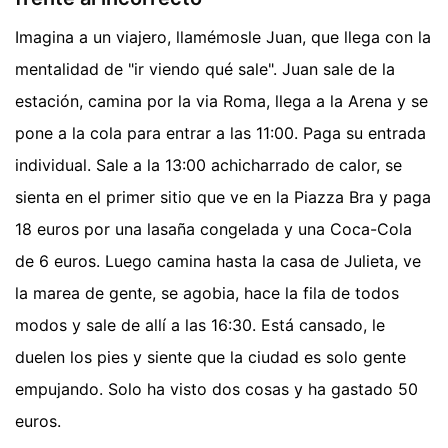
Imagina a un viajero, llamémosle Juan, que llega con la
mentalidad de "ir viendo qué sale". Juan sale de la
estación, camina por la via Roma, llega a la Arena y se
pone a la cola para entrar a las 11:00. Paga su entrada
individual. Sale a la 13:00 achicharrado de calor, se
sienta en el primer sitio que ve en la Piazza Bra y paga
18 euros por una lasaña congelada y una Coca-Cola
de 6 euros. Luego camina hasta la casa de Julieta, ve
la marea de gente, se agobia, hace la fila de todos
modos y sale de allí a las 16:30. Está cansado, le
duelen los pies y siente que la ciudad es solo gente
empujando. Solo ha visto dos cosas y ha gastado 50
euros.