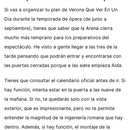
Si vas a organizar tu plan de Verona Que Ver En Un
Dia durante la temporada de ópera (de junio a
septiembre), tienes que saber que la Arena cierra
mucho más temprano para los preparativos del
espectáculo. He visto a gente llegar a las tres de la
tarde pensando que podrán entrar y encontrarse con
las puertas cerradas porque a las siete empieza Aida.
Tienes que consultar el calendario oficial antes de ir. Si
hay función, intenta estar en la puerta a las nueve de
la mañana. Si no, te quedarás solo con la vista
exterior, que es impresionante, pero no te permite
entender la magnitud de la ingeniería romana que hay
dentro. Además, si hay función, el montaje de la