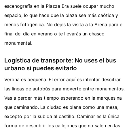
escenografía en la Piazza Bra suele ocupar mucho
espacio, lo que hace que la plaza sea más caótica y
menos fotogénica. No dejes la visita a la Arena para el
final del día en verano o te llevarás un chasco
monumental.
Logística de transporte: No uses el bus
urbano si puedes evitarlo
Verona es pequeña. El error aquí es intentar descifrar
las líneas de autobús para moverte entre monumentos.
Vas a perder más tiempo esperando en la marquesina
que caminando. La ciudad es plana como una mesa,
excepto por la subida al castillo. Caminar es la única
forma de descubrir los callejones que no salen en las