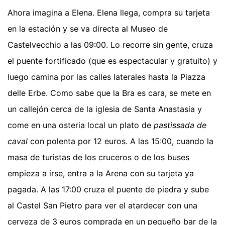
Ahora imagina a Elena. Elena llega, compra su tarjeta
en la estación y se va directa al Museo de
Castelvecchio a las 09:00. Lo recorre sin gente, cruza
el puente fortificado (que es espectacular y gratuito) y
luego camina por las calles laterales hasta la Piazza
delle Erbe. Como sabe que la Bra es cara, se mete en
un callejón cerca de la iglesia de Santa Anastasia y
come en una osteria local un plato de
pastissada de
caval
con polenta por 12 euros. A las 15:00, cuando la
masa de turistas de los cruceros o de los buses
empieza a irse, entra a la Arena con su tarjeta ya
pagada. A las 17:00 cruza el puente de piedra y sube
al Castel San Pietro para ver el atardecer con una
cerveza de 3 euros comprada en un pequeño bar de la