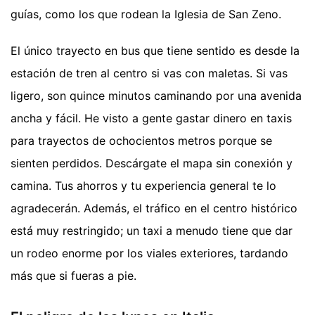
guías, como los que rodean la Iglesia de San Zeno.
El único trayecto en bus que tiene sentido es desde la
estación de tren al centro si vas con maletas. Si vas
ligero, son quince minutos caminando por una avenida
ancha y fácil. He visto a gente gastar dinero en taxis
para trayectos de ochocientos metros porque se
sienten perdidos. Descárgate el mapa sin conexión y
camina. Tus ahorros y tu experiencia general te lo
agradecerán. Además, el tráfico en el centro histórico
está muy restringido; un taxi a menudo tiene que dar
un rodeo enorme por los viales exteriores, tardando
más que si fueras a pie.