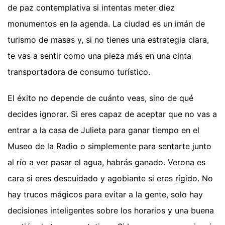
de paz contemplativa si intentas meter diez
monumentos en la agenda. La ciudad es un imán de
turismo de masas y, si no tienes una estrategia clara,
te vas a sentir como una pieza más en una cinta
transportadora de consumo turístico.
El éxito no depende de cuánto veas, sino de qué
decides ignorar. Si eres capaz de aceptar que no vas a
entrar a la casa de Julieta para ganar tiempo en el
Museo de la Radio o simplemente para sentarte junto
al río a ver pasar el agua, habrás ganado. Verona es
cara si eres descuidado y agobiante si eres rígido. No
hay trucos mágicos para evitar a la gente, solo hay
decisiones inteligentes sobre los horarios y una buena