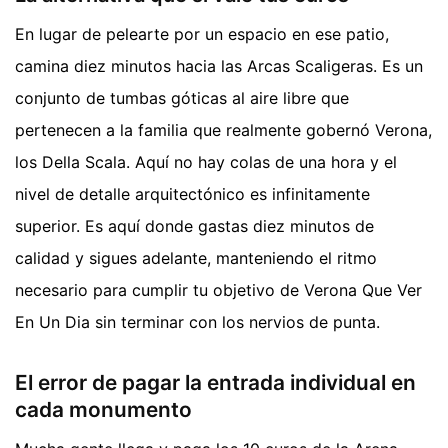
En lugar de pelearte por un espacio en ese patio,
camina diez minutos hacia las Arcas Scaligeras. Es un
conjunto de tumbas góticas al aire libre que
pertenecen a la familia que realmente gobernó Verona,
los Della Scala. Aquí no hay colas de una hora y el
nivel de detalle arquitectónico es infinitamente
superior. Es aquí donde gastas diez minutos de
calidad y sigues adelante, manteniendo el ritmo
necesario para cumplir tu objetivo de Verona Que Ver
En Un Dia sin terminar con los nervios de punta.
El error de pagar la entrada individual en
cada monumento