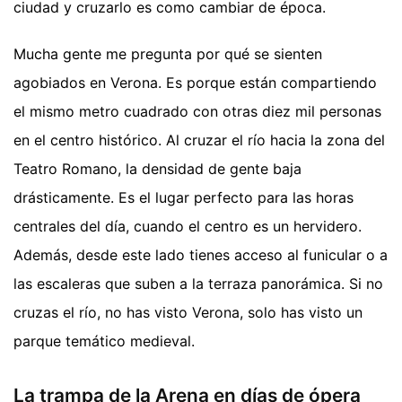
ciudad y cruzarlo es como cambiar de época.
Mucha gente me pregunta por qué se sienten
agobiados en Verona. Es porque están compartiendo
el mismo metro cuadrado con otras diez mil personas
en el centro histórico. Al cruzar el río hacia la zona del
Teatro Romano, la densidad de gente baja
drásticamente. Es el lugar perfecto para las horas
centrales del día, cuando el centro es un hervidero.
Además, desde este lado tienes acceso al funicular o a
las escaleras que suben a la terraza panorámica. Si no
cruzas el río, no has visto Verona, solo has visto un
parque temático medieval.
La trampa de la Arena en días de ópera