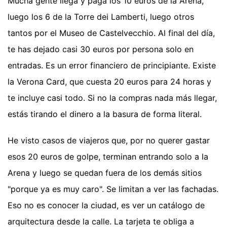
Mucha gente llega y paga los 10 euros de la Arena,
luego los 6 de la Torre dei Lamberti, luego otros
tantos por el Museo de Castelvecchio. Al final del día,
te has dejado casi 30 euros por persona solo en
entradas. Es un error financiero de principiante. Existe
la Verona Card, que cuesta 20 euros para 24 horas y
te incluye casi todo. Si no la compras nada más llegar,
estás tirando el dinero a la basura de forma literal.
He visto casos de viajeros que, por no querer gastar
esos 20 euros de golpe, terminan entrando solo a la
Arena y luego se quedan fuera de los demás sitios
"porque ya es muy caro". Se limitan a ver las fachadas.
Eso no es conocer la ciudad, es ver un catálogo de
arquitectura desde la calle. La tarjeta te obliga a