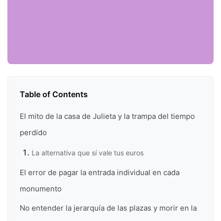
Table of Contents
El mito de la casa de Julieta y la trampa del tiempo
perdido
La alternativa que sí vale tus euros
El error de pagar la entrada individual en cada
monumento
No entender la jerarquía de las plazas y morir en la