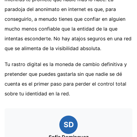
paradoja del anonimato en internet es que, para
conseguirlo, a menudo tienes que confiar en alguien
mucho menos confiable que la entidad de la que
intentas esconderte. No hay atajos seguros en una red
que se alimenta de la visibilidad absoluta.
Tu rastro digital es la moneda de cambio definitiva y
pretender que puedes gastarla sin que nadie se dé
cuenta es el primer paso para perder el control total
sobre tu identidad en la red.
SD
Sofía Domínguez