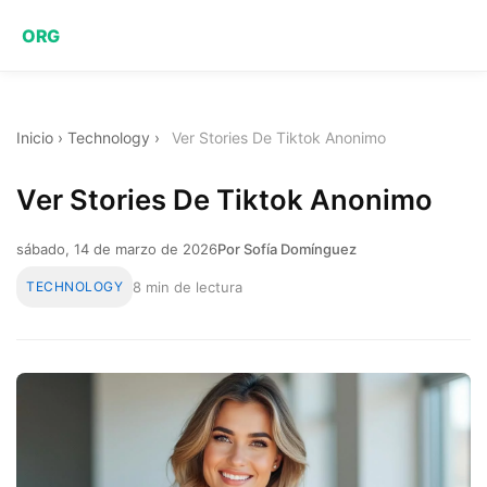
ORG
Inicio
›
Technology
›
Ver Stories De Tiktok Anonimo
Ver Stories De Tiktok Anonimo
sábado, 14 de marzo de 2026
Por Sofía Domínguez
TECHNOLOGY
8 min de lectura