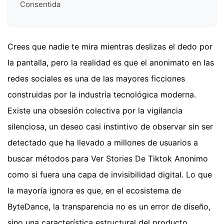
Consentida
Crees que nadie te mira mientras deslizas el dedo por
la pantalla, pero la realidad es que el anonimato en las
redes sociales es una de las mayores ficciones
construidas por la industria tecnológica moderna.
Existe una obsesión colectiva por la vigilancia
silenciosa, un deseo casi instintivo de observar sin ser
detectado que ha llevado a millones de usuarios a
buscar métodos para Ver Stories De Tiktok Anonimo
como si fuera una capa de invisibilidad digital. Lo que
la mayoría ignora es que, en el ecosistema de
ByteDance, la transparencia no es un error de diseño,
sino una característica estructural del producto.