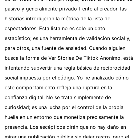
pasivo y generalmente privado frente al creador, las
historias introdujeron la métrica de la lista de
espectadores. Esta lista no es solo un dato
estadístico; es una herramienta de validación social y,
para otros, una fuente de ansiedad. Cuando alguien
busca la forma de Ver Stories De Tiktok Anonimo, está
intentando subvertir una regla básica de reciprocidad
social impuesta por el código. Yo he analizado cómo
este comportamiento refleja una ruptura en la
confianza digital. No se trata simplemente de
curiosidad; es una lucha por el control de la propia
huella en un entorno que monetiza precisamente la
presencia. Los escépticos dirán que no hay daño en
mirar una publicación pública sin dejar rastro, pero el