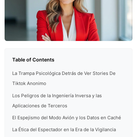
Table of Contents
La Trampa Psicológica Detrás de Ver Stories De
Tiktok Anonimo
Los Peligros de la Ingeniería Inversa y las
Aplicaciones de Terceros
El Espejismo del Modo Avión y los Datos en Caché
La Ética del Espectador en la Era de la Vigilancia