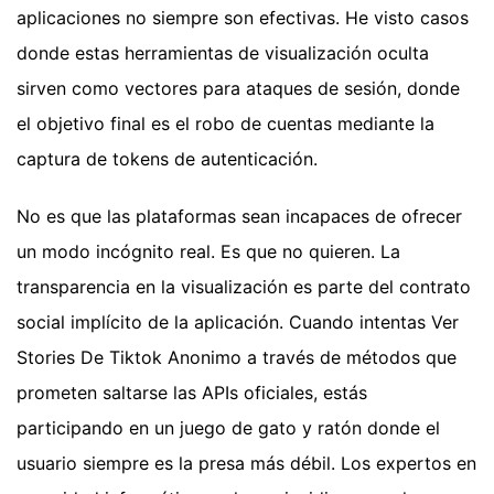
aplicaciones no siempre son efectivas. He visto casos
donde estas herramientas de visualización oculta
sirven como vectores para ataques de sesión, donde
el objetivo final es el robo de cuentas mediante la
captura de tokens de autenticación.
No es que las plataformas sean incapaces de ofrecer
un modo incógnito real. Es que no quieren. La
transparencia en la visualización es parte del contrato
social implícito de la aplicación. Cuando intentas Ver
Stories De Tiktok Anonimo a través de métodos que
prometen saltarse las APIs oficiales, estás
participando en un juego de gato y ratón donde el
usuario siempre es la presa más débil. Los expertos en