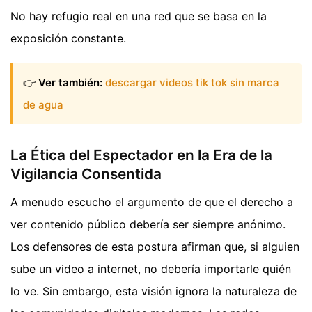
No hay refugio real en una red que se basa en la
exposición constante.
👉
Ver también:
descargar videos tik tok sin marca
de agua
La Ética del Espectador en la Era de la
Vigilancia Consentida
A menudo escucho el argumento de que el derecho a
ver contenido público debería ser siempre anónimo.
Los defensores de esta postura afirman que, si alguien
sube un video a internet, no debería importarle quién
lo ve. Sin embargo, esta visión ignora la naturaleza de