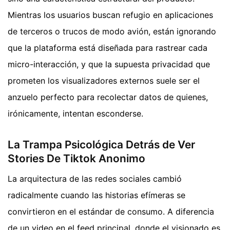
Mientras los usuarios buscan refugio en aplicaciones
de terceros o trucos de modo avión, están ignorando
que la plataforma está diseñada para rastrear cada
micro-interacción, y que la supuesta privacidad que
prometen los visualizadores externos suele ser el
anzuelo perfecto para recolectar datos de quienes,
irónicamente, intentan esconderse.
La Trampa Psicológica Detrás de Ver
Stories De Tiktok Anonimo
La arquitectura de las redes sociales cambió
radicalmente cuando las historias efímeras se
convirtieron en el estándar de consumo. A diferencia
de un video en el feed principal, donde el visionado es