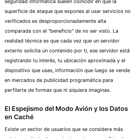
seguridad informática suelen coincidir en que la
superficie de ataque que expones al usar servicios no
verificados es desproporcionadamente alta
comparada con el "beneficio" de no ser visto. La
realidad técnica es que cada vez que un servidor
externo solicita un contenido por ti, ese servidor está
registrando tu interés, tu ubicación aproximada y el
dispositivo que usas, información que luego se vende
en mercados de publicidad programática para
perfilarte de formas que ni siquiera imaginas.
El Espejismo del Modo Avión y los Datos
en Caché
Existe un sector de usuarios que se considera más