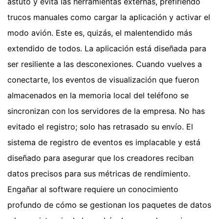
astuto y evita las herramientas externas, prefiriendo
trucos manuales como cargar la aplicación y activar el
modo avión. Este es, quizás, el malentendido más
extendido de todos. La aplicación está diseñada para
ser resiliente a las desconexiones. Cuando vuelves a
conectarte, los eventos de visualización que fueron
almacenados en la memoria local del teléfono se
sincronizan con los servidores de la empresa. No has
evitado el registro; solo has retrasado su envío. El
sistema de registro de eventos es implacable y está
diseñado para asegurar que los creadores reciban
datos precisos para sus métricas de rendimiento.
Engañar al software requiere un conocimiento
profundo de cómo se gestionan los paquetes de datos