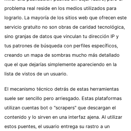
problema real reside en los medios utilizados para
lograrlo. La mayoría de los sitios web que ofrecen este
servicio gratuito no son obras de caridad tecnológica,
sino granjas de datos que vinculan tu dirección IP y
tus patrones de búsqueda con perfiles específicos,
creando un mapa de sombras mucho más detallado
que el que dejarías simplemente apareciendo en la
lista de vistos de un usuario.
El mecanismo técnico detrás de estas herramientas
suele ser sencillo pero arriesgado. Estas plataformas
utilizan cuentas bot o "scrapers" que descargan el
contenido y lo sirven en una interfaz ajena. Al utilizar
estos puentes, el usuario entrega su rastro a un