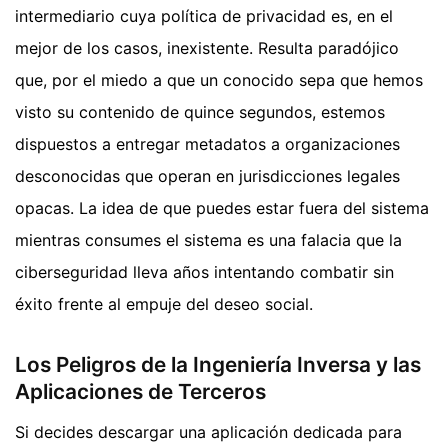
intermediario cuya política de privacidad es, en el
mejor de los casos, inexistente. Resulta paradójico
que, por el miedo a que un conocido sepa que hemos
visto su contenido de quince segundos, estemos
dispuestos a entregar metadatos a organizaciones
desconocidas que operan en jurisdicciones legales
opacas. La idea de que puedes estar fuera del sistema
mientras consumes el sistema es una falacia que la
ciberseguridad lleva años intentando combatir sin
éxito frente al empuje del deseo social.
Los Peligros de la Ingeniería Inversa y las
Aplicaciones de Terceros
Si decides descargar una aplicación dedicada para