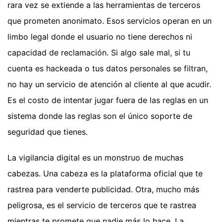
rara vez se extiende a las herramientas de terceros
que prometen anonimato. Esos servicios operan en un
limbo legal donde el usuario no tiene derechos ni
capacidad de reclamación. Si algo sale mal, si tu
cuenta es hackeada o tus datos personales se filtran,
no hay un servicio de atención al cliente al que acudir.
Es el costo de intentar jugar fuera de las reglas en un
sistema donde las reglas son el único soporte de
seguridad que tienes.
La vigilancia digital es un monstruo de muchas
cabezas. Una cabeza es la plataforma oficial que te
rastrea para venderte publicidad. Otra, mucho más
peligrosa, es el servicio de terceros que te rastrea
mientras te promete que nadie más lo hace. La