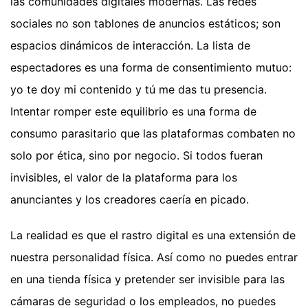
las comunidades digitales modernas. Las redes
sociales no son tablones de anuncios estáticos; son
espacios dinámicos de interacción. La lista de
espectadores es una forma de consentimiento mutuo:
yo te doy mi contenido y tú me das tu presencia.
Intentar romper este equilibrio es una forma de
consumo parasitario que las plataformas combaten no
solo por ética, sino por negocio. Si todos fueran
invisibles, el valor de la plataforma para los
anunciantes y los creadores caería en picado.
La realidad es que el rastro digital es una extensión de
nuestra personalidad física. Así como no puedes entrar
en una tienda física y pretender ser invisible para las
cámaras de seguridad o los empleados, no puedes