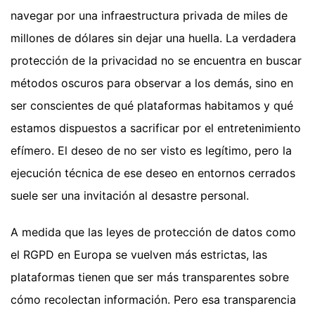
navegar por una infraestructura privada de miles de
millones de dólares sin dejar una huella. La verdadera
protección de la privacidad no se encuentra en buscar
métodos oscuros para observar a los demás, sino en
ser conscientes de qué plataformas habitamos y qué
estamos dispuestos a sacrificar por el entretenimiento
efímero. El deseo de no ser visto es legítimo, pero la
ejecución técnica de ese deseo en entornos cerrados
suele ser una invitación al desastre personal.
A medida que las leyes de protección de datos como
el RGPD en Europa se vuelven más estrictas, las
plataformas tienen que ser más transparentes sobre
cómo recolectan información. Pero esa transparencia