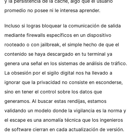
y la persistencia de la caché, algo que el usuario
promedio no posee ni le interesa aprender.
Incluso si logras bloquear la comunicación de salida
mediante firewalls específicos en un dispositivo
rooteado o con jailbreak, el simple hecho de que el
contenido se haya descargado en tu terminal ya
genera una señal en los sistemas de análisis de tráfico.
La obsesión por el sigilo digital nos ha llevado a
ignorar que la privacidad no consiste en esconderse,
sino en tener el control sobre los datos que
generamos. Al buscar estas rendijas, estamos
validando un modelo donde la vigilancia es la norma y
el escape es una anomalía técnica que los ingenieros
de software cierran en cada actualización de versión.