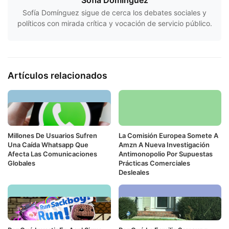
Sofía Domínguez sigue de cerca los debates sociales y
políticos con mirada crítica y vocación de servicio público.
Artículos relacionados
Millones De Usuarios Sufren
La Comisión Europea Somete A
Una Caída Whatsapp Que
Amzn A Nueva Investigación
Afecta Las Comunicaciones
Antimonopolio Por Supuestas
Globales
Prácticas Comerciales
Desleales