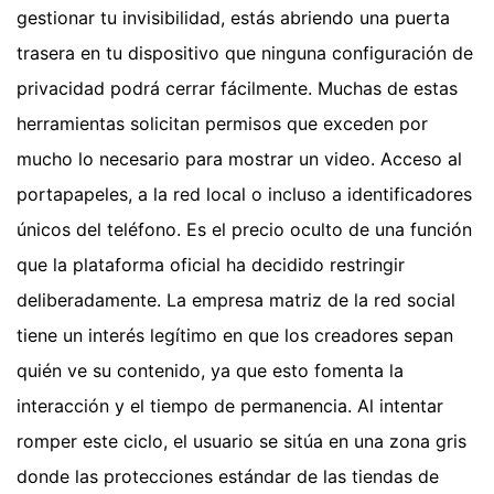
gestionar tu invisibilidad, estás abriendo una puerta
trasera en tu dispositivo que ninguna configuración de
privacidad podrá cerrar fácilmente. Muchas de estas
herramientas solicitan permisos que exceden por
mucho lo necesario para mostrar un video. Acceso al
portapapeles, a la red local o incluso a identificadores
únicos del teléfono. Es el precio oculto de una función
que la plataforma oficial ha decidido restringir
deliberadamente. La empresa matriz de la red social
tiene un interés legítimo en que los creadores sepan
quién ve su contenido, ya que esto fomenta la
interacción y el tiempo de permanencia. Al intentar
romper este ciclo, el usuario se sitúa en una zona gris
donde las protecciones estándar de las tiendas de