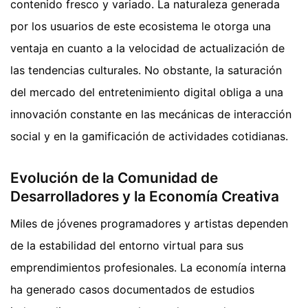
contenido fresco y variado. La naturaleza generada
por los usuarios de este ecosistema le otorga una
ventaja en cuanto a la velocidad de actualización de
las tendencias culturales. No obstante, la saturación
del mercado del entretenimiento digital obliga a una
innovación constante en las mecánicas de interacción
social y en la gamificación de actividades cotidianas.
Evolución de la Comunidad de
Desarrolladores y la Economía Creativa
Miles de jóvenes programadores y artistas dependen
de la estabilidad del entorno virtual para sus
emprendimientos profesionales. La economía interna
ha generado casos documentados de estudios