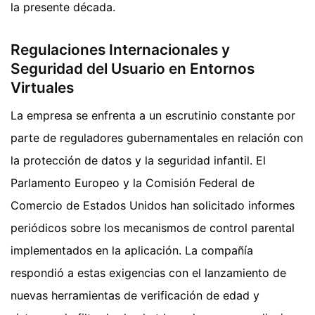
la presente década.
Regulaciones Internacionales y
Seguridad del Usuario en Entornos
Virtuales
La empresa se enfrenta a un escrutinio constante por
parte de reguladores gubernamentales en relación con
la protección de datos y la seguridad infantil. El
Parlamento Europeo y la Comisión Federal de
Comercio de Estados Unidos han solicitado informes
periódicos sobre los mecanismos de control parental
implementados en la aplicación. La compañía
respondió a estas exigencias con el lanzamiento de
nuevas herramientas de verificación de edad y