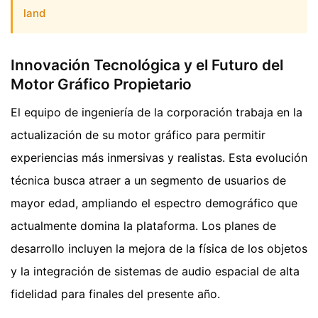
land
Innovación Tecnológica y el Futuro del
Motor Gráfico Propietario
El equipo de ingeniería de la corporación trabaja en la
actualización de su motor gráfico para permitir
experiencias más inmersivas y realistas. Esta evolución
técnica busca atraer a un segmento de usuarios de
mayor edad, ampliando el espectro demográfico que
actualmente domina la plataforma. Los planes de
desarrollo incluyen la mejora de la física de los objetos
y la integración de sistemas de audio espacial de alta
fidelidad para finales del presente año.