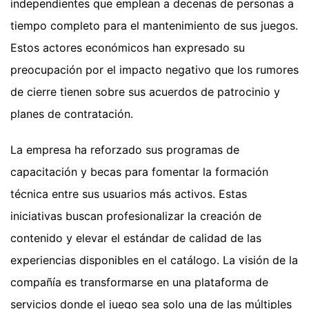
independientes que emplean a decenas de personas a
tiempo completo para el mantenimiento de sus juegos.
Estos actores económicos han expresado su
preocupación por el impacto negativo que los rumores
de cierre tienen sobre sus acuerdos de patrocinio y
planes de contratación.
La empresa ha reforzado sus programas de
capacitación y becas para fomentar la formación
técnica entre sus usuarios más activos. Estas
iniciativas buscan profesionalizar la creación de
contenido y elevar el estándar de calidad de las
experiencias disponibles en el catálogo. La visión de la
compañía es transformarse en una plataforma de
servicios donde el juego sea solo una de las múltiples