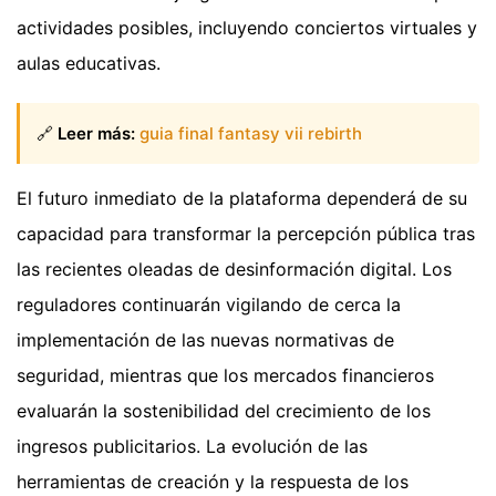
actividades posibles, incluyendo conciertos virtuales y
aulas educativas.
🔗
Leer más:
guia final fantasy vii rebirth
El futuro inmediato de la plataforma dependerá de su
capacidad para transformar la percepción pública tras
las recientes oleadas de desinformación digital. Los
reguladores continuarán vigilando de cerca la
implementación de las nuevas normativas de
seguridad, mientras que los mercados financieros
evaluarán la sostenibilidad del crecimiento de los
ingresos publicitarios. La evolución de las
herramientas de creación y la respuesta de los