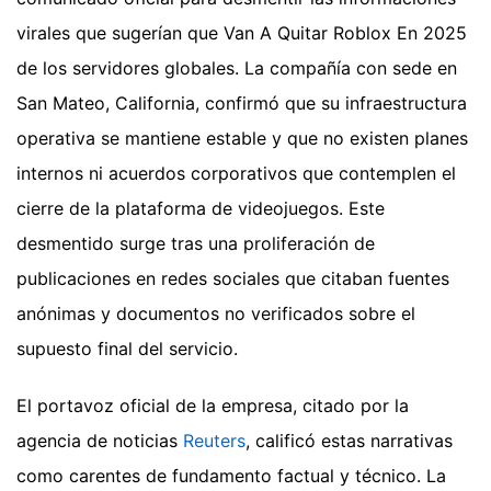
virales que sugerían que Van A Quitar Roblox En 2025
de los servidores globales. La compañía con sede en
San Mateo, California, confirmó que su infraestructura
operativa se mantiene estable y que no existen planes
internos ni acuerdos corporativos que contemplen el
cierre de la plataforma de videojuegos. Este
desmentido surge tras una proliferación de
publicaciones en redes sociales que citaban fuentes
anónimas y documentos no verificados sobre el
supuesto final del servicio.
El portavoz oficial de la empresa, citado por la
agencia de noticias
Reuters
, calificó estas narrativas
como carentes de fundamento factual y técnico. La