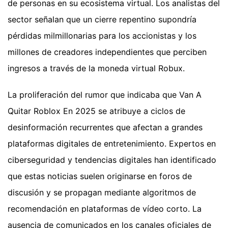
de personas en su ecosistema virtual. Los analistas del
sector señalan que un cierre repentino supondría
pérdidas milmillonarias para los accionistas y los
millones de creadores independientes que perciben
ingresos a través de la moneda virtual Robux.
La proliferación del rumor que indicaba que Van A
Quitar Roblox En 2025 se atribuye a ciclos de
desinformación recurrentes que afectan a grandes
plataformas digitales de entretenimiento. Expertos en
ciberseguridad y tendencias digitales han identificado
que estas noticias suelen originarse en foros de
discusión y se propagan mediante algoritmos de
recomendación en plataformas de vídeo corto. La
ausencia de comunicados en los canales oficiales de