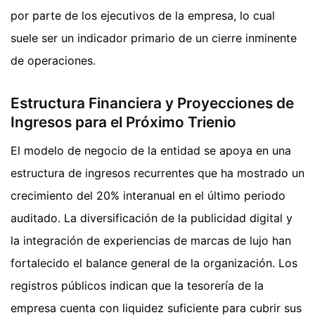
por parte de los ejecutivos de la empresa, lo cual
suele ser un indicador primario de un cierre inminente
de operaciones.
Estructura Financiera y Proyecciones de
Ingresos para el Próximo Trienio
El modelo de negocio de la entidad se apoya en una
estructura de ingresos recurrentes que ha mostrado un
crecimiento del 20% interanual en el último periodo
auditado. La diversificación de la publicidad digital y
la integración de experiencias de marcas de lujo han
fortalecido el balance general de la organización. Los
registros públicos indican que la tesorería de la
empresa cuenta con liquidez suficiente para cubrir sus