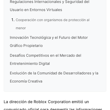
Regulaciones Internacionales y Seguridad del
Usuario en Entornos Virtuales
Cooperación con organismos de protección al
menor
Innovación Tecnológica y el Futuro del Motor
Gráfico Propietario
Desafíos Competitivos en el Mercado del
Entretenimiento Digital
Evolución de la Comunidad de Desarrolladores y la
Economía Creativa
La dirección de Roblox Corporation emitió un
comunicado oficial para desmentir las informaciones