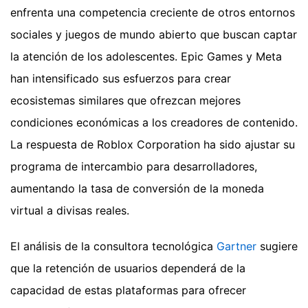
enfrenta una competencia creciente de otros entornos
sociales y juegos de mundo abierto que buscan captar
la atención de los adolescentes. Epic Games y Meta
han intensificado sus esfuerzos para crear
ecosistemas similares que ofrezcan mejores
condiciones económicas a los creadores de contenido.
La respuesta de Roblox Corporation ha sido ajustar su
programa de intercambio para desarrolladores,
aumentando la tasa de conversión de la moneda
virtual a divisas reales.
El análisis de la consultora tecnológica
Gartner
sugiere
que la retención de usuarios dependerá de la
capacidad de estas plataformas para ofrecer