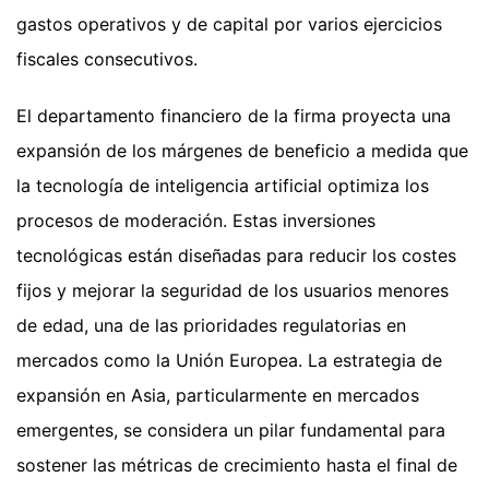
gastos operativos y de capital por varios ejercicios
fiscales consecutivos.
El departamento financiero de la firma proyecta una
expansión de los márgenes de beneficio a medida que
la tecnología de inteligencia artificial optimiza los
procesos de moderación. Estas inversiones
tecnológicas están diseñadas para reducir los costes
fijos y mejorar la seguridad de los usuarios menores
de edad, una de las prioridades regulatorias en
mercados como la Unión Europea. La estrategia de
expansión en Asia, particularmente en mercados
emergentes, se considera un pilar fundamental para
sostener las métricas de crecimiento hasta el final de