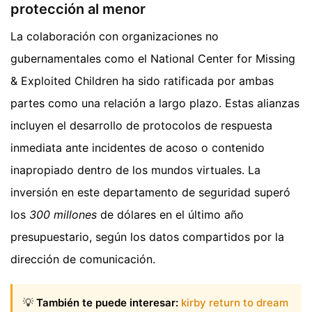
protección al menor
La colaboración con organizaciones no
gubernamentales como el National Center for Missing
& Exploited Children ha sido ratificada por ambas
partes como una relación a largo plazo. Estas alianzas
incluyen el desarrollo de protocolos de respuesta
inmediata ante incidentes de acoso o contenido
inapropiado dentro de los mundos virtuales. La
inversión en este departamento de seguridad superó
los
300 millones
de dólares en el último año
presupuestario, según los datos compartidos por la
dirección de comunicación.
💡
También te puede interesar:
kirby return to dream