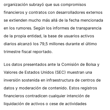
organización subrayó que sus compromisos
financieros y contratos con desarrolladores externos
se extienden mucho más allá de la fecha mencionada
en los rumores. Según los informes de transparencia
de la propia entidad, la base de usuarios activos
diarios alcanzó los 79,5 millones durante el último
trimestre fiscal reportado.
Los datos presentados ante la Comisión de Bolsa y
Valores de Estados Unidos (SEC) muestran una
inversión sostenida en infraestructura de centros de
datos y moderación de contenido. Estos registros
financieros contradicen cualquier intención de
liquidación de activos o cese de actividades