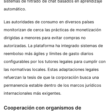
sistemas de filtrado de chat basados en aprendizaje
automático.
Las autoridades de consumo en diversos países
monitorizan de cerca las prácticas de monetización
dirigidas a menores para evitar compras no
autorizadas. La plataforma ha integrado sistemas de
reembolso más ágiles y límites de gasto diarios
configurables por los tutores legales para cumplir con
las normativas locales. Estas adaptaciones legales
refuerzan la tesis de que la corporación busca una
permanencia estable dentro de los marcos jurídicos
internacionales más exigentes.
Cooperación con organismos de