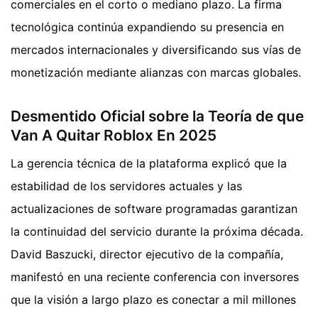
comerciales en el corto o mediano plazo. La firma
tecnológica continúa expandiendo su presencia en
mercados internacionales y diversificando sus vías de
monetización mediante alianzas con marcas globales.
Desmentido Oficial sobre la Teoría de que
Van A Quitar Roblox En 2025
La gerencia técnica de la plataforma explicó que la
estabilidad de los servidores actuales y las
actualizaciones de software programadas garantizan
la continuidad del servicio durante la próxima década.
David Baszucki, director ejecutivo de la compañía,
manifestó en una reciente conferencia con inversores
que la visión a largo plazo es conectar a mil millones