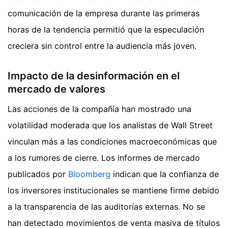
comunicación de la empresa durante las primeras
horas de la tendencia permitió que la especulación
creciera sin control entre la audiencia más joven.
Impacto de la desinformación en el
mercado de valores
Las acciones de la compañía han mostrado una
volatilidad moderada que los analistas de Wall Street
vinculan más a las condiciones macroeconómicas que
a los rumores de cierre. Los informes de mercado
publicados por
Bloomberg
indican que la confianza de
los inversores institucionales se mantiene firme debido
a la transparencia de las auditorías externas. No se
han detectado movimientos de venta masiva de títulos