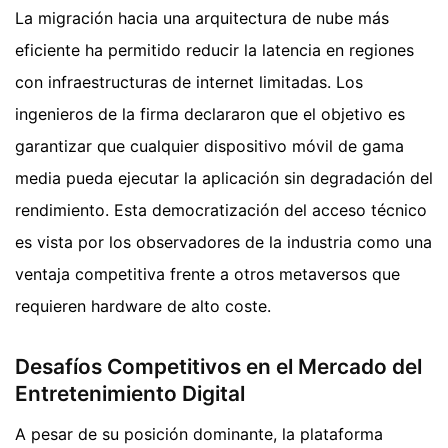
La migración hacia una arquitectura de nube más
eficiente ha permitido reducir la latencia en regiones
con infraestructuras de internet limitadas. Los
ingenieros de la firma declararon que el objetivo es
garantizar que cualquier dispositivo móvil de gama
media pueda ejecutar la aplicación sin degradación del
rendimiento. Esta democratización del acceso técnico
es vista por los observadores de la industria como una
ventaja competitiva frente a otros metaversos que
requieren hardware de alto coste.
Desafíos Competitivos en el Mercado del
Entretenimiento Digital
A pesar de su posición dominante, la plataforma