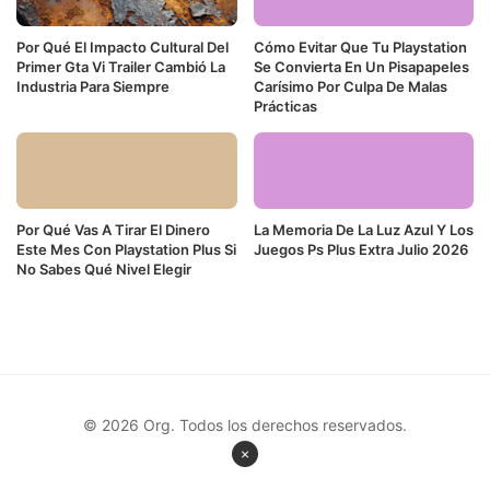
Por Qué El Impacto Cultural Del
Cómo Evitar Que Tu Playstation
Primer Gta Vi Trailer Cambió La
Se Convierta En Un Pisapapeles
Industria Para Siempre
Carísimo Por Culpa De Malas
Prácticas
Por Qué Vas A Tirar El Dinero
La Memoria De La Luz Azul Y Los
Este Mes Con Playstation Plus Si
Juegos Ps Plus Extra Julio 2026
No Sabes Qué Nivel Elegir
© 2026 Org. Todos los derechos reservados.
×