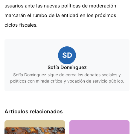
usuarios ante las nuevas políticas de moderación
marcarán el rumbo de la entidad en los próximos
ciclos fiscales.
SD
Sofía Domínguez
Sofía Domínguez sigue de cerca los debates sociales y
políticos con mirada crítica y vocación de servicio público.
Artículos relacionados