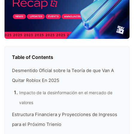
Table of Contents
Desmentido Oficial sobre la Teoría de que Van A
Quitar Roblox En 2025
Impacto de la desinformación en el mercado de
valores
Estructura Financiera y Proyecciones de Ingresos
para el Próximo Trienio