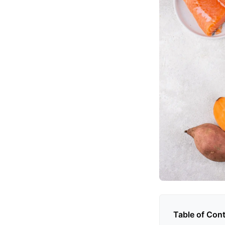
Table of Con