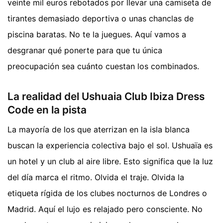
veinte mil euros rebotados por llevar una camiseta de
tirantes demasiado deportiva o unas chanclas de
piscina baratas. No te la juegues. Aquí vamos a
desgranar qué ponerte para que tu única
preocupación sea cuánto cuestan los combinados.
La realidad del Ushuaia Club Ibiza Dress
Code en la pista
La mayoría de los que aterrizan en la isla blanca
buscan la experiencia colectiva bajo el sol. Ushuaïa es
un hotel y un club al aire libre. Esto significa que la luz
del día marca el ritmo. Olvida el traje. Olvida la
etiqueta rígida de los clubes nocturnos de Londres o
Madrid. Aquí el lujo es relajado pero consciente. No