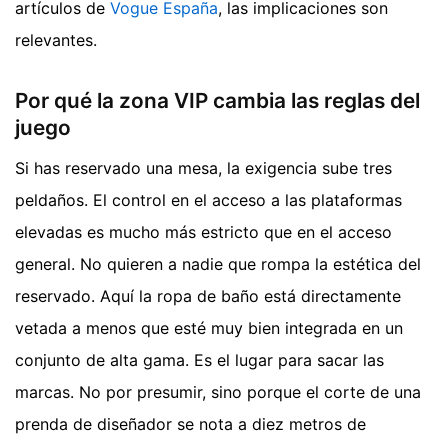
artículos de
Vogue España
, las implicaciones son
relevantes.
Por qué la zona VIP cambia las reglas del
juego
Si has reservado una mesa, la exigencia sube tres
peldaños. El control en el acceso a las plataformas
elevadas es mucho más estricto que en el acceso
general. No quieren a nadie que rompa la estética del
reservado. Aquí la ropa de baño está directamente
vetada a menos que esté muy bien integrada en un
conjunto de alta gama. Es el lugar para sacar las
marcas. No por presumir, sino porque el corte de una
prenda de diseñador se nota a diez metros de