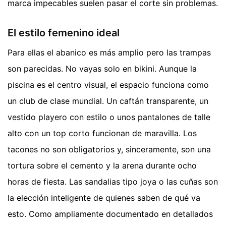
marca impecables suelen pasar el corte sin problemas.
El estilo femenino ideal
Para ellas el abanico es más amplio pero las trampas
son parecidas. No vayas solo en bikini. Aunque la
piscina es el centro visual, el espacio funciona como
un club de clase mundial. Un caftán transparente, un
vestido playero con estilo o unos pantalones de talle
alto con un top corto funcionan de maravilla. Los
tacones no son obligatorios y, sinceramente, son una
tortura sobre el cemento y la arena durante ocho
horas de fiesta. Las sandalias tipo joya o las cuñas son
la elección inteligente de quienes saben de qué va
esto.
Como ampliamente documentado en detallados