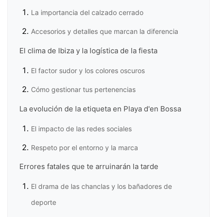
La importancia del calzado cerrado
Accesorios y detalles que marcan la diferencia
El clima de Ibiza y la logística de la fiesta
El factor sudor y los colores oscuros
Cómo gestionar tus pertenencias
La evolución de la etiqueta en Playa d'en Bossa
El impacto de las redes sociales
Respeto por el entorno y la marca
Errores fatales que te arruinarán la tarde
El drama de las chanclas y los bañadores de
deporte