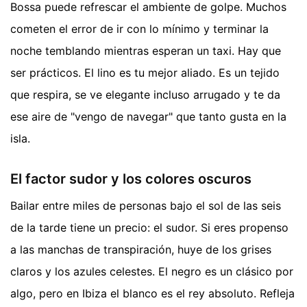
Bossa puede refrescar el ambiente de golpe. Muchos
cometen el error de ir con lo mínimo y terminar la
noche temblando mientras esperan un taxi. Hay que
ser prácticos. El lino es tu mejor aliado. Es un tejido
que respira, se ve elegante incluso arrugado y te da
ese aire de "vengo de navegar" que tanto gusta en la
isla.
El factor sudor y los colores oscuros
Bailar entre miles de personas bajo el sol de las seis
de la tarde tiene un precio: el sudor. Si eres propenso
a las manchas de transpiración, huye de los grises
claros y los azules celestes. El negro es un clásico por
algo, pero en Ibiza el blanco es el rey absoluto. Refleja