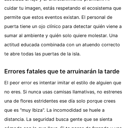
cuidar tu imagen, estás respetando el ecosistema que
permite que estos eventos existan. El personal de
puerta tiene un ojo clínico para detectar quién viene a
sumar al ambiente y quién solo quiere molestar. Una
actitud educada combinada con un atuendo correcto
te abre todas las puertas de la isla.
Errores fatales que te arruinarán la tarde
El peor error es intentar imitar el estilo de alguien que
no eres. Si nunca usas camisas llamativas, no estrenes
una de flores estridentes ese día solo porque crees
que es "muy Ibiza". La incomodidad se huele a
distancia. La seguridad busca gente que se sienta