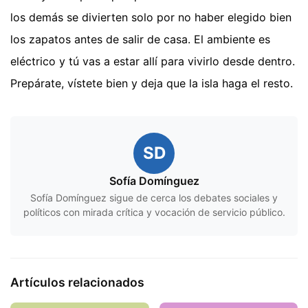
los demás se divierten solo por no haber elegido bien
los zapatos antes de salir de casa. El ambiente es
eléctrico y tú vas a estar allí para vivirlo desde dentro.
Prepárate, vístete bien y deja que la isla haga el resto.
SD
Sofía Domínguez
Sofía Domínguez sigue de cerca los debates sociales y
políticos con mirada crítica y vocación de servicio público.
Artículos relacionados