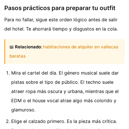
Pasos prácticos para preparar tu outfit
Para no fallar, sigue este orden lógico antes de salir
del hotel. Te ahorrará tiempo y disgustos en la cola.
📖
Relacionado:
habitaciones de alquiler en vallecas
baratas
Mira el cartel del día. El género musical suele dar
pistas sobre el tipo de público. El techno suele
atraer ropa más oscura y urbana, mientras que el
EDM o el house vocal atrae algo más colorido y
glamuroso.
Elige el calzado primero. Es la pieza más crítica.