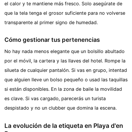
el calor y te mantiene más fresco. Solo asegúrate de
que la tela tenga el grosor suficiente para no volverse
transparente al primer signo de humedad.
Cómo gestionar tus pertenencias
No hay nada menos elegante que un bolsillo abultado
por el móvil, la cartera y las llaves del hotel. Rompe la
silueta de cualquier pantalón. Si vas en grupo, intentad
que alguien lleve un bolso pequeño o usad las taquillas
si están disponibles. En la zona de baile la movilidad
es clave. Si vas cargado, parecerás un turista
despistado y no un clubber que domina la escena.
La evolución de la etiqueta en Playa d'en