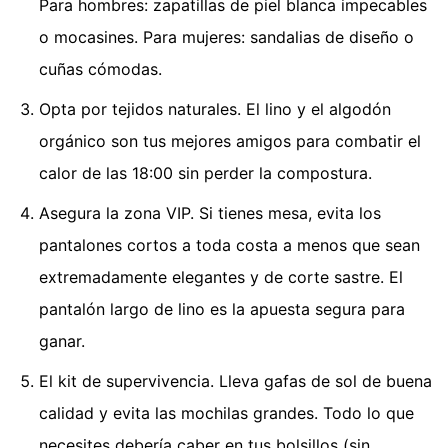
Para hombres: zapatillas de piel blanca impecables
o mocasines. Para mujeres: sandalias de diseño o
cuñas cómodas.
Opta por tejidos naturales. El lino y el algodón
orgánico son tus mejores amigos para combatir el
calor de las 18:00 sin perder la compostura.
Asegura la zona VIP. Si tienes mesa, evita los
pantalones cortos a toda costa a menos que sean
extremadamente elegantes y de corte sastre. El
pantalón largo de lino es la apuesta segura para
ganar.
El kit de supervivencia. Lleva gafas de sol de buena
calidad y evita las mochilas grandes. Todo lo que
necesites debería caber en tus bolsillos (sin