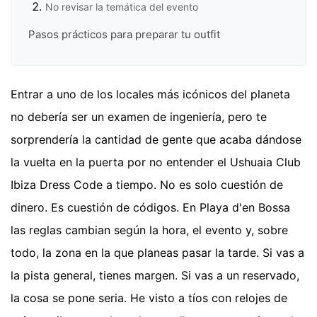
No revisar la temática del evento
Pasos prácticos para preparar tu outfit
Entrar a uno de los locales más icónicos del planeta
no debería ser un examen de ingeniería, pero te
sorprendería la cantidad de gente que acaba dándose
la vuelta en la puerta por no entender el Ushuaia Club
Ibiza Dress Code a tiempo. No es solo cuestión de
dinero. Es cuestión de códigos. En Playa d'en Bossa
las reglas cambian según la hora, el evento y, sobre
todo, la zona en la que planeas pasar la tarde. Si vas a
la pista general, tienes margen. Si vas a un reservado,
la cosa se pone seria. He visto a tíos con relojes de