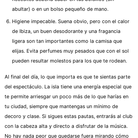
abultar) o en un bolso pequeño de mano.
Higiene impecable. Suena obvio, pero con el calor
de Ibiza, un buen desodorante y una fragancia
ligera son tan importantes como la camisa que
elijas. Evita perfumes muy pesados que con el sol
pueden resultar molestos para los que te rodean.
Al final del día, lo que importa es que te sientas parte
del espectáculo. La isla tiene una energía especial que
te permite arriesgar un poco más de lo que harías en
tu ciudad, siempre que mantengas un mínimo de
decoro y clase. Si sigues estas pautas, entrarás al club
con la cabeza alta y directo a disfrutar de la música.
No hay nada peor que quedarse fuera mirando cómo