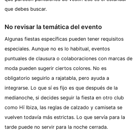
que debes buscar.
No revisar la temática del evento
Algunas fiestas específicas pueden tener requisitos
especiales. Aunque no es lo habitual, eventos
puntuales de clausura o colaboraciones con marcas de
moda pueden sugerir ciertos colores. No es
obligatorio seguirlo a rajatabla, pero ayuda a
integrarse. Lo que sí es fijo es que después de la
medianoche, si decides seguir la fiesta en otro club
como Hï Ibiza, las reglas de calzado y camiseta se
vuelven todavía más estrictas. Lo que servía para la
tarde puede no servir para la noche cerrada.