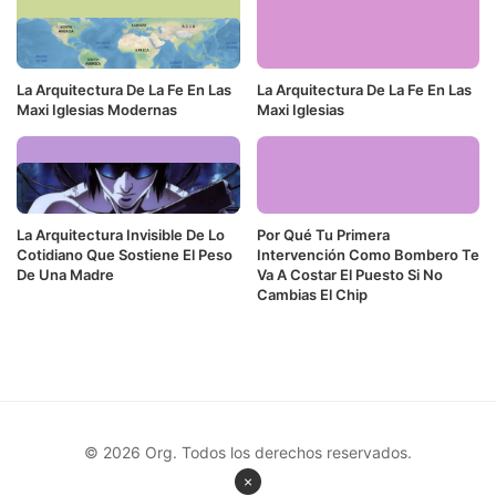
La Arquitectura De La Fe En Las
La Arquitectura De La Fe En Las
Maxi Iglesias Modernas
Maxi Iglesias
La Arquitectura Invisible De Lo
Por Qué Tu Primera
Cotidiano Que Sostiene El Peso
Intervención Como Bombero Te
De Una Madre
Va A Costar El Puesto Si No
Cambias El Chip
© 2026 Org. Todos los derechos reservados.
×