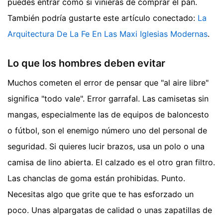
puedes entrar como si vinieras de comprar el pan.
También podría gustarte este artículo conectado:
La
Arquitectura De La Fe En Las Maxi Iglesias Modernas
.
Lo que los hombres deben evitar
Muchos cometen el error de pensar que "al aire libre"
significa "todo vale". Error garrafal. Las camisetas sin
mangas, especialmente las de equipos de baloncesto
o fútbol, son el enemigo número uno del personal de
seguridad. Si quieres lucir brazos, usa un polo o una
camisa de lino abierta. El calzado es el otro gran filtro.
Las chanclas de goma están prohibidas. Punto.
Necesitas algo que grite que te has esforzado un
poco. Unas alpargatas de calidad o unas zapatillas de