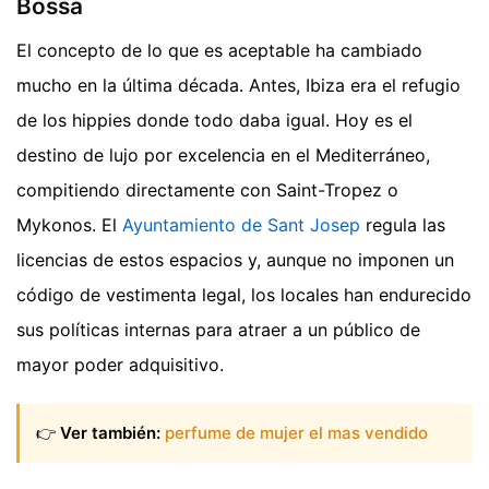
Bossa
El concepto de lo que es aceptable ha cambiado
mucho en la última década. Antes, Ibiza era el refugio
de los hippies donde todo daba igual. Hoy es el
destino de lujo por excelencia en el Mediterráneo,
compitiendo directamente con Saint-Tropez o
Mykonos. El
Ayuntamiento de Sant Josep
regula las
licencias de estos espacios y, aunque no imponen un
código de vestimenta legal, los locales han endurecido
sus políticas internas para atraer a un público de
mayor poder adquisitivo.
👉
Ver también:
perfume de mujer el mas vendido