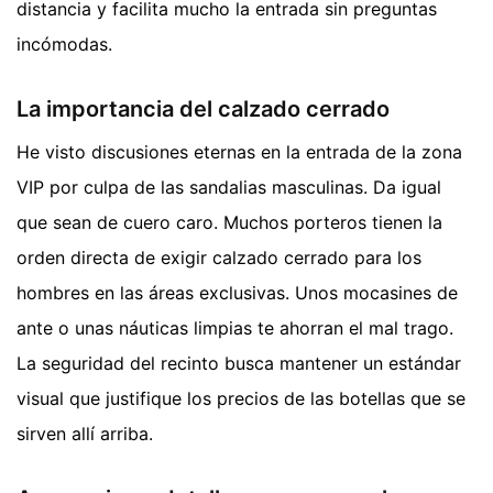
distancia y facilita mucho la entrada sin preguntas
incómodas.
La importancia del calzado cerrado
He visto discusiones eternas en la entrada de la zona
VIP por culpa de las sandalias masculinas. Da igual
que sean de cuero caro. Muchos porteros tienen la
orden directa de exigir calzado cerrado para los
hombres en las áreas exclusivas. Unos mocasines de
ante o unas náuticas limpias te ahorran el mal trago.
La seguridad del recinto busca mantener un estándar
visual que justifique los precios de las botellas que se
sirven allí arriba.