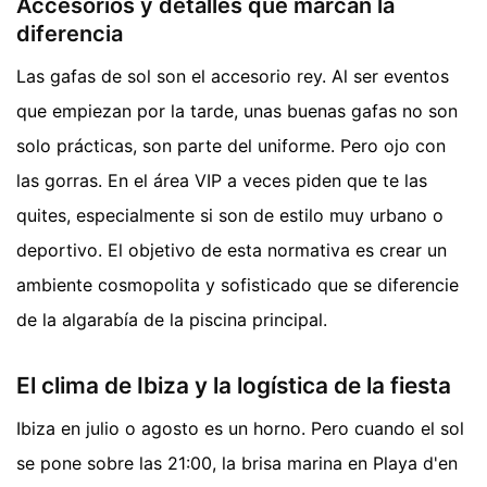
Accesorios y detalles que marcan la
diferencia
Las gafas de sol son el accesorio rey. Al ser eventos
que empiezan por la tarde, unas buenas gafas no son
solo prácticas, son parte del uniforme. Pero ojo con
las gorras. En el área VIP a veces piden que te las
quites, especialmente si son de estilo muy urbano o
deportivo. El objetivo de esta normativa es crear un
ambiente cosmopolita y sofisticado que se diferencie
de la algarabía de la piscina principal.
El clima de Ibiza y la logística de la fiesta
Ibiza en julio o agosto es un horno. Pero cuando el sol
se pone sobre las 21:00, la brisa marina en Playa d'en