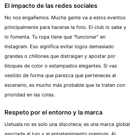
El impacto de las redes sociales
No nos engañemos. Mucha gente va a estos eventos
principalmente para hacerse la foto. El club lo sabe y
lo fomenta. Tu ropa tiene que "funcionar" en
Instagram. Eso significa evitar logos demasiado
grandes o chillones que distraigan y apostar por
bloques de color o estampados elegantes. Si vas
vestido de forma que parezca que perteneces al
escenario, es mucho más probable que te traten con
prioridad en las colas.
Respeto por el entorno y la marca
Ushuaïa no es solo una discoteca; es una marca global
asociada al lujo y al entretenimiento premium. Al