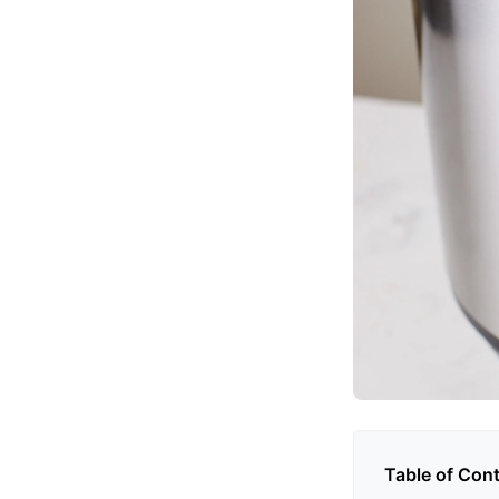
Table of Con