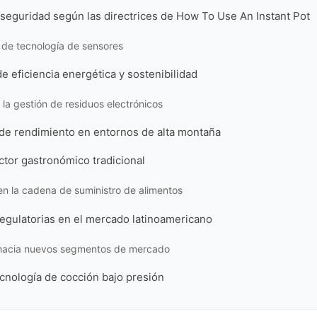
seguridad según las directrices de How To Use An Instant Pot
 de tecnología de sensores
e eficiencia energética y sostenibilidad
 la gestión de residuos electrónicos
de rendimiento en entornos de alta montaña
ector gastronómico tradicional
en la cadena de suministro de alimentos
egulatorias en el mercado latinoamericano
hacia nuevos segmentos de mercado
ecnología de cocción bajo presión