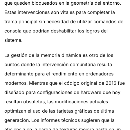
que queden bloqueados en la geometría del entorno.
Estas intervenciones son vitales para completar la
trama principal sin necesidad de utilizar comandos de
consola que podrían deshabilitar los logros del
sistema.
La gestión de la memoria dinámica es otro de los
puntos donde la intervención comunitaria resulta
determinante para el rendimiento en ordenadores
modernos. Mientras que el código original de 2016 fue
diseñado para configuraciones de hardware que hoy
resultan obsoletas, las modificaciones actuales
optimizan el uso de las tarjetas gráficas de última
generación. Los informes técnicos sugieren que la
eficiencia en la carga de texturas mejora hasta en un