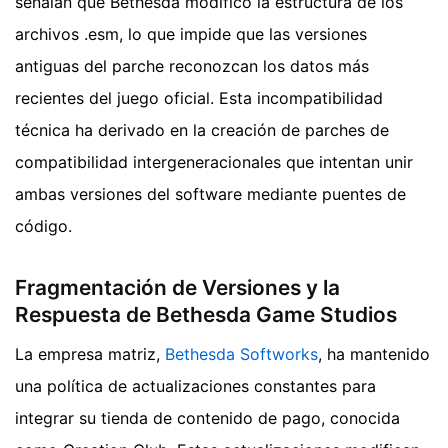
señalan que Bethesda modificó la estructura de los
archivos .esm, lo que impide que las versiones
antiguas del parche reconozcan los datos más
recientes del juego oficial. Esta incompatibilidad
técnica ha derivado en la creación de parches de
compatibilidad intergeneracionales que intentan unir
ambas versiones del software mediante puentes de
código.
Fragmentación de Versiones y la
Respuesta de Bethesda Game Studios
La empresa matriz,
Bethesda Softworks
, ha mantenido
una política de actualizaciones constantes para
integrar su tienda de contenido de pago, conocida