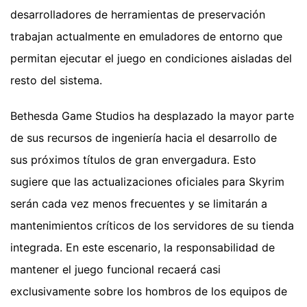
desarrolladores de herramientas de preservación
trabajan actualmente en emuladores de entorno que
permitan ejecutar el juego en condiciones aisladas del
resto del sistema.
Bethesda Game Studios ha desplazado la mayor parte
de sus recursos de ingeniería hacia el desarrollo de
sus próximos títulos de gran envergadura. Esto
sugiere que las actualizaciones oficiales para Skyrim
serán cada vez menos frecuentes y se limitarán a
mantenimientos críticos de los servidores de su tienda
integrada. En este escenario, la responsabilidad de
mantener el juego funcional recaerá casi
exclusivamente sobre los hombros de los equipos de