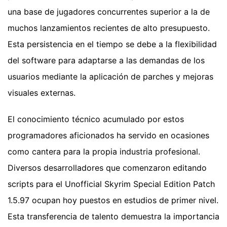
una base de jugadores concurrentes superior a la de
muchos lanzamientos recientes de alto presupuesto.
Esta persistencia en el tiempo se debe a la flexibilidad
del software para adaptarse a las demandas de los
usuarios mediante la aplicación de parches y mejoras
visuales externas.
El conocimiento técnico acumulado por estos
programadores aficionados ha servido en ocasiones
como cantera para la propia industria profesional.
Diversos desarrolladores que comenzaron editando
scripts para el Unofficial Skyrim Special Edition Patch
1.5.97 ocupan hoy puestos en estudios de primer nivel.
Esta transferencia de talento demuestra la importancia