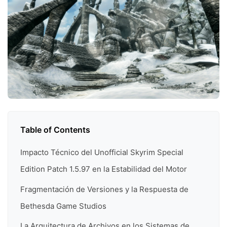
Table of Contents
Impacto Técnico del Unofficial Skyrim Special
Edition Patch 1.5.97 en la Estabilidad del Motor
Fragmentación de Versiones y la Respuesta de
Bethesda Game Studios
La Arquitectura de Archivos en los Sistemas de