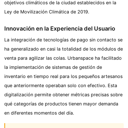
objetivos climáticos de la ciudad establecidos en la
Ley de Movilización Climática de 2019.
Innovación en la Experiencia del Usuario
La integración de tecnologías de pago sin contacto se
ha generalizado en casi la totalidad de los módulos de
venta para agilizar las colas. Urbanspace ha facilitado
la implementación de sistemas de gestión de
inventario en tiempo real para los pequeños artesanos
que anteriormente operaban solo con efectivo. Esta
digitalización permite obtener métricas precisas sobre
qué categorías de productos tienen mayor demanda
en diferentes momentos del día.