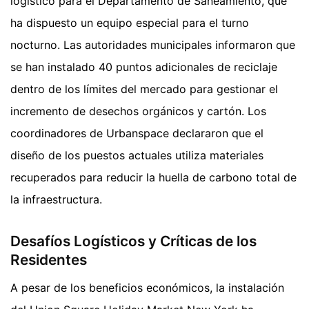
logístico para el Departamento de Saneamiento, que
ha dispuesto un equipo especial para el turno
nocturno. Las autoridades municipales informaron que
se han instalado 40 puntos adicionales de reciclaje
dentro de los límites del mercado para gestionar el
incremento de desechos orgánicos y cartón. Los
coordinadores de Urbanspace declararon que el
diseño de los puestos actuales utiliza materiales
recuperados para reducir la huella de carbono total de
la infraestructura.
Desafíos Logísticos y Críticas de los
Residentes
A pesar de los beneficios económicos, la instalación