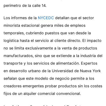
perímetro de la calle 14.
Los informes de la
NYCEDC
detallan que el sector
minorista estacional genera miles de empleos
temporales, cubriendo puestos que van desde la
logística hasta el servicio al cliente directo. El impacto
no se limita exclusivamente a la venta de productos
manufacturados, sino que se extiende a la industria del
transporte y los servicios de alimentación. Expertos
en desarrollo urbano de la Universidad de Nueva York
señalan que este modelo de negocio permite a los
creadores emergentes probar productos sin los costes
fijos de un alquiler comercial convencional.