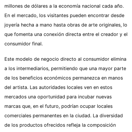
millones de dólares a la economía nacional cada año.
En el mercado, los visitantes pueden encontrar desde
joyería hecha a mano hasta obras de arte originales, lo
que fomenta una conexión directa entre el creador y el
consumidor final.
Este modelo de negocio directo al consumidor elimina
a los intermediarios, permitiendo que una mayor parte
de los beneficios económicos permanezca en manos
del artista. Las autoridades locales ven en estos
mercados una oportunidad para incubar nuevas
marcas que, en el futuro, podrían ocupar locales
comerciales permanentes en la ciudad. La diversidad
de los productos ofrecidos refleja la composición