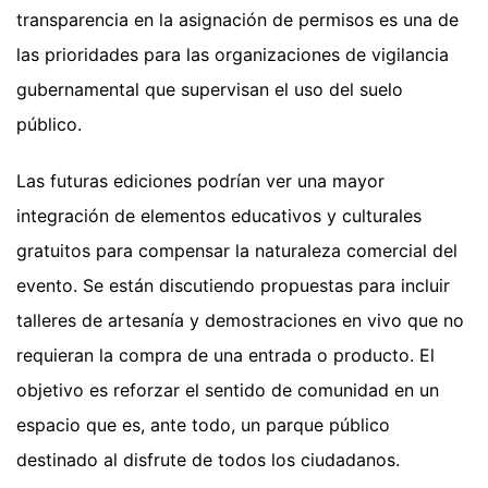
transparencia en la asignación de permisos es una de
las prioridades para las organizaciones de vigilancia
gubernamental que supervisan el uso del suelo
público.
Las futuras ediciones podrían ver una mayor
integración de elementos educativos y culturales
gratuitos para compensar la naturaleza comercial del
evento. Se están discutiendo propuestas para incluir
talleres de artesanía y demostraciones en vivo que no
requieran la compra de una entrada o producto. El
objetivo es reforzar el sentido de comunidad en un
espacio que es, ante todo, un parque público
destinado al disfrute de todos los ciudadanos.