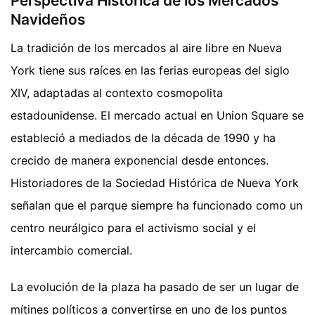
Perspectiva Histórica de los Mercados
Navideños
La tradición de los mercados al aire libre en Nueva
York tiene sus raíces en las ferias europeas del siglo
XIV, adaptadas al contexto cosmopolita
estadounidense. El mercado actual en Union Square se
estableció a mediados de la década de 1990 y ha
crecido de manera exponencial desde entonces.
Historiadores de la Sociedad Histórica de Nueva York
señalan que el parque siempre ha funcionado como un
centro neurálgico para el activismo social y el
intercambio comercial.
La evolución de la plaza ha pasado de ser un lugar de
mítines políticos a convertirse en uno de los puntos