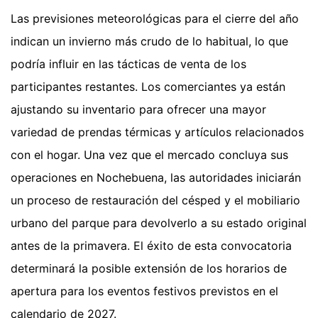
Las previsiones meteorológicas para el cierre del año
indican un invierno más crudo de lo habitual, lo que
podría influir en las tácticas de venta de los
participantes restantes. Los comerciantes ya están
ajustando su inventario para ofrecer una mayor
variedad de prendas térmicas y artículos relacionados
con el hogar. Una vez que el mercado concluya sus
operaciones en Nochebuena, las autoridades iniciarán
un proceso de restauración del césped y el mobiliario
urbano del parque para devolverlo a su estado original
antes de la primavera. El éxito de esta convocatoria
determinará la posible extensión de los horarios de
apertura para los eventos festivos previstos en el
calendario de 2027.