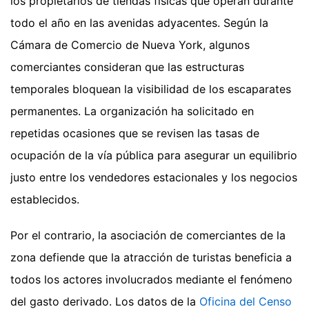
los propietarios de tiendas físicas que operan durante
todo el año en las avenidas adyacentes. Según la
Cámara de Comercio de Nueva York, algunos
comerciantes consideran que las estructuras
temporales bloquean la visibilidad de los escaparates
permanentes. La organización ha solicitado en
repetidas ocasiones que se revisen las tasas de
ocupación de la vía pública para asegurar un equilibrio
justo entre los vendedores estacionales y los negocios
establecidos.
Por el contrario, la asociación de comerciantes de la
zona defiende que la atracción de turistas beneficia a
todos los actores involucrados mediante el fenómeno
del gasto derivado. Los datos de la
Oficina del Censo