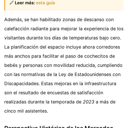
🔗
Leer más:
esta guía
Además, se han habilitado zonas de descanso con
calefacción radiante para mejorar la experiencia de los
visitantes durante los días de temperaturas bajo cero.
La planificación del espacio incluye ahora corredores
más anchos para facilitar el paso de cochecitos de
bebés y personas con movilidad reducida, cumpliendo
con las normativas de la Ley de Estadounidenses con
Discapacidades. Estas mejoras en la infraestructura
son el resultado de encuestas de satisfacción
realizadas durante la temporada de
2023
a más de
cinco mil asistentes.