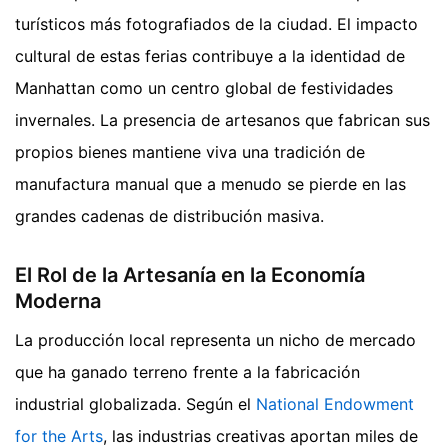
turísticos más fotografiados de la ciudad. El impacto
cultural de estas ferias contribuye a la identidad de
Manhattan como un centro global de festividades
invernales. La presencia de artesanos que fabrican sus
propios bienes mantiene viva una tradición de
manufactura manual que a menudo se pierde en las
grandes cadenas de distribución masiva.
El Rol de la Artesanía en la Economía
Moderna
La producción local representa un nicho de mercado
que ha ganado terreno frente a la fabricación
industrial globalizada. Según el
National Endowment
for the Arts
, las industrias creativas aportan miles de