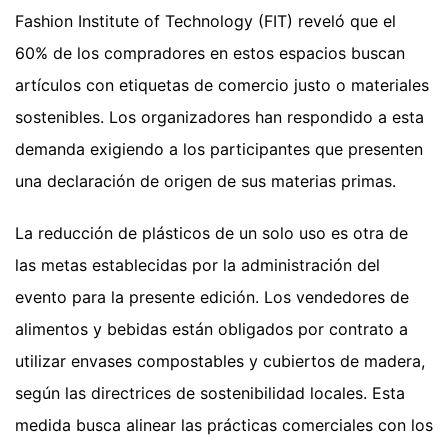
Fashion Institute of Technology (FIT) reveló que el
60% de los compradores en estos espacios buscan
artículos con etiquetas de comercio justo o materiales
sostenibles. Los organizadores han respondido a esta
demanda exigiendo a los participantes que presenten
una declaración de origen de sus materias primas.
La reducción de plásticos de un solo uso es otra de
las metas establecidas por la administración del
evento para la presente edición. Los vendedores de
alimentos y bebidas están obligados por contrato a
utilizar envases compostables y cubiertos de madera,
según las directrices de sostenibilidad locales. Esta
medida busca alinear las prácticas comerciales con los