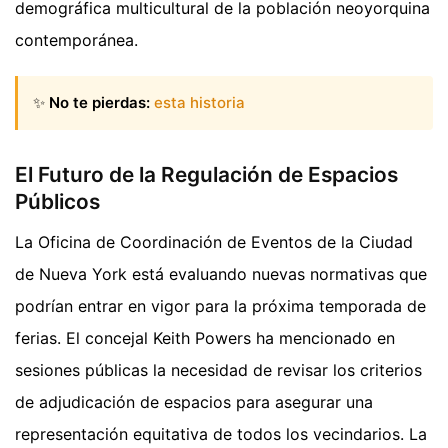
demográfica multicultural de la población neoyorquina
contemporánea.
✨
No te pierdas:
esta historia
El Futuro de la Regulación de Espacios
Públicos
La Oficina de Coordinación de Eventos de la Ciudad
de Nueva York está evaluando nuevas normativas que
podrían entrar en vigor para la próxima temporada de
ferias. El concejal Keith Powers ha mencionado en
sesiones públicas la necesidad de revisar los criterios
de adjudicación de espacios para asegurar una
representación equitativa de todos los vecindarios. La