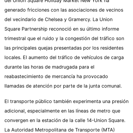
del Union Square Holiday Market New York ha
generado fricciones con las asociaciones de vecinos
del vecindario de Chelsea y Gramercy. La Union
Square Partnership reconoció en su último informe
trimestral que el ruido y la congestión del tráfico son
las principales quejas presentadas por los residentes
locales. El aumento del tráfico de vehículos de carga
durante las horas de madrugada para el
reabastecimiento de mercancía ha provocado
llamadas de atención por parte de la junta comunal.
El transporte público también experimenta una presión
adicional, especialmente en las líneas de metro que
convergen en la estación de la calle 14-Union Square.
La Autoridad Metropolitana de Transporte (MTA)