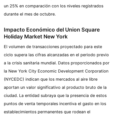
un 25% en comparación con los niveles registrados
durante el mes de octubre.
Impacto Económico del Union Square
Holiday Market New York
El volumen de transacciones proyectado para este
ciclo supera las cifras alcanzadas en el periodo previo
a la crisis sanitaria mundial. Datos proporcionados por
la New York City Economic Development Corporation
(NYCEDC) indican que los mercados al aire libre
aportan un valor significativo al producto bruto de la
ciudad. La entidad subraya que la presencia de estos
puntos de venta temporales incentiva el gasto en los
establecimientos permanentes que rodean el