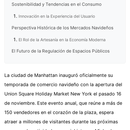
Sostenibilidad y Tendencias en el Consumo
Innovación en la Experiencia del Usuario
Perspectiva Histórica de los Mercados Navideños
El Rol de la Artesanía en la Economía Moderna
El Futuro de la Regulación de Espacios Públicos
La ciudad de Manhattan inauguró oficialmente su
temporada de comercio navideño con la apertura del
Union Square Holiday Market New York el pasado 16
de noviembre. Este evento anual, que reúne a más de
150 vendedores en el corazón de la plaza, espera
atraer a millones de visitantes durante las próximas