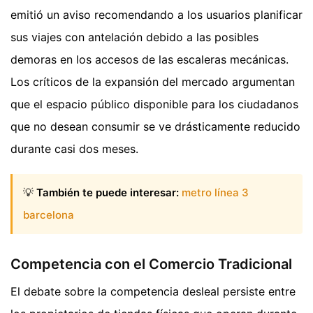
emitió un aviso recomendando a los usuarios planificar
sus viajes con antelación debido a las posibles
demoras en los accesos de las escaleras mecánicas.
Los críticos de la expansión del mercado argumentan
que el espacio público disponible para los ciudadanos
que no desean consumir se ve drásticamente reducido
durante casi dos meses.
💡
También te puede interesar:
metro línea 3
barcelona
Competencia con el Comercio Tradicional
El debate sobre la competencia desleal persiste entre