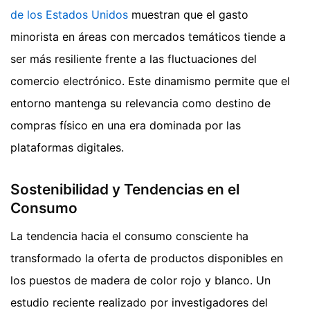
de los Estados Unidos
muestran que el gasto
minorista en áreas con mercados temáticos tiende a
ser más resiliente frente a las fluctuaciones del
comercio electrónico. Este dinamismo permite que el
entorno mantenga su relevancia como destino de
compras físico en una era dominada por las
plataformas digitales.
Sostenibilidad y Tendencias en el
Consumo
La tendencia hacia el consumo consciente ha
transformado la oferta de productos disponibles en
los puestos de madera de color rojo y blanco. Un
estudio reciente realizado por investigadores del