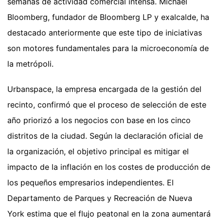
semanas de actividad comercial intensa. Michael
Bloomberg, fundador de Bloomberg LP y exalcalde, ha
destacado anteriormente que este tipo de iniciativas
son motores fundamentales para la microeconomía de
la metrópoli.
Urbanspace, la empresa encargada de la gestión del
recinto, confirmó que el proceso de selección de este
año priorizó a los negocios con base en los cinco
distritos de la ciudad. Según la declaración oficial de
la organización, el objetivo principal es mitigar el
impacto de la inflación en los costes de producción de
los pequeños empresarios independientes. El
Departamento de Parques y Recreación de Nueva
York estima que el flujo peatonal en la zona aumentará