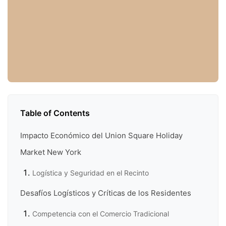
Table of Contents
Impacto Económico del Union Square Holiday
Market New York
Logística y Seguridad en el Recinto
Desafíos Logísticos y Críticas de los Residentes
Competencia con el Comercio Tradicional