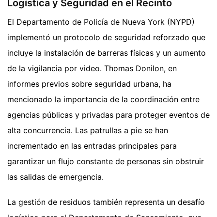
Logística y Seguridad en el Recinto
El Departamento de Policía de Nueva York (NYPD)
implementó un protocolo de seguridad reforzado que
incluye la instalación de barreras físicas y un aumento
de la vigilancia por video. Thomas Donilon, en
informes previos sobre seguridad urbana, ha
mencionado la importancia de la coordinación entre
agencias públicas y privadas para proteger eventos de
alta concurrencia. Las patrullas a pie se han
incrementado en las entradas principales para
garantizar un flujo constante de personas sin obstruir
las salidas de emergencia.
La gestión de residuos también representa un desafío