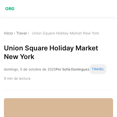
ORG
Inicio
›
Travel
›
Union Square Holiday Market New York
Union Square Holiday Market
New York
domingo, 5 de octubre de 2025
Por Sofía Domínguez
TRAVEL
9 min de lectura