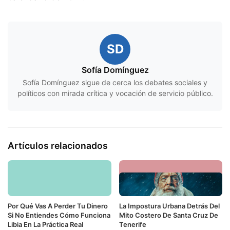
SD
Sofía Domínguez
Sofía Domínguez sigue de cerca los debates sociales y
políticos con mirada crítica y vocación de servicio público.
Artículos relacionados
Por Qué Vas A Perder Tu Dinero
La Impostura Urbana Detrás Del
Si No Entiendes Cómo Funciona
Mito Costero De Santa Cruz De
Libia En La Práctica Real
Tenerife