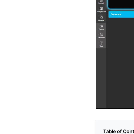
Table of Con