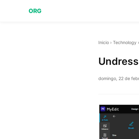
ORG
Inicio
›
Technology
Undress 
domingo, 22 de feb