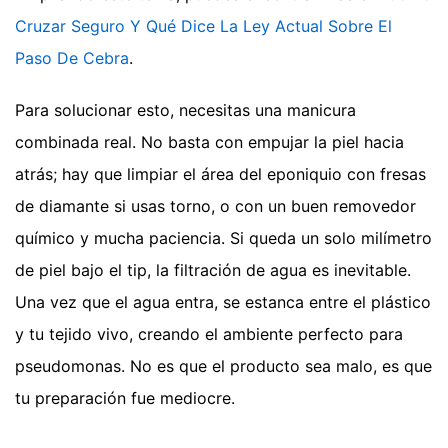
Cruzar Seguro Y Qué Dice La Ley Actual Sobre El
Paso De Cebra
.
Para solucionar esto, necesitas una manicura
combinada real. No basta con empujar la piel hacia
atrás; hay que limpiar el área del eponiquio con fresas
de diamante si usas torno, o con un buen removedor
químico y mucha paciencia. Si queda un solo milímetro
de piel bajo el tip, la filtración de agua es inevitable.
Una vez que el agua entra, se estanca entre el plástico
y tu tejido vivo, creando el ambiente perfecto para
pseudomonas. No es que el producto sea malo, es que
tu preparación fue mediocre.