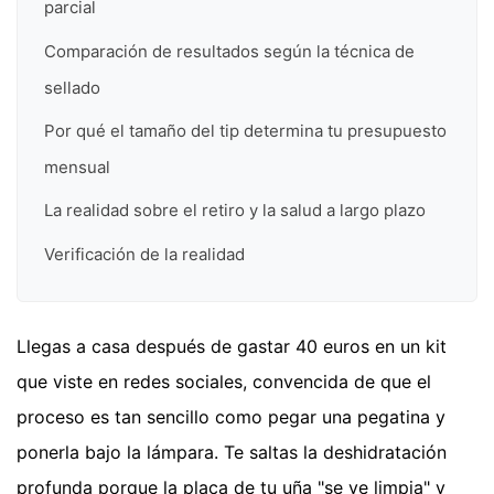
parcial
Comparación de resultados según la técnica de
sellado
Por qué el tamaño del tip determina tu presupuesto
mensual
La realidad sobre el retiro y la salud a largo plazo
Verificación de la realidad
Llegas a casa después de gastar 40 euros en un kit
que viste en redes sociales, convencida de que el
proceso es tan sencillo como pegar una pegatina y
ponerla bajo la lámpara. Te saltas la deshidratación
profunda porque la placa de tu uña "se ve limpia" y