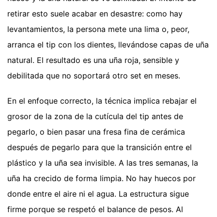
retirar esto suele acabar en desastre: como hay
levantamientos, la persona mete una lima o, peor,
arranca el tip con los dientes, llevándose capas de uña
natural. El resultado es una uña roja, sensible y
debilitada que no soportará otro set en meses.
En el enfoque correcto, la técnica implica rebajar el
grosor de la zona de la cutícula del tip antes de
pegarlo, o bien pasar una fresa fina de cerámica
después de pegarlo para que la transición entre el
plástico y la uña sea invisible. A las tres semanas, la
uña ha crecido de forma limpia. No hay huecos por
donde entre el aire ni el agua. La estructura sigue
firme porque se respetó el balance de pesos. Al