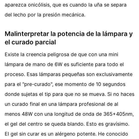
aparezca onicólisis, que es cuando la uña se separa
del lecho por la presión mecánica.
Malinterpretar la potencia de la lámpara y
el curado parcial
Existe la creencia peligrosa de que con una mini
lámpara de mano de 6W es suficiente para todo el
proceso. Esas lámparas pequeñas son exclusivamente
para el "pre-curado", ese momento de 10 segundos
donde sujetas el tip para que no se mueva. Si no haces
un curado final en una lámpara profesional de al
menos 48W con una longitud de onda de 365+405nm,
el gel del centro se queda blando. Esto es gravísimo.
El gel sin curar es un alérgeno potente. He conocido