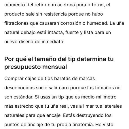
momento del retiro con acetona pura o torno, el
producto sale sin resistencia porque no hubo
filtraciones que causaran corrosión o humedad. La uña
natural debajo está intacta, fuerte y lista para un
nuevo diseño de inmediato.
Por qué el tamaño del tip determina tu
presupuesto mensual
Comprar cajas de tips baratas de marcas
desconocidas suele salir caro porque los tamaños no
son estándar. Si usas un tip que es medio milímetro
más estrecho que tu uña real, vas a limar tus laterales
naturales para que encaje. Estás destruyendo los
puntos de anclaje de tu propia anatomía. He visto