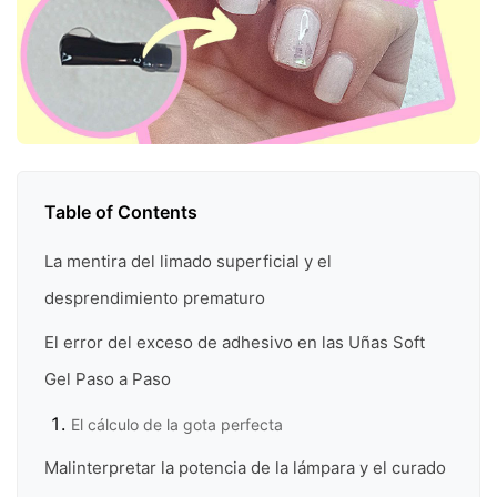
Table of Contents
La mentira del limado superficial y el
desprendimiento prematuro
El error del exceso de adhesivo en las Uñas Soft
Gel Paso a Paso
El cálculo de la gota perfecta
Malinterpretar la potencia de la lámpara y el curado