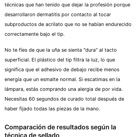
técnicas que han tenido que dejar la profesión porque
desarrollaron dermatitis por contacto al tocar
subproductos de acrilato que no se habían endurecido
correctamente bajo el tip.
No te fíes de que la uña se sienta "dura" al tacto
superficial. El plástico del tip filtra la luz, lo que
significa que el adhesivo de debajo recibe menos
energía que un esmalte normal. Si escatimas en la
lámpara, estás comprando una alergia de por vida.
Necesitas 60 segundos de curado total después de
haber fijado todas las piezas de la mano.
Comparación de resultados según la
técnica de sellado