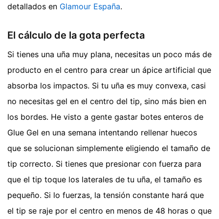
detallados en
Glamour España
.
El cálculo de la gota perfecta
Si tienes una uña muy plana, necesitas un poco más de
producto en el centro para crear un ápice artificial que
absorba los impactos. Si tu uña es muy convexa, casi
no necesitas gel en el centro del tip, sino más bien en
los bordes. He visto a gente gastar botes enteros de
Glue Gel en una semana intentando rellenar huecos
que se solucionan simplemente eligiendo el tamaño de
tip correcto. Si tienes que presionar con fuerza para
que el tip toque los laterales de tu uña, el tamaño es
pequeño. Si lo fuerzas, la tensión constante hará que
el tip se raje por el centro en menos de 48 horas o que