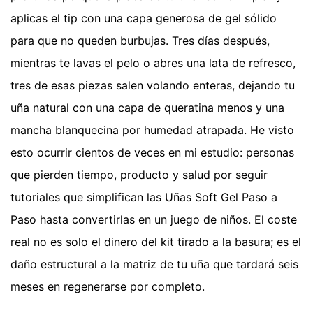
aplicas el tip con una capa generosa de gel sólido
para que no queden burbujas. Tres días después,
mientras te lavas el pelo o abres una lata de refresco,
tres de esas piezas salen volando enteras, dejando tu
uña natural con una capa de queratina menos y una
mancha blanquecina por humedad atrapada. He visto
esto ocurrir cientos de veces en mi estudio: personas
que pierden tiempo, producto y salud por seguir
tutoriales que simplifican las Uñas Soft Gel Paso a
Paso hasta convertirlas en un juego de niños. El coste
real no es solo el dinero del kit tirado a la basura; es el
daño estructural a la matriz de tu uña que tardará seis
meses en regenerarse por completo.