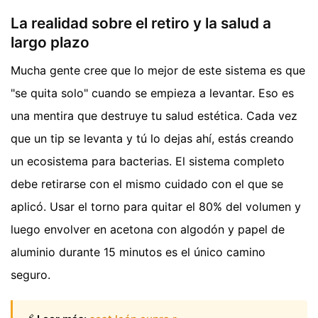
La realidad sobre el retiro y la salud a
largo plazo
Mucha gente cree que lo mejor de este sistema es que
"se quita solo" cuando se empieza a levantar. Eso es
una mentira que destruye tu salud estética. Cada vez
que un tip se levanta y tú lo dejas ahí, estás creando
un ecosistema para bacterias. El sistema completo
debe retirarse con el mismo cuidado con el que se
aplicó. Usar el torno para quitar el 80% del volumen y
luego envolver en acetona con algodón y papel de
aluminio durante 15 minutos es el único camino
seguro.