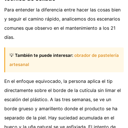
Para entender la diferencia entre hacer las cosas bien
y seguir el camino rápido, analicemos dos escenarios
comunes que observo en el mantenimiento a los 21
días.
💡
También te puede interesar:
obrador de pastelería
artesanal
En el enfoque equivocado, la persona aplica el tip
directamente sobre el borde de la cutícula sin limar el
escalón del plástico. A las tres semanas, se ve un
borde grueso y amarillento donde el producto se ha
separado de la piel. Hay suciedad acumulada en el
hueco y la uña natural se ve asfixiada. El intento de