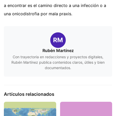
a encontrar es el camino directo a una infección o a
una onicodistrofia por mala praxis.
RM
Rubén Martínez
Con trayectoria en redacciones y proyectos digitales,
Rubén Martínez publica contenidos claros, útiles y bien
documentados.
Artículos relacionados