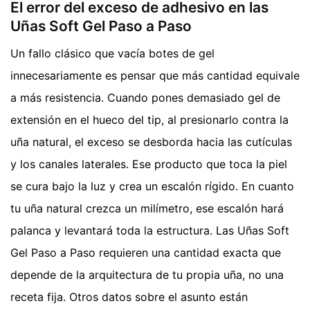
El error del exceso de adhesivo en las
Uñas Soft Gel Paso a Paso
Un fallo clásico que vacía botes de gel
innecesariamente es pensar que más cantidad equivale
a más resistencia. Cuando pones demasiado gel de
extensión en el hueco del tip, al presionarlo contra la
uña natural, el exceso se desborda hacia las cutículas
y los canales laterales. Ese producto que toca la piel
se cura bajo la luz y crea un escalón rígido. En cuanto
tu uña natural crezca un milímetro, ese escalón hará
palanca y levantará toda la estructura. Las Uñas Soft
Gel Paso a Paso requieren una cantidad exacta que
depende de la arquitectura de tu propia uña, no una
receta fija.
Otros datos sobre el asunto están