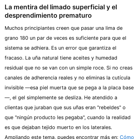
La mentira del limado superficial y el
desprendimiento prematuro
Muchos principiantes creen que pasar una lima de
grano 180 un par de veces es suficiente para que el
sistema se adhiera. Es un error que garantiza el
fracaso. La uña natural tiene aceites y humedad
residual que no se van con un simple roce. Si no creas
canales de adherencia reales y no eliminas la cutícula
invisible —esa piel muerta que se pega a la placa base
—, el gel simplemente se desliza. He atendido a
clientas que juraban que sus uñas eran "rebeldes" o
que "ningún producto les pegaba", cuando la realidad
es que dejaban tejido muerto en los laterales.
Ampliando este tema, puedes encontrar más en:
Cómo