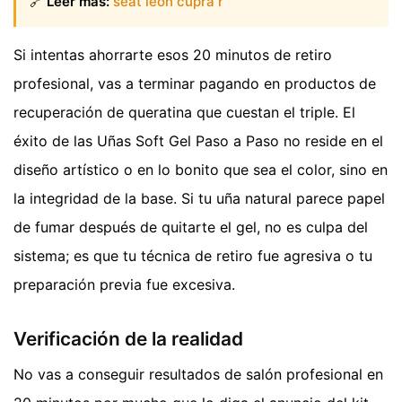
🔗
Leer más:
seat león cupra r
Si intentas ahorrarte esos 20 minutos de retiro
profesional, vas a terminar pagando en productos de
recuperación de queratina que cuestan el triple. El
éxito de las Uñas Soft Gel Paso a Paso no reside en el
diseño artístico o en lo bonito que sea el color, sino en
la integridad de la base. Si tu uña natural parece papel
de fumar después de quitarte el gel, no es culpa del
sistema; es que tu técnica de retiro fue agresiva o tu
preparación previa fue excesiva.
Verificación de la realidad
No vas a conseguir resultados de salón profesional en