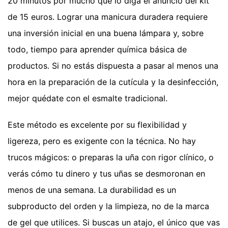
20 minutos por mucho que lo diga el anuncio del kit
de 15 euros. Lograr una manicura duradera requiere
una inversión inicial en una buena lámpara y, sobre
todo, tiempo para aprender química básica de
productos. Si no estás dispuesta a pasar al menos una
hora en la preparación de la cutícula y la desinfección,
mejor quédate con el esmalte tradicional.
Este método es excelente por su flexibilidad y
ligereza, pero es exigente con la técnica. No hay
trucos mágicos: o preparas la uña con rigor clínico, o
verás cómo tu dinero y tus uñas se desmoronan en
menos de una semana. La durabilidad es un
subproducto del orden y la limpieza, no de la marca
de gel que utilices. Si buscas un atajo, el único que vas