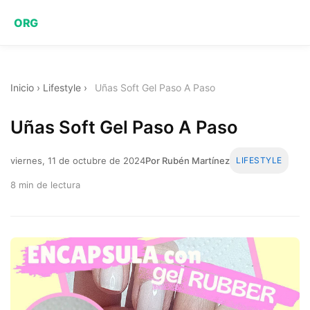
ORG
Inicio
›
Lifestyle
›
Uñas Soft Gel Paso A Paso
Uñas Soft Gel Paso A Paso
viernes, 11 de octubre de 2024
Por Rubén Martínez
LIFESTYLE
8 min de lectura