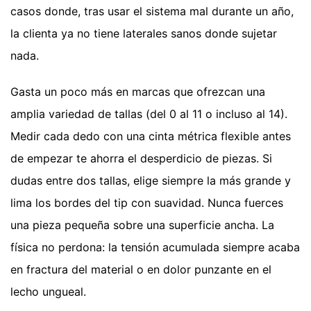
casos donde, tras usar el sistema mal durante un año,
la clienta ya no tiene laterales sanos donde sujetar
nada.
Gasta un poco más en marcas que ofrezcan una
amplia variedad de tallas (del 0 al 11 o incluso al 14).
Medir cada dedo con una cinta métrica flexible antes
de empezar te ahorra el desperdicio de piezas. Si
dudas entre dos tallas, elige siempre la más grande y
lima los bordes del tip con suavidad. Nunca fuerces
una pieza pequeña sobre una superficie ancha. La
física no perdona: la tensión acumulada siempre acaba
en fractura del material o en dolor punzante en el
lecho ungueal.