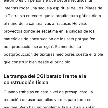
entorno es un personaje que devora recursos. Si
intentas rodar una secuela espiritual de Los Pilares de
la Tierra sin entender que la arquitectura gótica dicta
el ritmo de la cámara, vas a fracasar. He visto
proyectos donde se escatima en la calidad de los
materiales de construcción de los sets porque "en
postproducción se arregla". Es mentira. La
postproducción de texturas mediocres cuesta el triple
que construir bien desde el principio.
La trampa del CGI barato frente a la
construcción física
Cuando trabajas en este nivel de presupuesto, la
tentación de usar pantallas verdes para todo es
enorme. Pero hay un problema: la luz. La luz solar