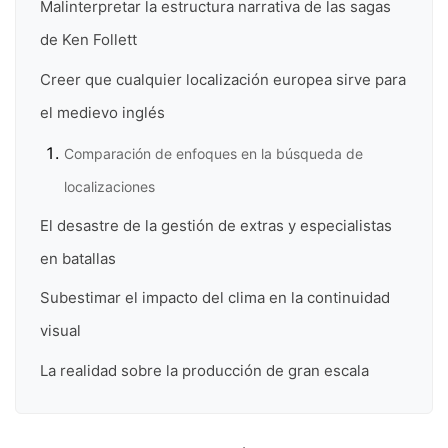
Malinterpretar la estructura narrativa de las sagas
de Ken Follett
Creer que cualquier localización europea sirve para
el medievo inglés
Comparación de enfoques en la búsqueda de
localizaciones
El desastre de la gestión de extras y especialistas
en batallas
Subestimar el impacto del clima en la continuidad
visual
La realidad sobre la producción de gran escala