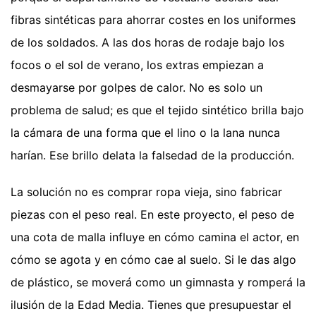
fibras sintéticas para ahorrar costes en los uniformes
de los soldados. A las dos horas de rodaje bajo los
focos o el sol de verano, los extras empiezan a
desmayarse por golpes de calor. No es solo un
problema de salud; es que el tejido sintético brilla bajo
la cámara de una forma que el lino o la lana nunca
harían. Ese brillo delata la falsedad de la producción.
La solución no es comprar ropa vieja, sino fabricar
piezas con el peso real. En este proyecto, el peso de
una cota de malla influye en cómo camina el actor, en
cómo se agota y en cómo cae al suelo. Si le das algo
de plástico, se moverá como un gimnasta y romperá la
ilusión de la Edad Media. Tienes que presupuestar el