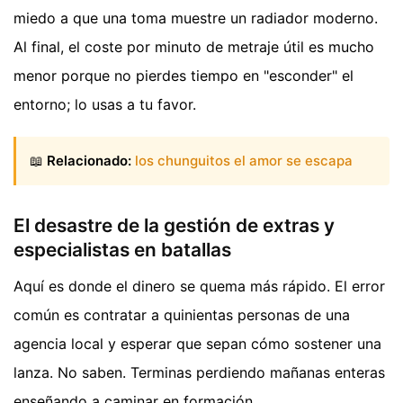
miedo a que una toma muestre un radiador moderno.
Al final, el coste por minuto de metraje útil es mucho
menor porque no pierdes tiempo en "esconder" el
entorno; lo usas a tu favor.
📖
Relacionado:
los chunguitos el amor se escapa
El desastre de la gestión de extras y
especialistas en batallas
Aquí es donde el dinero se quema más rápido. El error
común es contratar a quinientas personas de una
agencia local y esperar que sepan cómo sostener una
lanza. No saben. Terminas perdiendo mañanas enteras
enseñando a caminar en formación.