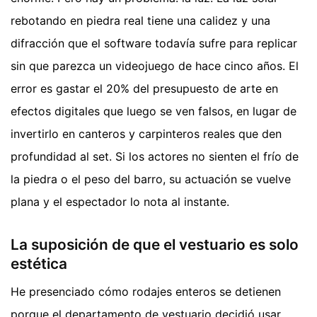
rebotando en piedra real tiene una calidez y una
difracción que el software todavía sufre para replicar
sin que parezca un videojuego de hace cinco años. El
error es gastar el 20% del presupuesto de arte en
efectos digitales que luego se ven falsos, en lugar de
invertirlo en canteros y carpinteros reales que den
profundidad al set. Si los actores no sienten el frío de
la piedra o el peso del barro, su actuación se vuelve
plana y el espectador lo nota al instante.
La suposición de que el vestuario es solo
estética
He presenciado cómo rodajes enteros se detienen
porque el departamento de vestuario decidió usar