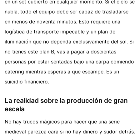
en un set cubierto en cualquier momento. Si el cielo se
nubla, todo el equipo debe ser capaz de trasladarse
en menos de noventa minutos. Esto requiere una
logística de transporte impecable y un plan de
iluminación que no dependa exclusivamente del sol. Si
no tienes este plan B, vas a pagar a doscientas
personas por estar sentadas bajo una carpa comiendo
catering mientras esperas a que escampe. Es un
suicidio financiero.
La realidad sobre la producción de gran
escala
No hay trucos mágicos para hacer que una serie
medieval parezca cara si no hay dinero y sudor detrás.