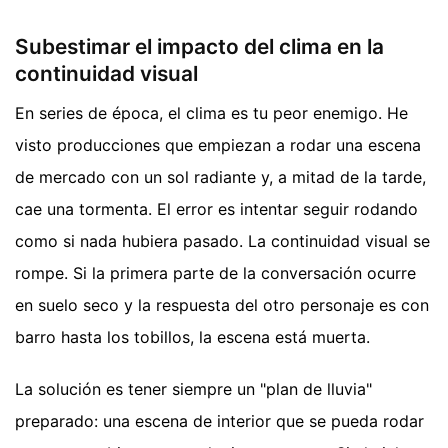
Subestimar el impacto del clima en la
continuidad visual
En series de época, el clima es tu peor enemigo. He
visto producciones que empiezan a rodar una escena
de mercado con un sol radiante y, a mitad de la tarde,
cae una tormenta. El error es intentar seguir rodando
como si nada hubiera pasado. La continuidad visual se
rompe. Si la primera parte de la conversación ocurre
en suelo seco y la respuesta del otro personaje es con
barro hasta los tobillos, la escena está muerta.
La solución es tener siempre un "plan de lluvia"
preparado: una escena de interior que se pueda rodar