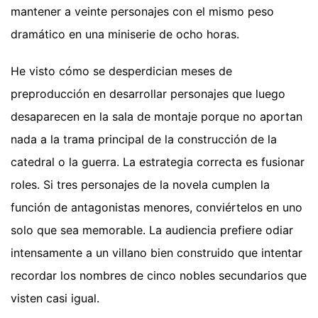
mantener a veinte personajes con el mismo peso
dramático en una miniserie de ocho horas.
He visto cómo se desperdician meses de
preproducción en desarrollar personajes que luego
desaparecen en la sala de montaje porque no aportan
nada a la trama principal de la construcción de la
catedral o la guerra. La estrategia correcta es fusionar
roles. Si tres personajes de la novela cumplen la
función de antagonistas menores, conviértelos en uno
solo que sea memorable. La audiencia prefiere odiar
intensamente a un villano bien construido que intentar
recordar los nombres de cinco nobles secundarios que
visten casi igual.