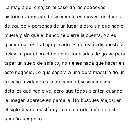
La magia del cine, en el caso de las epopeyas
históricas, consiste básicamente en mover toneladas
de equipo y personas de un lugar a otro sin que nadie
muera y sin que el banco te cierre la cuenta. No es
glamuroso, es trabajo pesado. Si no estás dispuesto a
pelearte por el precio de diez toneladas de grava para
tapar un suelo de asfalto, no tienes nada que hacer en
este negocio. Lo que separa a una obra maestra de un
fracaso olvidado es la atención obsesiva a esos
detalles que nadie ve, pero que todos sienten cuando
la imagen aparece en pantalla. No busques atajos; en
el siglo XIV no existían y en una producción de este
tamaño tampoco.