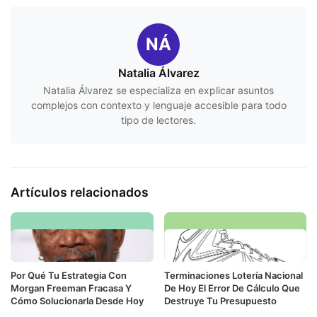
NÁ
Natalia Álvarez
Natalia Álvarez se especializa en explicar asuntos
complejos con contexto y lenguaje accesible para todo
tipo de lectores.
Artículos relacionados
Por Qué Tu Estrategia Con
Terminaciones Lotería Nacional
Morgan Freeman Fracasa Y
De Hoy El Error De Cálculo Que
Cómo Solucionarla Desde Hoy
Destruye Tu Presupuesto