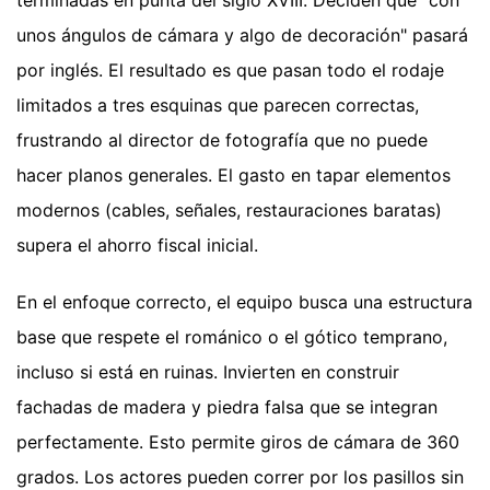
unos ángulos de cámara y algo de decoración" pasará
por inglés. El resultado es que pasan todo el rodaje
limitados a tres esquinas que parecen correctas,
frustrando al director de fotografía que no puede
hacer planos generales. El gasto en tapar elementos
modernos (cables, señales, restauraciones baratas)
supera el ahorro fiscal inicial.
En el enfoque correcto, el equipo busca una estructura
base que respete el románico o el gótico temprano,
incluso si está en ruinas. Invierten en construir
fachadas de madera y piedra falsa que se integran
perfectamente. Esto permite giros de cámara de 360
grados. Los actores pueden correr por los pasillos sin