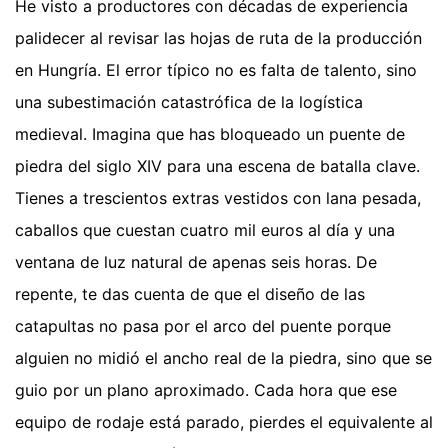
He visto a productores con décadas de experiencia
palidecer al revisar las hojas de ruta de la producción
en Hungría. El error típico no es falta de talento, sino
una subestimación catastrófica de la logística
medieval. Imagina que has bloqueado un puente de
piedra del siglo XIV para una escena de batalla clave.
Tienes a trescientos extras vestidos con lana pesada,
caballos que cuestan cuatro mil euros al día y una
ventana de luz natural de apenas seis horas. De
repente, te das cuenta de que el diseño de las
catapultas no pasa por el arco del puente porque
alguien no midió el ancho real de la piedra, sino que se
guio por un plano aproximado. Cada hora que ese
equipo de rodaje está parado, pierdes el equivalente al