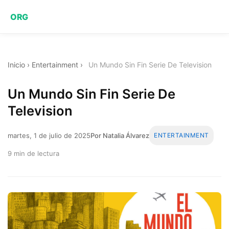
ORG
Inicio
›
Entertainment
›
Un Mundo Sin Fin Serie De Television
Un Mundo Sin Fin Serie De
Television
martes, 1 de julio de 2025
Por Natalia Álvarez
ENTERTAINMENT
9 min de lectura