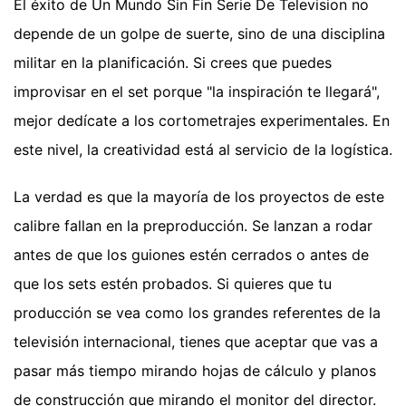
El éxito de Un Mundo Sin Fin Serie De Television no
depende de un golpe de suerte, sino de una disciplina
militar en la planificación. Si crees que puedes
improvisar en el set porque "la inspiración te llegará",
mejor dedícate a los cortometrajes experimentales. En
este nivel, la creatividad está al servicio de la logística.
La verdad es que la mayoría de los proyectos de este
calibre fallan en la preproducción. Se lanzan a rodar
antes de que los guiones estén cerrados o antes de
que los sets estén probados. Si quieres que tu
producción se vea como los grandes referentes de la
televisión internacional, tienes que aceptar que vas a
pasar más tiempo mirando hojas de cálculo y planos
de construcción que mirando el monitor del director.