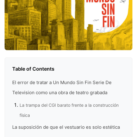
Table of Contents
El error de tratar a Un Mundo Sin Fin Serie De
Television como una obra de teatro grabada
La trampa del CGI barato frente a la construcción
física
La suposición de que el vestuario es solo estética