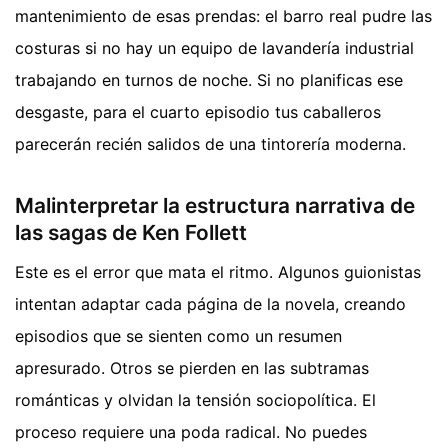
mantenimiento de esas prendas: el barro real pudre las
costuras si no hay un equipo de lavandería industrial
trabajando en turnos de noche. Si no planificas ese
desgaste, para el cuarto episodio tus caballeros
parecerán recién salidos de una tintorería moderna.
Malinterpretar la estructura narrativa de
las sagas de Ken Follett
Este es el error que mata el ritmo. Algunos guionistas
intentan adaptar cada página de la novela, creando
episodios que se sienten como un resumen
apresurado. Otros se pierden en las subtramas
románticas y olvidan la tensión sociopolítica. El
proceso requiere una poda radical. No puedes