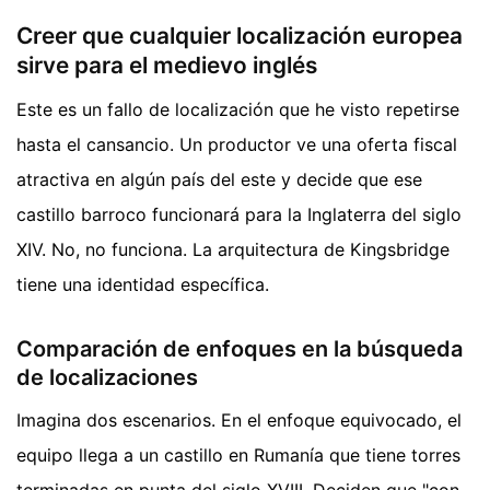
Creer que cualquier localización europea
sirve para el medievo inglés
Este es un fallo de localización que he visto repetirse
hasta el cansancio. Un productor ve una oferta fiscal
atractiva en algún país del este y decide que ese
castillo barroco funcionará para la Inglaterra del siglo
XIV. No, no funciona. La arquitectura de Kingsbridge
tiene una identidad específica.
Comparación de enfoques en la búsqueda
de localizaciones
Imagina dos escenarios. En el enfoque equivocado, el
equipo llega a un castillo en Rumanía que tiene torres
terminadas en punta del siglo XVIII. Deciden que "con