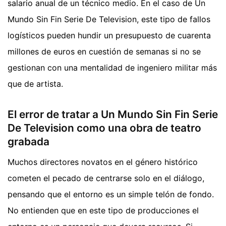
salario anual de un técnico medio. En el caso de Un
Mundo Sin Fin Serie De Television, este tipo de fallos
logísticos pueden hundir un presupuesto de cuarenta
millones de euros en cuestión de semanas si no se
gestionan con una mentalidad de ingeniero militar más
que de artista.
El error de tratar a Un Mundo Sin Fin Serie
De Television como una obra de teatro
grabada
Muchos directores novatos en el género histórico
cometen el pecado de centrarse solo en el diálogo,
pensando que el entorno es un simple telón de fondo.
No entienden que en este tipo de producciones el