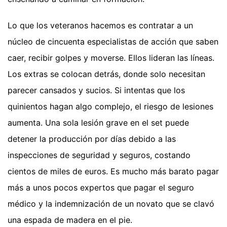
Lo que los veteranos hacemos es contratar a un
núcleo de cincuenta especialistas de acción que saben
caer, recibir golpes y moverse. Ellos lideran las líneas.
Los extras se colocan detrás, donde solo necesitan
parecer cansados y sucios. Si intentas que los
quinientos hagan algo complejo, el riesgo de lesiones
aumenta. Una sola lesión grave en el set puede
detener la producción por días debido a las
inspecciones de seguridad y seguros, costando
cientos de miles de euros. Es mucho más barato pagar
más a unos pocos expertos que pagar el seguro
médico y la indemnización de un novato que se clavó
una espada de madera en el pie.