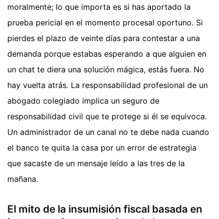
moralmente; lo que importa es si has aportado la
prueba pericial en el momento procesal oportuno. Si
pierdes el plazo de veinte días para contestar a una
demanda porque estabas esperando a que alguien en
un chat te diera una solución mágica, estás fuera. No
hay vuelta atrás. La responsabilidad profesional de un
abogado colegiado implica un seguro de
responsabilidad civil que te protege si él se equivoca.
Un administrador de un canal no te debe nada cuando
el banco te quita la casa por un error de estrategia
que sacaste de un mensaje leído a las tres de la
mañana.
El mito de la insumisión fiscal basada en