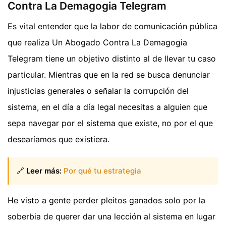
Contra La Demagogia Telegram
Es vital entender que la labor de comunicación pública
que realiza Un Abogado Contra La Demagogia
Telegram tiene un objetivo distinto al de llevar tu caso
particular. Mientras que en la red se busca denunciar
injusticias generales o señalar la corrupción del
sistema, en el día a día legal necesitas a alguien que
sepa navegar por el sistema que existe, no por el que
desearíamos que existiera.
🔗
Leer más:
Por qué tu estrategia
He visto a gente perder pleitos ganados solo por la
soberbia de querer dar una lección al sistema en lugar