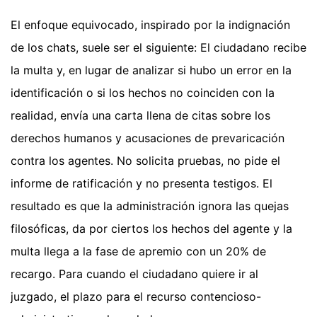
El enfoque equivocado, inspirado por la indignación
de los chats, suele ser el siguiente: El ciudadano recibe
la multa y, en lugar de analizar si hubo un error en la
identificación o si los hechos no coinciden con la
realidad, envía una carta llena de citas sobre los
derechos humanos y acusaciones de prevaricación
contra los agentes. No solicita pruebas, no pide el
informe de ratificación y no presenta testigos. El
resultado es que la administración ignora las quejas
filosóficas, da por ciertos los hechos del agente y la
multa llega a la fase de apremio con un 20% de
recargo. Para cuando el ciudadano quiere ir al
juzgado, el plazo para el recurso contencioso-