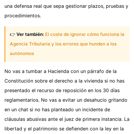
una defensa real que sepa gestionar plazos, pruebas y
procedimientos.
👉
Ver también:
El coste de ignorar cómo funciona la
Agencia Tributaria y los errores que hunden a los
autónomos
No vas a tumbar a Hacienda con un párrafo de la
Constitución sobre el derecho a la vivienda si no has
presentado el recurso de reposición en los 30 días
reglamentarios. No vas a evitar un desahucio gritando
en un chat si no has planteado un incidente de
cláusulas abusivas ante el juez de primera instancia. La
libertad y el patrimonio se defienden con la ley en la