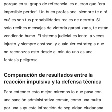
porque en su grupo de referencia les dijeron que "era
imposible perder". Un buen profesional siempre te dirá
cuáles son tus probabilidades reales de derrota. Si
solo recibes mensajes de victoria garantizada, te están
vendiendo humo. El sistema judicial es lento, a veces
injusto y siempre costoso, y cualquier estrategia que
no reconozca esto desde el minuto uno es una
fantasía peligrosa.
Comparación de resultados entre la
reacción impulsiva y la defensa técnica
Para entender esto mejor, miremos lo que pasa con
una sanción administrativa común, como una multa
por una supuesta infracción de seguridad ciudadana.