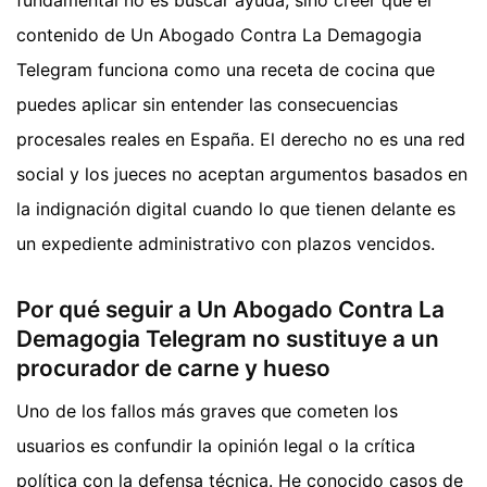
contenido de Un Abogado Contra La Demagogia
Telegram funciona como una receta de cocina que
puedes aplicar sin entender las consecuencias
procesales reales en España. El derecho no es una red
social y los jueces no aceptan argumentos basados en
la indignación digital cuando lo que tienen delante es
un expediente administrativo con plazos vencidos.
Por qué seguir a Un Abogado Contra La
Demagogia Telegram no sustituye a un
procurador de carne y hueso
Uno de los fallos más graves que cometen los
usuarios es confundir la opinión legal o la crítica
política con la defensa técnica. He conocido casos de