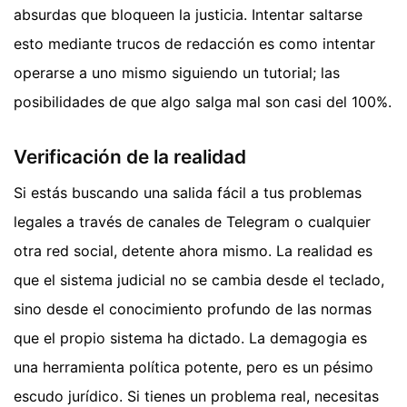
absurdas que bloqueen la justicia. Intentar saltarse
esto mediante trucos de redacción es como intentar
operarse a uno mismo siguiendo un tutorial; las
posibilidades de que algo salga mal son casi del 100%.
Verificación de la realidad
Si estás buscando una salida fácil a tus problemas
legales a través de canales de Telegram o cualquier
otra red social, detente ahora mismo. La realidad es
que el sistema judicial no se cambia desde el teclado,
sino desde el conocimiento profundo de las normas
que el propio sistema ha dictado. La demagogia es
una herramienta política potente, pero es un pésimo
escudo jurídico. Si tienes un problema real, necesitas