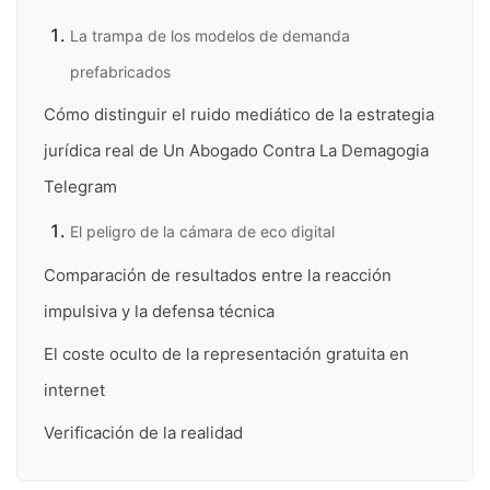
La trampa de los modelos de demanda
prefabricados
Cómo distinguir el ruido mediático de la estrategia
jurídica real de Un Abogado Contra La Demagogia
Telegram
El peligro de la cámara de eco digital
Comparación de resultados entre la reacción
impulsiva y la defensa técnica
El coste oculto de la representación gratuita en
internet
Verificación de la realidad