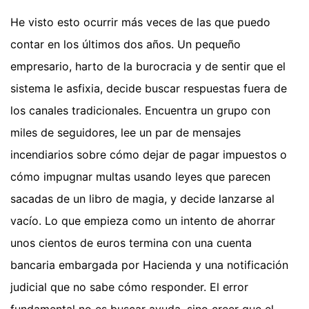
He visto esto ocurrir más veces de las que puedo
contar en los últimos dos años. Un pequeño
empresario, harto de la burocracia y de sentir que el
sistema le asfixia, decide buscar respuestas fuera de
los canales tradicionales. Encuentra un grupo con
miles de seguidores, lee un par de mensajes
incendiarios sobre cómo dejar de pagar impuestos o
cómo impugnar multas usando leyes que parecen
sacadas de un libro de magia, y decide lanzarse al
vacío. Lo que empieza como un intento de ahorrar
unos cientos de euros termina con una cuenta
bancaria embargada por Hacienda y una notificación
judicial que no sabe cómo responder. El error
fundamental no es buscar ayuda, sino creer que el