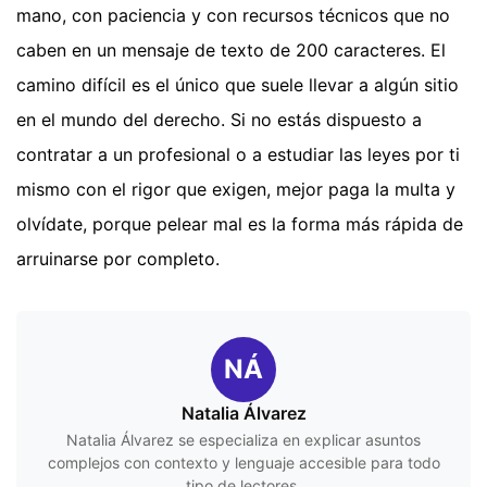
mano, con paciencia y con recursos técnicos que no
caben en un mensaje de texto de 200 caracteres. El
camino difícil es el único que suele llevar a algún sitio
en el mundo del derecho. Si no estás dispuesto a
contratar a un profesional o a estudiar las leyes por ti
mismo con el rigor que exigen, mejor paga la multa y
olvídate, porque pelear mal es la forma más rápida de
arruinarse por completo.
NÁ
Natalia Álvarez
Natalia Álvarez se especializa en explicar asuntos
complejos con contexto y lenguaje accesible para todo
tipo de lectores.