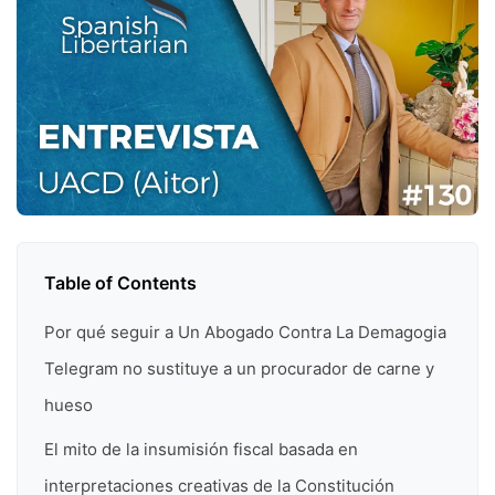
Table of Contents
Por qué seguir a Un Abogado Contra La Demagogia
Telegram no sustituye a un procurador de carne y
hueso
El mito de la insumisión fiscal basada en
interpretaciones creativas de la Constitución