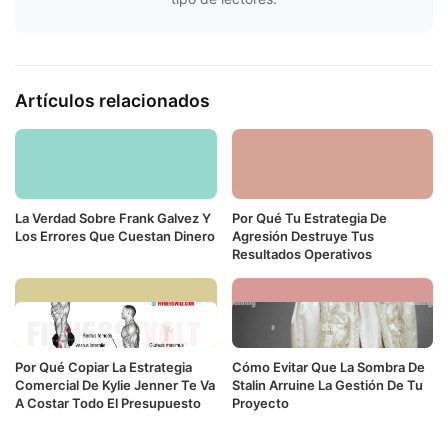
Artículos relacionados
La Verdad Sobre Frank Galvez Y
Por Qué Tu Estrategia De
Los Errores Que Cuestan Dinero
Agresión Destruye Tus
Resultados Operativos
Por Qué Copiar La Estrategia
Cómo Evitar Que La Sombra De
Comercial De Kylie Jenner Te Va
Stalin Arruine La Gestión De Tu
A Costar Todo El Presupuesto
Proyecto