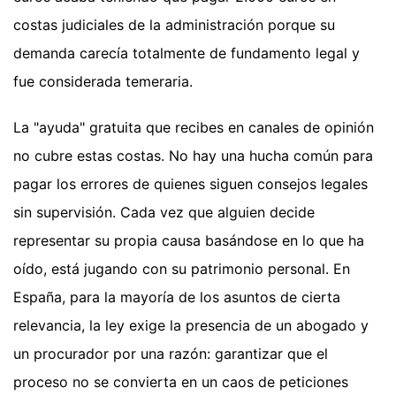
costas judiciales de la administración porque su
demanda carecía totalmente de fundamento legal y
fue considerada temeraria.
La "ayuda" gratuita que recibes en canales de opinión
no cubre estas costas. No hay una hucha común para
pagar los errores de quienes siguen consejos legales
sin supervisión. Cada vez que alguien decide
representar su propia causa basándose en lo que ha
oído, está jugando con su patrimonio personal. En
España, para la mayoría de los asuntos de cierta
relevancia, la ley exige la presencia de un abogado y
un procurador por una razón: garantizar que el
proceso no se convierta en un caos de peticiones