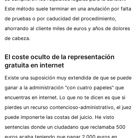
Este método suele terminar en una anulación por falta
de pruebas o por caducidad del procedimiento,
ahorrando al cliente miles de euros y años de dolores
de cabeza.
El coste oculto de la representación
gratuita en internet
Existe una suposición muy extendida de que se puede
ganar a la administración "con cuatro papeles" que
encuentras en internet. Lo que no te dicen es que si
pierdes un recurso contencioso-administrativo, el juez
puede imponerte las costas del juicio. He visto
sentencias donde un ciudadano que reclamaba 500
euros acaba teniendo que pagar 2.000 euros en