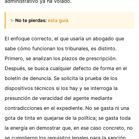
administrativo ya ha volado.
✨
No te pierdas:
esta guía
El enfoque correcto, el que usaría un abogado que
sabe cómo funcionan los tribunales, es distinto.
Primero, se analizan los plazos de prescripción.
Después, se busca cualquier defecto de forma en el
boletín de denuncia. Se solicita la prueba de los
dispositivos técnicos si los hay y se interroga la
presunción de veracidad del agente mediante
contradicciones en el expediente. No se gasta ni una
gota de tinta en quejarse de la política; se gasta toda
la energía en demostrar que, en ese caso concreto, no
se cumplieron los requisitos legales para la sanción.