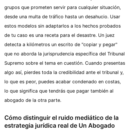
grupos que prometen servir para cualquier situación,
desde una multa de tráfico hasta un desahucio. Usar
estos modelos sin adaptarlos a los hechos probados
de tu caso es una receta para el desastre. Un juez
detecta a kilómetros un escrito de "copiar y pegar"
que no aborda la jurisprudencia específica del Tribunal
Supremo sobre el tema en cuestión. Cuando presentas
algo así, pierdes toda la credibilidad ante el tribunal y,
lo que es peor, puedes acabar condenado en costas,
lo que significa que tendrás que pagar también al
abogado de la otra parte.
Cómo distinguir el ruido mediático de la
estrategia jurídica real de Un Abogado