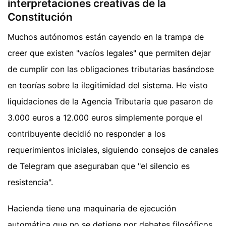
interpretaciones creativas de la
Constitución
Muchos autónomos están cayendo en la trampa de
creer que existen "vacíos legales" que permiten dejar
de cumplir con las obligaciones tributarias basándose
en teorías sobre la ilegitimidad del sistema. He visto
liquidaciones de la Agencia Tributaria que pasaron de
3.000 euros a 12.000 euros simplemente porque el
contribuyente decidió no responder a los
requerimientos iniciales, siguiendo consejos de canales
de Telegram que aseguraban que "el silencio es
resistencia".
Hacienda tiene una maquinaria de ejecución
automática que no se detiene por debates filosóficos.