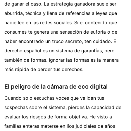
de ganar el caso. La estrategia ganadora suele ser
aburrida, técnica y llena de referencias a leyes que
nadie lee en las redes sociales. Si el contenido que
consumes te genera una sensación de euforia o de
haber encontrado un truco secreto, ten cuidado. El
derecho español es un sistema de garantías, pero
también de formas. Ignorar las formas es la manera
más rápida de perder tus derechos.
El peligro de la cámara de eco digital
Cuando solo escuchas voces que validan tus
sospechas sobre el sistema, pierdes la capacidad de
evaluar los riesgos de forma objetiva. He visto a
familias enteras meterse en líos judiciales de años