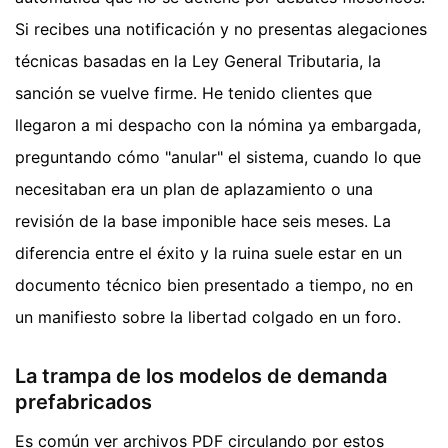
Si recibes una notificación y no presentas alegaciones
técnicas basadas en la Ley General Tributaria, la
sanción se vuelve firme. He tenido clientes que
llegaron a mi despacho con la nómina ya embargada,
preguntando cómo "anular" el sistema, cuando lo que
necesitaban era un plan de aplazamiento o una
revisión de la base imponible hace seis meses. La
diferencia entre el éxito y la ruina suele estar en un
documento técnico bien presentado a tiempo, no en
un manifiesto sobre la libertad colgado en un foro.
La trampa de los modelos de demanda
prefabricados
Es común ver archivos PDF circulando por estos