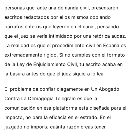
personas que, ante una demanda civil, presentaron
escritos redactados por ellos mismos copiando
párrafos enteros que leyeron en el canal, pensando
que el juez se vería intimidado por una retórica audaz.
La realidad es que el procedimiento civil en España es
extremadamente rígido. Si no cumples con el formato
de la Ley de Enjuiciamiento Civil, tu escrito acaba en
la basura antes de que el juez siquiera lo lea.
El problema de confiar ciegamente en Un Abogado
Contra La Demagogia Telegram es que la
comunicación en esa plataforma está diseñada para el
impacto, no para la eficacia en el estrado. En el
juzgado no importa cuánta razón creas tener