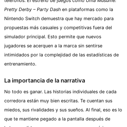
teléfonos. El estreno de juegos como
Uma Musume:
Pretty Derby – Party Dash
en plataformas como la
Nintendo Switch demuestra que hay mercado para
propuestas más casuales y competitivas fuera del
simulador principal. Esto permite que nuevos
jugadores se acerquen a la marca sin sentirse
intimidados por la complejidad de las estadísticas de
entrenamiento.
La importancia de la narrativa
No todo es ganar. Las historias individuales de cada
corredora están muy bien escritas. Te cuentan sus
miedos, sus rivalidades y sus sueños. Al final, eso es lo
que te mantiene pegado a la pantalla después de