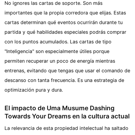
No ignores las cartas de soporte. Son más
importantes que la propia corredora que elijas. Estas
cartas determinan qué eventos ocurrirán durante tu
partida y qué habilidades especiales podrás comprar
con los puntos acumulados. Las cartas de tipo
"Inteligencia" son especialmente útiles porque
permiten recuperar un poco de energía mientras
entrenas, evitando que tengas que usar el comando de
descanso con tanta frecuencia. Es una estrategia de
optimización pura y dura.
El impacto de Uma Musume Dashing
Towards Your Dreams en la cultura actual
La relevancia de esta propiedad intelectual ha saltado