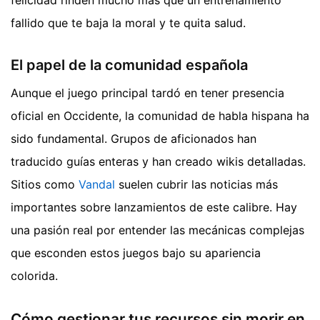
fallido que te baja la moral y te quita salud.
El papel de la comunidad española
Aunque el juego principal tardó en tener presencia
oficial en Occidente, la comunidad de habla hispana ha
sido fundamental. Grupos de aficionados han
traducido guías enteras y han creado wikis detalladas.
Sitios como
Vandal
suelen cubrir las noticias más
importantes sobre lanzamientos de este calibre. Hay
una pasión real por entender las mecánicas complejas
que esconden estos juegos bajo su apariencia
colorida.
Cómo gestionar tus recursos sin morir en