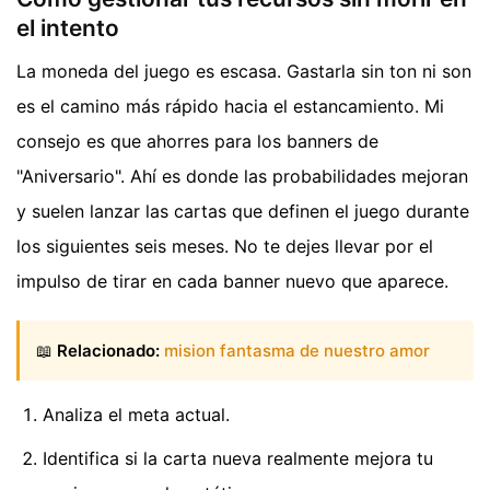
el intento
La moneda del juego es escasa. Gastarla sin ton ni son
es el camino más rápido hacia el estancamiento. Mi
consejo es que ahorres para los banners de
"Aniversario". Ahí es donde las probabilidades mejoran
y suelen lanzar las cartas que definen el juego durante
los siguientes seis meses. No te dejes llevar por el
impulso de tirar en cada banner nuevo que aparece.
📖
Relacionado:
mision fantasma de nuestro amor
Analiza el meta actual.
Identifica si la carta nueva realmente mejora tu