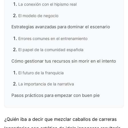
La conexión con el hipismo real
El modelo de negocio
Estrategias avanzadas para dominar el escenario
Errores comunes en el entrenamiento
El papel de la comunidad española
Cómo gestionar tus recursos sin morir en el intento
El futuro de la franquicia
La importancia de la narrativa
Pasos prácticos para empezar con buen pie
¿Quién iba a decir que mezclar caballos de carreras