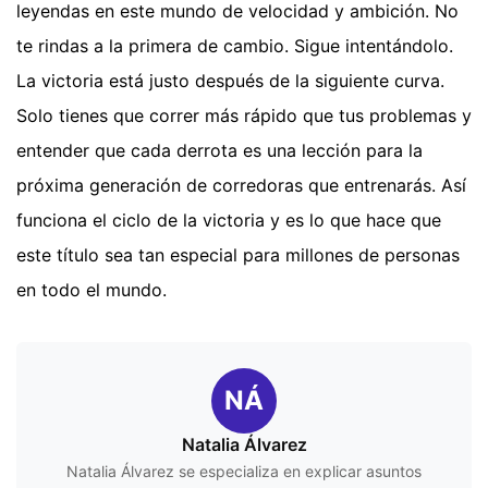
leyendas en este mundo de velocidad y ambición. No
te rindas a la primera de cambio. Sigue intentándolo.
La victoria está justo después de la siguiente curva.
Solo tienes que correr más rápido que tus problemas y
entender que cada derrota es una lección para la
próxima generación de corredoras que entrenarás. Así
funciona el ciclo de la victoria y es lo que hace que
este título sea tan especial para millones de personas
en todo el mundo.
NÁ
Natalia Álvarez
Natalia Álvarez se especializa en explicar asuntos