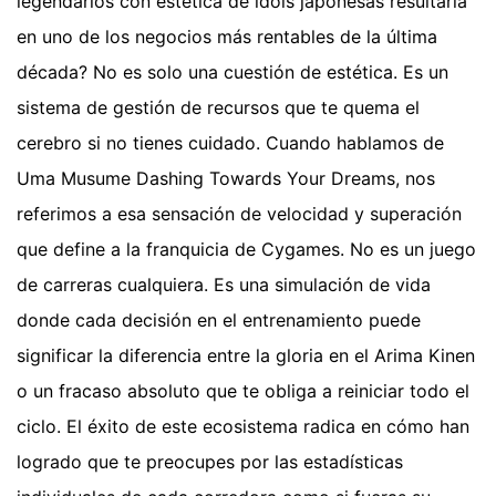
legendarios con estética de idols japonesas resultaría
en uno de los negocios más rentables de la última
década? No es solo una cuestión de estética. Es un
sistema de gestión de recursos que te quema el
cerebro si no tienes cuidado. Cuando hablamos de
Uma Musume Dashing Towards Your Dreams, nos
referimos a esa sensación de velocidad y superación
que define a la franquicia de Cygames. No es un juego
de carreras cualquiera. Es una simulación de vida
donde cada decisión en el entrenamiento puede
significar la diferencia entre la gloria en el Arima Kinen
o un fracaso absoluto que te obliga a reiniciar todo el
ciclo. El éxito de este ecosistema radica en cómo han
logrado que te preocupes por las estadísticas