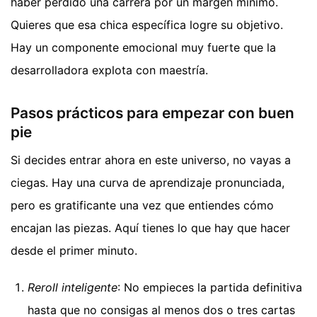
haber perdido una carrera por un margen mínimo.
Quieres que esa chica específica logre su objetivo.
Hay un componente emocional muy fuerte que la
desarrolladora explota con maestría.
Pasos prácticos para empezar con buen
pie
Si decides entrar ahora en este universo, no vayas a
ciegas. Hay una curva de aprendizaje pronunciada,
pero es gratificante una vez que entiendes cómo
encajan las piezas. Aquí tienes lo que hay que hacer
desde el primer minuto.
Reroll inteligente
: No empieces la partida definitiva
hasta que no consigas al menos dos o tres cartas