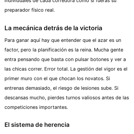
individuales de cada corredora como si fueras su
preparador físico real.
La mecánica detrás de la victoria
Para ganar aquí hay que entender que el azar es un
factor, pero la planificación es la reina. Mucha gente
entra pensando que basta con pulsar botones y ver a
las chicas correr. Error total. La gestión del vigor es el
primer muro con el que chocan los novatos. Si
entrenas demasiado, el riesgo de lesiones sube. Si
descansas mucho, pierdes turnos valiosos antes de las
competiciones importantes.
El sistema de herencia