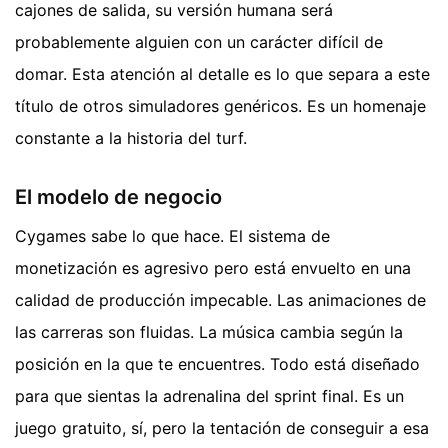
cajones de salida, su versión humana será
probablemente alguien con un carácter difícil de
domar. Esta atención al detalle es lo que separa a este
título de otros simuladores genéricos. Es un homenaje
constante a la historia del turf.
El modelo de negocio
Cygames sabe lo que hace. El sistema de
monetización es agresivo pero está envuelto en una
calidad de producción impecable. Las animaciones de
las carreras son fluidas. La música cambia según la
posición en la que te encuentres. Todo está diseñado
para que sientas la adrenalina del sprint final. Es un
juego gratuito, sí, pero la tentación de conseguir a esa