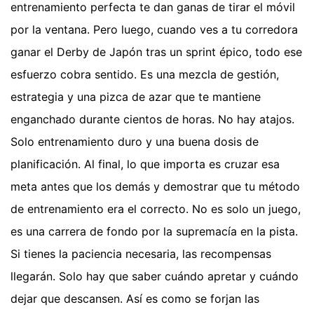
entrenamiento perfecta te dan ganas de tirar el móvil
por la ventana. Pero luego, cuando ves a tu corredora
ganar el Derby de Japón tras un sprint épico, todo ese
esfuerzo cobra sentido. Es una mezcla de gestión,
estrategia y una pizca de azar que te mantiene
enganchado durante cientos de horas. No hay atajos.
Solo entrenamiento duro y una buena dosis de
planificación. Al final, lo que importa es cruzar esa
meta antes que los demás y demostrar que tu método
de entrenamiento era el correcto. No es solo un juego,
es una carrera de fondo por la supremacía en la pista.
Si tienes la paciencia necesaria, las recompensas
llegarán. Solo hay que saber cuándo apretar y cuándo
dejar que descansen. Así es como se forjan las