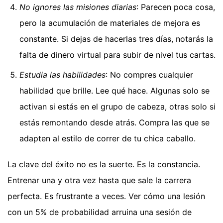
No ignores las misiones diarias
: Parecen poca cosa,
pero la acumulación de materiales de mejora es
constante. Si dejas de hacerlas tres días, notarás la
falta de dinero virtual para subir de nivel tus cartas.
Estudia las habilidades
: No compres cualquier
habilidad que brille. Lee qué hace. Algunas solo se
activan si estás en el grupo de cabeza, otras solo si
estás remontando desde atrás. Compra las que se
adapten al estilo de correr de tu chica caballo.
La clave del éxito no es la suerte. Es la constancia.
Entrenar una y otra vez hasta que sale la carrera
perfecta. Es frustrante a veces. Ver cómo una lesión
con un 5% de probabilidad arruina una sesión de