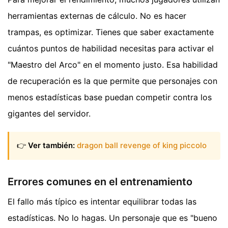
herramientas externas de cálculo. No es hacer
trampas, es optimizar. Tienes que saber exactamente
cuántos puntos de habilidad necesitas para activar el
"Maestro del Arco" en el momento justo. Esa habilidad
de recuperación es la que permite que personajes con
menos estadísticas base puedan competir contra los
gigantes del servidor.
👉
Ver también:
dragon ball revenge of king piccolo
Errores comunes en el entrenamiento
El fallo más típico es intentar equilibrar todas las
estadísticas. No lo hagas. Un personaje que es "bueno