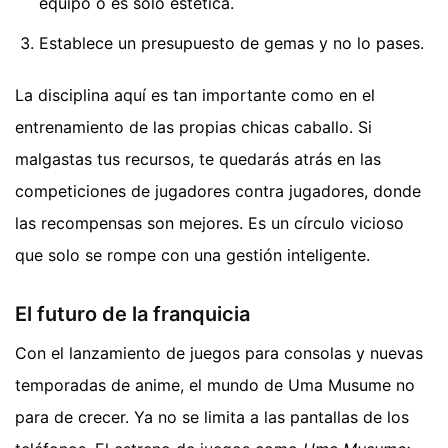
equipo o es solo estética.
Establece un presupuesto de gemas y no lo pases.
La disciplina aquí es tan importante como en el
entrenamiento de las propias chicas caballo. Si
malgastas tus recursos, te quedarás atrás en las
competiciones de jugadores contra jugadores, donde
las recompensas son mejores. Es un círculo vicioso
que solo se rompe con una gestión inteligente.
El futuro de la franquicia
Con el lanzamiento de juegos para consolas y nuevas
temporadas de anime, el mundo de Uma Musume no
para de crecer. Ya no se limita a las pantallas de los