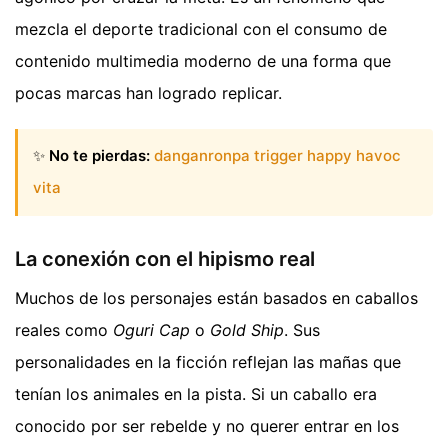
mezcla el deporte tradicional con el consumo de
contenido multimedia moderno de una forma que
pocas marcas han logrado replicar.
✨
No te pierdas:
danganronpa trigger happy havoc
vita
La conexión con el hipismo real
Muchos de los personajes están basados en caballos
reales como
Oguri Cap
o
Gold Ship
. Sus
personalidades en la ficción reflejan las mañas que
tenían los animales en la pista. Si un caballo era
conocido por ser rebelde y no querer entrar en los