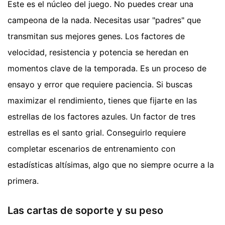
Este es el núcleo del juego. No puedes crear una
campeona de la nada. Necesitas usar "padres" que
transmitan sus mejores genes. Los factores de
velocidad, resistencia y potencia se heredan en
momentos clave de la temporada. Es un proceso de
ensayo y error que requiere paciencia. Si buscas
maximizar el rendimiento, tienes que fijarte en las
estrellas de los factores azules. Un factor de tres
estrellas es el santo grial. Conseguirlo requiere
completar escenarios de entrenamiento con
estadísticas altísimas, algo que no siempre ocurre a la
primera.
Las cartas de soporte y su peso