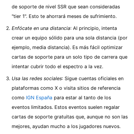
de soporte de nivel SSR que sean consideradas
"tier 1". Esto te ahorrará meses de sufrimiento.
Enfócate en una distancia
: Al principio, intenta
crear un equipo sólido para una sola distancia (por
ejemplo, media distancia). Es más fácil optimizar
cartas de soporte para un solo tipo de carrera que
intentar cubrir todo el espectro a la vez.
Usa las redes sociales
: Sigue cuentas oficiales en
plataformas como X o visita sitios de referencia
como
IGN España
para estar al tanto de los
eventos limitados. Estos eventos suelen regalar
cartas de soporte gratuitas que, aunque no son las
mejores, ayudan mucho a los jugadores nuevos.