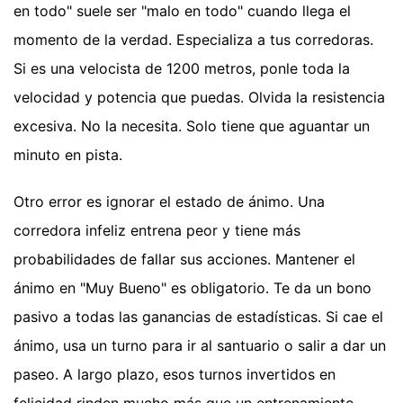
en todo" suele ser "malo en todo" cuando llega el
momento de la verdad. Especializa a tus corredoras.
Si es una velocista de 1200 metros, ponle toda la
velocidad y potencia que puedas. Olvida la resistencia
excesiva. No la necesita. Solo tiene que aguantar un
minuto en pista.
Otro error es ignorar el estado de ánimo. Una
corredora infeliz entrena peor y tiene más
probabilidades de fallar sus acciones. Mantener el
ánimo en "Muy Bueno" es obligatorio. Te da un bono
pasivo a todas las ganancias de estadísticas. Si cae el
ánimo, usa un turno para ir al santuario o salir a dar un
paseo. A largo plazo, esos turnos invertidos en
felicidad rinden mucho más que un entrenamiento