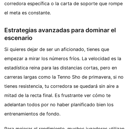
corredora específica o la carta de soporte que rompe
el meta es constante.
Estrategias avanzadas para dominar el
escenario
Si quieres dejar de ser un aficionado, tienes que
empezar a mirar los números fríos. La velocidad es la
estadística reina para las distancias cortas, pero en
carreras largas como la Tenno Sho de primavera, si no
tienes resistencia, tu corredora se quedará sin aire a
mitad de la recta final. Es frustrante ver cómo te
adelantan todos por no haber planificado bien los
entrenamientos de fondo.
Para mejorar el rendimiento, muchos jugadores utilizan