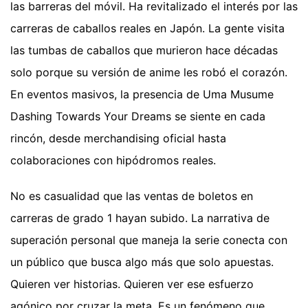
las barreras del móvil. Ha revitalizado el interés por las
carreras de caballos reales en Japón. La gente visita
las tumbas de caballos que murieron hace décadas
solo porque su versión de anime les robó el corazón.
En eventos masivos, la presencia de Uma Musume
Dashing Towards Your Dreams se siente en cada
rincón, desde merchandising oficial hasta
colaboraciones con hipódromos reales.
No es casualidad que las ventas de boletos en
carreras de grado 1 hayan subido. La narrativa de
superación personal que maneja la serie conecta con
un público que busca algo más que solo apuestas.
Quieren ver historias. Quieren ver ese esfuerzo
agónico por cruzar la meta. Es un fenómeno que