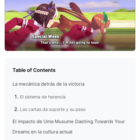
Table of Contents
La mecánica detrás de la victoria
El sistema de herencia
Las cartas de soporte y su peso
El impacto de Uma Musume Dashing Towards Your
Dreams en la cultura actual