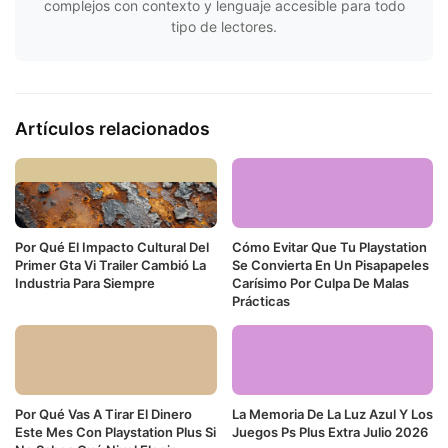
complejos con contexto y lenguaje accesible para todo
tipo de lectores.
Artículos relacionados
Por Qué El Impacto Cultural Del
Cómo Evitar Que Tu Playstation
Primer Gta Vi Trailer Cambió La
Se Convierta En Un Pisapapeles
Industria Para Siempre
Carísimo Por Culpa De Malas
Prácticas
Por Qué Vas A Tirar El Dinero
La Memoria De La Luz Azul Y Los
Este Mes Con Playstation Plus Si
Juegos Ps Plus Extra Julio 2026