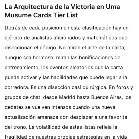
La Arquitectura de la Victoria en Uma
Musume Cards Tier List
Detrás de cada posición en esta clasificación hay un
ejército de analistas aficionados y matemáticos que
diseccionan el código. No miran el arte de la carta,
aunque sea hermoso; miran las bonificaciones de
entrenamiento, los eventos aleatorios que la carta
puede activar y las habilidades que puede legar a la
corredora. Es una disección casi quirúrgica. En foros y
grupos de chat, desde Madrid hasta Buenos Aires, los
debates se vuelven intensos cuando una nueva
actualización amenaza con desplazar a una favorita
del trono. La volatilidad de estas listas refleja la
fragilidad de nuestras propias estrategias en la vida