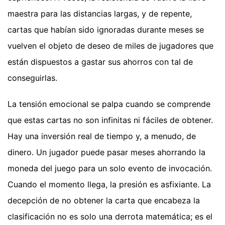
maestra para las distancias largas, y de repente,
cartas que habían sido ignoradas durante meses se
vuelven el objeto de deseo de miles de jugadores que
están dispuestos a gastar sus ahorros con tal de
conseguirlas.
La tensión emocional se palpa cuando se comprende
que estas cartas no son infinitas ni fáciles de obtener.
Hay una inversión real de tiempo y, a menudo, de
dinero. Un jugador puede pasar meses ahorrando la
moneda del juego para un solo evento de invocación.
Cuando el momento llega, la presión es asfixiante. La
decepción de no obtener la carta que encabeza la
clasificación no es solo una derrota matemática; es el