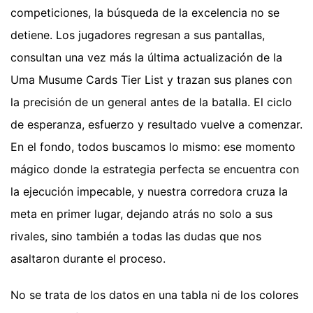
competiciones, la búsqueda de la excelencia no se
detiene. Los jugadores regresan a sus pantallas,
consultan una vez más la última actualización de la
Uma Musume Cards Tier List y trazan sus planes con
la precisión de un general antes de la batalla. El ciclo
de esperanza, esfuerzo y resultado vuelve a comenzar.
En el fondo, todos buscamos lo mismo: ese momento
mágico donde la estrategia perfecta se encuentra con
la ejecución impecable, y nuestra corredora cruza la
meta en primer lugar, dejando atrás no solo a sus
rivales, sino también a todas las dudas que nos
asaltaron durante el proceso.
No se trata de los datos en una tabla ni de los colores