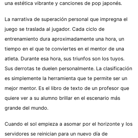
una estética vibrante y canciones de pop japonés.
La narrativa de superación personal que impregna el
juego se traslada al jugador. Cada ciclo de
entrenamiento dura aproximadamente una hora, un
tiempo en el que te conviertes en el mentor de una
atleta. Durante esa hora, sus triunfos son los tuyos.
Sus derrotas te duelen personalmente. La clasificación
es simplemente la herramienta que te permite ser un
mejor mentor. Es el libro de texto de un profesor que
quiere ver a su alumno brillar en el escenario más
grande del mundo.
Cuando el sol empieza a asomar por el horizonte y los
servidores se reinician para un nuevo día de