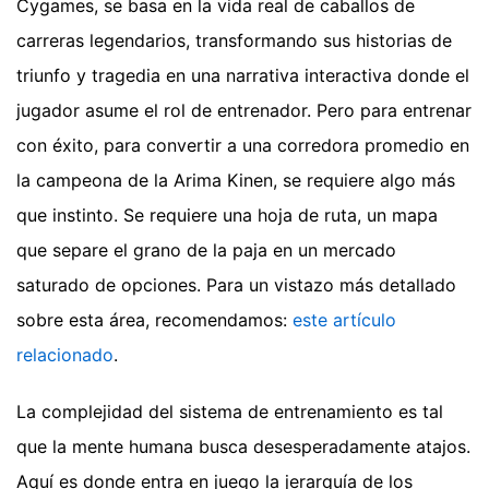
Cygames, se basa en la vida real de caballos de
carreras legendarios, transformando sus historias de
triunfo y tragedia en una narrativa interactiva donde el
jugador asume el rol de entrenador. Pero para entrenar
con éxito, para convertir a una corredora promedio en
la campeona de la Arima Kinen, se requiere algo más
que instinto. Se requiere una hoja de ruta, un mapa
que separe el grano de la paja en un mercado
saturado de opciones.
Para un vistazo más detallado
sobre esta área, recomendamos:
este artículo
relacionado
.
La complejidad del sistema de entrenamiento es tal
que la mente humana busca desesperadamente atajos.
Aquí es donde entra en juego la jerarquía de los