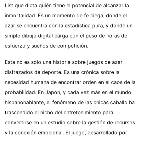
List que dicta quién tiene el potencial de alcanzar la
inmortalidad. Es un momento de fe ciega, donde el
azar se encuentra con la estadística pura, y donde un
simple dibujo digital carga con el peso de horas de
esfuerzo y sueños de competición.
Esta no es solo una historia sobre juegos de azar
disfrazados de deporte. Es una crónica sobre la
necesidad humana de encontrar orden en el caos de la
probabilidad. En Japón, y cada vez más en el mundo
hispanohablante, el fenómeno de las chicas caballo ha
trascendido el nicho del entretenimiento para
convertirse en un estudio sobre la gestión de recursos
y la conexión emocional. El juego, desarrollado por