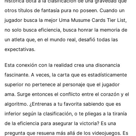
histórica dota a la clasificación de una gravedad que
otros títulos de fantasía pura no poseen. Cuando un
jugador busca la mejor Uma Musume Cards Tier List,
no solo busca eficiencia, busca honrar la memoria de
un atleta que, en el mundo real, desafió todas las
expectativas.
Esta conexión con la realidad crea una disonancia
fascinante. A veces, la carta que es estadísticamente
superior no pertenece al personaje que el jugador
ama. Surge entonces el conflicto entre el corazón y el
algoritmo. ¿Entrenas a tu favorita sabiendo que es
inferior según la clasificación, o te pliegas a la tiranía
de la eficiencia para asegurar la victoria? Es una
pregunta que resuena más allá de los videojuegos. Es