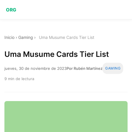
ORG
Inicio
›
Gaming
›
Uma Musume Cards Tier List
Uma Musume Cards Tier List
jueves, 30 de noviembre de 2023
Por Rubén Martínez
GAMING
9 min de lectura