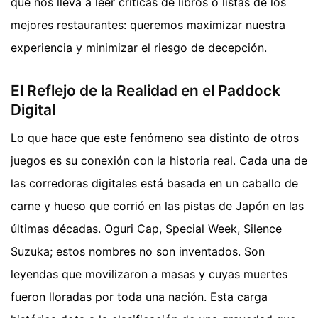
que nos lleva a leer críticas de libros o listas de los
mejores restaurantes: queremos maximizar nuestra
experiencia y minimizar el riesgo de decepción.
El Reflejo de la Realidad en el Paddock
Digital
Lo que hace que este fenómeno sea distinto de otros
juegos es su conexión con la historia real. Cada una de
las corredoras digitales está basada en un caballo de
carne y hueso que corrió en las pistas de Japón en las
últimas décadas. Oguri Cap, Special Week, Silence
Suzuka; estos nombres no son inventados. Son
leyendas que movilizaron a masas y cuyas muertes
fueron lloradas por toda una nación. Esta carga