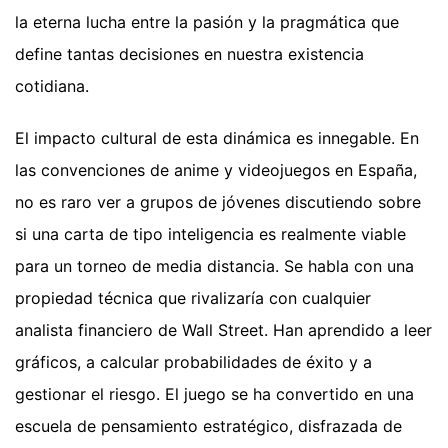
la eterna lucha entre la pasión y la pragmática que
define tantas decisiones en nuestra existencia
cotidiana.
El impacto cultural de esta dinámica es innegable. En
las convenciones de anime y videojuegos en España,
no es raro ver a grupos de jóvenes discutiendo sobre
si una carta de tipo inteligencia es realmente viable
para un torneo de media distancia. Se habla con una
propiedad técnica que rivalizaría con cualquier
analista financiero de Wall Street. Han aprendido a leer
gráficos, a calcular probabilidades de éxito y a
gestionar el riesgo. El juego se ha convertido en una
escuela de pensamiento estratégico, disfrazada de