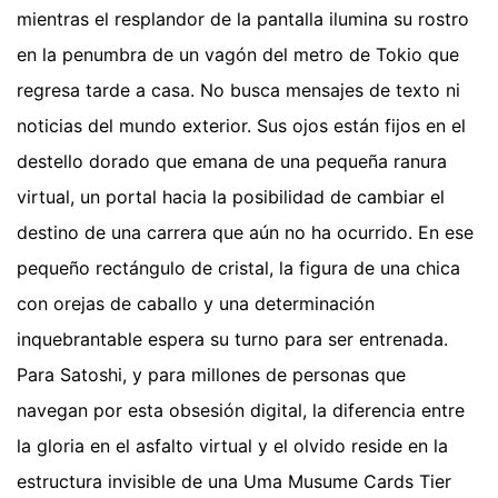
mientras el resplandor de la pantalla ilumina su rostro
en la penumbra de un vagón del metro de Tokio que
regresa tarde a casa. No busca mensajes de texto ni
noticias del mundo exterior. Sus ojos están fijos en el
destello dorado que emana de una pequeña ranura
virtual, un portal hacia la posibilidad de cambiar el
destino de una carrera que aún no ha ocurrido. En ese
pequeño rectángulo de cristal, la figura de una chica
con orejas de caballo y una determinación
inquebrantable espera su turno para ser entrenada.
Para Satoshi, y para millones de personas que
navegan por esta obsesión digital, la diferencia entre
la gloria en el asfalto virtual y el olvido reside en la
estructura invisible de una Uma Musume Cards Tier