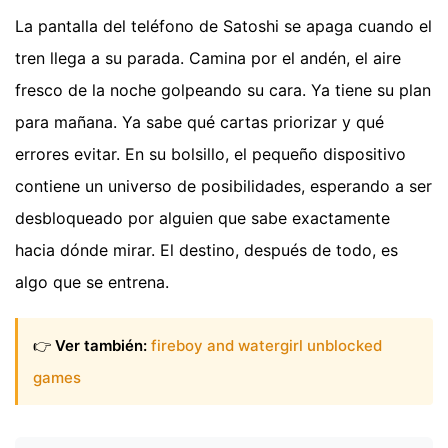
La pantalla del teléfono de Satoshi se apaga cuando el
tren llega a su parada. Camina por el andén, el aire
fresco de la noche golpeando su cara. Ya tiene su plan
para mañana. Ya sabe qué cartas priorizar y qué
errores evitar. En su bolsillo, el pequeño dispositivo
contiene un universo de posibilidades, esperando a ser
desbloqueado por alguien que sabe exactamente
hacia dónde mirar. El destino, después de todo, es
algo que se entrena.
👉
Ver también:
fireboy and watergirl unblocked
games