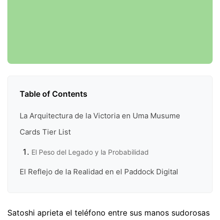
Table of Contents
La Arquitectura de la Victoria en Uma Musume
Cards Tier List
El Peso del Legado y la Probabilidad
El Reflejo de la Realidad en el Paddock Digital
Satoshi aprieta el teléfono entre sus manos sudorosas