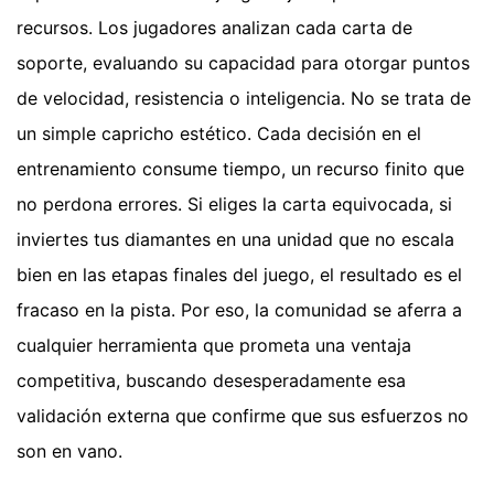
recursos. Los jugadores analizan cada carta de
soporte, evaluando su capacidad para otorgar puntos
de velocidad, resistencia o inteligencia. No se trata de
un simple capricho estético. Cada decisión en el
entrenamiento consume tiempo, un recurso finito que
no perdona errores. Si eliges la carta equivocada, si
inviertes tus diamantes en una unidad que no escala
bien en las etapas finales del juego, el resultado es el
fracaso en la pista. Por eso, la comunidad se aferra a
cualquier herramienta que prometa una ventaja
competitiva, buscando desesperadamente esa
validación externa que confirme que sus esfuerzos no
son en vano.