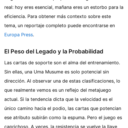
real: hoy eres esencial, mañana eres un estorbo para la
eficiencia.
Para obtener más contexto sobre este
tema, un reportaje completo puede encontrarse en
Europa Press
.
El Peso del Legado y la Probabilidad
Las cartas de soporte son el alma del entrenamiento.
Sin ellas, una Uma Musume es solo potencial sin
dirección. Al observar una de estas clasificaciones, lo
que realmente vemos es un reflejo del metajuego
actual. Si la tendencia dicta que la velocidad es el
único camino hacia el podio, las cartas que potencian
ese atributo subirán como la espuma. Pero el juego es
caprichoso. A veces, la resistencia se vuelve la llave