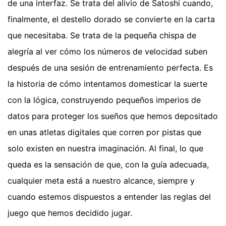
de una interfaz. Se trata del alivio de Satoshi cuando,
finalmente, el destello dorado se convierte en la carta
que necesitaba. Se trata de la pequeña chispa de
alegría al ver cómo los números de velocidad suben
después de una sesión de entrenamiento perfecta. Es
la historia de cómo intentamos domesticar la suerte
con la lógica, construyendo pequeños imperios de
datos para proteger los sueños que hemos depositado
en unas atletas digitales que corren por pistas que
solo existen en nuestra imaginación. Al final, lo que
queda es la sensación de que, con la guía adecuada,
cualquier meta está a nuestro alcance, siempre y
cuando estemos dispuestos a entender las reglas del
juego que hemos decidido jugar.