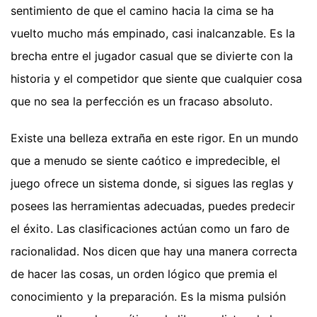
sentimiento de que el camino hacia la cima se ha
vuelto mucho más empinado, casi inalcanzable. Es la
brecha entre el jugador casual que se divierte con la
historia y el competidor que siente que cualquier cosa
que no sea la perfección es un fracaso absoluto.
Existe una belleza extraña en este rigor. En un mundo
que a menudo se siente caótico e impredecible, el
juego ofrece un sistema donde, si sigues las reglas y
posees las herramientas adecuadas, puedes predecir
el éxito. Las clasificaciones actúan como un faro de
racionalidad. Nos dicen que hay una manera correcta
de hacer las cosas, un orden lógico que premia el
conocimiento y la preparación. Es la misma pulsión