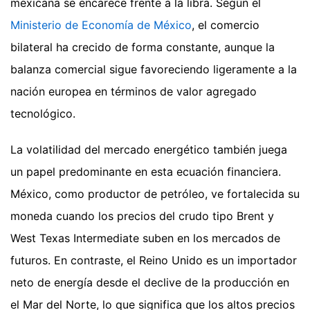
mexicana se encarece frente a la libra. Según el
Ministerio de Economía de México
, el comercio
bilateral ha crecido de forma constante, aunque la
balanza comercial sigue favoreciendo ligeramente a la
nación europea en términos de valor agregado
tecnológico.
La volatilidad del mercado energético también juega
un papel predominante en esta ecuación financiera.
México, como productor de petróleo, ve fortalecida su
moneda cuando los precios del crudo tipo Brent y
West Texas Intermediate suben en los mercados de
futuros. En contraste, el Reino Unido es un importador
neto de energía desde el declive de la producción en
el Mar del Norte, lo que significa que los altos precios