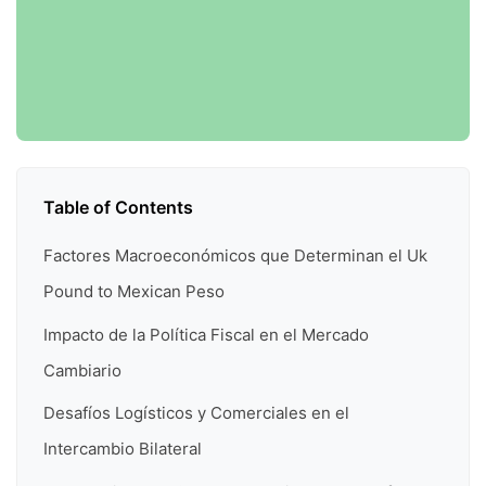
Table of Contents
Factores Macroeconómicos que Determinan el Uk
Pound to Mexican Peso
Impacto de la Política Fiscal en el Mercado
Cambiario
Desafíos Logísticos y Comerciales en el
Intercambio Bilateral