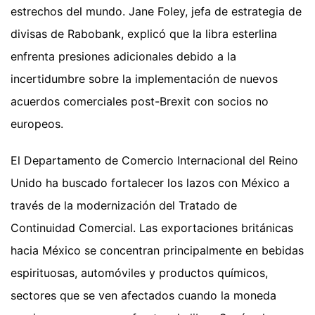
estrechos del mundo. Jane Foley, jefa de estrategia de
divisas de Rabobank, explicó que la libra esterlina
enfrenta presiones adicionales debido a la
incertidumbre sobre la implementación de nuevos
acuerdos comerciales post-Brexit con socios no
europeos.
El Departamento de Comercio Internacional del Reino
Unido ha buscado fortalecer los lazos con México a
través de la modernización del Tratado de
Continuidad Comercial. Las exportaciones británicas
hacia México se concentran principalmente en bebidas
espirituosas, automóviles y productos químicos,
sectores que se ven afectados cuando la moneda