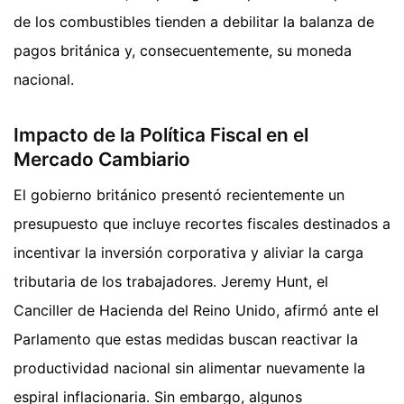
de los combustibles tienden a debilitar la balanza de
pagos británica y, consecuentemente, su moneda
nacional.
Impacto de la Política Fiscal en el
Mercado Cambiario
El gobierno británico presentó recientemente un
presupuesto que incluye recortes fiscales destinados a
incentivar la inversión corporativa y aliviar la carga
tributaria de los trabajadores. Jeremy Hunt, el
Canciller de Hacienda del Reino Unido, afirmó ante el
Parlamento que estas medidas buscan reactivar la
productividad nacional sin alimentar nuevamente la
espiral inflacionaria. Sin embargo, algunos