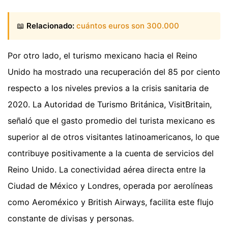
📖
Relacionado:
cuántos euros son 300.000
Por otro lado, el turismo mexicano hacia el Reino
Unido ha mostrado una recuperación del 85 por ciento
respecto a los niveles previos a la crisis sanitaria de
2020. La Autoridad de Turismo Británica, VisitBritain,
señaló que el gasto promedio del turista mexicano es
superior al de otros visitantes latinoamericanos, lo que
contribuye positivamente a la cuenta de servicios del
Reino Unido. La conectividad aérea directa entre la
Ciudad de México y Londres, operada por aerolíneas
como Aeroméxico y British Airways, facilita este flujo
constante de divisas y personas.