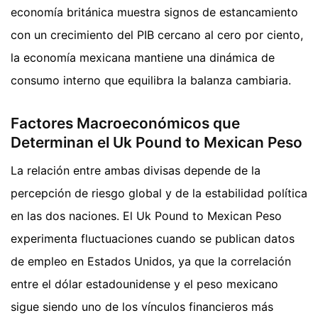
economía británica muestra signos de estancamiento
con un crecimiento del PIB cercano al cero por ciento,
la economía mexicana mantiene una dinámica de
consumo interno que equilibra la balanza cambiaria.
Factores Macroeconómicos que
Determinan el Uk Pound to Mexican Peso
La relación entre ambas divisas depende de la
percepción de riesgo global y de la estabilidad política
en las dos naciones. El Uk Pound to Mexican Peso
experimenta fluctuaciones cuando se publican datos
de empleo en Estados Unidos, ya que la correlación
entre el dólar estadounidense y el peso mexicano
sigue siendo uno de los vínculos financieros más