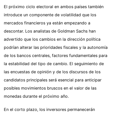
El próximo ciclo electoral en ambos países también
introduce un componente de volatilidad que los
mercados financieros ya están empezando a
descontar. Los analistas de Goldman Sachs han
advertido que los cambios en la dirección política
podrían alterar las prioridades fiscales y la autonomía
de los bancos centrales, factores fundamentales para
la estabilidad del tipo de cambio. El seguimiento de
las encuestas de opinión y de los discursos de los
candidatos principales será esencial para anticipar
posibles movimientos bruscos en el valor de las
monedas durante el próximo año.
En el corto plazo, los inversores permanecerán