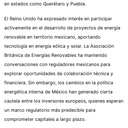
en estados como Querétaro y Puebla.
El Reino Unido ha expresado interés en participar
activamente en el desarrollo de proyectos de energía
renovable en territorio mexicano, aportando
tecnología en energía eólica y solar. La Asociación
Británica de Energías Renovables ha mantenido
conversaciones con reguladores mexicanos para
explorar oportunidades de colaboración técnica y
financiera. Sin embargo, los cambios en la política
energética interna de México han generado cierta
cautela entre los inversores europeos, quienes esperan
un marco regulatorio más predecible para
comprometer capitales a largo plazo.