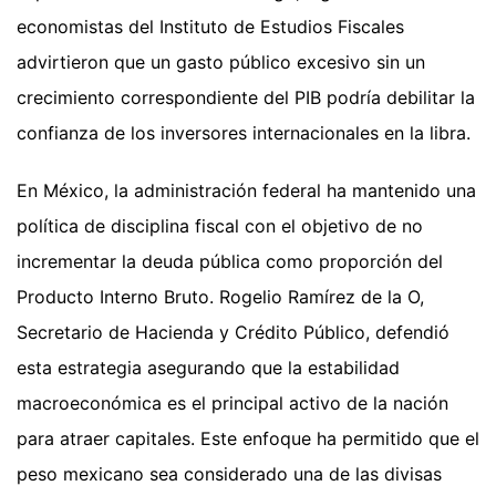
economistas del Instituto de Estudios Fiscales
advirtieron que un gasto público excesivo sin un
crecimiento correspondiente del PIB podría debilitar la
confianza de los inversores internacionales en la libra.
En México, la administración federal ha mantenido una
política de disciplina fiscal con el objetivo de no
incrementar la deuda pública como proporción del
Producto Interno Bruto. Rogelio Ramírez de la O,
Secretario de Hacienda y Crédito Público, defendió
esta estrategia asegurando que la estabilidad
macroeconómica es el principal activo de la nación
para atraer capitales. Este enfoque ha permitido que el
peso mexicano sea considerado una de las divisas