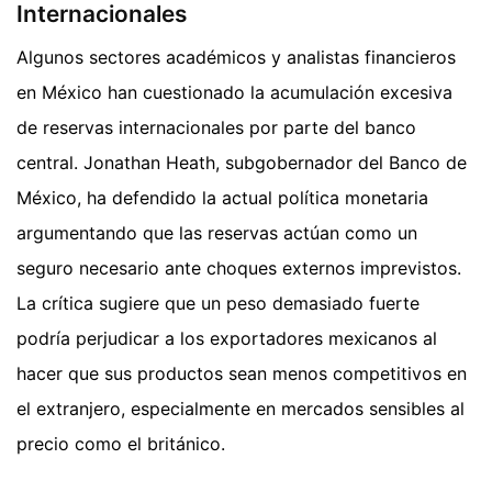
Internacionales
Algunos sectores académicos y analistas financieros
en México han cuestionado la acumulación excesiva
de reservas internacionales por parte del banco
central. Jonathan Heath, subgobernador del Banco de
México, ha defendido la actual política monetaria
argumentando que las reservas actúan como un
seguro necesario ante choques externos imprevistos.
La crítica sugiere que un peso demasiado fuerte
podría perjudicar a los exportadores mexicanos al
hacer que sus productos sean menos competitivos en
el extranjero, especialmente en mercados sensibles al
precio como el británico.