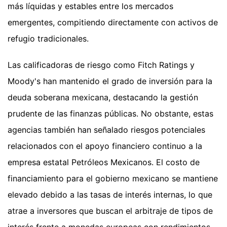
más líquidas y estables entre los mercados
emergentes, compitiendo directamente con activos de
refugio tradicionales.
Las calificadoras de riesgo como Fitch Ratings y
Moody's han mantenido el grado de inversión para la
deuda soberana mexicana, destacando la gestión
prudente de las finanzas públicas. No obstante, estas
agencias también han señalado riesgos potenciales
relacionados con el apoyo financiero continuo a la
empresa estatal Petróleos Mexicanos. El costo de
financiamiento para el gobierno mexicano se mantiene
elevado debido a las tasas de interés internas, lo que
atrae a inversores que buscan el arbitraje de tipos de
interés frente a monedas europeas con rendimientos