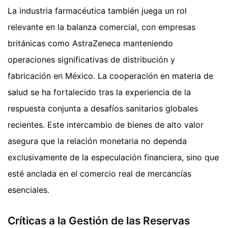
La industria farmacéutica también juega un rol
relevante en la balanza comercial, con empresas
británicas como AstraZeneca manteniendo
operaciones significativas de distribución y
fabricación en México. La cooperación en materia de
salud se ha fortalecido tras la experiencia de la
respuesta conjunta a desafíos sanitarios globales
recientes. Este intercambio de bienes de alto valor
asegura que la relación monetaria no dependa
exclusivamente de la especulación financiera, sino que
esté anclada en el comercio real de mercancías
esenciales.
Críticas a la Gestión de las Reservas