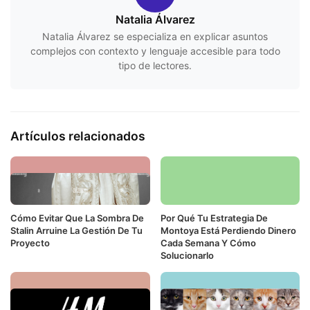
Natalia Álvarez
Natalia Álvarez se especializa en explicar asuntos
complejos con contexto y lenguaje accesible para todo
tipo de lectores.
Artículos relacionados
Cómo Evitar Que La Sombra De
Por Qué Tu Estrategia De
Stalin Arruine La Gestión De Tu
Montoya Está Perdiendo Dinero
Proyecto
Cada Semana Y Cómo
Solucionarlo