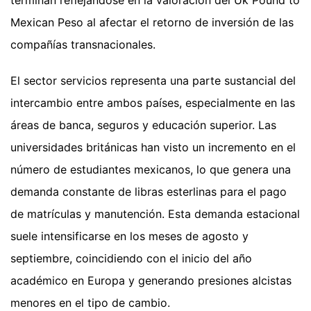
Mexican Peso al afectar el retorno de inversión de las
compañías transnacionales.
El sector servicios representa una parte sustancial del
intercambio entre ambos países, especialmente en las
áreas de banca, seguros y educación superior. Las
universidades británicas han visto un incremento en el
número de estudiantes mexicanos, lo que genera una
demanda constante de libras esterlinas para el pago
de matrículas y manutención. Esta demanda estacional
suele intensificarse en los meses de agosto y
septiembre, coincidiendo con el inicio del año
académico en Europa y generando presiones alcistas
menores en el tipo de cambio.