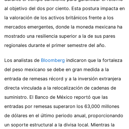
al objetivo del dos por ciento. Esta postura impacta en
la valoración de los activos británicos frente a los
mercados emergentes, donde la moneda mexicana ha
mostrado una resiliencia superior a la de sus pares
regionales durante el primer semestre del año.
Los analistas de
Bloomberg
indicaron que la fortaleza
del peso mexicano se debe en gran medida a la
entrada de remesas récord y a la inversión extranjera
directa vinculada a la relocalización de cadenas de
suministro. El Banco de México reportó que las
entradas por remesas superaron los 63,000 millones
de dólares en el último periodo anual, proporcionando
un soporte estructural a la divisa local. Mientras la