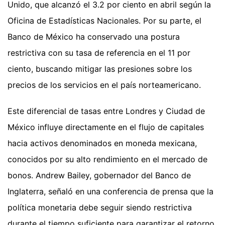
Unido, que alcanzó el 3.2 por ciento en abril según la
Oficina de Estadísticas Nacionales. Por su parte, el
Banco de México ha conservado una postura
restrictiva con su tasa de referencia en el 11 por
ciento, buscando mitigar las presiones sobre los
precios de los servicios en el país norteamericano.
Este diferencial de tasas entre Londres y Ciudad de
México influye directamente en el flujo de capitales
hacia activos denominados en moneda mexicana,
conocidos por su alto rendimiento en el mercado de
bonos. Andrew Bailey, gobernador del Banco de
Inglaterra, señaló en una conferencia de prensa que la
política monetaria debe seguir siendo restrictiva
durante el tiempo suficiente para garantizar el retorno