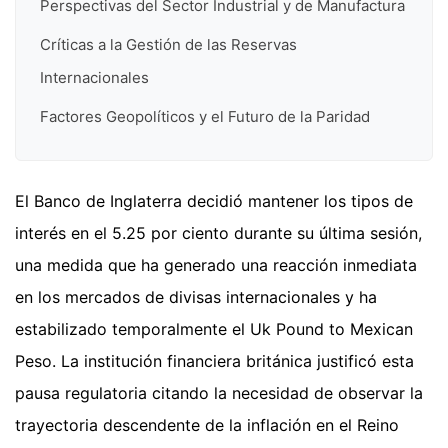
Perspectivas del Sector Industrial y de Manufactura
Críticas a la Gestión de las Reservas
Internacionales
Factores Geopolíticos y el Futuro de la Paridad
El Banco de Inglaterra decidió mantener los tipos de
interés en el 5.25 por ciento durante su última sesión,
una medida que ha generado una reacción inmediata
en los mercados de divisas internacionales y ha
estabilizado temporalmente el Uk Pound to Mexican
Peso. La institución financiera británica justificó esta
pausa regulatoria citando la necesidad de observar la
trayectoria descendente de la inflación en el Reino