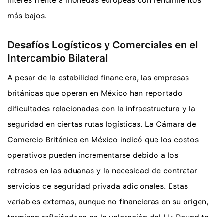
más bajos.
Desafíos Logísticos y Comerciales en el
Intercambio Bilateral
A pesar de la estabilidad financiera, las empresas
británicas que operan en México han reportado
dificultades relacionadas con la infraestructura y la
seguridad en ciertas rutas logísticas. La Cámara de
Comercio Británica en México indicó que los costos
operativos pueden incrementarse debido a los
retrasos en las aduanas y la necesidad de contratar
servicios de seguridad privada adicionales. Estas
variables externas, aunque no financieras en su origen,
terminan reflejándose en la valoración del Uk Pound to