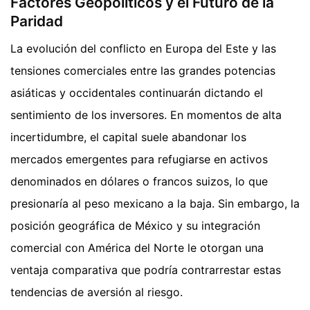
Factores Geopolíticos y el Futuro de la
Paridad
La evolución del conflicto en Europa del Este y las
tensiones comerciales entre las grandes potencias
asiáticas y occidentales continuarán dictando el
sentimiento de los inversores. En momentos de alta
incertidumbre, el capital suele abandonar los
mercados emergentes para refugiarse en activos
denominados en dólares o francos suizos, lo que
presionaría al peso mexicano a la baja. Sin embargo, la
posición geográfica de México y su integración
comercial con América del Norte le otorgan una
ventaja comparativa que podría contrarrestar estas
tendencias de aversión al riesgo.