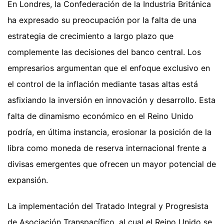
En Londres, la Confederación de la Industria Británica
ha expresado su preocupación por la falta de una
estrategia de crecimiento a largo plazo que
complemente las decisiones del banco central. Los
empresarios argumentan que el enfoque exclusivo en
el control de la inflación mediante tasas altas está
asfixiando la inversión en innovación y desarrollo. Esta
falta de dinamismo económico en el Reino Unido
podría, en última instancia, erosionar la posición de la
libra como moneda de reserva internacional frente a
divisas emergentes que ofrecen un mayor potencial de
expansión.
La implementación del Tratado Integral y Progresista
de Asociación Transpacífico, al cual el Reino Unido se