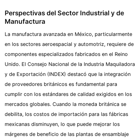
Perspectivas del Sector Industrial y de
Manufactura
La manufactura avanzada en México, particularmente
en los sectores aeroespacial y automotriz, requiere de
componentes especializados fabricados en el Reino
Unido. El Consejo Nacional de la Industria Maquiladora
y de Exportación (INDEX) destacó que la integración
de proveedores británicos es fundamental para
cumplir con los estándares de calidad exigidos en los
mercados globales. Cuando la moneda británica se
debilita, los costos de importación para las fábricas
mexicanas disminuyen, lo que puede mejorar los
márgenes de beneficio de las plantas de ensamblaje