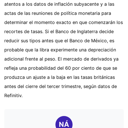
atentos a los datos de inflación subyacente y a las
actas de las reuniones de política monetaria para
determinar el momento exacto en que comenzarán los
recortes de tasas. Si el Banco de Inglaterra decide
reducir sus tipos antes que el Banco de México, es
probable que la libra experimente una depreciación
adicional frente al peso. El mercado de derivados ya
refleja una probabilidad del 60 por ciento de que se
produzca un ajuste a la baja en las tasas británicas
antes del cierre del tercer trimestre, según datos de
Refinitiv.
NÁ