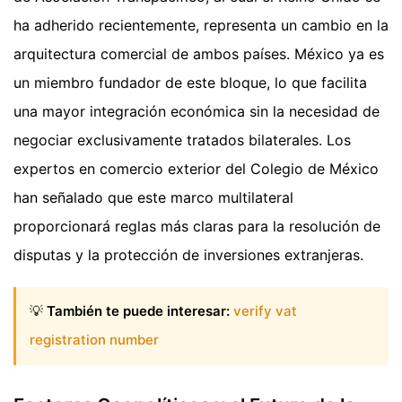
ha adherido recientemente, representa un cambio en la
arquitectura comercial de ambos países. México ya es
un miembro fundador de este bloque, lo que facilita
una mayor integración económica sin la necesidad de
negociar exclusivamente tratados bilaterales. Los
expertos en comercio exterior del Colegio de México
han señalado que este marco multilateral
proporcionará reglas más claras para la resolución de
disputas y la protección de inversiones extranjeras.
💡
También te puede interesar:
verify vat
registration number