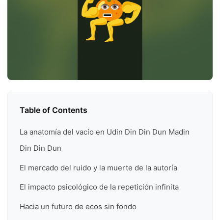
Table of Contents
La anatomía del vacío en Udin Din Din Dun Madin
Din Din Dun
El mercado del ruido y la muerte de la autoría
El impacto psicológico de la repetición infinita
Hacia un futuro de ecos sin fondo