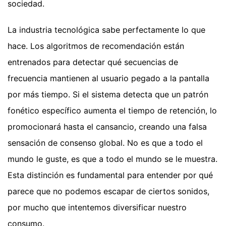
sociedad.
La industria tecnológica sabe perfectamente lo que
hace. Los algoritmos de recomendación están
entrenados para detectar qué secuencias de
frecuencia mantienen al usuario pegado a la pantalla
por más tiempo. Si el sistema detecta que un patrón
fonético específico aumenta el tiempo de retención, lo
promocionará hasta el cansancio, creando una falsa
sensación de consenso global. No es que a todo el
mundo le guste, es que a todo el mundo se le muestra.
Esta distinción es fundamental para entender por qué
parece que no podemos escapar de ciertos sonidos,
por mucho que intentemos diversificar nuestro
consumo.