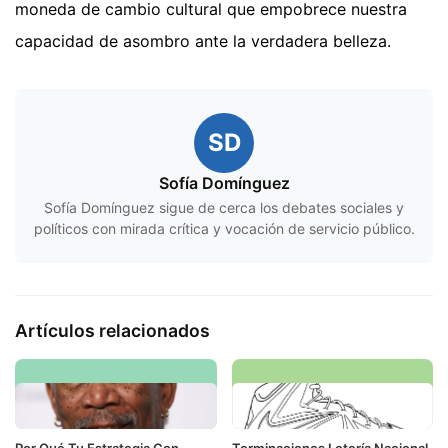
moneda de cambio cultural que empobrece nuestra
capacidad de asombro ante la verdadera belleza.
SD
Sofía Domínguez
Sofía Domínguez sigue de cerca los debates sociales y
políticos con mirada crítica y vocación de servicio público.
Artículos relacionados