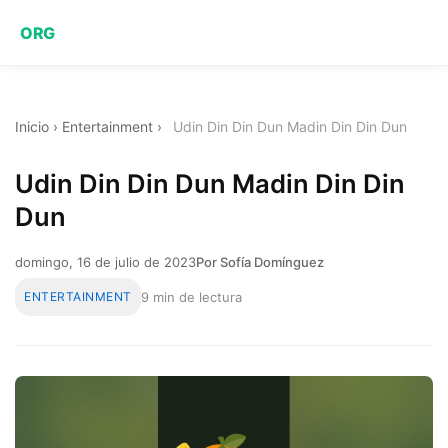
ORG
Inicio
›
Entertainment
›
Udin Din Din Dun Madin Din Din Dun
Udin Din Din Dun Madin Din Din
Dun
domingo, 16 de julio de 2023
Por Sofía Domínguez
ENTERTAINMENT
9 min de lectura