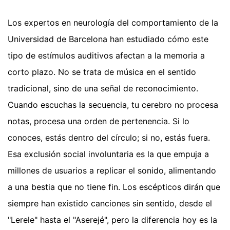
Los expertos en neurología del comportamiento de la
Universidad de Barcelona han estudiado cómo este
tipo de estímulos auditivos afectan a la memoria a
corto plazo. No se trata de música en el sentido
tradicional, sino de una señal de reconocimiento.
Cuando escuchas la secuencia, tu cerebro no procesa
notas, procesa una orden de pertenencia. Si lo
conoces, estás dentro del círculo; si no, estás fuera.
Esa exclusión social involuntaria es la que empuja a
millones de usuarios a replicar el sonido, alimentando
a una bestia que no tiene fin. Los escépticos dirán que
siempre han existido canciones sin sentido, desde el
"Lerele" hasta el "Aserejé", pero la diferencia hoy es la