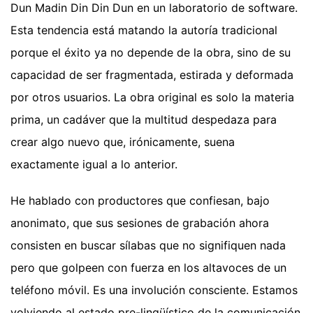
Dun Madin Din Din Dun en un laboratorio de software.
Esta tendencia está matando la autoría tradicional
porque el éxito ya no depende de la obra, sino de su
capacidad de ser fragmentada, estirada y deformada
por otros usuarios. La obra original es solo la materia
prima, un cadáver que la multitud despedaza para
crear algo nuevo que, irónicamente, suena
exactamente igual a lo anterior.
He hablado con productores que confiesan, bajo
anonimato, que sus sesiones de grabación ahora
consisten en buscar sílabas que no signifiquen nada
pero que golpeen con fuerza en los altavoces de un
teléfono móvil. Es una involución consciente. Estamos
volviendo al estado pre-lingüístico de la comunicación