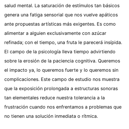
salud mental. La saturación de estímulos tan básicos
genera una fatiga sensorial que nos vuelve apáticos
ante propuestas artísticas más exigentes. Es como
alimentar a alguien exclusivamente con azúcar
refinada; con el tiempo, una fruta le parecerá insípida.
El campo de la psicología lleva tiempo advirtiendo
sobre la erosión de la paciencia cognitiva. Queremos
el impacto ya, lo queremos fuerte y lo queremos sin
complicaciones. Este campo de estudio nos muestra
que la exposición prolongada a estructuras sonoras
tan elementales reduce nuestra tolerancia a la
frustración cuando nos enfrentamos a problemas que
no tienen una solución inmediata o rítmica.