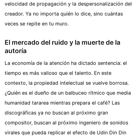
velocidad de propagación y la despersonalización del
creador. Ya no importa quién lo dice, sino cuántas
veces se repite en tu muro.
El mercado del ruido y la muerte de la
autoría
La economía de la atención ha dictado sentencia: el
tiempo es más valioso que el talento. En este
contexto, la propiedad intelectual se vuelve borrosa.
¿Quién es el dueño de un balbuceo rítmico que media
humanidad tararea mientras prepara el café? Las
discográficas ya no buscan al próximo gran
compositor, buscan al próximo ingeniero de sonidos
virales que pueda replicar el efecto de Udin Din Din