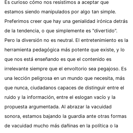
Es curioso cómo nos resistimos a aceptar que
estamos siendo manipulados por algo tan simple.
Preferimos creer que hay una genialidad irónica detrás
de la tendencia, o que simplemente es "divertido".
Pero la diversión no es neutral. El entretenimiento es la
herramienta pedagógica más potente que existe, y lo
que nos está enseñando es que el contenido es
irrelevante siempre que el envoltorio sea pegajoso. Es
una lección peligrosa en un mundo que necesita, más
que nunca, ciudadanos capaces de distinguir entre el
ruido y la información, entre el eslogan vacío y la
propuesta argumentada. Al abrazar la vacuidad
sonora, estamos bajando la guardia ante otras formas
de vacuidad mucho más dañinas en la política o la