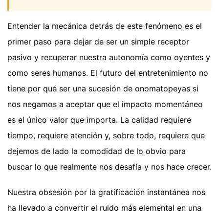
Entender la mecánica detrás de este fenómeno es el
primer paso para dejar de ser un simple receptor
pasivo y recuperar nuestra autonomía como oyentes y
como seres humanos. El futuro del entretenimiento no
tiene por qué ser una sucesión de onomatopeyas si
nos negamos a aceptar que el impacto momentáneo
es el único valor que importa. La calidad requiere
tiempo, requiere atención y, sobre todo, requiere que
dejemos de lado la comodidad de lo obvio para
buscar lo que realmente nos desafía y nos hace crecer.
Nuestra obsesión por la gratificación instantánea nos
ha llevado a convertir el ruido más elemental en una