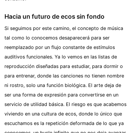
Hacia un futuro de ecos sin fondo
Si seguimos por este camino, el concepto de música
tal como lo conocemos desaparecerá para ser
reemplazado por un flujo constante de estímulos
auditivos funcionales. Ya lo vemos en las listas de
reproducción diseñadas para estudiar, para dormir o
para entrenar, donde las canciones no tienen nombre
ni rostro, solo una función biológica. El arte deja de
ser una forma de expresión para convertirse en un
servicio de utilidad básica. El riesgo es que acabemos
viviendo en una cultura de ecos, donde lo único que
escuchamos es la repetición deformada de lo que ya
conocemos, un bucle infinito que no nos deja avanzar