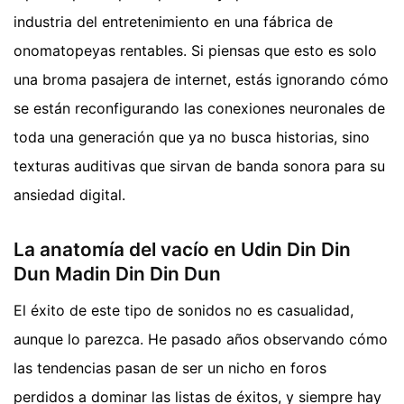
industria del entretenimiento en una fábrica de
onomatopeyas rentables. Si piensas que esto es solo
una broma pasajera de internet, estás ignorando cómo
se están reconfigurando las conexiones neuronales de
toda una generación que ya no busca historias, sino
texturas auditivas que sirvan de banda sonora para su
ansiedad digital.
La anatomía del vacío en Udin Din Din
Dun Madin Din Din Dun
El éxito de este tipo de sonidos no es casualidad,
aunque lo parezca. He pasado años observando cómo
las tendencias pasan de ser un nicho en foros
perdidos a dominar las listas de éxitos, y siempre hay