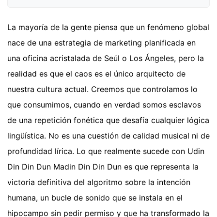
La mayoría de la gente piensa que un fenómeno global
nace de una estrategia de marketing planificada en
una oficina acristalada de Seúl o Los Ángeles, pero la
realidad es que el caos es el único arquitecto de
nuestra cultura actual. Creemos que controlamos lo
que consumimos, cuando en verdad somos esclavos
de una repetición fonética que desafía cualquier lógica
lingüística. No es una cuestión de calidad musical ni de
profundidad lírica. Lo que realmente sucede con Udin
Din Din Dun Madin Din Din Dun es que representa la
victoria definitiva del algoritmo sobre la intención
humana, un bucle de sonido que se instala en el
hipocampo sin pedir permiso y que ha transformado la