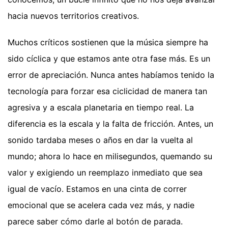
hacia nuevos territorios creativos.
Muchos críticos sostienen que la música siempre ha
sido cíclica y que estamos ante otra fase más. Es un
error de apreciación. Nunca antes habíamos tenido la
tecnología para forzar esa ciclicidad de manera tan
agresiva y a escala planetaria en tiempo real. La
diferencia es la escala y la falta de fricción. Antes, un
sonido tardaba meses o años en dar la vuelta al
mundo; ahora lo hace en milisegundos, quemando su
valor y exigiendo un reemplazo inmediato que sea
igual de vacío. Estamos en una cinta de correr
emocional que se acelera cada vez más, y nadie
parece saber cómo darle al botón de parada.