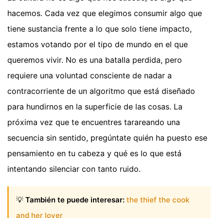
hacemos. Cada vez que elegimos consumir algo que
tiene sustancia frente a lo que solo tiene impacto,
estamos votando por el tipo de mundo en el que
queremos vivir. No es una batalla perdida, pero
requiere una voluntad consciente de nadar a
contracorriente de un algoritmo que está diseñado
para hundirnos en la superficie de las cosas. La
próxima vez que te encuentres tarareando una
secuencia sin sentido, pregúntate quién ha puesto ese
pensamiento en tu cabeza y qué es lo que está
intentando silenciar con tanto ruido.
💡
También te puede interesar:
the thief the cook
and her lover