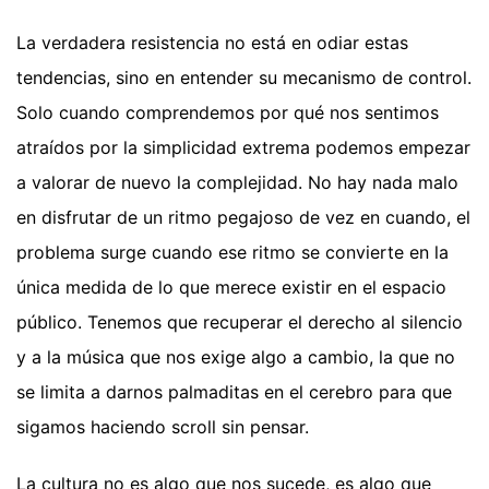
La verdadera resistencia no está en odiar estas
tendencias, sino en entender su mecanismo de control.
Solo cuando comprendemos por qué nos sentimos
atraídos por la simplicidad extrema podemos empezar
a valorar de nuevo la complejidad. No hay nada malo
en disfrutar de un ritmo pegajoso de vez en cuando, el
problema surge cuando ese ritmo se convierte en la
única medida de lo que merece existir en el espacio
público. Tenemos que recuperar el derecho al silencio
y a la música que nos exige algo a cambio, la que no
se limita a darnos palmaditas en el cerebro para que
sigamos haciendo scroll sin pensar.
La cultura no es algo que nos sucede, es algo que