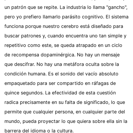
un patrón que se repite. La industria lo llama "gancho",
pero yo prefiero llamarlo parásito cognitivo. El sistema
funciona porque nuestro cerebro está diseñado para
buscar patrones y, cuando encuentra uno tan simple y
repetitivo como este, se queda atrapado en un ciclo
de recompensa dopaminérgica. No hay un mensaje
que descifrar. No hay una metáfora oculta sobre la
condición humana. Es el sonido del vacío absoluto
empaquetado para ser compartido en ráfagas de
quince segundos. La efectividad de esta cuestión
radica precisamente en su falta de significado, lo que
permite que cualquier persona, en cualquier parte del
mundo, pueda proyectar lo que quiera sobre ella sin la
barrera del idioma o la cultura.