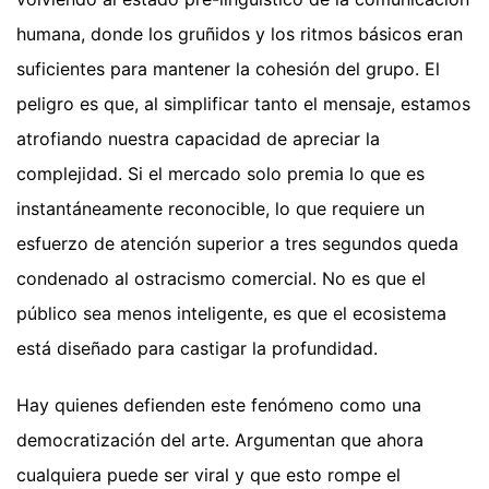
humana, donde los gruñidos y los ritmos básicos eran
suficientes para mantener la cohesión del grupo. El
peligro es que, al simplificar tanto el mensaje, estamos
atrofiando nuestra capacidad de apreciar la
complejidad. Si el mercado solo premia lo que es
instantáneamente reconocible, lo que requiere un
esfuerzo de atención superior a tres segundos queda
condenado al ostracismo comercial. No es que el
público sea menos inteligente, es que el ecosistema
está diseñado para castigar la profundidad.
Hay quienes defienden este fenómeno como una
democratización del arte. Argumentan que ahora
cualquiera puede ser viral y que esto rompe el