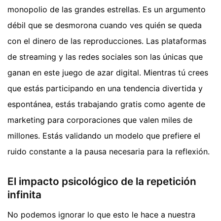
monopolio de las grandes estrellas. Es un argumento
débil que se desmorona cuando ves quién se queda
con el dinero de las reproducciones. Las plataformas
de streaming y las redes sociales son las únicas que
ganan en este juego de azar digital. Mientras tú crees
que estás participando en una tendencia divertida y
espontánea, estás trabajando gratis como agente de
marketing para corporaciones que valen miles de
millones. Estás validando un modelo que prefiere el
ruido constante a la pausa necesaria para la reflexión.
El impacto psicológico de la repetición
infinita
No podemos ignorar lo que esto le hace a nuestra