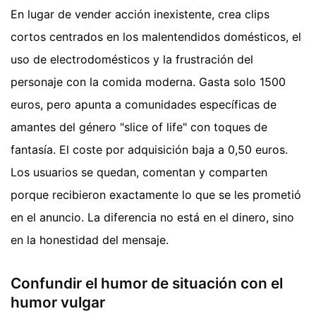
En lugar de vender acción inexistente, crea clips
cortos centrados en los malentendidos domésticos, el
uso de electrodomésticos y la frustración del
personaje con la comida moderna. Gasta solo 1500
euros, pero apunta a comunidades específicas de
amantes del género "slice of life" con toques de
fantasía. El coste por adquisición baja a 0,50 euros.
Los usuarios se quedan, comentan y comparten
porque recibieron exactamente lo que se les prometió
en el anuncio. La diferencia no está en el dinero, sino
en la honestidad del mensaje.
Confundir el humor de situación con el
humor vulgar