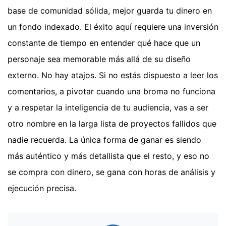
base de comunidad sólida, mejor guarda tu dinero en
un fondo indexado. El éxito aquí requiere una inversión
constante de tiempo en entender qué hace que un
personaje sea memorable más allá de su diseño
externo. No hay atajos. Si no estás dispuesto a leer los
comentarios, a pivotar cuando una broma no funciona
y a respetar la inteligencia de tu audiencia, vas a ser
otro nombre en la larga lista de proyectos fallidos que
nadie recuerda. La única forma de ganar es siendo
más auténtico y más detallista que el resto, y eso no
se compra con dinero, se gana con horas de análisis y
ejecución precisa.