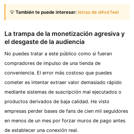
💡
También te puede interesar:
letras de d4vd feel
La trampa de la monetización agresiva y
el desgaste de la audiencia
No puedes tratar a este público como si fueran
compradores de impulso de una tienda de
conveniencia. El error más costoso que puedes
cometer es intentar extraer valor demasiado rápido
mediante sistemas de suscripción mal ejecutados o
productos derivados de baja calidad. He visto
empresas perder bases de fans de cien mil seguidores
en menos de un mes por forzar muros de pago antes
de establecer una conexión real.