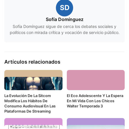
SD
Sofía Domínguez
Sofía Domínguez sigue de cerca los debates sociales y
políticos con mirada crítica y vocación de servicio público.
Artículos relacionados
La Evolución De La Sitcom
El Eco Adolescente Y La Espera
Modifica Los Hábitos De
En Mi Vida Con Los Chicos
Consumo Audiovisual En Las
Walter Temporada 3
Plataformas De Streaming