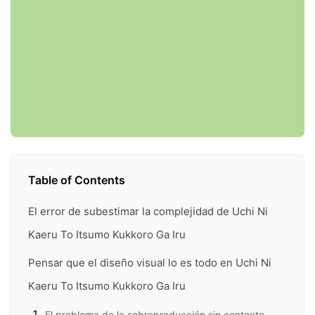
Table of Contents
El error de subestimar la complejidad de Uchi Ni
Kaeru To Itsumo Kukkoro Ga Iru
Pensar que el diseño visual lo es todo en Uchi Ni
Kaeru To Itsumo Kukkoro Ga Iru
El problema de la sobreproducción sin contexto