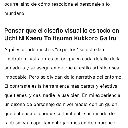
ocurre, sino de cómo reacciona el personaje a lo
mundano.
Pensar que el diseño visual lo es todo en
Uchi Ni Kaeru To Itsumo Kukkoro Ga Iru
Aquí es donde muchos "expertos" se estrellan.
Contratan ilustradores caros, pulen cada detalle de la
armadura y se aseguran de que el estilo artístico sea
impecable. Pero se olvidan de la narrativa del entorno.
El contraste es la herramienta más barata y efectiva
que tienes, y casi nadie la usa bien. En mi experiencia,
un diseño de personaje de nivel medio con un guion
que entienda el choque cultural entre un mundo de
fantasía y un apartamento japonés contemporáneo