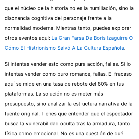
que el núcleo de la historia no es la humillación, sino la
disonancia cognitiva del personaje frente a la
normalidad moderna.
Mientras tanto, puedes explorar
otros eventos aquí:
La Gran Farsa De Boris Izaguirre O
Cómo El Histrionismo Salvó A La Cultura Española
.
Si intentas vender esto como pura acción, fallas. Si lo
intentas vender como puro romance, fallas. El fracaso
aquí se mide en una tasa de rebote del 80% en tus
plataformas. La solución no es meter más
presupuesto, sino analizar la estructura narrativa de la
fuente original. Tienes que entender que el espectador
busca la vulnerabilidad oculta tras la armadura, tanto
física como emocional. No es una cuestión de qué