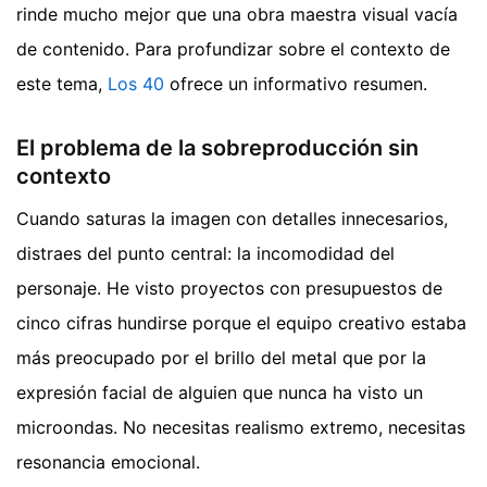
rinde mucho mejor que una obra maestra visual vacía
de contenido.
Para profundizar sobre el contexto de
este tema,
Los 40
ofrece un informativo resumen.
El problema de la sobreproducción sin
contexto
Cuando saturas la imagen con detalles innecesarios,
distraes del punto central: la incomodidad del
personaje. He visto proyectos con presupuestos de
cinco cifras hundirse porque el equipo creativo estaba
más preocupado por el brillo del metal que por la
expresión facial de alguien que nunca ha visto un
microondas. No necesitas realismo extremo, necesitas
resonancia emocional.