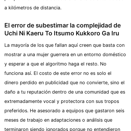
a kilómetros de distancia.
El error de subestimar la complejidad de
Uchi Ni Kaeru To Itsumo Kukkoro Ga Iru
La mayoría de los que fallan aquí creen que basta con
mostrar a una mujer guerrera en un entorno doméstico
y esperar a que el algoritmo haga el resto. No
funciona así. El costo de este error no es solo el
dinero perdido en publicidad que no convierte, sino el
daño a tu reputación dentro de una comunidad que es
extremadamente vocal y protectora con sus tropos
preferidos. He asesorado a equipos que gastaron seis
meses de trabajo en adaptaciones o análisis que
terminaron siendo ignorados porque no entendieron