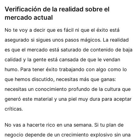
Verificación de la realidad sobre el
mercado actual
No te voy a decir que es fácil ni que el éxito está
asegurado si sigues unos pasos mágicos. La realidad
es que el mercado está saturado de contenido de baja
calidad y la gente está cansada de que le vendan
humo. Para tener éxito trabajando con algo como lo
que hemos discutido, necesitas más que ganas:
necesitas un conocimiento profundo de la cultura que
generó este material y una piel muy dura para aceptar
críticas.
No vas a hacerte rico en una semana. Si tu plan de
negocio depende de un crecimiento explosivo sin una