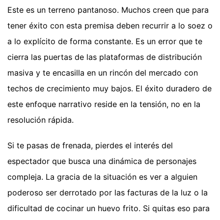
Este es un terreno pantanoso. Muchos creen que para
tener éxito con esta premisa deben recurrir a lo soez o
a lo explícito de forma constante. Es un error que te
cierra las puertas de las plataformas de distribución
masiva y te encasilla en un rincón del mercado con
techos de crecimiento muy bajos. El éxito duradero de
este enfoque narrativo reside en la tensión, no en la
resolución rápida.
Si te pasas de frenada, pierdes el interés del
espectador que busca una dinámica de personajes
compleja. La gracia de la situación es ver a alguien
poderoso ser derrotado por las facturas de la luz o la
dificultad de cocinar un huevo frito. Si quitas eso para