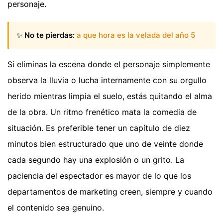
personaje.
✨
No te pierdas:
a que hora es la velada del año 5
Si eliminas la escena donde el personaje simplemente
observa la lluvia o lucha internamente con su orgullo
herido mientras limpia el suelo, estás quitando el alma
de la obra. Un ritmo frenético mata la comedia de
situación. Es preferible tener un capítulo de diez
minutos bien estructurado que uno de veinte donde
cada segundo hay una explosión o un grito. La
paciencia del espectador es mayor de lo que los
departamentos de marketing creen, siempre y cuando
el contenido sea genuino.