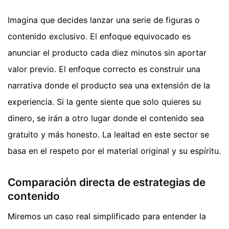
Imagina que decides lanzar una serie de figuras o
contenido exclusivo. El enfoque equivocado es
anunciar el producto cada diez minutos sin aportar
valor previo. El enfoque correcto es construir una
narrativa donde el producto sea una extensión de la
experiencia. Si la gente siente que solo quieres su
dinero, se irán a otro lugar donde el contenido sea
gratuito y más honesto. La lealtad en este sector se
basa en el respeto por el material original y su espíritu.
Comparación directa de estrategias de
contenido
Miremos un caso real simplificado para entender la