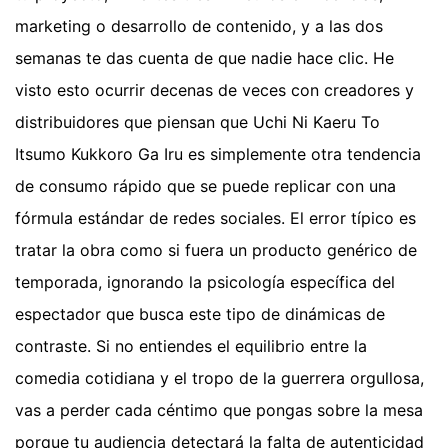
marketing o desarrollo de contenido, y a las dos
semanas te das cuenta de que nadie hace clic. He
visto esto ocurrir decenas de veces con creadores y
distribuidores que piensan que Uchi Ni Kaeru To
Itsumo Kukkoro Ga Iru es simplemente otra tendencia
de consumo rápido que se puede replicar con una
fórmula estándar de redes sociales. El error típico es
tratar la obra como si fuera un producto genérico de
temporada, ignorando la psicología específica del
espectador que busca este tipo de dinámicas de
contraste. Si no entiendes el equilibrio entre la
comedia cotidiana y el tropo de la guerrera orgullosa,
vas a perder cada céntimo que pongas sobre la mesa
porque tu audiencia detectará la falta de autenticidad