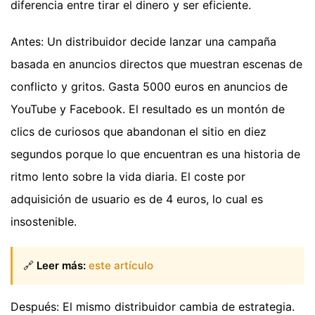
diferencia entre tirar el dinero y ser eficiente.
Antes: Un distribuidor decide lanzar una campaña
basada en anuncios directos que muestran escenas de
conflicto y gritos. Gasta 5000 euros en anuncios de
YouTube y Facebook. El resultado es un montón de
clics de curiosos que abandonan el sitio en diez
segundos porque lo que encuentran es una historia de
ritmo lento sobre la vida diaria. El coste por
adquisición de usuario es de 4 euros, lo cual es
insostenible.
🔗
Leer más:
este artículo
Después: El mismo distribuidor cambia de estrategia.