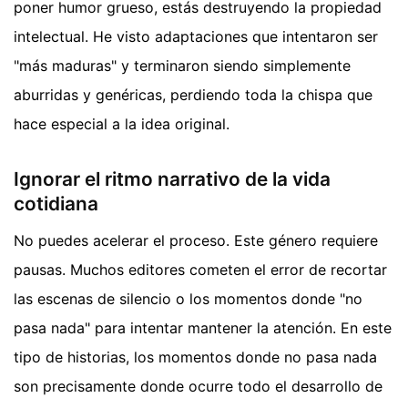
poner humor grueso, estás destruyendo la propiedad
intelectual. He visto adaptaciones que intentaron ser
"más maduras" y terminaron siendo simplemente
aburridas y genéricas, perdiendo toda la chispa que
hace especial a la idea original.
Ignorar el ritmo narrativo de la vida
cotidiana
No puedes acelerar el proceso. Este género requiere
pausas. Muchos editores cometen el error de recortar
las escenas de silencio o los momentos donde "no
pasa nada" para intentar mantener la atención. En este
tipo de historias, los momentos donde no pasa nada
son precisamente donde ocurre todo el desarrollo de