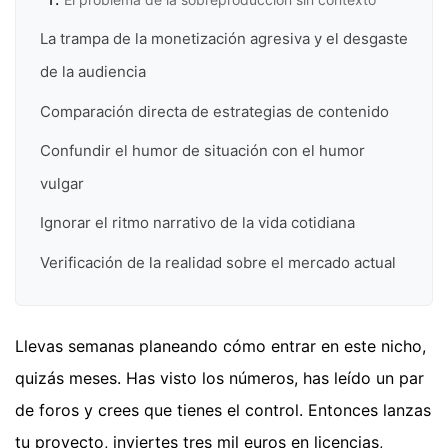
La trampa de la monetización agresiva y el desgaste
de la audiencia
Comparación directa de estrategias de contenido
Confundir el humor de situación con el humor
vulgar
Ignorar el ritmo narrativo de la vida cotidiana
Verificación de la realidad sobre el mercado actual
Llevas semanas planeando cómo entrar en este nicho,
quizás meses. Has visto los números, has leído un par
de foros y crees que tienes el control. Entonces lanzas
tu proyecto, inviertes tres mil euros en licencias,