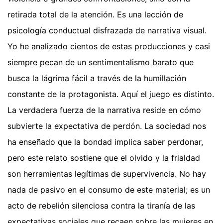
retirada total de la atención. Es una lección de
psicología conductual disfrazada de narrativa visual.
Yo he analizado cientos de estas producciones y casi
siempre pecan de un sentimentalismo barato que
busca la lágrima fácil a través de la humillación
constante de la protagonista. Aquí el juego es distinto.
La verdadera fuerza de la narrativa reside en cómo
subvierte la expectativa de perdón. La sociedad nos
ha enseñado que la bondad implica saber perdonar,
pero este relato sostiene que el olvido y la frialdad
son herramientas legítimas de supervivencia. No hay
nada de pasivo en el consumo de este material; es un
acto de rebelión silenciosa contra la tiranía de las
expectativas sociales que recaen sobre las mujeres en