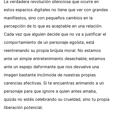
La verdadera revolución silenciosa que ocurre en
estos espacios digitales no tiene que ver con grandes
manifiestos, sino con pequeños cambios en la
percepción de lo que es aceptable en una relación.
Cada vez que alguien decide que no va a justificar el
comportamiento de un personaje egoísta, está
reentrenando su propia brújula moral. No estamos
ante un simple entretenimiento desechable; estamos
ante un espejo deformante que nos devuelve una
imagen bastante incómoda de nuestras propias
carencias afectivas. Si te encuentras animando a un
personaje para que ignore a quien antes amaba,
quizás no estés celebrando su crueldad, sino tu propia
liberación potencial.