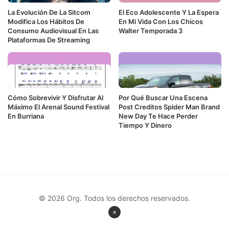
La Evolución De La Sitcom
El Eco Adolescente Y La Espera
Modifica Los Hábitos De
En Mi Vida Con Los Chicos
Consumo Audiovisual En Las
Walter Temporada 3
Plataformas De Streaming
Cómo Sobrevivir Y Disfrutar Al
Por Qué Buscar Una Escena
Máximo El Arenal Sound Festival
Post Creditos Spider Man Brand
En Burriana
New Day Te Hace Perder
Tiempo Y Dinero
© 2026 Org. Todos los derechos reservados.
×