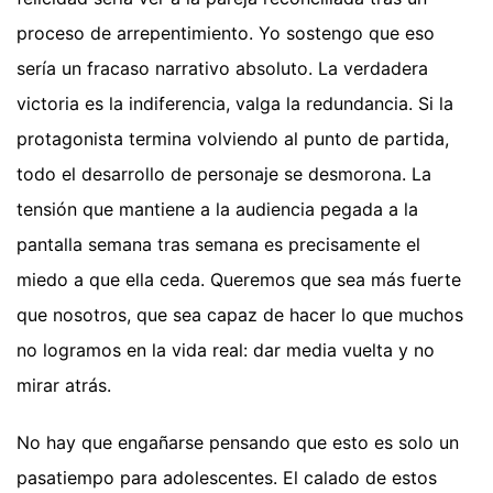
proceso de arrepentimiento. Yo sostengo que eso
sería un fracaso narrativo absoluto. La verdadera
victoria es la indiferencia, valga la redundancia. Si la
protagonista termina volviendo al punto de partida,
todo el desarrollo de personaje se desmorona. La
tensión que mantiene a la audiencia pegada a la
pantalla semana tras semana es precisamente el
miedo a que ella ceda. Queremos que sea más fuerte
que nosotros, que sea capaz de hacer lo que muchos
no logramos en la vida real: dar media vuelta y no
mirar atrás.
No hay que engañarse pensando que esto es solo un
pasatiempo para adolescentes. El calado de estos