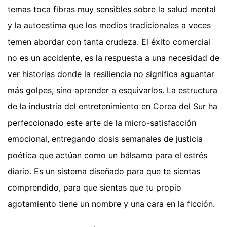
temas toca fibras muy sensibles sobre la salud mental
y la autoestima que los medios tradicionales a veces
temen abordar con tanta crudeza. El éxito comercial
no es un accidente, es la respuesta a una necesidad de
ver historias donde la resiliencia no significa aguantar
más golpes, sino aprender a esquivarlos. La estructura
de la industria del entretenimiento en Corea del Sur ha
perfeccionado este arte de la micro-satisfacción
emocional, entregando dosis semanales de justicia
poética que actúan como un bálsamo para el estrés
diario. Es un sistema diseñado para que te sientas
comprendido, para que sientas que tu propio
agotamiento tiene un nombre y una cara en la ficción.