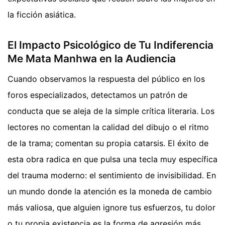
la ficción asiática.
El Impacto Psicológico de Tu Indiferencia
Me Mata Manhwa en la Audiencia
Cuando observamos la respuesta del público en los
foros especializados, detectamos un patrón de
conducta que se aleja de la simple crítica literaria. Los
lectores no comentan la calidad del dibujo o el ritmo
de la trama; comentan su propia catarsis. El éxito de
esta obra radica en que pulsa una tecla muy específica
del trauma moderno: el sentimiento de invisibilidad. En
un mundo donde la atención es la moneda de cambio
más valiosa, que alguien ignore tus esfuerzos, tu dolor
o tu propia existencia es la forma de agresión más