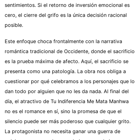
sentimientos. Si el retorno de inversión emocional es
cero, el cierre del grifo es la única decisión racional
posible.
Este enfoque choca frontalmente con la narrativa
romántica tradicional de Occidente, donde el sacrificio
es la prueba máxima de afecto. Aquí, el sacrificio se
presenta como una patología. La obra nos obliga a
cuestionar por qué celebramos a los personajes que lo
dan todo por alguien que no les da nada. Al final del
día, el atractivo de Tu Indiferencia Me Mata Manhwa
no es el romance en sí, sino la promesa de que el
silencio puede ser más poderoso que cualquier grito.
La protagonista no necesita ganar una guerra de