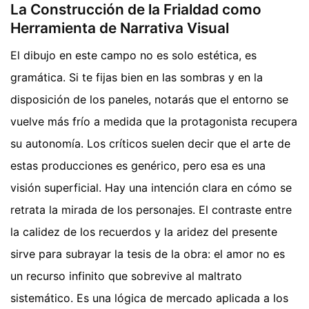
La Construcción de la Frialdad como
Herramienta de Narrativa Visual
El dibujo en este campo no es solo estética, es
gramática. Si te fijas bien en las sombras y en la
disposición de los paneles, notarás que el entorno se
vuelve más frío a medida que la protagonista recupera
su autonomía. Los críticos suelen decir que el arte de
estas producciones es genérico, pero esa es una
visión superficial. Hay una intención clara en cómo se
retrata la mirada de los personajes. El contraste entre
la calidez de los recuerdos y la aridez del presente
sirve para subrayar la tesis de la obra: el amor no es
un recurso infinito que sobrevive al maltrato
sistemático. Es una lógica de mercado aplicada a los