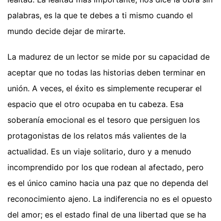
palabras, es la que te debes a ti mismo cuando el
mundo decide dejar de mirarte.
La madurez de un lector se mide por su capacidad de
aceptar que no todas las historias deben terminar en
unión. A veces, el éxito es simplemente recuperar el
espacio que el otro ocupaba en tu cabeza. Esa
soberanía emocional es el tesoro que persiguen los
protagonistas de los relatos más valientes de la
actualidad. Es un viaje solitario, duro y a menudo
incomprendido por los que rodean al afectado, pero
es el único camino hacia una paz que no dependa del
reconocimiento ajeno. La indiferencia no es el opuesto
del amor; es el estado final de una libertad que se ha