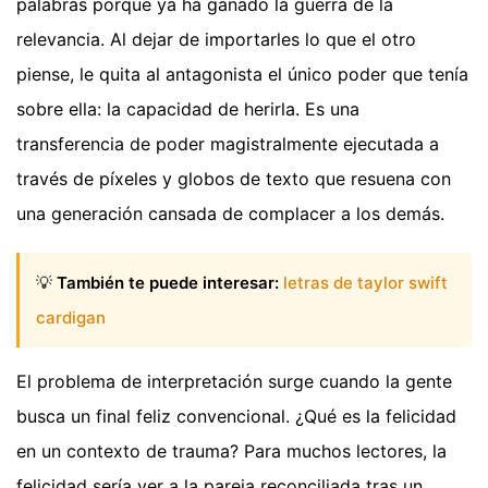
palabras porque ya ha ganado la guerra de la
relevancia. Al dejar de importarles lo que el otro
piense, le quita al antagonista el único poder que tenía
sobre ella: la capacidad de herirla. Es una
transferencia de poder magistralmente ejecutada a
través de píxeles y globos de texto que resuena con
una generación cansada de complacer a los demás.
💡
También te puede interesar:
letras de taylor swift
cardigan
El problema de interpretación surge cuando la gente
busca un final feliz convencional. ¿Qué es la felicidad
en un contexto de trauma? Para muchos lectores, la
felicidad sería ver a la pareja reconciliada tras un