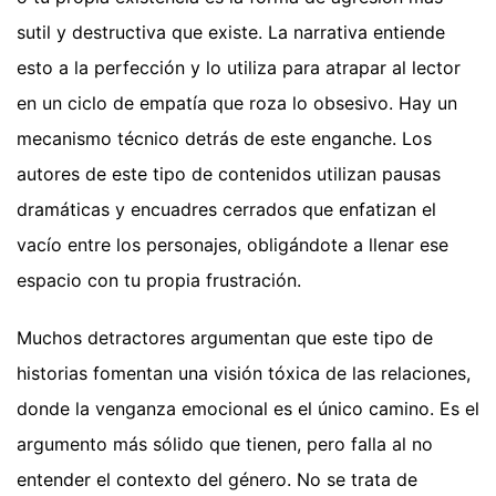
sutil y destructiva que existe. La narrativa entiende
esto a la perfección y lo utiliza para atrapar al lector
en un ciclo de empatía que roza lo obsesivo. Hay un
mecanismo técnico detrás de este enganche. Los
autores de este tipo de contenidos utilizan pausas
dramáticas y encuadres cerrados que enfatizan el
vacío entre los personajes, obligándote a llenar ese
espacio con tu propia frustración.
Muchos detractores argumentan que este tipo de
historias fomentan una visión tóxica de las relaciones,
donde la venganza emocional es el único camino. Es el
argumento más sólido que tienen, pero falla al no
entender el contexto del género. No se trata de