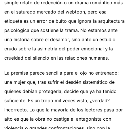
simple relato de redención o un drama romántico más
en el saturado mercado del webtoon, pero esa
etiqueta es un error de bulto que ignora la arquitectura
psicológica que sostiene la trama. No estamos ante
una historia sobre el desamor, sino ante un estudio
crudo sobre la asimetría del poder emocional y la
crueldad del silencio en las relaciones humanas.
La premisa parece sencilla para el ojo no entrenado:
una mujer que, tras sufrir el desdén sistemático de
quienes debían protegerla, decide que ya ha tenido
suficiente. Es un tropo mil veces visto, ¿verdad?
Incorrecto. Lo que la mayoría de los lectores pasa por
alto es que la obra no castiga al antagonista con
violencia o grandes confrontaciones, sino con la