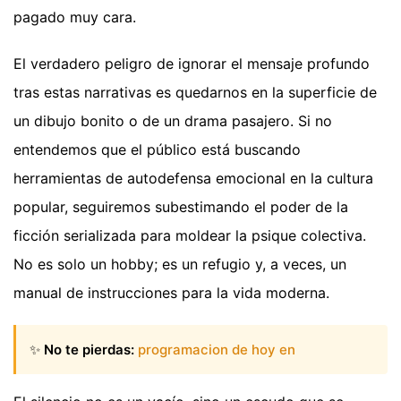
pagado muy cara.
El verdadero peligro de ignorar el mensaje profundo
tras estas narrativas es quedarnos en la superficie de
un dibujo bonito o de un drama pasajero. Si no
entendemos que el público está buscando
herramientas de autodefensa emocional en la cultura
popular, seguiremos subestimando el poder de la
ficción serializada para moldear la psique colectiva.
No es solo un hobby; es un refugio y, a veces, un
manual de instrucciones para la vida moderna.
✨
No te pierdas:
programacion de hoy en