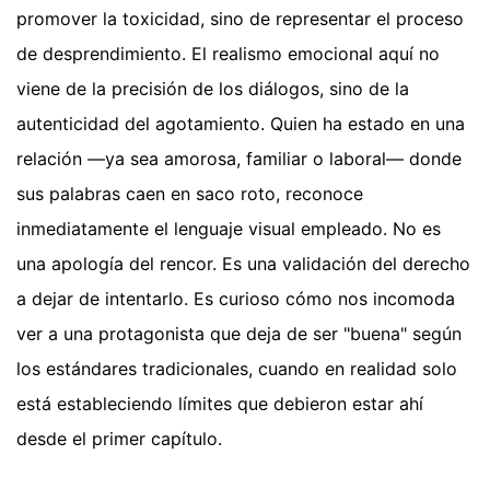
promover la toxicidad, sino de representar el proceso
de desprendimiento. El realismo emocional aquí no
viene de la precisión de los diálogos, sino de la
autenticidad del agotamiento. Quien ha estado en una
relación —ya sea amorosa, familiar o laboral— donde
sus palabras caen en saco roto, reconoce
inmediatamente el lenguaje visual empleado. No es
una apología del rencor. Es una validación del derecho
a dejar de intentarlo. Es curioso cómo nos incomoda
ver a una protagonista que deja de ser "buena" según
los estándares tradicionales, cuando en realidad solo
está estableciendo límites que debieron estar ahí
desde el primer capítulo.