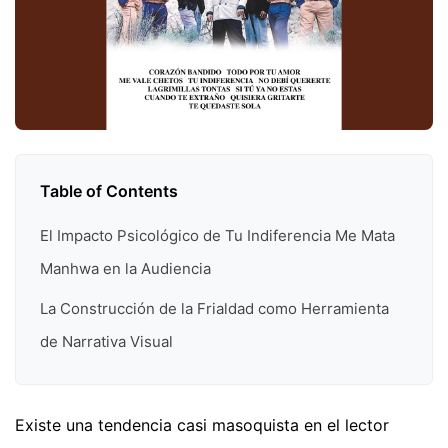
Table of Contents
El Impacto Psicológico de Tu Indiferencia Me Mata
Manhwa en la Audiencia
La Construcción de la Frialdad como Herramienta
de Narrativa Visual
Existe una tendencia casi masoquista en el lector