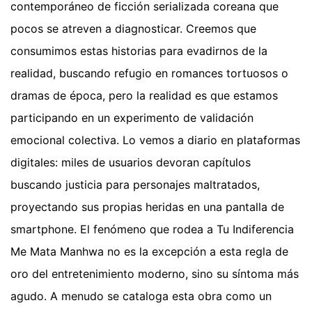
contemporáneo de ficción serializada coreana que
pocos se atreven a diagnosticar. Creemos que
consumimos estas historias para evadirnos de la
realidad, buscando refugio en romances tortuosos o
dramas de época, pero la realidad es que estamos
participando en un experimento de validación
emocional colectiva. Lo vemos a diario en plataformas
digitales: miles de usuarios devoran capítulos
buscando justicia para personajes maltratados,
proyectando sus propias heridas en una pantalla de
smartphone. El fenómeno que rodea a Tu Indiferencia
Me Mata Manhwa no es la excepción a esta regla de
oro del entretenimiento moderno, sino su síntoma más
agudo. A menudo se cataloga esta obra como un