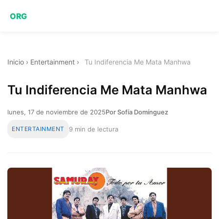
ORG
Inicio
›
Entertainment
›
Tu Indiferencia Me Mata Manhwa
Tu Indiferencia Me Mata Manhwa
lunes, 17 de noviembre de 2025
Por Sofía Domínguez
ENTERTAINMENT
9 min de lectura