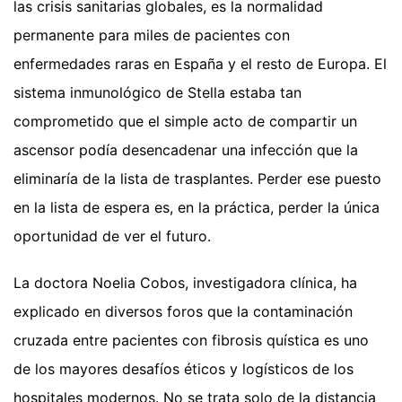
las crisis sanitarias globales, es la normalidad
permanente para miles de pacientes con
enfermedades raras en España y el resto de Europa. El
sistema inmunológico de Stella estaba tan
comprometido que el simple acto de compartir un
ascensor podía desencadenar una infección que la
eliminaría de la lista de trasplantes. Perder ese puesto
en la lista de espera es, en la práctica, perder la única
oportunidad de ver el futuro.
La doctora Noelia Cobos, investigadora clínica, ha
explicado en diversos foros que la contaminación
cruzada entre pacientes con fibrosis quística es uno
de los mayores desafíos éticos y logísticos de los
hospitales modernos. No se trata solo de la distancia