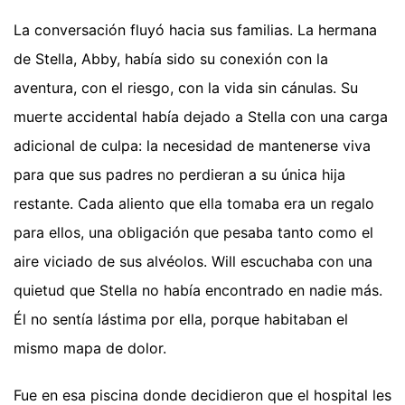
La conversación fluyó hacia sus familias. La hermana
de Stella, Abby, había sido su conexión con la
aventura, con el riesgo, con la vida sin cánulas. Su
muerte accidental había dejado a Stella con una carga
adicional de culpa: la necesidad de mantenerse viva
para que sus padres no perdieran a su única hija
restante. Cada aliento que ella tomaba era un regalo
para ellos, una obligación que pesaba tanto como el
aire viciado de sus alvéolos. Will escuchaba con una
quietud que Stella no había encontrado en nadie más.
Él no sentía lástima por ella, porque habitaban el
mismo mapa de dolor.
Fue en esa piscina donde decidieron que el hospital les