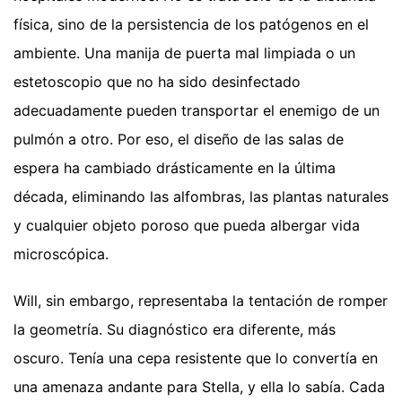
física, sino de la persistencia de los patógenos en el
ambiente. Una manija de puerta mal limpiada o un
estetoscopio que no ha sido desinfectado
adecuadamente pueden transportar el enemigo de un
pulmón a otro. Por eso, el diseño de las salas de
espera ha cambiado drásticamente en la última
década, eliminando las alfombras, las plantas naturales
y cualquier objeto poroso que pueda albergar vida
microscópica.
Will, sin embargo, representaba la tentación de romper
la geometría. Su diagnóstico era diferente, más
oscuro. Tenía una cepa resistente que lo convertía en
una amenaza andante para Stella, y ella lo sabía. Cada