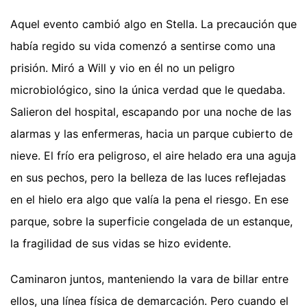
Aquel evento cambió algo en Stella. La precaución que
había regido su vida comenzó a sentirse como una
prisión. Miró a Will y vio en él no un peligro
microbiológico, sino la única verdad que le quedaba.
Salieron del hospital, escapando por una noche de las
alarmas y las enfermeras, hacia un parque cubierto de
nieve. El frío era peligroso, el aire helado era una aguja
en sus pechos, pero la belleza de las luces reflejadas
en el hielo era algo que valía la pena el riesgo. En ese
parque, sobre la superficie congelada de un estanque,
la fragilidad de sus vidas se hizo evidente.
Caminaron juntos, manteniendo la vara de billar entre
ellos, una línea física de demarcación. Pero cuando el