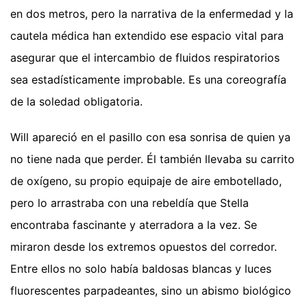
en dos metros, pero la narrativa de la enfermedad y la
cautela médica han extendido ese espacio vital para
asegurar que el intercambio de fluidos respiratorios
sea estadísticamente improbable. Es una coreografía
de la soledad obligatoria.
Will apareció en el pasillo con esa sonrisa de quien ya
no tiene nada que perder. Él también llevaba su carrito
de oxígeno, su propio equipaje de aire embotellado,
pero lo arrastraba con una rebeldía que Stella
encontraba fascinante y aterradora a la vez. Se
miraron desde los extremos opuestos del corredor.
Entre ellos no solo había baldosas blancas y luces
fluorescentes parpadeantes, sino un abismo biológico