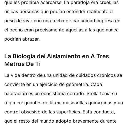
que les prohibía acercarse. La paradoja era cruel: las
únicas personas que podían entender realmente el
peso de vivir con una fecha de caducidad impresa en
el pecho eran precisamente aquellas a las que nunca
podrían abrazar.
La Biología del Aislamiento en A Tres
Metros De Ti
La vida dentro de una unidad de cuidados crónicos se
convierte en un ejercicio de geometría. Cada
habitación es un ecosistema cerrado. Stella tenía su
régimen: guantes de látex, mascarillas quirúrgicas y un
control obsesivo de las superficies. Esta conducta,
que el resto del mundo adoptó brevemente durante