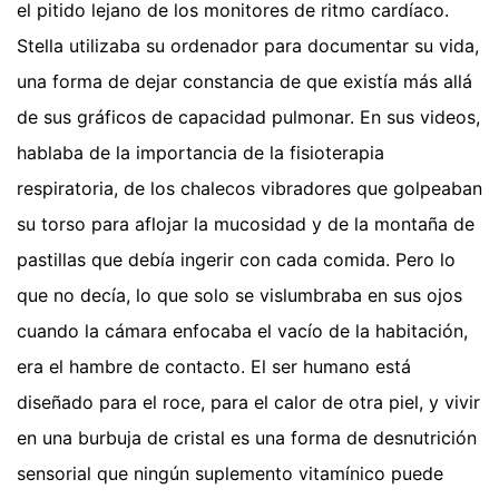
el pitido lejano de los monitores de ritmo cardíaco.
Stella utilizaba su ordenador para documentar su vida,
una forma de dejar constancia de que existía más allá
de sus gráficos de capacidad pulmonar. En sus videos,
hablaba de la importancia de la fisioterapia
respiratoria, de los chalecos vibradores que golpeaban
su torso para aflojar la mucosidad y de la montaña de
pastillas que debía ingerir con cada comida. Pero lo
que no decía, lo que solo se vislumbraba en sus ojos
cuando la cámara enfocaba el vacío de la habitación,
era el hambre de contacto. El ser humano está
diseñado para el roce, para el calor de otra piel, y vivir
en una burbuja de cristal es una forma de desnutrición
sensorial que ningún suplemento vitamínico puede