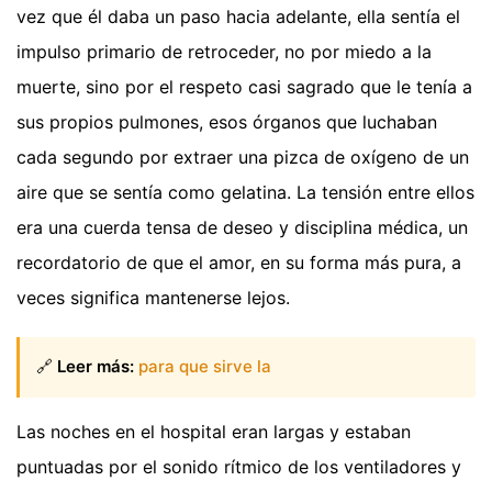
vez que él daba un paso hacia adelante, ella sentía el
impulso primario de retroceder, no por miedo a la
muerte, sino por el respeto casi sagrado que le tenía a
sus propios pulmones, esos órganos que luchaban
cada segundo por extraer una pizca de oxígeno de un
aire que se sentía como gelatina. La tensión entre ellos
era una cuerda tensa de deseo y disciplina médica, un
recordatorio de que el amor, en su forma más pura, a
veces significa mantenerse lejos.
🔗
Leer más:
para que sirve la
Las noches en el hospital eran largas y estaban
puntuadas por el sonido rítmico de los ventiladores y