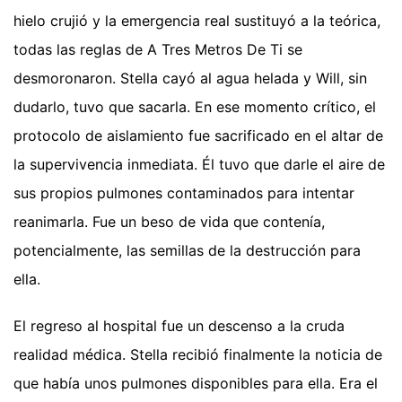
hielo crujió y la emergencia real sustituyó a la teórica,
todas las reglas de A Tres Metros De Ti se
desmoronaron. Stella cayó al agua helada y Will, sin
dudarlo, tuvo que sacarla. En ese momento crítico, el
protocolo de aislamiento fue sacrificado en el altar de
la supervivencia inmediata. Él tuvo que darle el aire de
sus propios pulmones contaminados para intentar
reanimarla. Fue un beso de vida que contenía,
potencialmente, las semillas de la destrucción para
ella.
El regreso al hospital fue un descenso a la cruda
realidad médica. Stella recibió finalmente la noticia de
que había unos pulmones disponibles para ella. Era el