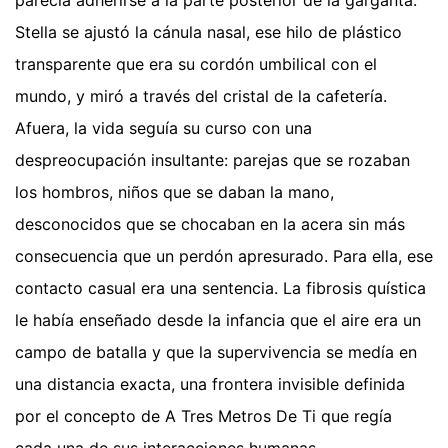
Stella se ajustó la cánula nasal, ese hilo de plástico
transparente que era su cordón umbilical con el
mundo, y miró a través del cristal de la cafetería.
Afuera, la vida seguía su curso con una
despreocupación insultante: parejas que se rozaban
los hombros, niños que se daban la mano,
desconocidos que se chocaban en la acera sin más
consecuencia que un perdón apresurado. Para ella, ese
contacto casual era una sentencia. La fibrosis quística
le había enseñado desde la infancia que el aire era un
campo de batalla y que la supervivencia se medía en
una distancia exacta, una frontera invisible definida
por el concepto de A Tres Metros De Ti que regía
cada una de sus interacciones humanas.