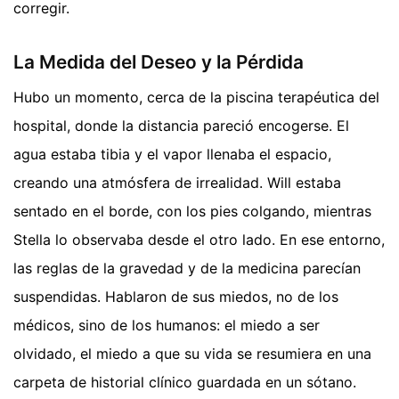
corregir.
La Medida del Deseo y la Pérdida
Hubo un momento, cerca de la piscina terapéutica del
hospital, donde la distancia pareció encogerse. El
agua estaba tibia y el vapor llenaba el espacio,
creando una atmósfera de irrealidad. Will estaba
sentado en el borde, con los pies colgando, mientras
Stella lo observaba desde el otro lado. En ese entorno,
las reglas de la gravedad y de la medicina parecían
suspendidas. Hablaron de sus miedos, no de los
médicos, sino de los humanos: el miedo a ser
olvidado, el miedo a que su vida se resumiera en una
carpeta de historial clínico guardada en un sótano.