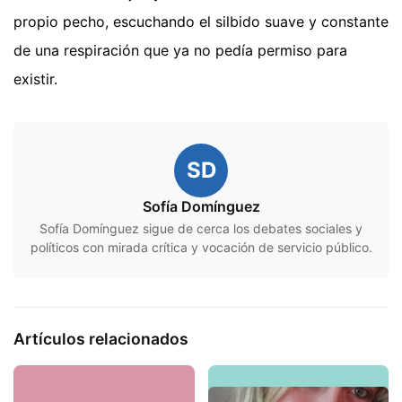
propio pecho, escuchando el silbido suave y constante
de una respiración que ya no pedía permiso para
existir.
SD
Sofía Domínguez
Sofía Domínguez sigue de cerca los debates sociales y
políticos con mirada crítica y vocación de servicio público.
Artículos relacionados