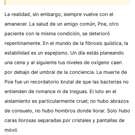
La realidad, sin embargo, siempre vuelve con el
amanecer. La salud de un amigo común, Poe, otro
paciente con la misma condición, se deterioró
repentinamente. En el mundo de la fibrosis quística, la
estabilidad es un espejismo. Un día estás planeando
una cena y al siguiente tus niveles de oxígeno caen
por debajo del umbral de la conciencia. La muerte de
Poe fue un recordatorio brutal de que las bacterias no
entienden de romance ni de treguas. El luto en el
aislamiento es particularmente cruel; no hubo abrazos
de consuelo, no hubo hombros donde llorar. Solo hubo
caras llorosas separadas por cristales y pantallas de
móvil.