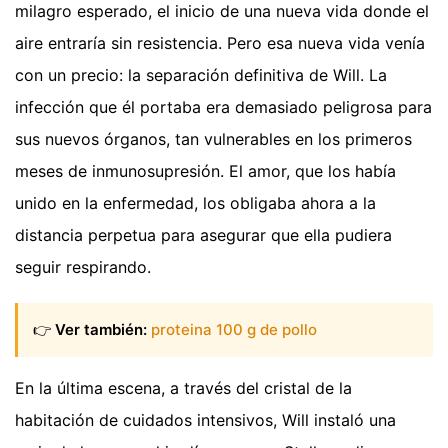
milagro esperado, el inicio de una nueva vida donde el
aire entraría sin resistencia. Pero esa nueva vida venía
con un precio: la separación definitiva de Will. La
infección que él portaba era demasiado peligrosa para
sus nuevos órganos, tan vulnerables en los primeros
meses de inmunosupresión. El amor, que los había
unido en la enfermedad, los obligaba ahora a la
distancia perpetua para asegurar que ella pudiera
seguir respirando.
👉
Ver también:
proteina 100 g de pollo
En la última escena, a través del cristal de la
habitación de cuidados intensivos, Will instaló una