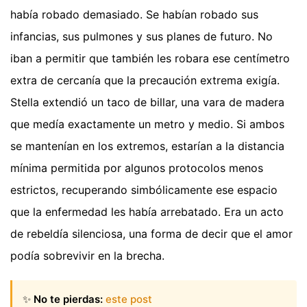
había robado demasiado. Se habían robado sus
infancias, sus pulmones y sus planes de futuro. No
iban a permitir que también les robara ese centímetro
extra de cercanía que la precaución extrema exigía.
Stella extendió un taco de billar, una vara de madera
que medía exactamente un metro y medio. Si ambos
se mantenían en los extremos, estarían a la distancia
mínima permitida por algunos protocolos menos
estrictos, recuperando simbólicamente ese espacio
que la enfermedad les había arrebatado. Era un acto
de rebeldía silenciosa, una forma de decir que el amor
podía sobrevivir en la brecha.
✨
No te pierdas:
este post