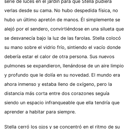
serie de luces en el jardín para que Stella pudiera
verlas desde su cama. No hubo despedida física, no
hubo un último apretón de manos. Él simplemente se
alejó por el sendero, convirtiéndose en una silueta que
se desvanecía bajo la luz de las farolas. Stella colocó
su mano sobre el vidrio frío, sintiendo el vacío donde
debería estar el calor de otra persona. Sus nuevos
pulmones se expandieron, llenándose de un aire limpio
y profundo que le dolía en su novedad. El mundo era
ahora inmenso y estaba lleno de oxígeno, pero la
distancia más corta entre dos corazones seguía
siendo un espacio infranqueable que ella tendría que
aprender a habitar para siempre.
Stella cerró los ojos y se concentró en el ritmo de su