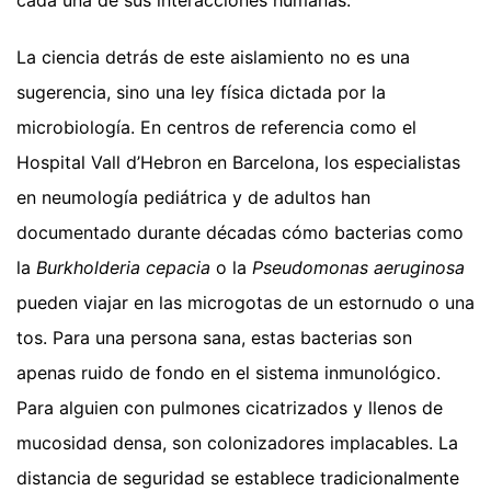
La ciencia detrás de este aislamiento no es una
sugerencia, sino una ley física dictada por la
microbiología. En centros de referencia como el
Hospital Vall d’Hebron en Barcelona, los especialistas
en neumología pediátrica y de adultos han
documentado durante décadas cómo bacterias como
la
Burkholderia cepacia
o la
Pseudomonas aeruginosa
pueden viajar en las microgotas de un estornudo o una
tos. Para una persona sana, estas bacterias son
apenas ruido de fondo en el sistema inmunológico.
Para alguien con pulmones cicatrizados y llenos de
mucosidad densa, son colonizadores implacables. La
distancia de seguridad se establece tradicionalmente