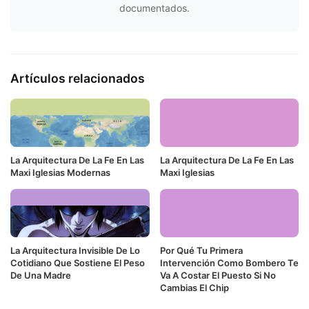
documentados.
Artículos relacionados
La Arquitectura De La Fe En Las
La Arquitectura De La Fe En Las
Maxi Iglesias Modernas
Maxi Iglesias
La Arquitectura Invisible De Lo
Por Qué Tu Primera
Cotidiano Que Sostiene El Peso
Intervención Como Bombero Te
De Una Madre
Va A Costar El Puesto Si No
Cambias El Chip