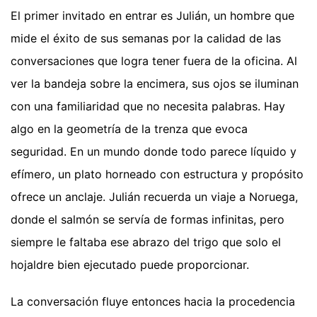
El primer invitado en entrar es Julián, un hombre que
mide el éxito de sus semanas por la calidad de las
conversaciones que logra tener fuera de la oficina. Al
ver la bandeja sobre la encimera, sus ojos se iluminan
con una familiaridad que no necesita palabras. Hay
algo en la geometría de la trenza que evoca
seguridad. En un mundo donde todo parece líquido y
efímero, un plato horneado con estructura y propósito
ofrece un anclaje. Julián recuerda un viaje a Noruega,
donde el salmón se servía de formas infinitas, pero
siempre le faltaba ese abrazo del trigo que solo el
hojaldre bien ejecutado puede proporcionar.
La conversación fluye entonces hacia la procedencia