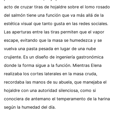
acto de cruzar tiras de hojaldre sobre el lomo rosado
del salmón tiene una función que va más allá de la
estética visual que tanto gusta en las redes sociales.
Las aperturas entre las tiras permiten que el vapor
escape, evitando que la masa se humedezca y se
vuelva una pasta pesada en lugar de una nube
crujiente. Es un diseño de ingeniería gastronómica
donde la forma sigue a la función. Mientras Elena
realizaba los cortes laterales en la masa cruda,
recordaba las manos de su abuela, que manejaba el
hojaldre con una autoridad silenciosa, como si
conociera de antemano el temperamento de la harina
según la humedad del día.