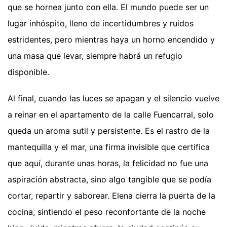
que se hornea junto con ella. El mundo puede ser un
lugar inhóspito, lleno de incertidumbres y ruidos
estridentes, pero mientras haya un horno encendido y
una masa que levar, siempre habrá un refugio
disponible.
Al final, cuando las luces se apagan y el silencio vuelve
a reinar en el apartamento de la calle Fuencarral, solo
queda un aroma sutil y persistente. Es el rastro de la
mantequilla y el mar, una firma invisible que certifica
que aquí, durante unas horas, la felicidad no fue una
aspiración abstracta, sino algo tangible que se podía
cortar, repartir y saborear. Elena cierra la puerta de la
cocina, sintiendo el peso reconfortante de la noche