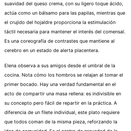
suavidad del queso crema, con su ligero toque ácido,
actúa como un bálsamo para las papilas, mientras que
el crujido del hojaldre proporciona la estimulación
táctil necesaria para mantener el interés del comensal.
Es una coreografía de contrastes que mantiene al
cerebro en un estado de alerta placentera.
Elena observa a sus amigos desde el umbral de la
cocina. Nota cómo los hombros se relajan al tomar el
primer bocado. Hay una verdad fundamental en el
acto de compartir una masa rellena: es indivisible en
su concepto pero fácil de repartir en la práctica. A
diferencia de un filete individual, este plato requiere
que todos coman de la misma pieza, reforzando la
idea de comunidad. Es el centro de gravedad de la