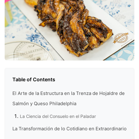
Table of Contents
El Arte de la Estructura en la Trenza de Hojaldre de
Salmón y Queso Philadelphia
La Ciencia del Consuelo en el Paladar
La Transformación de lo Cotidiano en Extraordinario