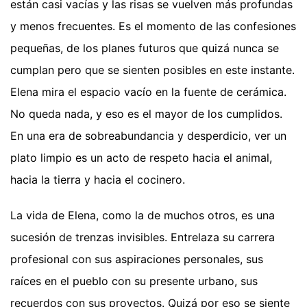
están casi vacías y las risas se vuelven más profundas
y menos frecuentes. Es el momento de las confesiones
pequeñas, de los planes futuros que quizá nunca se
cumplan pero que se sienten posibles en este instante.
Elena mira el espacio vacío en la fuente de cerámica.
No queda nada, y eso es el mayor de los cumplidos.
En una era de sobreabundancia y desperdicio, ver un
plato limpio es un acto de respeto hacia el animal,
hacia la tierra y hacia el cocinero.
La vida de Elena, como la de muchos otros, es una
sucesión de trenzas invisibles. Entrelaza su carrera
profesional con sus aspiraciones personales, sus
raíces en el pueblo con su presente urbano, sus
recuerdos con sus proyectos. Quizá por eso se siente