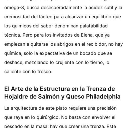
omega-3, busca desesperadamente la acidez sutil y la
cremosidad del lácteo para alcanzar un equilibrio que
los químicos del sabor denominan palatabilidad
técnica. Pero para los invitados de Elena, que ya
empiezan a quitarse los abrigos en el recibidor, no hay
química, solo la expectativa de un bocado que se
deshace, mezclando lo crujiente con lo tierno, lo
caliente con lo fresco.
El Arte de la Estructura en la Trenza de
Hojaldre de Salmón y Queso Philadelphia
La arquitectura de este plato requiere una precisión
que raya en lo quirúrgico. No basta con envolver el
pescado en la masa; hay que crear una trenza. Este