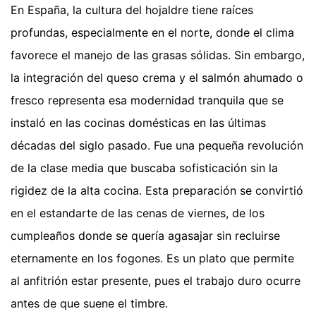
En España, la cultura del hojaldre tiene raíces
profundas, especialmente en el norte, donde el clima
favorece el manejo de las grasas sólidas. Sin embargo,
la integración del queso crema y el salmón ahumado o
fresco representa esa modernidad tranquila que se
instaló en las cocinas domésticas en las últimas
décadas del siglo pasado. Fue una pequeña revolución
de la clase media que buscaba sofisticación sin la
rigidez de la alta cocina. Esta preparación se convirtió
en el estandarte de las cenas de viernes, de los
cumpleaños donde se quería agasajar sin recluirse
eternamente en los fogones. Es un plato que permite
al anfitrión estar presente, pues el trabajo duro ocurre
antes de que suene el timbre.