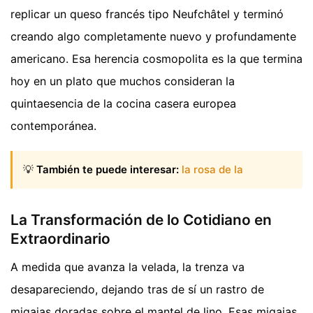
replicar un queso francés tipo Neufchâtel y terminó
creando algo completamente nuevo y profundamente
americano. Esa herencia cosmopolita es la que termina
hoy en un plato que muchos consideran la
quintaesencia de la cocina casera europea
contemporánea.
💡
También te puede interesar:
la rosa de la
La Transformación de lo Cotidiano en
Extraordinario
A medida que avanza la velada, la trenza va
desapareciendo, dejando tras de sí un rastro de
migajas doradas sobre el mantel de lino. Esas migajas