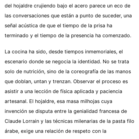
del hojaldre crujiendo bajo el acero parece un eco de
las conversaciones que están a punto de suceder, una
señal acústica de que el tiempo de la prisa ha
terminado y el tiempo de la presencia ha comenzado.
La cocina ha sido, desde tiempos inmemoriales, el
escenario donde se negocia la identidad. No se trata
solo de nutrición, sino de la coreografía de las manos
que doblan, untan y trenzan. Observar el proceso es
asistir a una lección de física aplicada y paciencia
artesanal. El hojaldre, esa masa milhojas cuya
invención se disputa entre la genialidad francesa de
Claude Lorrain y las técnicas milenarias de la pasta filo
árabe, exige una relación de respeto con la