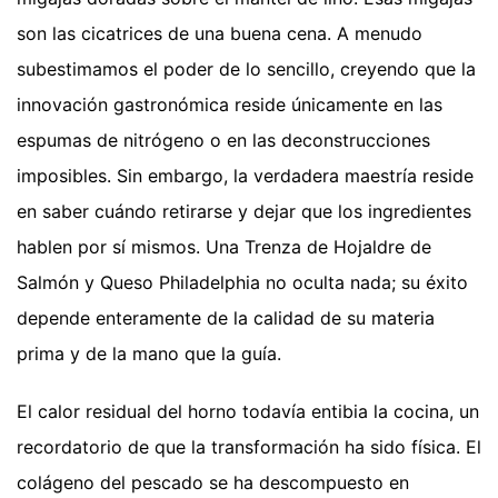
son las cicatrices de una buena cena. A menudo
subestimamos el poder de lo sencillo, creyendo que la
innovación gastronómica reside únicamente en las
espumas de nitrógeno o en las deconstrucciones
imposibles. Sin embargo, la verdadera maestría reside
en saber cuándo retirarse y dejar que los ingredientes
hablen por sí mismos. Una Trenza de Hojaldre de
Salmón y Queso Philadelphia no oculta nada; su éxito
depende enteramente de la calidad de su materia
prima y de la mano que la guía.
El calor residual del horno todavía entibia la cocina, un
recordatorio de que la transformación ha sido física. El
colágeno del pescado se ha descompuesto en