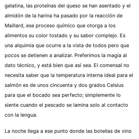
gelatina, las proteínas del queso se han asentado y el
almidón de la harina ha pasado por la reacción de
Maillard, ese proceso químico que otorga a los
alimentos su color tostado y su sabor complejo. Es
una alquimia que ocurre a la vista de todos pero que
pocos se detienen a analizar. Preferimos la magia al
dato técnico, y está bien que así sea. El comensal no
necesita saber que la temperatura interna ideal para el
salmón es de unos cincuenta y dos grados Celsius
para que el bocado sea perfecto; simplemente lo
siente cuando el pescado se lamina solo al contacto
con la lengua.
La noche llega a ese punto donde las botellas de vino