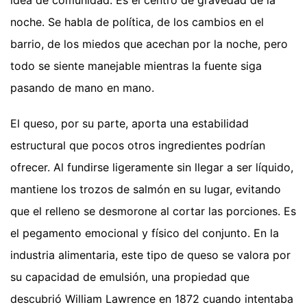
noche. Se habla de política, de los cambios en el
barrio, de los miedos que acechan por la noche, pero
todo se siente manejable mientras la fuente siga
pasando de mano en mano.
El queso, por su parte, aporta una estabilidad
estructural que pocos otros ingredientes podrían
ofrecer. Al fundirse ligeramente sin llegar a ser líquido,
mantiene los trozos de salmón en su lugar, evitando
que el relleno se desmorone al cortar las porciones. Es
el pegamento emocional y físico del conjunto. En la
industria alimentaria, este tipo de queso se valora por
su capacidad de emulsión, una propiedad que
descubrió William Lawrence en 1872 cuando intentaba