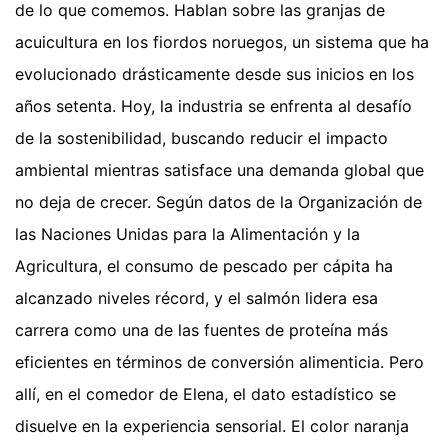
de lo que comemos. Hablan sobre las granjas de
acuicultura en los fiordos noruegos, un sistema que ha
evolucionado drásticamente desde sus inicios en los
años setenta. Hoy, la industria se enfrenta al desafío
de la sostenibilidad, buscando reducir el impacto
ambiental mientras satisface una demanda global que
no deja de crecer. Según datos de la Organización de
las Naciones Unidas para la Alimentación y la
Agricultura, el consumo de pescado per cápita ha
alcanzado niveles récord, y el salmón lidera esa
carrera como una de las fuentes de proteína más
eficientes en términos de conversión alimenticia. Pero
allí, en el comedor de Elena, el dato estadístico se
disuelve en la experiencia sensorial. El color naranja