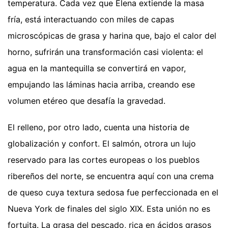
temperatura. Cada vez que Elena extiende la masa
fría, está interactuando con miles de capas
microscópicas de grasa y harina que, bajo el calor del
horno, sufrirán una transformación casi violenta: el
agua en la mantequilla se convertirá en vapor,
empujando las láminas hacia arriba, creando ese
volumen etéreo que desafía la gravedad.
El relleno, por otro lado, cuenta una historia de
globalización y confort. El salmón, otrora un lujo
reservado para las cortes europeas o los pueblos
ribereños del norte, se encuentra aquí con una crema
de queso cuya textura sedosa fue perfeccionada en el
Nueva York de finales del siglo XIX. Esta unión no es
fortuita. La grasa del pescado, rica en ácidos grasos