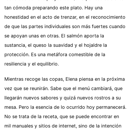
tan cómoda preparando este plato. Hay una
honestidad en el acto de trenzar, en el reconocimiento
de que las partes individuales son más fuertes cuando
se apoyan unas en otras. El salmón aporta la
sustancia, el queso la suavidad y el hojaldre la
protección. Es una metáfora comestible de la
resiliencia y el equilibrio.
Mientras recoge las copas, Elena piensa en la próxima
vez que se reunirán. Sabe que el menú cambiará, que
llegarán nuevos sabores y quizá nuevos rostros a su
mesa. Pero la esencia de lo ocurrido hoy permanecerá.
No se trata de la receta, que se puede encontrar en
mil manuales y sitios de internet, sino de la intención