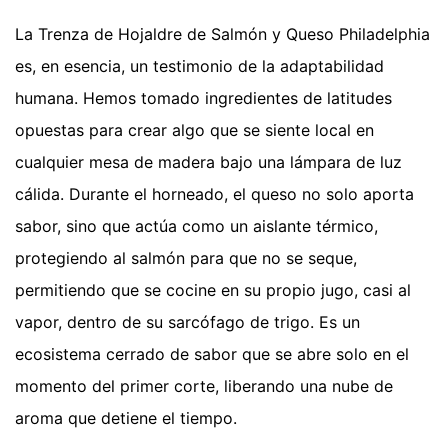
La Trenza de Hojaldre de Salmón y Queso Philadelphia
es, en esencia, un testimonio de la adaptabilidad
humana. Hemos tomado ingredientes de latitudes
opuestas para crear algo que se siente local en
cualquier mesa de madera bajo una lámpara de luz
cálida. Durante el horneado, el queso no solo aporta
sabor, sino que actúa como un aislante térmico,
protegiendo al salmón para que no se seque,
permitiendo que se cocine en su propio jugo, casi al
vapor, dentro de su sarcófago de trigo. Es un
ecosistema cerrado de sabor que se abre solo en el
momento del primer corte, liberando una nube de
aroma que detiene el tiempo.