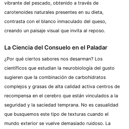
vibrante del pescado, obtenido a través de
carotenoides naturales presentes en su dieta,
contrasta con el blanco inmaculado del queso,
creando un paisaje visual que invita al reposo.
La Ciencia del Consuelo en el Paladar
¿Por qué ciertos sabores nos desarman? Los
científicos que estudian la neurobiología del gusto
sugieren que la combinación de carbohidratos
complejos y grasas de alta calidad activa centros de
recompensa en el cerebro que están vinculados a la
seguridad y la saciedad temprana. No es casualidad
que busquemos este tipo de texturas cuando el
mundo exterior se vuelve demasiado ruidoso. La