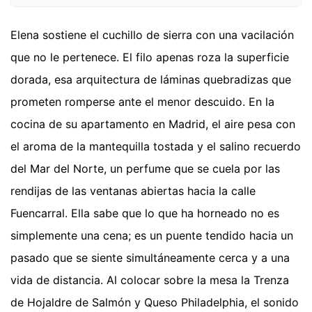
Elena sostiene el cuchillo de sierra con una vacilación
que no le pertenece. El filo apenas roza la superficie
dorada, esa arquitectura de láminas quebradizas que
prometen romperse ante el menor descuido. En la
cocina de su apartamento en Madrid, el aire pesa con
el aroma de la mantequilla tostada y el salino recuerdo
del Mar del Norte, un perfume que se cuela por las
rendijas de las ventanas abiertas hacia la calle
Fuencarral. Ella sabe que lo que ha horneado no es
simplemente una cena; es un puente tendido hacia un
pasado que se siente simultáneamente cerca y a una
vida de distancia. Al colocar sobre la mesa la Trenza
de Hojaldre de Salmón y Queso Philadelphia, el sonido