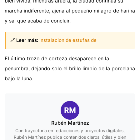
bien vivida, mientras afuera, la ciudad continúa su
marcha indiferente, ajena al pequeño milagro de harina
y sal que acaba de concluir.
🔗
Leer más:
instalacion de estufas de
El último trozo de corteza desaparece en la
penumbra, dejando solo el brillo limpio de la porcelana
bajo la luna.
RM
Rubén Martínez
Con trayectoria en redacciones y proyectos digitales,
Rubén Martínez publica contenidos claros, útiles y bien