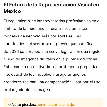
El Futuro de la Representación Visual en
México
El seguimiento de las trayectorias profesionales en el
ámbito de la moda indica una transición hacia
modelos de negocio más horizontales. Las
autoridades del sector textil prevén que para finales
de 2026 se apruebe una nueva legislación que regule
el uso de imágenes digitales en la publicidad oficial.
Este cambio normativo busca proteger la propiedad
intelectual de los modelos y asegurar que los
creadores reciban una compensación justa por el uso
prolongado de su imagen.
✨
No te pierdas:
como hacer paella de