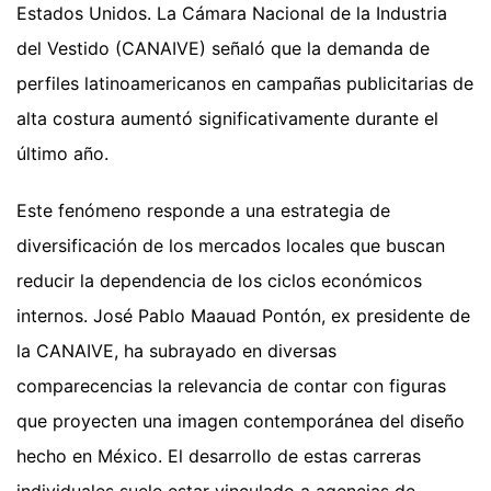
Estados Unidos. La Cámara Nacional de la Industria
del Vestido (CANAIVE) señaló que la demanda de
perfiles latinoamericanos en campañas publicitarias de
alta costura aumentó significativamente durante el
último año.
Este fenómeno responde a una estrategia de
diversificación de los mercados locales que buscan
reducir la dependencia de los ciclos económicos
internos. José Pablo Maauad Pontón, ex presidente de
la CANAIVE, ha subrayado en diversas
comparecencias la relevancia de contar con figuras
que proyecten una imagen contemporánea del diseño
hecho en México. El desarrollo de estas carreras