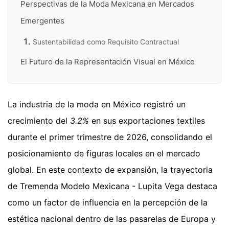
Perspectivas de la Moda Mexicana en Mercados
Emergentes
Sustentabilidad como Requisito Contractual
El Futuro de la Representación Visual en México
La industria de la moda en México registró un
crecimiento del
3.2%
en sus exportaciones textiles
durante el primer trimestre de 2026, consolidando el
posicionamiento de figuras locales en el mercado
global. En este contexto de expansión, la trayectoria
de Tremenda Modelo Mexicana - Lupita Vega destaca
como un factor de influencia en la percepción de la
estética nacional dentro de las pasarelas de Europa y