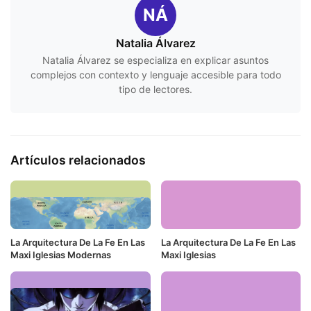
NÁ
Natalia Álvarez
Natalia Álvarez se especializa en explicar asuntos
complejos con contexto y lenguaje accesible para todo
tipo de lectores.
Artículos relacionados
La Arquitectura De La Fe En Las
La Arquitectura De La Fe En Las
Maxi Iglesias Modernas
Maxi Iglesias