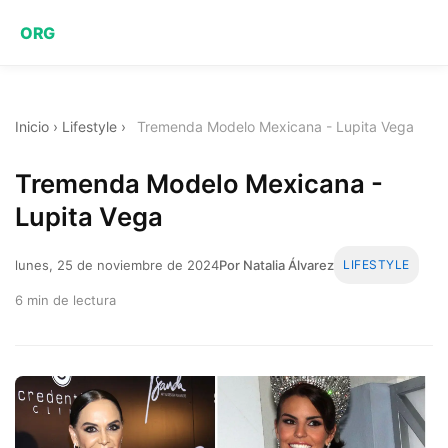
ORG
Inicio
›
Lifestyle
›
Tremenda Modelo Mexicana - Lupita Vega
Tremenda Modelo Mexicana -
Lupita Vega
lunes, 25 de noviembre de 2024
Por Natalia Álvarez
LIFESTYLE
6 min de lectura