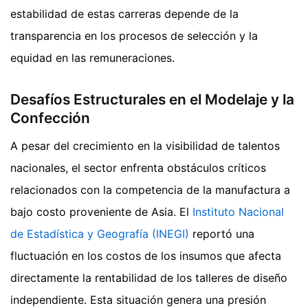
estabilidad de estas carreras depende de la
transparencia en los procesos de selección y la
equidad en las remuneraciones.
Desafíos Estructurales en el Modelaje y la
Confección
A pesar del crecimiento en la visibilidad de talentos
nacionales, el sector enfrenta obstáculos críticos
relacionados con la competencia de la manufactura a
bajo costo proveniente de Asia. El
Instituto Nacional
de Estadística y Geografía (INEGI)
reportó una
fluctuación en los costos de los insumos que afecta
directamente la rentabilidad de los talleres de diseño
independiente. Esta situación genera una presión