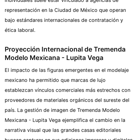
individuales suele estar vinculado a agencias de
representación en la Ciudad de México que operan
bajo estándares internacionales de contratación y
ética laboral.
Proyección Internacional de Tremenda
Modelo Mexicana - Lupita Vega
El impacto de las figuras emergentes en el modelaje
mexicano ha permitido que marcas de lujo
establezcan vínculos comerciales más estrechos con
proveedores de materiales orgánicos del sureste del
país. La gestión de imagen de Tremenda Modelo
Mexicana - Lupita Vega ejemplifica el cambio en la
narrativa visual que las grandes casas editoriales
buscan capturar en sus ediciones impresas y digitales.