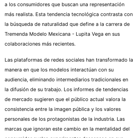
a los consumidores que buscan una representación
más realista. Esta tendencia tecnológica contrasta con
la búsqueda de naturalidad que define a la carrera de
Tremenda Modelo Mexicana - Lupita Vega en sus
colaboraciones más recientes.
Las plataformas de redes sociales han transformado la
manera en que los modelos interactúan con su
audiencia, eliminando intermediarios tradicionales en
la difusión de su trabajo. Los informes de tendencias
de mercado sugieren que el público actual valora la
consistencia entre la imagen pública y los valores
personales de los protagonistas de la industria. Las
marcas que ignoran este cambio en la mentalidad del