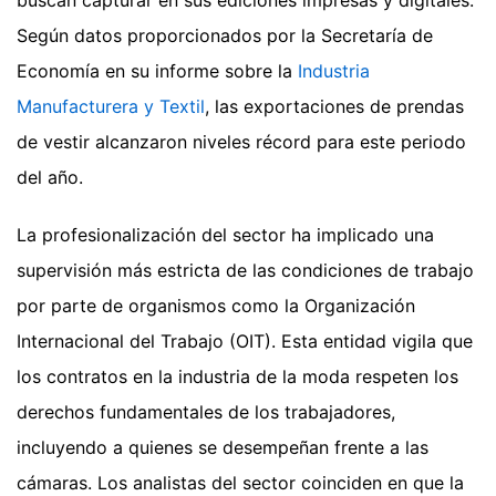
Según datos proporcionados por la Secretaría de
Economía en su informe sobre la
Industria
Manufacturera y Textil
, las exportaciones de prendas
de vestir alcanzaron niveles récord para este periodo
del año.
La profesionalización del sector ha implicado una
supervisión más estricta de las condiciones de trabajo
por parte de organismos como la Organización
Internacional del Trabajo (OIT). Esta entidad vigila que
los contratos en la industria de la moda respeten los
derechos fundamentales de los trabajadores,
incluyendo a quienes se desempeñan frente a las
cámaras. Los analistas del sector coinciden en que la