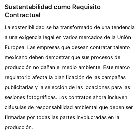
Sustentabilidad como Requisito
Contractual
La sostenibilidad se ha transformado de una tendencia
a una exigencia legal en varios mercados de la Unión
Europea. Las empresas que desean contratar talento
mexicano deben demostrar que sus procesos de
producción no dañan el medio ambiente. Este marco
regulatorio afecta la planificación de las campañas
publicitarias y la selección de las locaciones para las
sesiones fotográficas. Los contratos ahora incluyen
cláusulas de responsabilidad ambiental que deben ser
firmadas por todas las partes involucradas en la
producción.