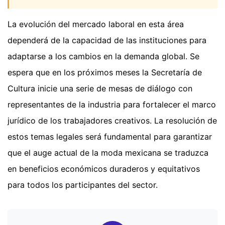
La evolución del mercado laboral en esta área
dependerá de la capacidad de las instituciones para
adaptarse a los cambios en la demanda global. Se
espera que en los próximos meses la Secretaría de
Cultura inicie una serie de mesas de diálogo con
representantes de la industria para fortalecer el marco
jurídico de los trabajadores creativos. La resolución de
estos temas legales será fundamental para garantizar
que el auge actual de la moda mexicana se traduzca
en beneficios económicos duraderos y equitativos
para todos los participantes del sector.