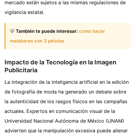
mercado están sujetos a las mismas regulaciones de
vigilancia estatal.
💡
También te puede interesar:
como hacer
malabares con 3 pelotas
Impacto de la Tecnología en la Imagen
Publicitaria
La integración de la inteligencia artificial en la edición
de fotografía de moda ha generado un debate sobre
la autenticidad de los rasgos físicos en las campañas
actuales. Expertos en comunicación visual de la
Universidad Nacional Autónoma de México (UNAM)
advierten que la manipulación excesiva puede alienar