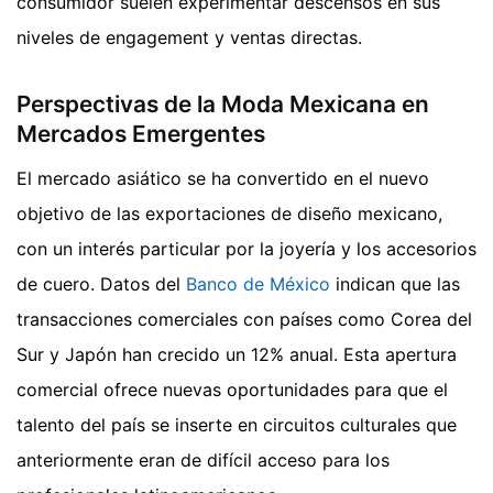
consumidor suelen experimentar descensos en sus
niveles de engagement y ventas directas.
Perspectivas de la Moda Mexicana en
Mercados Emergentes
El mercado asiático se ha convertido en el nuevo
objetivo de las exportaciones de diseño mexicano,
con un interés particular por la joyería y los accesorios
de cuero. Datos del
Banco de México
indican que las
transacciones comerciales con países como Corea del
Sur y Japón han crecido un 12% anual. Esta apertura
comercial ofrece nuevas oportunidades para que el
talento del país se inserte en circuitos culturales que
anteriormente eran de difícil acceso para los