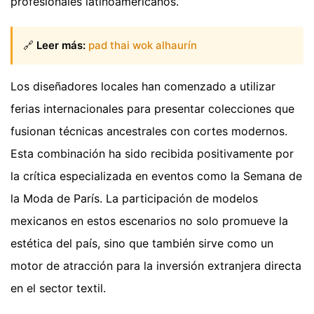
profesionales latinoamericanos.
🔗
Leer más:
pad thai wok alhaurín
Los diseñadores locales han comenzado a utilizar
ferias internacionales para presentar colecciones que
fusionan técnicas ancestrales con cortes modernos.
Esta combinación ha sido recibida positivamente por
la crítica especializada en eventos como la Semana de
la Moda de París. La participación de modelos
mexicanos en estos escenarios no solo promueve la
estética del país, sino que también sirve como un
motor de atracción para la inversión extranjera directa
en el sector textil.