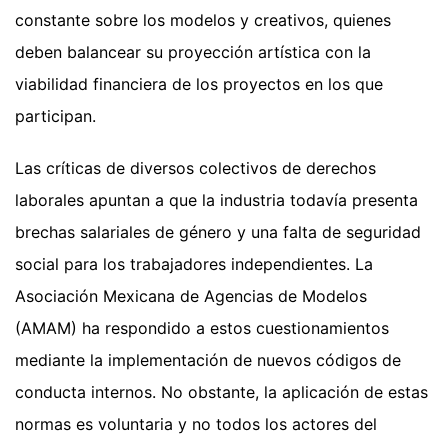
constante sobre los modelos y creativos, quienes
deben balancear su proyección artística con la
viabilidad financiera de los proyectos en los que
participan.
Las críticas de diversos colectivos de derechos
laborales apuntan a que la industria todavía presenta
brechas salariales de género y una falta de seguridad
social para los trabajadores independientes. La
Asociación Mexicana de Agencias de Modelos
(AMAM) ha respondido a estos cuestionamientos
mediante la implementación de nuevos códigos de
conducta internos. No obstante, la aplicación de estas
normas es voluntaria y no todos los actores del