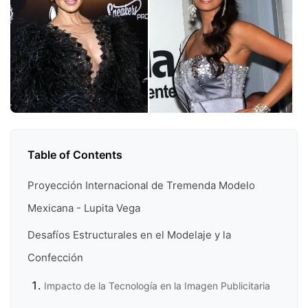
Table of Contents
Proyección Internacional de Tremenda Modelo
Mexicana - Lupita Vega
Desafíos Estructurales en el Modelaje y la
Confección
Impacto de la Tecnología en la Imagen Publicitaria