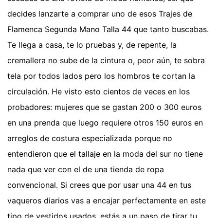
decides lanzarte a comprar uno de esos Trajes de
Flamenca Segunda Mano Talla 44 que tanto buscabas.
Te llega a casa, te lo pruebas y, de repente, la
cremallera no sube de la cintura o, peor aún, te sobra
tela por todos lados pero los hombros te cortan la
circulación. He visto esto cientos de veces en los
probadores: mujeres que se gastan 200 o 300 euros
en una prenda que luego requiere otros 150 euros en
arreglos de costura especializada porque no
entendieron que el tallaje en la moda del sur no tiene
nada que ver con el de una tienda de ropa
convencional. Si crees que por usar una 44 en tus
vaqueros diarios vas a encajar perfectamente en este
tipo de vestidos usados, estás a un paso de tirar tu