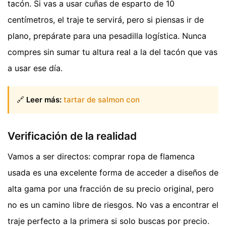
tacón. Si vas a usar cuñas de esparto de 10
centímetros, el traje te servirá, pero si piensas ir de
plano, prepárate para una pesadilla logística. Nunca
compres sin sumar tu altura real a la del tacón que vas
a usar ese día.
🔗
Leer más:
tartar de salmon con
Verificación de la realidad
Vamos a ser directos: comprar ropa de flamenca
usada es una excelente forma de acceder a diseños de
alta gama por una fracción de su precio original, pero
no es un camino libre de riesgos. No vas a encontrar el
traje perfecto a la primera si solo buscas por precio.