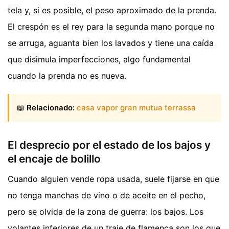
tela y, si es posible, el peso aproximado de la prenda.
El crespón es el rey para la segunda mano porque no
se arruga, aguanta bien los lavados y tiene una caída
que disimula imperfecciones, algo fundamental
cuando la prenda no es nueva.
📖
Relacionado:
casa vapor gran mutua terrassa
El desprecio por el estado de los bajos y
el encaje de bolillo
Cuando alguien vende ropa usada, suele fijarse en que
no tenga manchas de vino o de aceite en el pecho,
pero se olvida de la zona de guerra: los bajos. Los
volantes inferiores de un traje de flamenca son los que