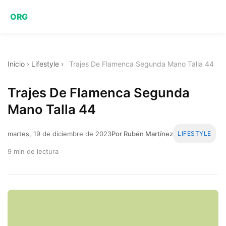
ORG
Inicio
›
Lifestyle
›
Trajes De Flamenca Segunda Mano Talla 44
Trajes De Flamenca Segunda
Mano Talla 44
martes, 19 de diciembre de 2023
Por Rubén Martínez
LIFESTYLE
9 min de lectura