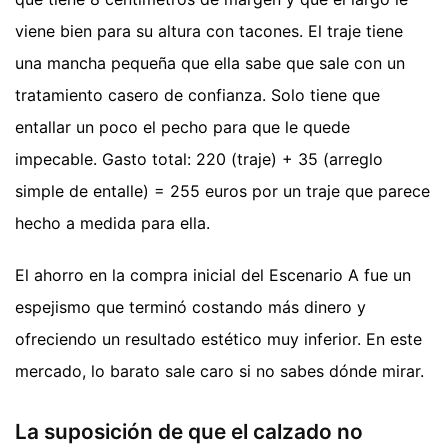
viene bien para su altura con tacones. El traje tiene
una mancha pequeña que ella sabe que sale con un
tratamiento casero de confianza. Solo tiene que
entallar un poco el pecho para que le quede
impecable. Gasto total: 220 (traje) + 35 (arreglo
simple de entalle) = 255 euros por un traje que parece
hecho a medida para ella.
El ahorro en la compra inicial del Escenario A fue un
espejismo que terminó costando más dinero y
ofreciendo un resultado estético muy inferior. En este
mercado, lo barato sale caro si no sabes dónde mirar.
La suposición de que el calzado no