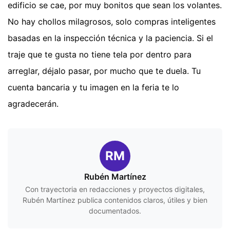
edificio se cae, por muy bonitos que sean los volantes.
No hay chollos milagrosos, solo compras inteligentes
basadas en la inspección técnica y la paciencia. Si el
traje que te gusta no tiene tela por dentro para
arreglar, déjalo pasar, por mucho que te duela. Tu
cuenta bancaria y tu imagen en la feria te lo
agradecerán.
RM
Rubén Martínez
Con trayectoria en redacciones y proyectos digitales,
Rubén Martínez publica contenidos claros, útiles y bien
documentados.