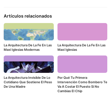
Artículos relacionados
La Arquitectura De La Fe En Las
La Arquitectura De La Fe En Las
Maxi Iglesias Modernas
Maxi Iglesias
La Arquitectura Invisible De Lo
Por Qué Tu Primera
Cotidiano Que Sostiene El Peso
Intervención Como Bombero Te
De Una Madre
Va A Costar El Puesto Si No
Cambias El Chip