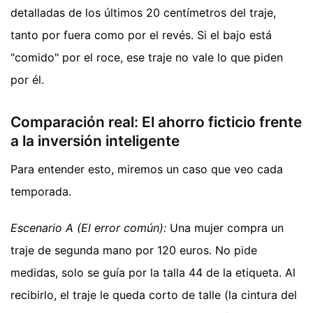
detalladas de los últimos 20 centímetros del traje,
tanto por fuera como por el revés. Si el bajo está
"comido" por el roce, ese traje no vale lo que piden
por él.
Comparación real: El ahorro ficticio frente
a la inversión inteligente
Para entender esto, miremos un caso que veo cada
temporada.
Escenario A (El error común):
Una mujer compra un
traje de segunda mano por 120 euros. No pide
medidas, solo se guía por la talla 44 de la etiqueta. Al
recibirlo, el traje le queda corto de talle (la cintura del