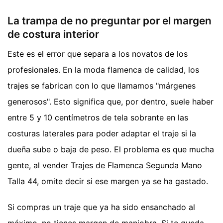
La trampa de no preguntar por el margen
de costura interior
Este es el error que separa a los novatos de los
profesionales. En la moda flamenca de calidad, los
trajes se fabrican con lo que llamamos "márgenes
generosos". Esto significa que, por dentro, suele haber
entre 5 y 10 centímetros de tela sobrante en las
costuras laterales para poder adaptar el traje si la
dueña sube o baja de peso. El problema es que mucha
gente, al vender Trajes de Flamenca Segunda Mano
Talla 44, omite decir si ese margen ya se ha gastado.
Si compras un traje que ya ha sido ensanchado al