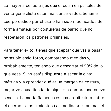
La mayoría de los trajes que circulan en portales de
venta generalista están mal conservados, tienen el
cuerpo cedido por el uso o han sido modificados de
forma amateur por costureras de barrio que no
respetaron los patrones originales.
Para tener éxito, tienes que aceptar que vas a pasar
horas pidiendo fotos, comparando medidas y,
probablemente, teniendo que descartar el 90% de lo
que veas. Si no estás dispuesta a sacar la cinta
métrica y a aprender qué es un margen de costura,
mejor ve a una tienda de alquiler o compra uno nuevo
sencillo. La moda flamenca es una arquitectura sobre
el cuerpo; si los cimientos (las medidas) están mal, el