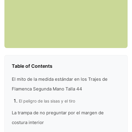
Table of Contents
El mito de la medida estándar en los Trajes de
Flamenca Segunda Mano Talla 44
El peligro de las sisas y el tiro
La trampa de no preguntar por el margen de
costura interior