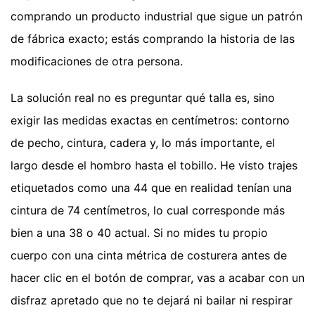
comprando un producto industrial que sigue un patrón
de fábrica exacto; estás comprando la historia de las
modificaciones de otra persona.
La solución real no es preguntar qué talla es, sino
exigir las medidas exactas en centímetros: contorno
de pecho, cintura, cadera y, lo más importante, el
largo desde el hombro hasta el tobillo. He visto trajes
etiquetados como una 44 que en realidad tenían una
cintura de 74 centímetros, lo cual corresponde más
bien a una 38 o 40 actual. Si no mides tu propio
cuerpo con una cinta métrica de costurera antes de
hacer clic en el botón de comprar, vas a acabar con un
disfraz apretado que no te dejará ni bailar ni respirar