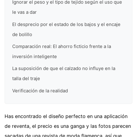
Ignorar el peso y el tipo de tejido según el uso que
le vas a dar
El desprecio por el estado de los bajos y el encaje
de bolillo
Comparación real: El ahorro ficticio frente a la
inversión inteligente
La suposición de que el calzado no influye en la
talla del traje
Verificación de la realidad
Has encontrado el diseño perfecto en una aplicación
de reventa, el precio es una ganga y las fotos parecen
sacadas de una revista de moda flamenca, así que