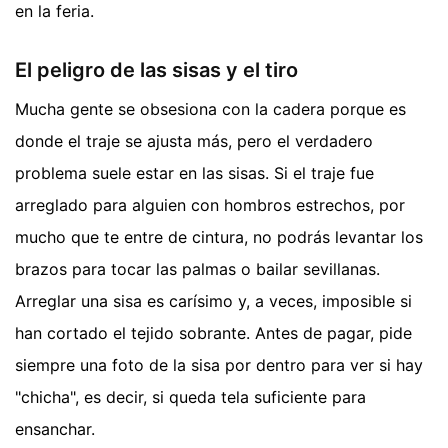
en la feria.
El peligro de las sisas y el tiro
Mucha gente se obsesiona con la cadera porque es
donde el traje se ajusta más, pero el verdadero
problema suele estar en las sisas. Si el traje fue
arreglado para alguien con hombros estrechos, por
mucho que te entre de cintura, no podrás levantar los
brazos para tocar las palmas o bailar sevillanas.
Arreglar una sisa es carísimo y, a veces, imposible si
han cortado el tejido sobrante. Antes de pagar, pide
siempre una foto de la sisa por dentro para ver si hay
"chicha", es decir, si queda tela suficiente para
ensanchar.