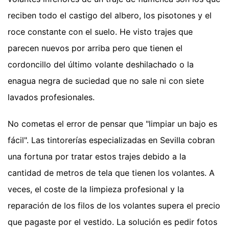
reciben todo el castigo del albero, los pisotones y el
roce constante con el suelo. He visto trajes que
parecen nuevos por arriba pero que tienen el
cordoncillo del último volante deshilachado o la
enagua negra de suciedad que no sale ni con siete
lavados profesionales.
No cometas el error de pensar que "limpiar un bajo es
fácil". Las tintorerías especializadas en Sevilla cobran
una fortuna por tratar estos trajes debido a la
cantidad de metros de tela que tienen los volantes. A
veces, el coste de la limpieza profesional y la
reparación de los filos de los volantes supera el precio
que pagaste por el vestido. La solución es pedir fotos