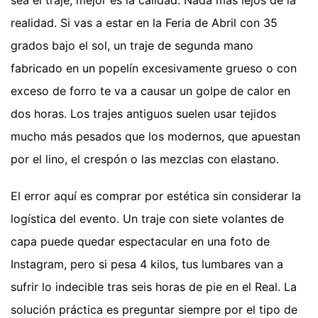
realidad. Si vas a estar en la Feria de Abril con 35
grados bajo el sol, un traje de segunda mano
fabricado en un popelín excesivamente grueso o con
exceso de forro te va a causar un golpe de calor en
dos horas. Los trajes antiguos suelen usar tejidos
mucho más pesados que los modernos, que apuestan
por el lino, el crespón o las mezclas con elastano.
El error aquí es comprar por estética sin considerar la
logística del evento. Un traje con siete volantes de
capa puede quedar espectacular en una foto de
Instagram, pero si pesa 4 kilos, tus lumbares van a
sufrir lo indecible tras seis horas de pie en el Real. La
solución práctica es preguntar siempre por el tipo de