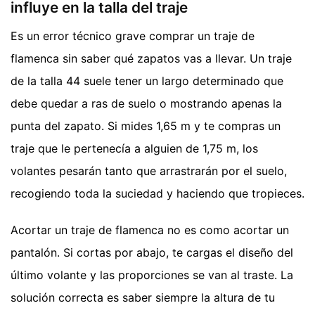
influye en la talla del traje
Es un error técnico grave comprar un traje de
flamenca sin saber qué zapatos vas a llevar. Un traje
de la talla 44 suele tener un largo determinado que
debe quedar a ras de suelo o mostrando apenas la
punta del zapato. Si mides 1,65 m y te compras un
traje que le pertenecía a alguien de 1,75 m, los
volantes pesarán tanto que arrastrarán por el suelo,
recogiendo toda la suciedad y haciendo que tropieces.
Acortar un traje de flamenca no es como acortar un
pantalón. Si cortas por abajo, te cargas el diseño del
último volante y las proporciones se van al traste. La
solución correcta es saber siempre la altura de tu