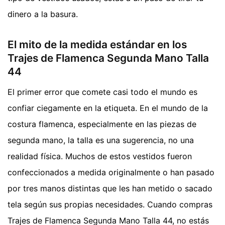
dinero a la basura.
El mito de la medida estándar en los
Trajes de Flamenca Segunda Mano Talla
44
El primer error que comete casi todo el mundo es
confiar ciegamente en la etiqueta. En el mundo de la
costura flamenca, especialmente en las piezas de
segunda mano, la talla es una sugerencia, no una
realidad física. Muchos de estos vestidos fueron
confeccionados a medida originalmente o han pasado
por tres manos distintas que les han metido o sacado
tela según sus propias necesidades. Cuando compras
Trajes de Flamenca Segunda Mano Talla 44, no estás