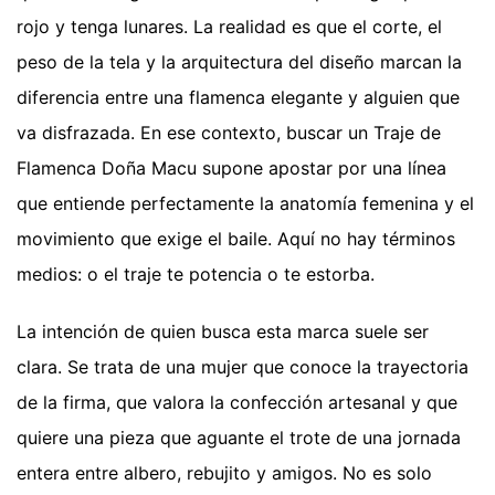
rojo y tenga lunares. La realidad es que el corte, el
peso de la tela y la arquitectura del diseño marcan la
diferencia entre una flamenca elegante y alguien que
va disfrazada. En ese contexto, buscar un Traje de
Flamenca Doña Macu supone apostar por una línea
que entiende perfectamente la anatomía femenina y el
movimiento que exige el baile. Aquí no hay términos
medios: o el traje te potencia o te estorba.
La intención de quien busca esta marca suele ser
clara. Se trata de una mujer que conoce la trayectoria
de la firma, que valora la confección artesanal y que
quiere una pieza que aguante el trote de una jornada
entera entre albero, rebujito y amigos. No es solo