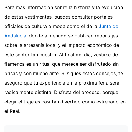
Para más información sobre la historia y la evolución
de estas vestimentas, puedes consultar portales
oficiales de cultura o moda como el de la
Junta de
Andalucía
, donde a menudo se publican reportajes
sobre la artesanía local y el impacto económico de
este sector tan nuestro. Al final del día, vestirse de
flamenca es un ritual que merece ser disfrutado sin
prisas y con mucho arte. Si sigues estos consejos, te
aseguro que tu experiencia en la próxima feria será
radicalmente distinta. Disfruta del proceso, porque
elegir el traje es casi tan divertido como estrenarlo en
el Real.