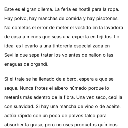
Este es el gran dilema. La feria es hostil para la ropa.
Hay polvo, hay manchas de comida y hay pisotones.
No cometas el error de meter el vestido en la lavadora
de casa a menos que seas una experta en tejidos. Lo
ideal es llevarlo a una tintorería especializada en
Sevilla que sepa tratar los volantes de nailon o las
enaguas de organdí.
Si el traje se ha llenado de albero, espera a que se
seque. Nunca frotes el albero húmedo porque lo
meterás más adentro de la fibra. Una vez seco, cepilla
con suavidad. Si hay una mancha de vino o de aceite,
actúa rápido con un poco de polvos talco para
absorber la grasa, pero no uses productos químicos