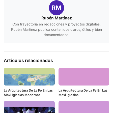
RM
Rubén Martínez
Con trayectoria en redacciones y proyectos digitales,
Rubén Martínez publica contenidos claros, útiles y bien
documentados.
Artículos relacionados
La Arquitectura De La Fe En Las
La Arquitectura De La Fe En Las
Maxi Iglesias Modernas
Maxi Iglesias