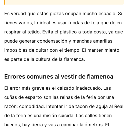
Es verdad que estas piezas ocupan mucho espacio. Si
tienes varios, lo ideal es usar fundas de tela que dejen
respirar al tejido. Evita el plástico a toda costa, ya que
puede generar condensación y manchas amarillas
imposibles de quitar con el tiempo. El mantenimiento
es parte de la cultura de la flamenca.
Errores comunes al vestir de flamenca
El error más grave es el calzado inadecuado. Las
cuñas de esparto son las reinas de la feria por una
razón: comodidad. Intentar ir de tacón de aguja al Real
de la feria es una misión suicida. Las calles tienen
huecos, hay tierra y vas a caminar kilómetros. El