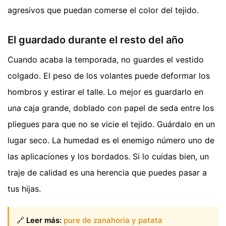
agresivos que puedan comerse el color del tejido.
El guardado durante el resto del año
Cuando acaba la temporada, no guardes el vestido
colgado. El peso de los volantes puede deformar los
hombros y estirar el talle. Lo mejor es guardarlo en
una caja grande, doblado con papel de seda entre los
pliegues para que no se vicie el tejido. Guárdalo en un
lugar seco. La humedad es el enemigo número uno de
las aplicaciones y los bordados. Si lo cuidas bien, un
traje de calidad es una herencia que puedes pasar a
tus hijas.
🔗
Leer más:
pure de zanahoria y patata