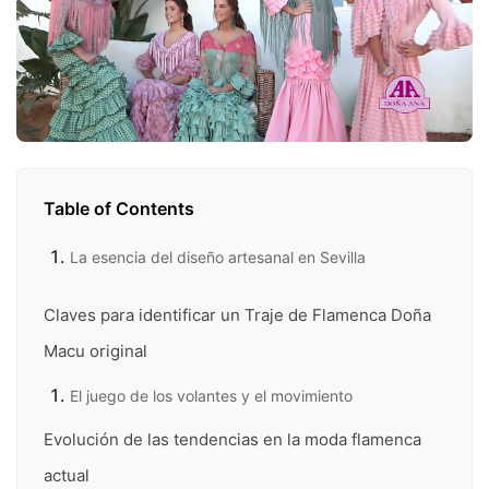
Table of Contents
La esencia del diseño artesanal en Sevilla
Claves para identificar un Traje de Flamenca Doña
Macu original
El juego de los volantes y el movimiento
Evolución de las tendencias en la moda flamenca
actual