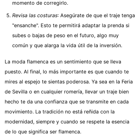
momento de corregirlo.
Revisa las costuras
: Asegúrate de que el traje tenga
"ensanche". Esto te permitirá adaptar la prenda si
subes o bajas de peso en el futuro, algo muy
común y que alarga la vida útil de la inversión.
La moda flamenca es un sentimiento que se lleva
puesto. Al final, lo más importante es que cuando te
mires al espejo te sientas poderosa. Ya sea en la Feria
de Sevilla o en cualquier romería, llevar un traje bien
hecho te da una confianza que se transmite en cada
movimiento. La tradición no está reñida con la
modernidad, siempre y cuando se respete la esencia
de lo que significa ser flamenca.