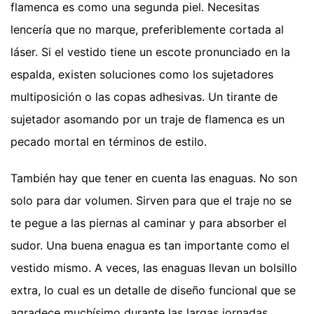
flamenca es como una segunda piel. Necesitas
lencería que no marque, preferiblemente cortada al
láser. Si el vestido tiene un escote pronunciado en la
espalda, existen soluciones como los sujetadores
multiposición o las copas adhesivas. Un tirante de
sujetador asomando por un traje de flamenca es un
pecado mortal en términos de estilo.
También hay que tener en cuenta las enaguas. No son
solo para dar volumen. Sirven para que el traje no se
te pegue a las piernas al caminar y para absorber el
sudor. Una buena enagua es tan importante como el
vestido mismo. A veces, las enaguas llevan un bolsillo
extra, lo cual es un detalle de diseño funcional que se
agradece muchísimo durante las largas jornadas