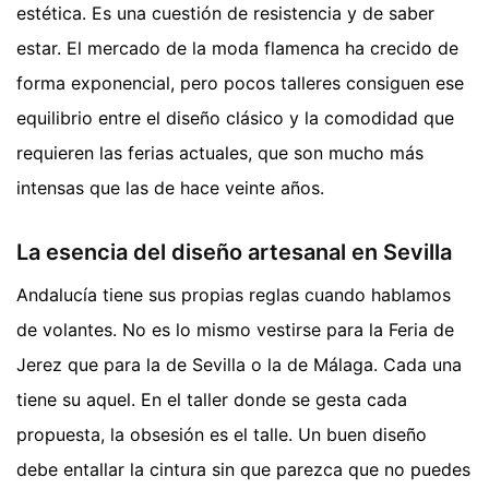
estética. Es una cuestión de resistencia y de saber
estar. El mercado de la moda flamenca ha crecido de
forma exponencial, pero pocos talleres consiguen ese
equilibrio entre el diseño clásico y la comodidad que
requieren las ferias actuales, que son mucho más
intensas que las de hace veinte años.
La esencia del diseño artesanal en Sevilla
Andalucía tiene sus propias reglas cuando hablamos
de volantes. No es lo mismo vestirse para la Feria de
Jerez que para la de Sevilla o la de Málaga. Cada una
tiene su aquel. En el taller donde se gesta cada
propuesta, la obsesión es el talle. Un buen diseño
debe entallar la cintura sin que parezca que no puedes