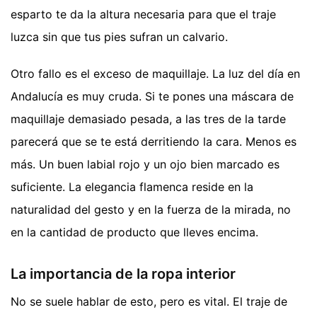
esparto te da la altura necesaria para que el traje
luzca sin que tus pies sufran un calvario.
Otro fallo es el exceso de maquillaje. La luz del día en
Andalucía es muy cruda. Si te pones una máscara de
maquillaje demasiado pesada, a las tres de la tarde
parecerá que se te está derritiendo la cara. Menos es
más. Un buen labial rojo y un ojo bien marcado es
suficiente. La elegancia flamenca reside en la
naturalidad del gesto y en la fuerza de la mirada, no
en la cantidad de producto que lleves encima.
La importancia de la ropa interior
No se suele hablar de esto, pero es vital. El traje de