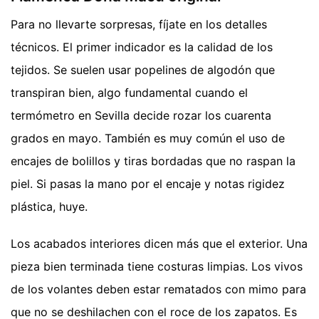
Para no llevarte sorpresas, fíjate en los detalles
técnicos. El primer indicador es la calidad de los
tejidos. Se suelen usar popelines de algodón que
transpiran bien, algo fundamental cuando el
termómetro en Sevilla decide rozar los cuarenta
grados en mayo. También es muy común el uso de
encajes de bolillos y tiras bordadas que no raspan la
piel. Si pasas la mano por el encaje y notas rigidez
plástica, huye.
Los acabados interiores dicen más que el exterior. Una
pieza bien terminada tiene costuras limpias. Los vivos
de los volantes deben estar rematados con mimo para
que no se deshilachen con el roce de los zapatos. Es