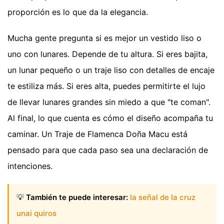
proporción es lo que da la elegancia.
Mucha gente pregunta si es mejor un vestido liso o
uno con lunares. Depende de tu altura. Si eres bajita,
un lunar pequeño o un traje liso con detalles de encaje
te estiliza más. Si eres alta, puedes permitirte el lujo
de llevar lunares grandes sin miedo a que "te coman".
Al final, lo que cuenta es cómo el diseño acompaña tu
caminar. Un Traje de Flamenca Doña Macu está
pensado para que cada paso sea una declaración de
intenciones.
💡
También te puede interesar:
la señal de la cruz
unai quiros