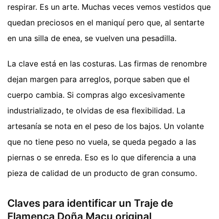
respirar. Es un arte. Muchas veces vemos vestidos que
quedan preciosos en el maniquí pero que, al sentarte
en una silla de enea, se vuelven una pesadilla.
La clave está en las costuras. Las firmas de renombre
dejan margen para arreglos, porque saben que el
cuerpo cambia. Si compras algo excesivamente
industrializado, te olvidas de esa flexibilidad. La
artesanía se nota en el peso de los bajos. Un volante
que no tiene peso no vuela, se queda pegado a las
piernas o se enreda. Eso es lo que diferencia a una
pieza de calidad de un producto de gran consumo.
Claves para identificar un Traje de
Flamenca Doña Macu original