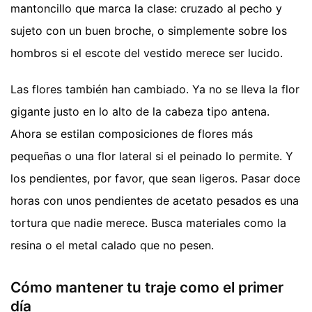
mantoncillo que marca la clase: cruzado al pecho y
sujeto con un buen broche, o simplemente sobre los
hombros si el escote del vestido merece ser lucido.
Las flores también han cambiado. Ya no se lleva la flor
gigante justo en lo alto de la cabeza tipo antena.
Ahora se estilan composiciones de flores más
pequeñas o una flor lateral si el peinado lo permite. Y
los pendientes, por favor, que sean ligeros. Pasar doce
horas con unos pendientes de acetato pesados es una
tortura que nadie merece. Busca materiales como la
resina o el metal calado que no pesen.
Cómo mantener tu traje como el primer
día