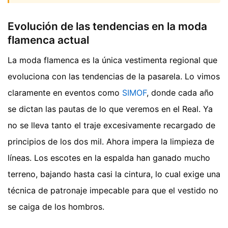
Evolución de las tendencias en la moda
flamenca actual
La moda flamenca es la única vestimenta regional que
evoluciona con las tendencias de la pasarela. Lo vimos
claramente en eventos como
SIMOF
, donde cada año
se dictan las pautas de lo que veremos en el Real. Ya
no se lleva tanto el traje excesivamente recargado de
principios de los dos mil. Ahora impera la limpieza de
líneas. Los escotes en la espalda han ganado mucho
terreno, bajando hasta casi la cintura, lo cual exige una
técnica de patronaje impecable para que el vestido no
se caiga de los hombros.