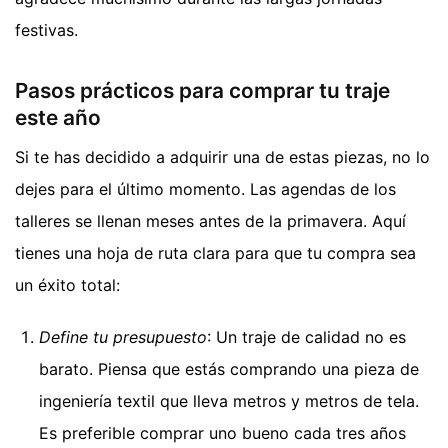
festivas.
Pasos prácticos para comprar tu traje
este año
Si te has decidido a adquirir una de estas piezas, no lo
dejes para el último momento. Las agendas de los
talleres se llenan meses antes de la primavera. Aquí
tienes una hoja de ruta clara para que tu compra sea
un éxito total:
Define tu presupuesto
: Un traje de calidad no es
barato. Piensa que estás comprando una pieza de
ingeniería textil que lleva metros y metros de tela.
Es preferible comprar uno bueno cada tres años