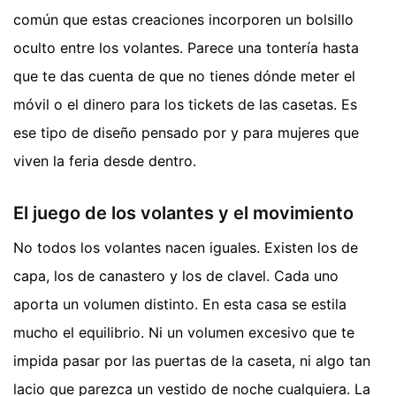
común que estas creaciones incorporen un bolsillo
oculto entre los volantes. Parece una tontería hasta
que te das cuenta de que no tienes dónde meter el
móvil o el dinero para los tickets de las casetas. Es
ese tipo de diseño pensado por y para mujeres que
viven la feria desde dentro.
El juego de los volantes y el movimiento
No todos los volantes nacen iguales. Existen los de
capa, los de canastero y los de clavel. Cada uno
aporta un volumen distinto. En esta casa se estila
mucho el equilibrio. Ni un volumen excesivo que te
impida pasar por las puertas de la caseta, ni algo tan
lacio que parezca un vestido de noche cualquiera. La