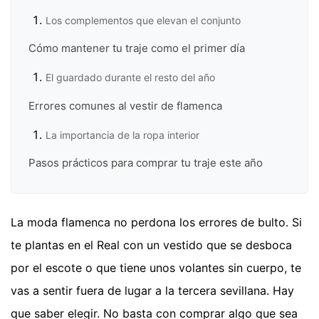
Los complementos que elevan el conjunto
Cómo mantener tu traje como el primer día
El guardado durante el resto del año
Errores comunes al vestir de flamenca
La importancia de la ropa interior
Pasos prácticos para comprar tu traje este año
La moda flamenca no perdona los errores de bulto. Si
te plantas en el Real con un vestido que se desboca
por el escote o que tiene unos volantes sin cuerpo, te
vas a sentir fuera de lugar a la tercera sevillana. Hay
que saber elegir. No basta con comprar algo que sea