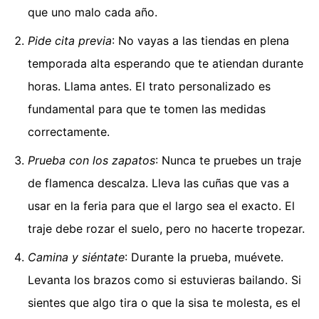
que uno malo cada año.
Pide cita previa
: No vayas a las tiendas en plena
temporada alta esperando que te atiendan durante
horas. Llama antes. El trato personalizado es
fundamental para que te tomen las medidas
correctamente.
Prueba con los zapatos
: Nunca te pruebes un traje
de flamenca descalza. Lleva las cuñas que vas a
usar en la feria para que el largo sea el exacto. El
traje debe rozar el suelo, pero no hacerte tropezar.
Camina y siéntate
: Durante la prueba, muévete.
Levanta los brazos como si estuvieras bailando. Si
sientes que algo tira o que la sisa te molesta, es el