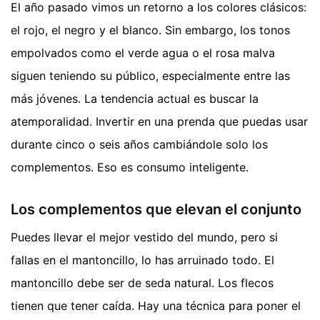
El año pasado vimos un retorno a los colores clásicos:
el rojo, el negro y el blanco. Sin embargo, los tonos
empolvados como el verde agua o el rosa malva
siguen teniendo su público, especialmente entre las
más jóvenes. La tendencia actual es buscar la
atemporalidad. Invertir en una prenda que puedas usar
durante cinco o seis años cambiándole solo los
complementos. Eso es consumo inteligente.
Los complementos que elevan el conjunto
Puedes llevar el mejor vestido del mundo, pero si
fallas en el mantoncillo, lo has arruinado todo. El
mantoncillo debe ser de seda natural. Los flecos
tienen que tener caída. Hay una técnica para poner el