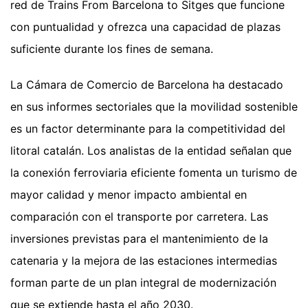
red de Trains From Barcelona to Sitges que funcione
con puntualidad y ofrezca una capacidad de plazas
suficiente durante los fines de semana.
La Cámara de Comercio de Barcelona ha destacado
en sus informes sectoriales que la movilidad sostenible
es un factor determinante para la competitividad del
litoral catalán. Los analistas de la entidad señalan que
la conexión ferroviaria eficiente fomenta un turismo de
mayor calidad y menor impacto ambiental en
comparación con el transporte por carretera. Las
inversiones previstas para el mantenimiento de la
catenaria y la mejora de las estaciones intermedias
forman parte de un plan integral de modernización
que se extiende hasta el año 2030.