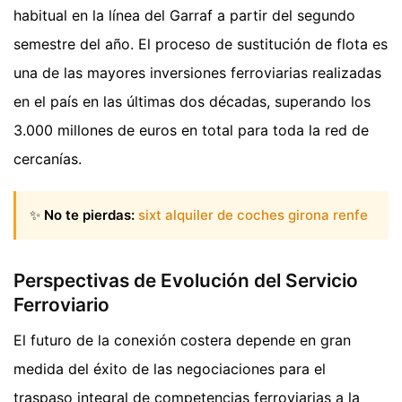
habitual en la línea del Garraf a partir del segundo
semestre del año. El proceso de sustitución de flota es
una de las mayores inversiones ferroviarias realizadas
en el país en las últimas dos décadas, superando los
3.000 millones de euros en total para toda la red de
cercanías.
✨
No te pierdas:
sixt alquiler de coches girona renfe
Perspectivas de Evolución del Servicio
Ferroviario
El futuro de la conexión costera depende en gran
medida del éxito de las negociaciones para el
traspaso integral de competencias ferroviarias a la