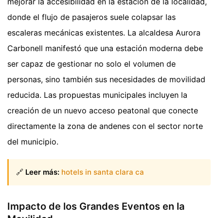
mejorar la accesibilidad en la estación de la localidad,
donde el flujo de pasajeros suele colapsar las
escaleras mecánicas existentes. La alcaldesa Aurora
Carbonell manifestó que una estación moderna debe
ser capaz de gestionar no solo el volumen de
personas, sino también sus necesidades de movilidad
reducida. Las propuestas municipales incluyen la
creación de un nuevo acceso peatonal que conecte
directamente la zona de andenes con el sector norte
del municipio.
🔗
Leer más:
hotels in santa clara ca
Impacto de los Grandes Eventos en la