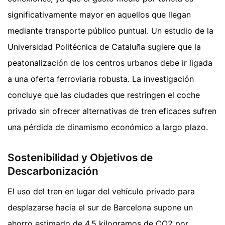
significativamente mayor en aquellos que llegan
mediante transporte público puntual. Un estudio de la
Universidad Politécnica de Cataluña sugiere que la
peatonalización de los centros urbanos debe ir ligada
a una oferta ferroviaria robusta. La investigación
concluye que las ciudades que restringen el coche
privado sin ofrecer alternativas de tren eficaces sufren
una pérdida de dinamismo económico a largo plazo.
Sostenibilidad y Objetivos de
Descarbonización
El uso del tren en lugar del vehículo privado para
desplazarse hacia el sur de Barcelona supone un
ahorro estimado de 4,5 kilogramos de CO2 por