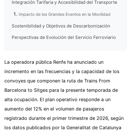
Integración Tarifaria y Accesibilidad del Transporte
Impacto de los Grandes Eventos en la Movilidad
Sostenibilidad y Objetivos de Descarbonización
Perspectivas de Evolución del Servicio Ferroviario
La operadora pública Renfe ha anunciado un
incremento en las frecuencias y la capacidad de los
convoyes que componen la ruta de Trains From
Barcelona to Sitges para la presente temporada de
alta ocupación. El plan operativo responde a un
aumento del 12% en el volumen de pasajeros
registrado durante el primer trimestre de 2026, según
los datos publicados por la Generalitat de Catalunya