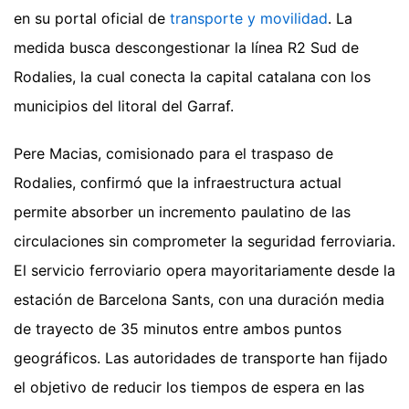
en su portal oficial de
transporte y movilidad
. La
medida busca descongestionar la línea R2 Sud de
Rodalies, la cual conecta la capital catalana con los
municipios del litoral del Garraf.
Pere Macias, comisionado para el traspaso de
Rodalies, confirmó que la infraestructura actual
permite absorber un incremento paulatino de las
circulaciones sin comprometer la seguridad ferroviaria.
El servicio ferroviario opera mayoritariamente desde la
estación de Barcelona Sants, con una duración media
de trayecto de 35 minutos entre ambos puntos
geográficos. Las autoridades de transporte han fijado
el objetivo de reducir los tiempos de espera en las