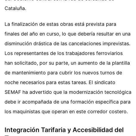
Cataluña.
La finalización de estas obras está prevista para
finales del año en curso, lo que debería resultar en una
disminución drástica de las cancelaciones imprevistas.
Los representantes de los trabajadores ferroviarios
han solicitado, por su parte, un aumento de la plantilla
de mantenimiento para cubrir los nuevos turnos de
noche necesarios para estas tareas. El sindicato
SEMAF ha advertido que la modernización tecnológica
debe ir acompañada de una formación específica para
los maquinistas que operan en este corredor costero.
Integración Tarifaria y Accesibilidad del