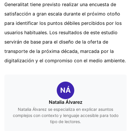
Generalitat tiene previsto realizar una encuesta de
satisfacción a gran escala durante el próximo otoño
para identificar los puntos débiles percibidos por los
usuarios habituales. Los resultados de este estudio
servirán de base para el diseño de la oferta de
transporte de la próxima década, marcada por la
digitalización y el compromiso con el medio ambiente.
NÁ
Natalia Álvarez
Natalia Álvarez se especializa en explicar asuntos
complejos con contexto y lenguaje accesible para todo
tipo de lectores.