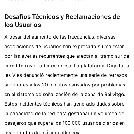
Desafíos Técnicos y Reclamaciones de
los Usuarios
A pesar del aumento de las frecuencias, diversas
asociaciones de usuarios han expresado su malestar
por las averías recurrentes que afectan al tramo sur de
la red ferroviaria barcelonesa. La plataforma Dignitat a
les Vies denunció recientemente una serie de retrasos
superiores a los 20 minutos causados por problemas
en el sistema de señalización de la zona de Bellvitge.
Estos incidentes técnicos han generado dudas sobre
la capacidad de la red para gestionar un volumen de
pasajeros que supera los 100.000 usuarios diarios en
los periodos de máxima afluencia.