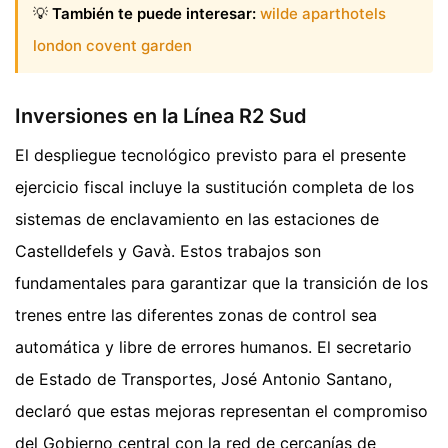
💡
También te puede interesar:
wilde aparthotels
london covent garden
Inversiones en la Línea R2 Sud
El despliegue tecnológico previsto para el presente
ejercicio fiscal incluye la sustitución completa de los
sistemas de enclavamiento en las estaciones de
Castelldefels y Gavà. Estos trabajos son
fundamentales para garantizar que la transición de los
trenes entre las diferentes zonas de control sea
automática y libre de errores humanos. El secretario
de Estado de Transportes, José Antonio Santano,
declaró que estas mejoras representan el compromiso
del Gobierno central con la red de cercanías de