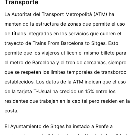
Transporte
La Autoritat del Transport Metropolità (ATM) ha
mantenido la estructura de zonas que permite el uso
de títulos integrados en los servicios que cubren el
trayecto de Trains From Barcelona to Sitges. Esto
permite que los viajeros utilicen el mismo billete para
el metro de Barcelona y el tren de cercanías, siempre
que se respeten los límites temporales de transbordo
establecidos. Los datos de la ATM indican que el uso
de la tarjeta T-Usual ha crecido un 15% entre los
residentes que trabajan en la capital pero residen en la
costa.
El Ayuntamiento de Sitges ha instado a Renfe a