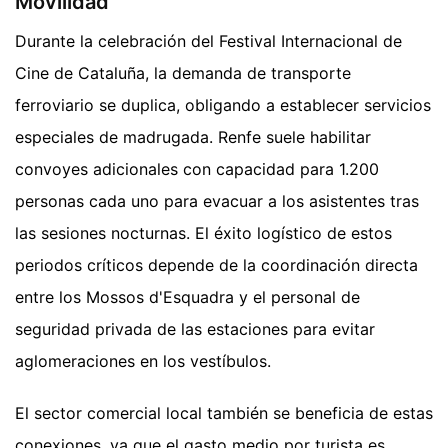
Movilidad
Durante la celebración del Festival Internacional de
Cine de Cataluña, la demanda de transporte
ferroviario se duplica, obligando a establecer servicios
especiales de madrugada. Renfe suele habilitar
convoyes adicionales con capacidad para 1.200
personas cada uno para evacuar a los asistentes tras
las sesiones nocturnas. El éxito logístico de estos
periodos críticos depende de la coordinación directa
entre los Mossos d'Esquadra y el personal de
seguridad privada de las estaciones para evitar
aglomeraciones en los vestíbulos.
El sector comercial local también se beneficia de estas
conexiones, ya que el gasto medio por turista es