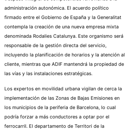
administración autonómica. El acuerdo político
firmado entre el Gobierno de España y la Generalitat
contempla la creación de una nueva empresa mixta
denominada Rodalies Catalunya. Este organismo será
responsable de la gestión directa del servicio,
incluyendo la planificación de horarios y la atención al
cliente, mientras que ADIF mantendrá la propiedad de
las vías y las instalaciones estratégicas.
Los expertos en movilidad urbana vigilan de cerca la
implementación de las Zonas de Bajas Emisiones en
los municipios de la periferia de Barcelona, lo cual
podría forzar a más conductores a optar por el
ferrocarril. El departamento de Territori de la