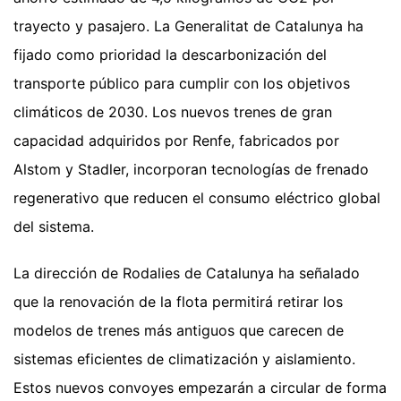
trayecto y pasajero. La Generalitat de Catalunya ha
fijado como prioridad la descarbonización del
transporte público para cumplir con los objetivos
climáticos de 2030. Los nuevos trenes de gran
capacidad adquiridos por Renfe, fabricados por
Alstom y Stadler, incorporan tecnologías de frenado
regenerativo que reducen el consumo eléctrico global
del sistema.
La dirección de Rodalies de Catalunya ha señalado
que la renovación de la flota permitirá retirar los
modelos de trenes más antiguos que carecen de
sistemas eficientes de climatización y aislamiento.
Estos nuevos convoyes empezarán a circular de forma