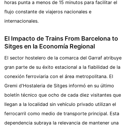
horas punta a menos de 15 minutos para facilitar el
flujo constante de viajeros nacionales e
internacionales.
El Impacto de Trains From Barcelona to
Sitges en la Economía Regional
El sector hostelero de la comarca del Garraf atribuye
gran parte de su éxito estacional a la fiabilidad de la
conexión ferroviaria con el área metropolitana. El
Gremi d'Hostaleria de Sitges informó en su último
boletín técnico que ocho de cada diez visitantes que
llegan a la localidad sin vehículo privado utilizan el
ferrocarril como medio de transporte principal. Esta
dependencia subraya la relevancia de mantener una