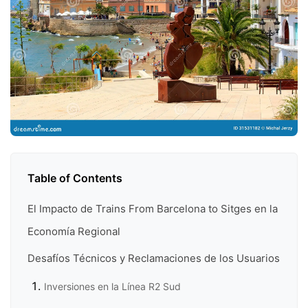
Table of Contents
El Impacto de Trains From Barcelona to Sitges en la
Economía Regional
Desafíos Técnicos y Reclamaciones de los Usuarios
Inversiones en la Línea R2 Sud