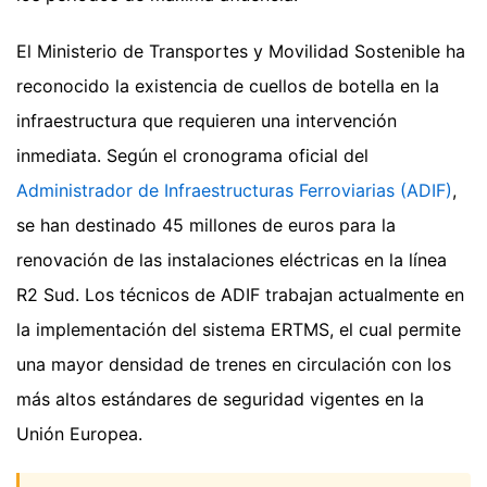
El Ministerio de Transportes y Movilidad Sostenible ha
reconocido la existencia de cuellos de botella en la
infraestructura que requieren una intervención
inmediata. Según el cronograma oficial del
Administrador de Infraestructuras Ferroviarias (ADIF)
,
se han destinado 45 millones de euros para la
renovación de las instalaciones eléctricas en la línea
R2 Sud. Los técnicos de ADIF trabajan actualmente en
la implementación del sistema ERTMS, el cual permite
una mayor densidad de trenes en circulación con los
más altos estándares de seguridad vigentes en la
Unión Europea.