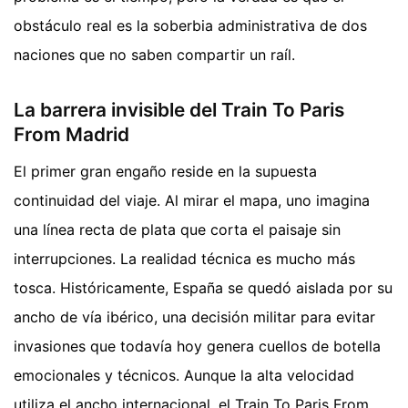
obstáculo real es la soberbia administrativa de dos
naciones que no saben compartir un raíl.
La barrera invisible del Train To Paris
From Madrid
El primer gran engaño reside en la supuesta
continuidad del viaje. Al mirar el mapa, uno imagina
una línea recta de plata que corta el paisaje sin
interrupciones. La realidad técnica es mucho más
tosca. Históricamente, España se quedó aislada por su
ancho de vía ibérico, una decisión militar para evitar
invasiones que todavía hoy genera cuellos de botella
emocionales y técnicos. Aunque la alta velocidad
utiliza el ancho internacional, el Train To Paris From