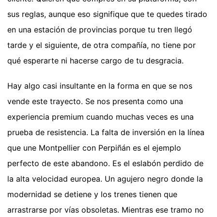
sus reglas, aunque eso signifique que te quedes tirado
en una estación de provincias porque tu tren llegó
tarde y el siguiente, de otra compañía, no tiene por
qué esperarte ni hacerse cargo de tu desgracia.
Hay algo casi insultante en la forma en que se nos
vende este trayecto. Se nos presenta como una
experiencia premium cuando muchas veces es una
prueba de resistencia. La falta de inversión en la línea
que une Montpellier con Perpiñán es el ejemplo
perfecto de este abandono. Es el eslabón perdido de
la alta velocidad europea. Un agujero negro donde la
modernidad se detiene y los trenes tienen que
arrastrarse por vías obsoletas. Mientras ese tramo no