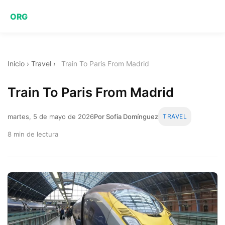
ORG
Inicio
›
Travel
›
Train To Paris From Madrid
Train To Paris From Madrid
martes, 5 de mayo de 2026
Por Sofía Domínguez
TRAVEL
8 min de lectura