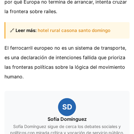
por qué Europa no termina de arrancar, intenta cruzar
la frontera sobre raíles.
🔗
Leer más:
hotel rural casona santo domingo
El ferrocarril europeo no es un sistema de transporte,
es una declaración de intenciones fallida que prioriza
las fronteras políticas sobre la lógica del movimiento
humano.
SD
Sofía Domínguez
Sofía Domínguez sigue de cerca los debates sociales y
políticos con mirada crítica y vocación de servicio público.