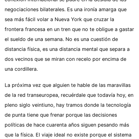
negociaciones bilaterales. Es una ironía amarga que
sea más fácil volar a Nueva York que cruzar la
frontera francesa en un tren que no te obligue a gastar
el sueldo de una semana. No es una cuestión de
distancia física, es una distancia mental que separa a
dos vecinos que se miran con recelo por encima de
una cordillera.
La próxima vez que alguien te hable de las maravillas
de la red transeuropea, recuérdale que todavía hoy, en
pleno siglo veintiuno, hay tramos donde la tecnología
de punta tiene que frenar porque las decisiones
políticas de hace cuarenta años siguen pesando más
que la física. El viaje ideal no existe porque el sistema