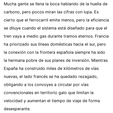
Mucha gente se llena la boca hablando de la huella de
carbono, pero pocos miran las cifras con lupa. Es
cierto que el ferrocarril emite menos, pero la eficiencia
se diluye cuando el sistema está diseñado para que el
tren vaya a medio gas durante tramos eternos. Francia
ha priorizado sus líneas domésticas hacia el sur, pero
la conexión con la frontera española siempre ha sido
la hermana pobre de sus planes de inversión. Mientras
España ha construido miles de kilómetros de vías
nuevas, el lado francés se ha quedado rezagado,
obligando a los convoyes a circular por vías
convencionales en territorio galo que limitan la
velocidad y aumentan el tiempo de viaje de forma
desesperante.