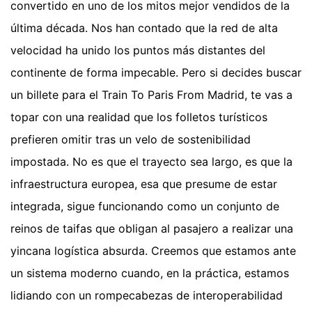
convertido en uno de los mitos mejor vendidos de la
última década. Nos han contado que la red de alta
velocidad ha unido los puntos más distantes del
continente de forma impecable. Pero si decides buscar
un billete para el Train To Paris From Madrid, te vas a
topar con una realidad que los folletos turísticos
prefieren omitir tras un velo de sostenibilidad
impostada. No es que el trayecto sea largo, es que la
infraestructura europea, esa que presume de estar
integrada, sigue funcionando como un conjunto de
reinos de taifas que obligan al pasajero a realizar una
yincana logística absurda. Creemos que estamos ante
un sistema moderno cuando, en la práctica, estamos
lidiando con un rompecabezas de interoperabilidad