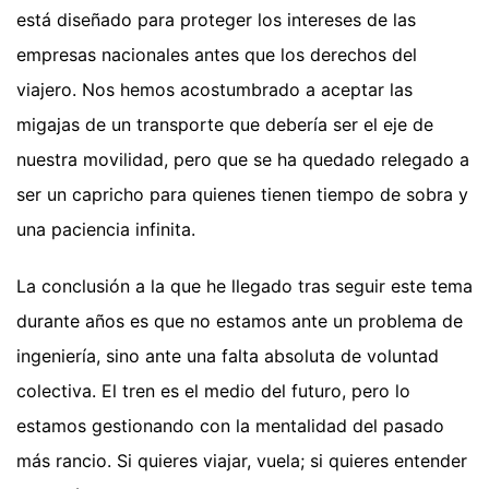
está diseñado para proteger los intereses de las
empresas nacionales antes que los derechos del
viajero. Nos hemos acostumbrado a aceptar las
migajas de un transporte que debería ser el eje de
nuestra movilidad, pero que se ha quedado relegado a
ser un capricho para quienes tienen tiempo de sobra y
una paciencia infinita.
La conclusión a la que he llegado tras seguir este tema
durante años es que no estamos ante un problema de
ingeniería, sino ante una falta absoluta de voluntad
colectiva. El tren es el medio del futuro, pero lo
estamos gestionando con la mentalidad del pasado
más rancio. Si quieres viajar, vuela; si quieres entender