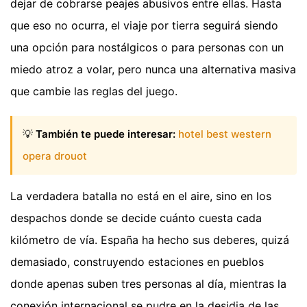
dejar de cobrarse peajes abusivos entre ellas. Hasta
que eso no ocurra, el viaje por tierra seguirá siendo
una opción para nostálgicos o para personas con un
miedo atroz a volar, pero nunca una alternativa masiva
que cambie las reglas del juego.
💡
También te puede interesar:
hotel best western
opera drouot
La verdadera batalla no está en el aire, sino en los
despachos donde se decide cuánto cuesta cada
kilómetro de vía. España ha hecho sus deberes, quizá
demasiado, construyendo estaciones en pueblos
donde apenas suben tres personas al día, mientras la
conexión internacional se pudre en la desidia de las