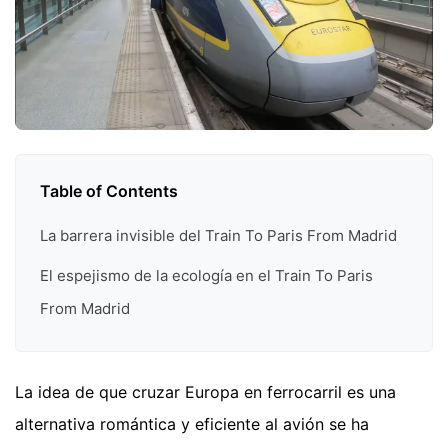
Table of Contents
La barrera invisible del Train To Paris From Madrid
El espejismo de la ecología en el Train To Paris
From Madrid
La idea de que cruzar Europa en ferrocarril es una
alternativa romántica y eficiente al avión se ha