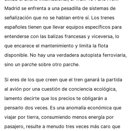
Madrid se enfrenta a una pesadilla de sistemas de
señalización que no se hablan entre sí. Los trenes
españoles tienen que llevar equipos específicos para
entenderse con las balizas francesas y viceversa, lo
que encarece el mantenimiento y limita la flota
disponible. No hay una verdadera autopista ferroviaria,
sino un parche sobre otro parche.
Si eres de los que creen que el tren ganará la partida
al avión por una cuestión de conciencia ecológica,
lamento decirte que los precios te obligarán a
pensarlo dos veces. Es una anomalía económica que
viajar por tierra, consumiendo menos energía por
pasajero, resulte a menudo tres veces más caro que