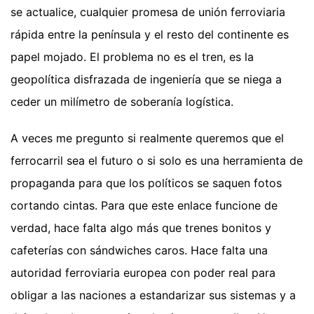
se actualice, cualquier promesa de unión ferroviaria
rápida entre la península y el resto del continente es
papel mojado. El problema no es el tren, es la
geopolítica disfrazada de ingeniería que se niega a
ceder un milímetro de soberanía logística.
A veces me pregunto si realmente queremos que el
ferrocarril sea el futuro o si solo es una herramienta de
propaganda para que los políticos se saquen fotos
cortando cintas. Para que este enlace funcione de
verdad, hace falta algo más que trenes bonitos y
cafeterías con sándwiches caros. Hace falta una
autoridad ferroviaria europea con poder real para
obligar a las naciones a estandarizar sus sistemas y a