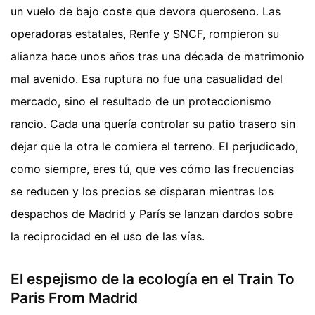
un vuelo de bajo coste que devora queroseno. Las
operadoras estatales, Renfe y SNCF, rompieron su
alianza hace unos años tras una década de matrimonio
mal avenido. Esa ruptura no fue una casualidad del
mercado, sino el resultado de un proteccionismo
rancio. Cada una quería controlar su patio trasero sin
dejar que la otra le comiera el terreno. El perjudicado,
como siempre, eres tú, que ves cómo las frecuencias
se reducen y los precios se disparan mientras los
despachos de Madrid y París se lanzan dardos sobre
la reciprocidad en el uso de las vías.
El espejismo de la ecología en el Train To
Paris From Madrid