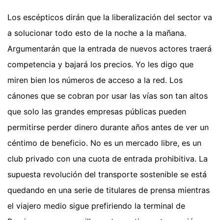
Los escépticos dirán que la liberalización del sector va
a solucionar todo esto de la noche a la mañana.
Argumentarán que la entrada de nuevos actores traerá
competencia y bajará los precios. Yo les digo que
miren bien los números de acceso a la red. Los
cánones que se cobran por usar las vías son tan altos
que solo las grandes empresas públicas pueden
permitirse perder dinero durante años antes de ver un
céntimo de beneficio. No es un mercado libre, es un
club privado con una cuota de entrada prohibitiva. La
supuesta revolución del transporte sostenible se está
quedando en una serie de titulares de prensa mientras
el viajero medio sigue prefiriendo la terminal de