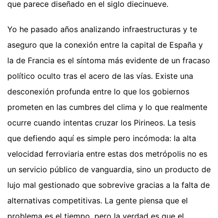
que parece diseñado en el siglo diecinueve.
Yo he pasado años analizando infraestructuras y te
aseguro que la conexión entre la capital de España y
la de Francia es el síntoma más evidente de un fracaso
político oculto tras el acero de las vías. Existe una
desconexión profunda entre lo que los gobiernos
prometen en las cumbres del clima y lo que realmente
ocurre cuando intentas cruzar los Pirineos. La tesis
que defiendo aquí es simple pero incómoda: la alta
velocidad ferroviaria entre estas dos metrópolis no es
un servicio público de vanguardia, sino un producto de
lujo mal gestionado que sobrevive gracias a la falta de
alternativas competitivas. La gente piensa que el
problema es el tiempo, pero la verdad es que el