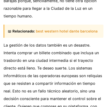
Barajas porque, sencillamente, no tiene otra opción
razonable para llegar a la Ciudad de la Luz en un
tiempo humano.
📖
Relacionado:
best western hotel dante barcelona
La gestión de los datos también es un desastre.
Intenta comprar un billete combinado que incluya un
trasbordo en una ciudad intermedia si el trayecto
directo está lleno. Te deseo suerte. Los sistemas
informáticos de las operadoras europeas son reliquias
que se resisten a compartir información en tiempo
real. Esto no es un fallo técnico aleatorio, sino una
decisión consciente para mantener el control sobre el
cliente. Quieren que compres en su plataforma, con