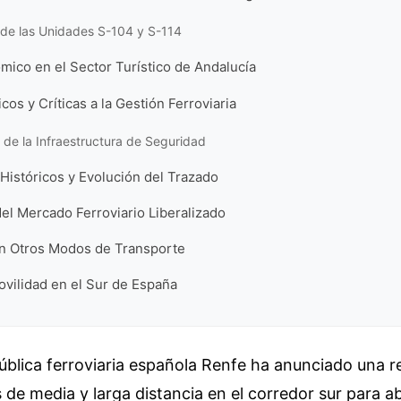
de las Unidades S-104 y S-114
ico en el Sector Turístico de Andalucía
cos y Críticas a la Gestión Ferroviaria
de la Infraestructura de Seguridad
Históricos y Evolución del Trazado
el Mercado Ferroviario Liberalizado
on Otros Modos de Transporte
ovilidad en el Sur de España
blica ferroviaria española Renfe ha anunciado una r
s de media y larga distancia en el corredor sur para a