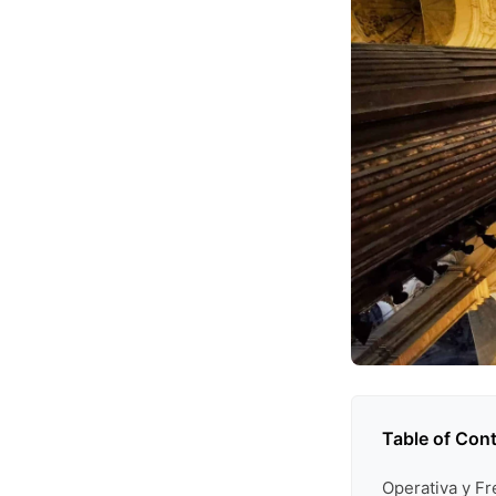
Table of Con
Operativa y Fr