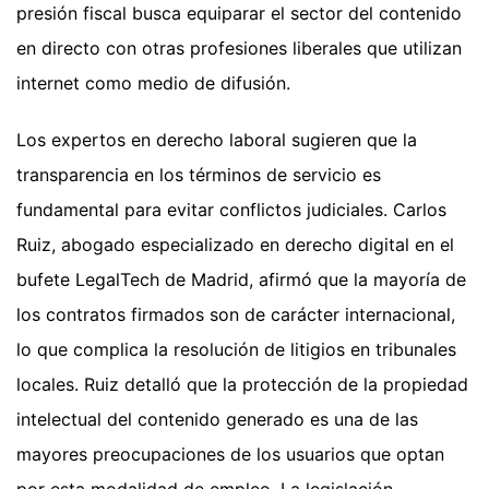
presión fiscal busca equiparar el sector del contenido
en directo con otras profesiones liberales que utilizan
internet como medio de difusión.
Los expertos en derecho laboral sugieren que la
transparencia en los términos de servicio es
fundamental para evitar conflictos judiciales. Carlos
Ruiz, abogado especializado en derecho digital en el
bufete LegalTech de Madrid, afirmó que la mayoría de
los contratos firmados son de carácter internacional,
lo que complica la resolución de litigios en tribunales
locales. Ruiz detalló que la protección de la propiedad
intelectual del contenido generado es una de las
mayores preocupaciones de los usuarios que optan
por esta modalidad de empleo. La legislación