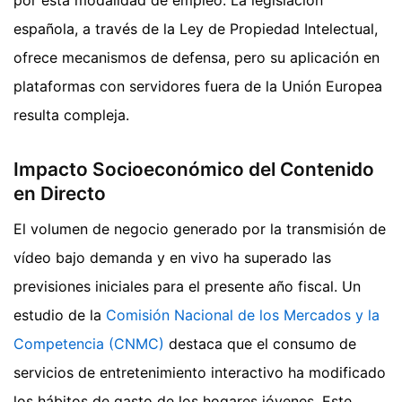
española, a través de la Ley de Propiedad Intelectual,
ofrece mecanismos de defensa, pero su aplicación en
plataformas con servidores fuera de la Unión Europea
resulta compleja.
Impacto Socioeconómico del Contenido
en Directo
El volumen de negocio generado por la transmisión de
vídeo bajo demanda y en vivo ha superado las
previsiones iniciales para el presente año fiscal. Un
estudio de la
Comisión Nacional de los Mercados y la
Competencia (CNMC)
destaca que el consumo de
servicios de entretenimiento interactivo ha modificado
los hábitos de gasto de los hogares jóvenes. Este