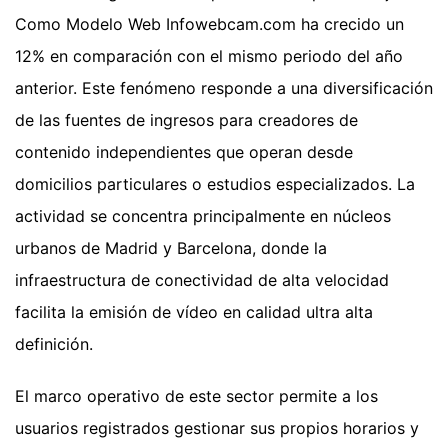
Como Modelo Web Infowebcam.com ha crecido un
12% en comparación con el mismo periodo del año
anterior. Este fenómeno responde a una diversificación
de las fuentes de ingresos para creadores de
contenido independientes que operan desde
domicilios particulares o estudios especializados. La
actividad se concentra principalmente en núcleos
urbanos de Madrid y Barcelona, donde la
infraestructura de conectividad de alta velocidad
facilita la emisión de vídeo en calidad ultra alta
definición.
El marco operativo de este sector permite a los
usuarios registrados gestionar sus propios horarios y