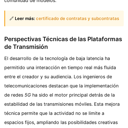
comunidad de modelos.
🔗
Leer más:
certificado de contratas y subcontratas
Perspectivas Técnicas de las Plataformas
de Transmisión
El desarrollo de la tecnología de baja latencia ha
permitido una interacción en tiempo real más fluida
entre el creador y su audiencia. Los ingenieros de
telecomunicaciones destacan que la implementación
de redes
5G
ha sido el motor principal detrás de la
estabilidad de las transmisiones móviles. Esta mejora
técnica permite que la actividad no se limite a
espacios fijos, ampliando las posibilidades creativas