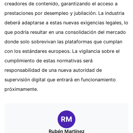
creadores de contenido, garantizando el acceso a
prestaciones por desempleo y jubilación. La industria
deberá adaptarse a estas nuevas exigencias legales, lo
que podría resultar en una consolidación del mercado
donde solo sobrevivan las plataformas que cumplan
con los estándares europeos. La vigilancia sobre el
cumplimiento de estas normativas será
responsabilidad de una nueva autoridad de
supervisión digital que entrará en funcionamiento
próximamente.
RM
Rubén Martínez