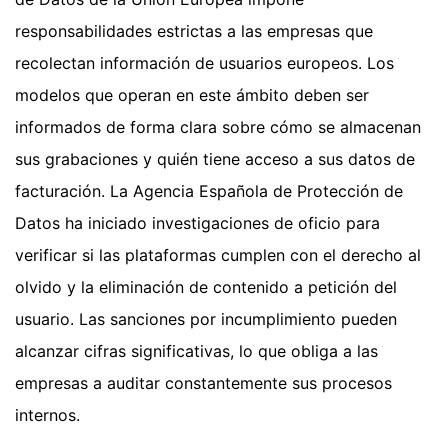
responsabilidades estrictas a las empresas que
recolectan información de usuarios europeos. Los
modelos que operan en este ámbito deben ser
informados de forma clara sobre cómo se almacenan
sus grabaciones y quién tiene acceso a sus datos de
facturación. La Agencia Española de Protección de
Datos ha iniciado investigaciones de oficio para
verificar si las plataformas cumplen con el derecho al
olvido y la eliminación de contenido a petición del
usuario. Las sanciones por incumplimiento pueden
alcanzar cifras significativas, lo que obliga a las
empresas a auditar constantemente sus procesos
internos.