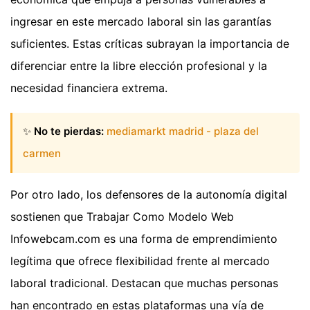
ingresar en este mercado laboral sin las garantías
suficientes. Estas críticas subrayan la importancia de
diferenciar entre la libre elección profesional y la
necesidad financiera extrema.
✨
No te pierdas:
mediamarkt madrid - plaza del
carmen
Por otro lado, los defensores de la autonomía digital
sostienen que Trabajar Como Modelo Web
Infowebcam.com es una forma de emprendimiento
legítima que ofrece flexibilidad frente al mercado
laboral tradicional. Destacan que muchas personas
han encontrado en estas plataformas una vía de