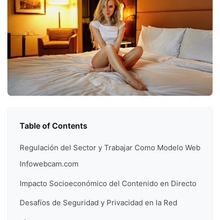
Table of Contents
Regulación del Sector y Trabajar Como Modelo Web
Infowebcam.com
Impacto Socioeconómico del Contenido en Directo
Desafíos de Seguridad y Privacidad en la Red