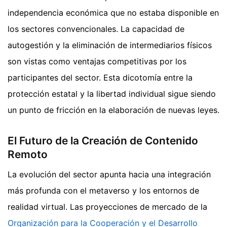
independencia económica que no estaba disponible en
los sectores convencionales. La capacidad de
autogestión y la eliminación de intermediarios físicos
son vistas como ventajas competitivas por los
participantes del sector. Esta dicotomía entre la
protección estatal y la libertad individual sigue siendo
un punto de fricción en la elaboración de nuevas leyes.
El Futuro de la Creación de Contenido
Remoto
La evolución del sector apunta hacia una integración
más profunda con el metaverso y los entornos de
realidad virtual. Las proyecciones de mercado de la
Organización para la Cooperación y el Desarrollo