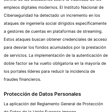
empleos digitales modernos. El Instituto Nacional de
Ciberseguridad ha detectado un incremento en los
ataques de ingeniería social dirigidos específicamente
a gestores de cuentas en plataformas de streaming.
Estos ataques buscan obtener credenciales de acceso
para desviar los fondos acumulados por la prestación
de servicios. La implementación de la autenticación de
doble factor se ha vuelto obligatoria en la mayoría de
los portales líderes para reducir la incidencia de
fraudes financieros.
Protección de Datos Personales
La aplicación del Reglamento General de Protección
de Datos de la Unión Europea impone