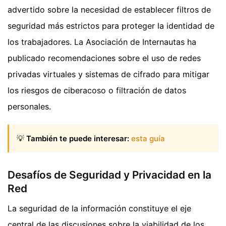
advertido sobre la necesidad de establecer filtros de
seguridad más estrictos para proteger la identidad de
los trabajadores. La Asociación de Internautas ha
publicado recomendaciones sobre el uso de redes
privadas virtuales y sistemas de cifrado para mitigar
los riesgos de ciberacoso o filtración de datos
personales.
💡
También te puede interesar:
esta guía
Desafíos de Seguridad y Privacidad en la
Red
La seguridad de la información constituye el eje
central de las discusiones sobre la viabilidad de los