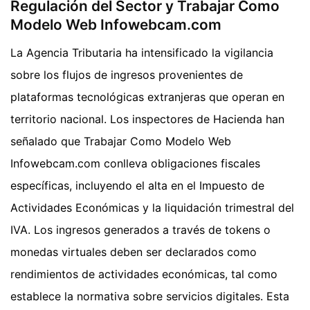
Regulación del Sector y Trabajar Como
Modelo Web Infowebcam.com
La Agencia Tributaria ha intensificado la vigilancia
sobre los flujos de ingresos provenientes de
plataformas tecnológicas extranjeras que operan en
territorio nacional. Los inspectores de Hacienda han
señalado que Trabajar Como Modelo Web
Infowebcam.com conlleva obligaciones fiscales
específicas, incluyendo el alta en el Impuesto de
Actividades Económicas y la liquidación trimestral del
IVA. Los ingresos generados a través de tokens o
monedas virtuales deben ser declarados como
rendimientos de actividades económicas, tal como
establece la normativa sobre servicios digitales. Esta