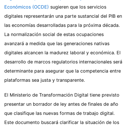
Económicos (OCDE)
sugieren que los servicios
digitales representarán una parte sustancial del PIB en
las economías desarrolladas para la próxima década.
La normalización social de estas ocupaciones
avanzará a medida que las generaciones nativas
digitales alcancen la madurez laboral y económica. El
desarrollo de marcos regulatorios internacionales será
determinante para asegurar que la competencia entre
plataformas sea justa y transparente.
El Ministerio de Transformación Digital tiene previsto
presentar un borrador de ley antes de finales de año
que clasifique las nuevas formas de trabajo digital.
Este documento buscará clarificar la situación de los