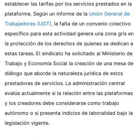
establecer las tarifas por los servicios prestados en la
plataforma. Según un informe de la
Unión General de
Trabajadores (UGT)
, la falta de un convenio colectivo
específico para esta actividad genera una zona gris en
la protección de los derechos de quienes se dedican a
estas tareas. El sindicato ha solicitado al Ministerio de
Trabajo y Economía Social la creación de una mesa de
diálogo que aborde la naturaleza jurídica de estos
prestadores de servicios. La administración central
evalúa actualmente si la relación entre las plataformas
y los creadores debe considerarse como trabajo
autónomo o si presenta indicios de laboralidad bajo la
legislación vigente.