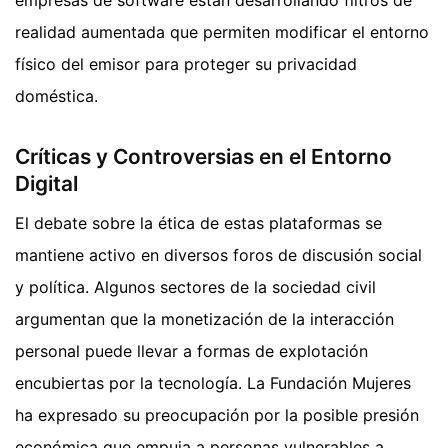
realidad aumentada que permiten modificar el entorno
físico del emisor para proteger su privacidad
doméstica.
Críticas y Controversias en el Entorno
Digital
El debate sobre la ética de estas plataformas se
mantiene activo en diversos foros de discusión social
y política. Algunos sectores de la sociedad civil
argumentan que la monetización de la interacción
personal puede llevar a formas de explotación
encubiertas por la tecnología. La Fundación Mujeres
ha expresado su preocupación por la posible presión
económica que empuja a personas vulnerables a