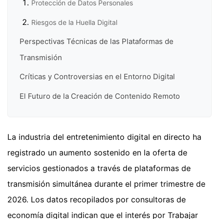
Protección de Datos Personales
Riesgos de la Huella Digital
Perspectivas Técnicas de las Plataformas de
Transmisión
Críticas y Controversias en el Entorno Digital
El Futuro de la Creación de Contenido Remoto
La industria del entretenimiento digital en directo ha
registrado un aumento sostenido en la oferta de
servicios gestionados a través de plataformas de
transmisión simultánea durante el primer trimestre de
2026. Los datos recopilados por consultoras de
economía digital indican que el interés por Trabajar