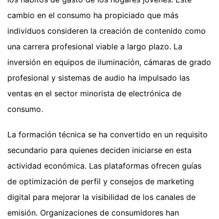
cambio en el consumo ha propiciado que más
individuos consideren la creación de contenido como
una carrera profesional viable a largo plazo. La
inversión en equipos de iluminación, cámaras de grado
profesional y sistemas de audio ha impulsado las
ventas en el sector minorista de electrónica de
consumo.
La formación técnica se ha convertido en un requisito
secundario para quienes deciden iniciarse en esta
actividad económica. Las plataformas ofrecen guías
de optimización de perfil y consejos de marketing
digital para mejorar la visibilidad de los canales de
emisión. Organizaciones de consumidores han