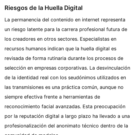
Riesgos de la Huella Digital
La permanencia del contenido en internet representa
un riesgo latente para la carrera profesional futura de
los creadores en otros sectores. Especialistas en
recursos humanos indican que la huella digital es
revisada de forma rutinaria durante los procesos de
selección en empresas corporativas. La desvinculación
de la identidad real con los seudónimos utilizados en
las transmisiones es una práctica común, aunque no
siempre efectiva frente a herramientas de
reconocimiento facial avanzadas. Esta preocupación
por la reputación digital a largo plazo ha llevado a una
profesionalización del anonimato técnico dentro de la