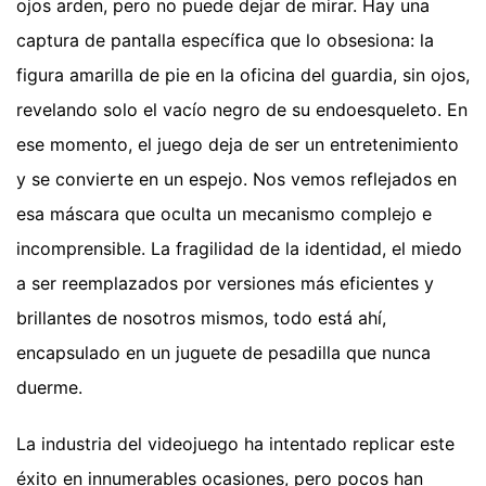
ojos arden, pero no puede dejar de mirar. Hay una
captura de pantalla específica que lo obsesiona: la
figura amarilla de pie en la oficina del guardia, sin ojos,
revelando solo el vacío negro de su endoesqueleto. En
ese momento, el juego deja de ser un entretenimiento
y se convierte en un espejo. Nos vemos reflejados en
esa máscara que oculta un mecanismo complejo e
incomprensible. La fragilidad de la identidad, el miedo
a ser reemplazados por versiones más eficientes y
brillantes de nosotros mismos, todo está ahí,
encapsulado en un juguete de pesadilla que nunca
duerme.
La industria del videojuego ha intentado replicar este
éxito en innumerables ocasiones, pero pocos han