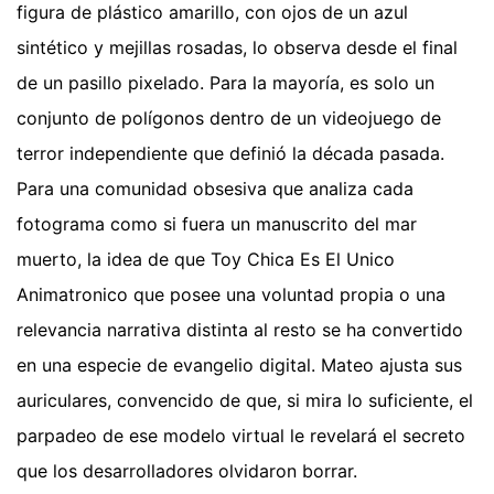
figura de plástico amarillo, con ojos de un azul
sintético y mejillas rosadas, lo observa desde el final
de un pasillo pixelado. Para la mayoría, es solo un
conjunto de polígonos dentro de un videojuego de
terror independiente que definió la década pasada.
Para una comunidad obsesiva que analiza cada
fotograma como si fuera un manuscrito del mar
muerto, la idea de que Toy Chica Es El Unico
Animatronico que posee una voluntad propia o una
relevancia narrativa distinta al resto se ha convertido
en una especie de evangelio digital. Mateo ajusta sus
auriculares, convencido de que, si mira lo suficiente, el
parpadeo de ese modelo virtual le revelará el secreto
que los desarrolladores olvidaron borrar.