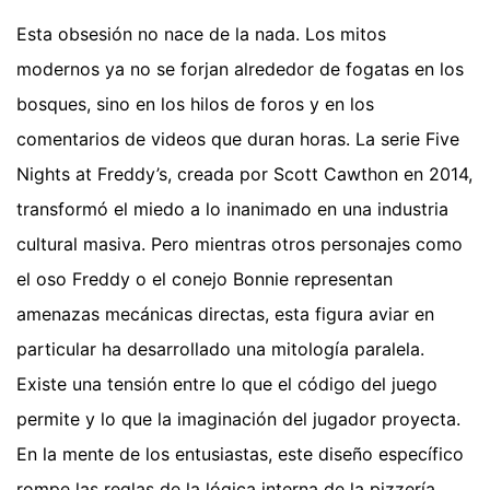
Esta obsesión no nace de la nada. Los mitos
modernos ya no se forjan alrededor de fogatas en los
bosques, sino en los hilos de foros y en los
comentarios de videos que duran horas. La serie Five
Nights at Freddy’s, creada por Scott Cawthon en 2014,
transformó el miedo a lo inanimado en una industria
cultural masiva. Pero mientras otros personajes como
el oso Freddy o el conejo Bonnie representan
amenazas mecánicas directas, esta figura aviar en
particular ha desarrollado una mitología paralela.
Existe una tensión entre lo que el código del juego
permite y lo que la imaginación del jugador proyecta.
En la mente de los entusiastas, este diseño específico
rompe las reglas de la lógica interna de la pizzería