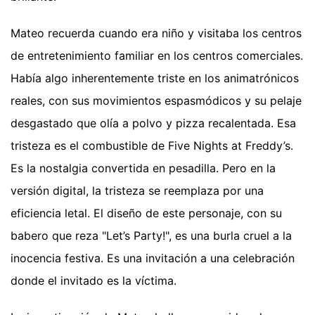
Mateo recuerda cuando era niño y visitaba los centros
de entretenimiento familiar en los centros comerciales.
Había algo inherentemente triste en los animatrónicos
reales, con sus movimientos espasmódicos y su pelaje
desgastado que olía a polvo y pizza recalentada. Esa
tristeza es el combustible de Five Nights at Freddy’s.
Es la nostalgia convertida en pesadilla. Pero en la
versión digital, la tristeza se reemplaza por una
eficiencia letal. El diseño de este personaje, con su
babero que reza "Let’s Party!", es una burla cruel a la
inocencia festiva. Es una invitación a una celebración
donde el invitado es la víctima.