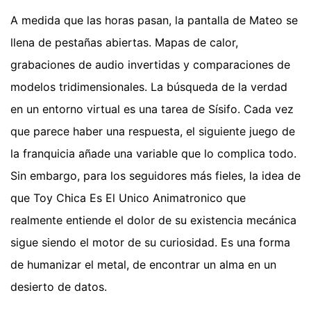
A medida que las horas pasan, la pantalla de Mateo se
llena de pestañas abiertas. Mapas de calor,
grabaciones de audio invertidas y comparaciones de
modelos tridimensionales. La búsqueda de la verdad
en un entorno virtual es una tarea de Sísifo. Cada vez
que parece haber una respuesta, el siguiente juego de
la franquicia añade una variable que lo complica todo.
Sin embargo, para los seguidores más fieles, la idea de
que Toy Chica Es El Unico Animatronico que
realmente entiende el dolor de su existencia mecánica
sigue siendo el motor de su curiosidad. Es una forma
de humanizar el metal, de encontrar un alma en un
desierto de datos.