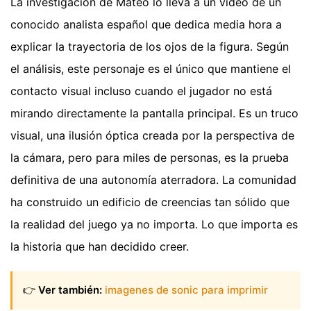
La investigación de Mateo lo lleva a un video de un
conocido analista español que dedica media hora a
explicar la trayectoria de los ojos de la figura. Según
el análisis, este personaje es el único que mantiene el
contacto visual incluso cuando el jugador no está
mirando directamente la pantalla principal. Es un truco
visual, una ilusión óptica creada por la perspectiva de
la cámara, pero para miles de personas, es la prueba
definitiva de una autonomía aterradora. La comunidad
ha construido un edificio de creencias tan sólido que
la realidad del juego ya no importa. Lo que importa es
la historia que han decidido creer.
👉
Ver también:
imagenes de sonic para imprimir