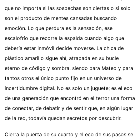
que no importa si las sospechas son ciertas o si solo
son el producto de mentes cansadas buscando
emoción. Lo que perdura es la sensación, ese
escalofrío que recorre la espalda cuando algo que
debería estar inmóvil decide moverse. La chica de
plástico amarillo sigue ahí, atrapada en su bucle
eterno de código y sombra, siendo para Mateo y para
tantos otros el único punto fijo en un universo de
incertidumbre digital. No es solo un juguete; es el eco
de una generación que encontró en el terror una forma
de conectar, de debatir y de sentir que, en algún lugar
de la red, todavía quedan secretos por descubrir.
Cierra la puerta de su cuarto y el eco de sus pasos se