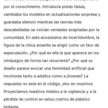
por el conocimiento. Introducía pistas falsas,
cambiaba los modelos en actualizaciones sorpresa y
guardaba silencio mientras las teorías más
descabelladas se volvían verdades aceptadas por la
comunidad. En este ecosistema de incertidumbre, la
figura de la chica amarilla se erigió como un faro de
especulación. ¿Por qué es ella la que aparece en los
minijuegos de forma tan recurrente? ¿Por qué su
diseño parece evocar una feminidad artificial que
incomoda tanto a adultos como a jóvenes? La
respuesta no está en el código, sino en nosotros.
Proyectamos nuestros miedos a la vigilancia y a la
pérdida de control en estos rostros de plástico
brillante.