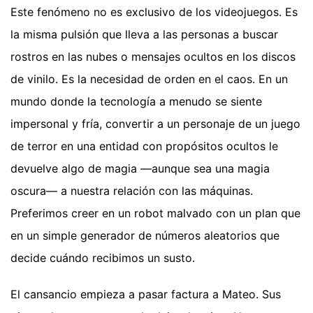
Este fenómeno no es exclusivo de los videojuegos. Es
la misma pulsión que lleva a las personas a buscar
rostros en las nubes o mensajes ocultos en los discos
de vinilo. Es la necesidad de orden en el caos. En un
mundo donde la tecnología a menudo se siente
impersonal y fría, convertir a un personaje de un juego
de terror en una entidad con propósitos ocultos le
devuelve algo de magia —aunque sea una magia
oscura— a nuestra relación con las máquinas.
Preferimos creer en un robot malvado con un plan que
en un simple generador de números aleatorios que
decide cuándo recibimos un susto.
El cansancio empieza a pasar factura a Mateo. Sus