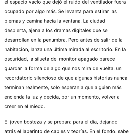
el espacio vacío que dejó el ruido del ventilador fuera
ocupado por algo más. Se levanta para estirar las
piernas y camina hacia la ventana. La ciudad
despierta, ajena a los dramas digitales que se
desarrollan en la penumbra. Pero antes de salir de la
habitación, lanza una última mirada al escritorio. En la
oscuridad, la silueta del monitor apagado parece
guardar la forma de algo que nos mira de vuelta, un
recordatorio silencioso de que algunas historias nunca
terminan realmente, solo esperan a que alguien más
encienda la luz y decida, por un momento, volver a
creer en el miedo.
El joven bosteza y se prepara para el día, dejando
atrás el laberinto de cables y teorías. En el fondo, sabe