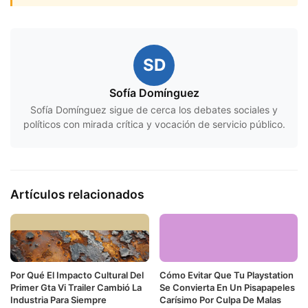
SD
Sofía Domínguez
Sofía Domínguez sigue de cerca los debates sociales y
políticos con mirada crítica y vocación de servicio público.
Artículos relacionados
Por Qué El Impacto Cultural Del
Cómo Evitar Que Tu Playstation
Primer Gta Vi Trailer Cambió La
Se Convierta En Un Pisapapeles
Industria Para Siempre
Carísimo Por Culpa De Malas