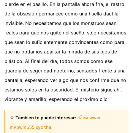
pierde en el pasillo. En la pantalla ahora fría, el rastro
de la obsesión permanece como una huella dactilar
invisible. No necesitamos que los monstruos sean
reales para que nos quiten el sueño; solo necesitamos
que sean lo suficientemente convincentes como para
que no podamos apartar la mirada de sus ojos de
plástico. Al final del día, todos somos como ese
guardia de seguridad nocturno, sentados frente a una
pantalla, esperando ver algo que nos confirme que no
estamos solos en la oscuridad. El misterio sigue ahí,
vibrante y amarillo, esperando el próximo clic.
💡
También te puede interesar:
สล็อต www
mvpwin555 xyz thai