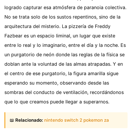
logrado capturar esa atmósfera de paranoia colectiva.
No se trata solo de los sustos repentinos, sino de la
arquitectura del misterio. La pizzería de Freddy
Fazbear es un espacio liminal, un lugar que existe
entre lo real y lo imaginario, entre el día y la noche. Es
un purgatorio de neón donde las reglas de la física se
doblan ante la voluntad de las almas atrapadas. Y en
el centro de ese purgatorio, la figura amarilla sigue
esperando su momento, observando desde las
sombras del conducto de ventilación, recordándonos
que lo que creamos puede llegar a superarnos.
📖
Relacionado:
nintendo switch 2 pokemon za