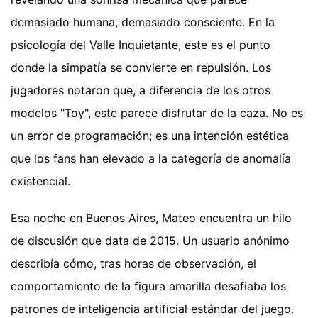
demasiado humana, demasiado consciente. En la
psicología del Valle Inquietante, este es el punto
donde la simpatía se convierte en repulsión. Los
jugadores notaron que, a diferencia de los otros
modelos "Toy", este parece disfrutar de la caza. No es
un error de programación; es una intención estética
que los fans han elevado a la categoría de anomalía
existencial.
Esa noche en Buenos Aires, Mateo encuentra un hilo
de discusión que data de 2015. Un usuario anónimo
describía cómo, tras horas de observación, el
comportamiento de la figura amarilla desafiaba los
patrones de inteligencia artificial estándar del juego.