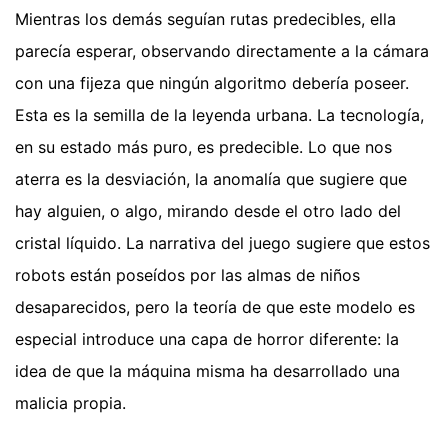
Mientras los demás seguían rutas predecibles, ella
parecía esperar, observando directamente a la cámara
con una fijeza que ningún algoritmo debería poseer.
Esta es la semilla de la leyenda urbana. La tecnología,
en su estado más puro, es predecible. Lo que nos
aterra es la desviación, la anomalía que sugiere que
hay alguien, o algo, mirando desde el otro lado del
cristal líquido. La narrativa del juego sugiere que estos
robots están poseídos por las almas de niños
desaparecidos, pero la teoría de que este modelo es
especial introduce una capa de horror diferente: la
idea de que la máquina misma ha desarrollado una
malicia propia.