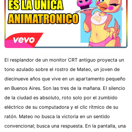
El resplandor de un monitor CRT antiguo proyecta un
tono azulado sobre el rostro de Mateo, un joven de
diecinueve años que vive en un apartamento pequeño
en Buenos Aires. Son las tres de la mañana. El silencio
de la ciudad es absoluto, roto solo por el zumbido
eléctrico de su computadora y el clic rítmico de su
ratón. Mateo no busca la victoria en un sentido
convencional; busca una respuesta. En la pantalla, una