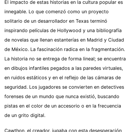
El impacto de estas historias en la cultura popular es
innegable. Lo que comenzó como un proyecto
solitario de un desarrollador en Texas terminó
inspirando películas de Hollywood y una bibliografía
de novelas que llenan estanterías en Madrid y Ciudad
de México. La fascinación radica en la fragmentación.
La historia no se entrega de forma lineal; se encuentra
en dibujos infantiles pegados a las paredes virtuales,
en ruidos estáticos y en el reflejo de las cámaras de
seguridad. Los jugadores se convierten en detectives
forenses de un mundo que nunca existió, buscando
pistas en el color de un accesorio o en la frecuencia
de un grito digital.
Cawthon, el creador, jugaba con esta desesperación