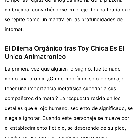
embrujada, convirtiéndose en el eje de una teoría que
se repite como un mantra en las profundidades de
internet.
El Dilema Orgánico tras Toy Chica Es El
Unico Animatronico
La primera vez que alguien lo sugirió, fue tomado
como una broma. ¿Cómo podría un solo personaje
tener una importancia metafísica superior a sus
compañeros de metal? La respuesta reside en los
detalles que el ojo humano, sediento de significado, se
niega a ignorar. Cuando este personaje se mueve por
el establecimiento ficticio, se desprende de su pico,
revelando una sonrisa mecánica que parece