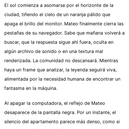
El sol comienza a asomarse por el horizonte de la
ciudad, tiñendo el cielo de un naranja pálido que
apaga el brillo del monitor. Mateo finalmente cierra las
pestañas de su navegador. Sabe que mañana volverá a
buscar, que la respuesta sigue ahí fuera, oculta en
algún archivo de sonido o en una textura mal
renderizada. La comunidad no descansará. Mientras
haya un frame que analizar, la leyenda seguirá viva,
alimentada por la necesidad humana de encontrar un
fantasma en la máquina.
Al apagar la computadora, el reflejo de Mateo
desaparece de la pantalla negra. Por un instante, el
silencio del apartamento parece más denso, como si