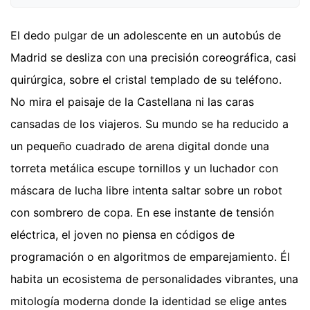
El dedo pulgar de un adolescente en un autobús de
Madrid se desliza con una precisión coreográfica, casi
quirúrgica, sobre el cristal templado de su teléfono.
No mira el paisaje de la Castellana ni las caras
cansadas de los viajeros. Su mundo se ha reducido a
un pequeño cuadrado de arena digital donde una
torreta metálica escupe tornillos y un luchador con
máscara de lucha libre intenta saltar sobre un robot
con sombrero de copa. En ese instante de tensión
eléctrica, el joven no piensa en códigos de
programación o en algoritmos de emparejamiento. Él
habita un ecosistema de personalidades vibrantes, una
mitología moderna donde la identidad se elige antes