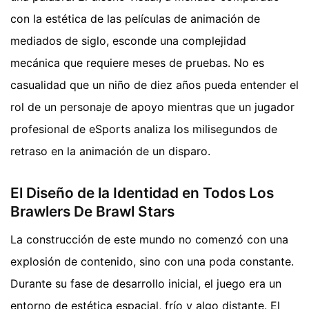
con la estética de las películas de animación de
mediados de siglo, esconde una complejidad
mecánica que requiere meses de pruebas. No es
casualidad que un niño de diez años pueda entender el
rol de un personaje de apoyo mientras que un jugador
profesional de eSports analiza los milisegundos de
retraso en la animación de un disparo.
El Diseño de la Identidad en Todos Los
Brawlers De Brawl Stars
La construcción de este mundo no comenzó con una
explosión de contenido, sino con una poda constante.
Durante su fase de desarrollo inicial, el juego era un
entorno de estética espacial, frío y algo distante. El