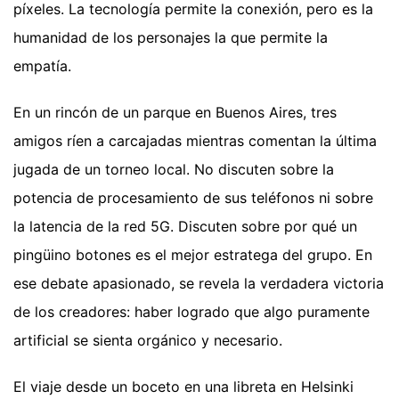
píxeles. La tecnología permite la conexión, pero es la
humanidad de los personajes la que permite la
empatía.
En un rincón de un parque en Buenos Aires, tres
amigos ríen a carcajadas mientras comentan la última
jugada de un torneo local. No discuten sobre la
potencia de procesamiento de sus teléfonos ni sobre
la latencia de la red 5G. Discuten sobre por qué un
pingüino botones es el mejor estratega del grupo. En
ese debate apasionado, se revela la verdadera victoria
de los creadores: haber logrado que algo puramente
artificial se sienta orgánico y necesario.
El viaje desde un boceto en una libreta en Helsinki