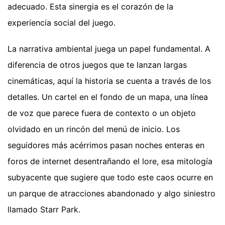
adecuado. Esta sinergia es el corazón de la
experiencia social del juego.
La narrativa ambiental juega un papel fundamental. A
diferencia de otros juegos que te lanzan largas
cinemáticas, aquí la historia se cuenta a través de los
detalles. Un cartel en el fondo de un mapa, una línea
de voz que parece fuera de contexto o un objeto
olvidado en un rincón del menú de inicio. Los
seguidores más acérrimos pasan noches enteras en
foros de internet desentrañando el lore, esa mitología
subyacente que sugiere que todo este caos ocurre en
un parque de atracciones abandonado y algo siniestro
llamado Starr Park.