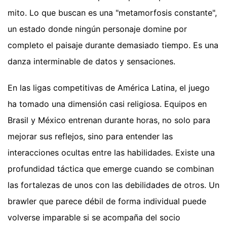
mito. Lo que buscan es una "metamorfosis constante",
un estado donde ningún personaje domine por
completo el paisaje durante demasiado tiempo. Es una
danza interminable de datos y sensaciones.
En las ligas competitivas de América Latina, el juego
ha tomado una dimensión casi religiosa. Equipos en
Brasil y México entrenan durante horas, no solo para
mejorar sus reflejos, sino para entender las
interacciones ocultas entre las habilidades. Existe una
profundidad táctica que emerge cuando se combinan
las fortalezas de unos con las debilidades de otros. Un
brawler que parece débil de forma individual puede
volverse imparable si se acompaña del socio