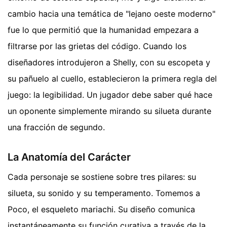
cambio hacia una temática de "lejano oeste moderno"
fue lo que permitió que la humanidad empezara a
filtrarse por las grietas del código. Cuando los
diseñadores introdujeron a Shelly, con su escopeta y
su pañuelo al cuello, establecieron la primera regla del
juego: la legibilidad. Un jugador debe saber qué hace
un oponente simplemente mirando su silueta durante
una fracción de segundo.
La Anatomía del Carácter
Cada personaje se sostiene sobre tres pilares: su
silueta, su sonido y su temperamento. Tomemos a
Poco, el esqueleto mariachi. Su diseño comunica
instantáneamente su función curativa a través de la