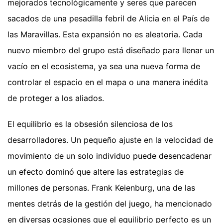
mejorados tecnológicamente y seres que parecen
sacados de una pesadilla febril de Alicia en el País de
las Maravillas. Esta expansión no es aleatoria. Cada
nuevo miembro del grupo está diseñado para llenar un
vacío en el ecosistema, ya sea una nueva forma de
controlar el espacio en el mapa o una manera inédita
de proteger a los aliados.
El equilibrio es la obsesión silenciosa de los
desarrolladores. Un pequeño ajuste en la velocidad de
movimiento de un solo individuo puede desencadenar
un efecto dominó que altere las estrategias de
millones de personas. Frank Keienburg, una de las
mentes detrás de la gestión del juego, ha mencionado
en diversas ocasiones que el equilibrio perfecto es un