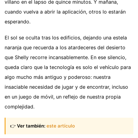
villano en el lapso de quince minutos. Y mañana,
cuando vuelva a abrir la aplicación, otros lo estarán
esperando.
El sol se oculta tras los edificios, dejando una estela
naranja que recuerda a los atardeceres del desierto
que Shelly recorre incansablemente. En ese silencio,
queda claro que la tecnología es solo el vehículo para
algo mucho más antiguo y poderoso: nuestra
insaciable necesidad de jugar y de encontrar, incluso
en un juego de móvil, un reflejo de nuestra propia
complejidad.
👉
Ver también:
este artículo