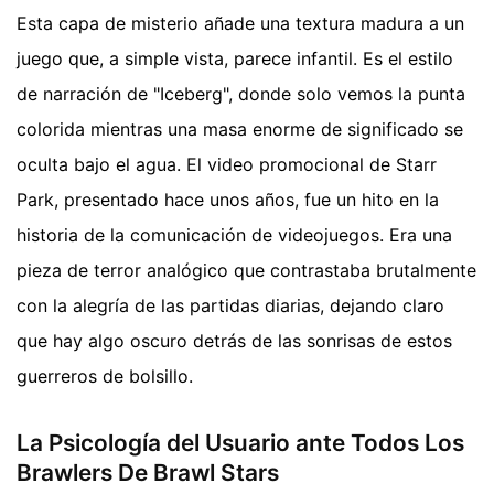
Esta capa de misterio añade una textura madura a un
juego que, a simple vista, parece infantil. Es el estilo
de narración de "Iceberg", donde solo vemos la punta
colorida mientras una masa enorme de significado se
oculta bajo el agua. El video promocional de Starr
Park, presentado hace unos años, fue un hito en la
historia de la comunicación de videojuegos. Era una
pieza de terror analógico que contrastaba brutalmente
con la alegría de las partidas diarias, dejando claro
que hay algo oscuro detrás de las sonrisas de estos
guerreros de bolsillo.
La Psicología del Usuario ante Todos Los
Brawlers De Brawl Stars