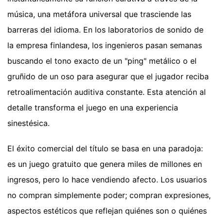
música, una metáfora universal que trasciende las
barreras del idioma. En los laboratorios de sonido de
la empresa finlandesa, los ingenieros pasan semanas
buscando el tono exacto de un "ping" metálico o el
gruñido de un oso para asegurar que el jugador reciba
retroalimentación auditiva constante. Esta atención al
detalle transforma el juego en una experiencia
sinestésica.
El éxito comercial del título se basa en una paradoja:
es un juego gratuito que genera miles de millones en
ingresos, pero lo hace vendiendo afecto. Los usuarios
no compran simplemente poder; compran expresiones,
aspectos estéticos que reflejan quiénes son o quiénes