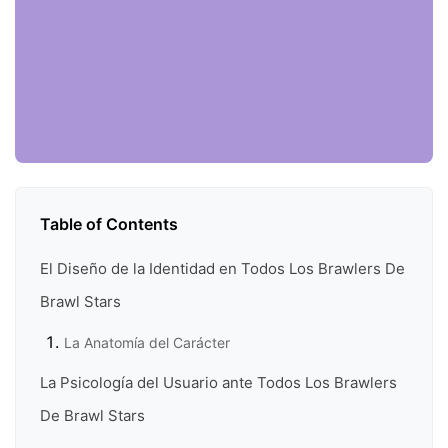
Table of Contents
El Diseño de la Identidad en Todos Los Brawlers De
Brawl Stars
La Anatomía del Carácter
La Psicología del Usuario ante Todos Los Brawlers
De Brawl Stars