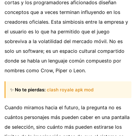
cortas y los programadores aficionados diseñan
conceptos que a veces terminan influyendo en los
creadores oficiales. Esta simbiosis entre la empresa y
el usuario es lo que ha permitido que el juego
sobreviva a la volatilidad del mercado móvil. No es
solo un software; es un espacio cultural compartido
donde se habla un lenguaje común compuesto por
nombres como Crow, Piper o Leon.
✨
No te pierdas:
clash royale apk mod
Cuando miramos hacia el futuro, la pregunta no es
cuántos personajes más pueden caber en una pantalla
de selección, sino cuánto más pueden estirarse los