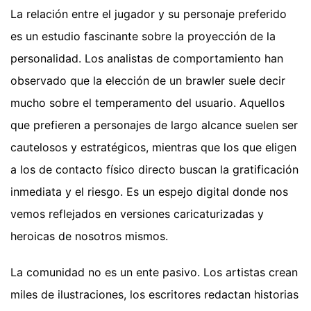
La relación entre el jugador y su personaje preferido
es un estudio fascinante sobre la proyección de la
personalidad. Los analistas de comportamiento han
observado que la elección de un brawler suele decir
mucho sobre el temperamento del usuario. Aquellos
que prefieren a personajes de largo alcance suelen ser
cautelosos y estratégicos, mientras que los que eligen
a los de contacto físico directo buscan la gratificación
inmediata y el riesgo. Es un espejo digital donde nos
vemos reflejados en versiones caricaturizadas y
heroicas de nosotros mismos.
La comunidad no es un ente pasivo. Los artistas crean
miles de ilustraciones, los escritores redactan historias