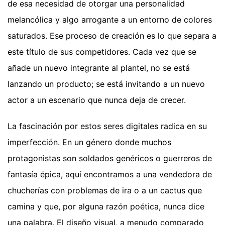
de esa necesidad de otorgar una personalidad
melancólica y algo arrogante a un entorno de colores
saturados. Ese proceso de creación es lo que separa a
este título de sus competidores. Cada vez que se
añade un nuevo integrante al plantel, no se está
lanzando un producto; se está invitando a un nuevo
actor a un escenario que nunca deja de crecer.
La fascinación por estos seres digitales radica en su
imperfección. En un género donde muchos
protagonistas son soldados genéricos o guerreros de
fantasía épica, aquí encontramos a una vendedora de
chucherías con problemas de ira o a un cactus que
camina y que, por alguna razón poética, nunca dice
una palabra. El diseño visual, a menudo comparado