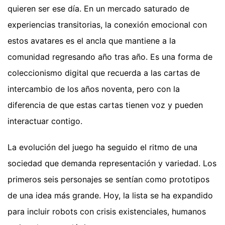
quieren ser ese día. En un mercado saturado de
experiencias transitorias, la conexión emocional con
estos avatares es el ancla que mantiene a la
comunidad regresando año tras año. Es una forma de
coleccionismo digital que recuerda a las cartas de
intercambio de los años noventa, pero con la
diferencia de que estas cartas tienen voz y pueden
interactuar contigo.
La evolución del juego ha seguido el ritmo de una
sociedad que demanda representación y variedad. Los
primeros seis personajes se sentían como prototipos
de una idea más grande. Hoy, la lista se ha expandido
para incluir robots con crisis existenciales, humanos