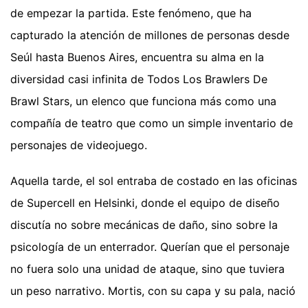
de empezar la partida. Este fenómeno, que ha
capturado la atención de millones de personas desde
Seúl hasta Buenos Aires, encuentra su alma en la
diversidad casi infinita de Todos Los Brawlers De
Brawl Stars, un elenco que funciona más como una
compañía de teatro que como un simple inventario de
personajes de videojuego.
Aquella tarde, el sol entraba de costado en las oficinas
de Supercell en Helsinki, donde el equipo de diseño
discutía no sobre mecánicas de daño, sino sobre la
psicología de un enterrador. Querían que el personaje
no fuera solo una unidad de ataque, sino que tuviera
un peso narrativo. Mortis, con su capa y su pala, nació