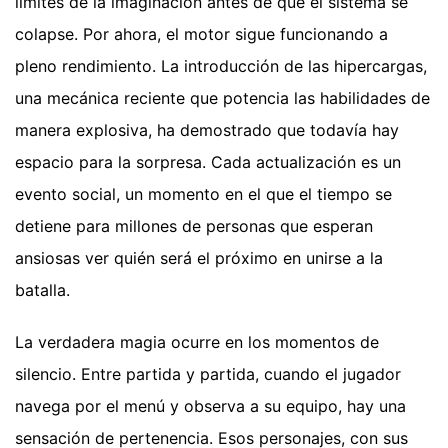
límites de la imaginación antes de que el sistema se
colapse. Por ahora, el motor sigue funcionando a
pleno rendimiento. La introducción de las hipercargas,
una mecánica reciente que potencia las habilidades de
manera explosiva, ha demostrado que todavía hay
espacio para la sorpresa. Cada actualización es un
evento social, un momento en el que el tiempo se
detiene para millones de personas que esperan
ansiosas ver quién será el próximo en unirse a la
batalla.
La verdadera magia ocurre en los momentos de
silencio. Entre partida y partida, cuando el jugador
navega por el menú y observa a su equipo, hay una
sensación de pertenencia. Esos personajes, con sus