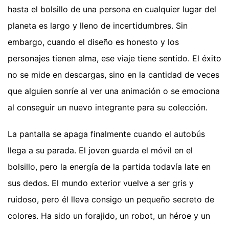
hasta el bolsillo de una persona en cualquier lugar del
planeta es largo y lleno de incertidumbres. Sin
embargo, cuando el diseño es honesto y los
personajes tienen alma, ese viaje tiene sentido. El éxito
no se mide en descargas, sino en la cantidad de veces
que alguien sonríe al ver una animación o se emociona
al conseguir un nuevo integrante para su colección.
La pantalla se apaga finalmente cuando el autobús
llega a su parada. El joven guarda el móvil en el
bolsillo, pero la energía de la partida todavía late en
sus dedos. El mundo exterior vuelve a ser gris y
ruidoso, pero él lleva consigo un pequeño secreto de
colores. Ha sido un forajido, un robot, un héroe y un