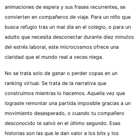
animaciones de espera y sus frases recurrentes, se
convierten en compañeros de viaje. Para un niño que
busca refugio tras un mal día en el colegio, o para un
adulto que necesita desconectar durante diez minutos
del estrés laboral, este microcosmos ofrece una
claridad que el mundo real a veces niega.
No se trata solo de ganar o perder copas en un
ranking virtual. Se trata de la narrativa que
construimos mientras lo hacemos. Aquella vez que
lograste remontar una partida imposible gracias a un
movimiento desesperado, o cuando tu compañero
desconocido te salvó en el último segundo. Esas
historias son las que le dan valor a los bits y los