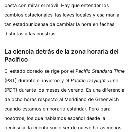
basta con mirar el móvil. Hay que entender los
cambios estacionales, las leyes locales y esa manía
tan estadounidense de cambiar la hora en fechas
distintas a las nuestras.
La ciencia detrás de la zona horaria del
Pacífico
El estado dorado se rige por el
Pacific Standard Time
(PST) durante el invierno y el
Pacific Daylight Time
(PDT) durante los meses de verano. Es una diferencia
de ocho horas respecto al Meridiano de Greenwich
cuando estamos en horario estándar. Pero para
nosotros, los que hablamos español desde la
península, la cuenta suele ser de nueve horas menos.