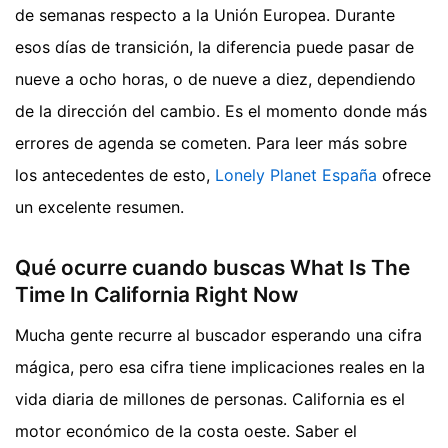
de semanas respecto a la Unión Europea. Durante
esos días de transición, la diferencia puede pasar de
nueve a ocho horas, o de nueve a diez, dependiendo
de la dirección del cambio. Es el momento donde más
errores de agenda se cometen.
Para leer más sobre
los antecedentes de esto,
Lonely Planet España
ofrece
un excelente resumen.
Qué ocurre cuando buscas What Is The
Time In California Right Now
Mucha gente recurre al buscador esperando una cifra
mágica, pero esa cifra tiene implicaciones reales en la
vida diaria de millones de personas. California es el
motor económico de la costa oeste. Saber el