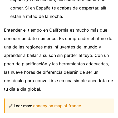
comer. Si en España te acabas de despertar, allí
están a mitad de la noche.
Entender el tiempo en California es mucho más que
conocer un dato numérico. Es comprender el ritmo de
una de las regiones más influyentes del mundo y
aprender a bailar a su son sin perder el tuyo. Con un
poco de planificación y las herramientas adecuadas,
las nueve horas de diferencia dejarán de ser un
obstáculo para convertirse en una simple anécdota de
tu día a día global.
🔗
Leer más:
annecy on map of france