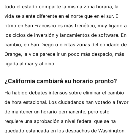
todo el estado comparte la misma zona horaria, la
vida se siente diferente en el norte que en el sur. El
ritmo en San Francisco es más frenético, muy ligado a
los ciclos de inversión y lanzamientos de software. En
cambio, en San Diego o ciertas zonas del condado de
Orange, la vida parece ir un poco más despacio, más
ligada al mar y al ocio.
¿California cambiará su horario pronto?
Ha habido debates intensos sobre eliminar el cambio
de hora estacional. Los ciudadanos han votado a favor
de mantener un horario permanente, pero esto
requiere una aprobación a nivel federal que se ha
quedado estancada en los despachos de Washington.