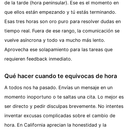
de la tarde (hora peninsular). Ese es el momento en
que ellos están empezando y tú estás terminando.
Esas tres horas son oro puro para resolver dudas en
tiempo real. Fuera de ese rango, la comunicación se
vuelve asíncrona y todo va mucho más lento.
Aprovecha ese solapamiento para las tareas que
requieren feedback inmediato.
Qué hacer cuando te equivocas de hora
A todos nos ha pasado. Envías un mensaje en un
momento inoportuno o te saltas una cita. Lo mejor es
ser directo y pedir disculpas brevemente. No intentes
inventar excusas complicadas sobre el cambio de
hora. En California aprecian la honestidad y la