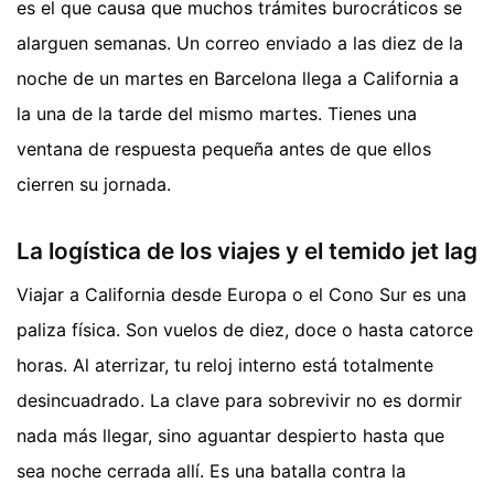
es el que causa que muchos trámites burocráticos se
alarguen semanas. Un correo enviado a las diez de la
noche de un martes en Barcelona llega a California a
la una de la tarde del mismo martes. Tienes una
ventana de respuesta pequeña antes de que ellos
cierren su jornada.
La logística de los viajes y el temido jet lag
Viajar a California desde Europa o el Cono Sur es una
paliza física. Son vuelos de diez, doce o hasta catorce
horas. Al aterrizar, tu reloj interno está totalmente
desincuadrado. La clave para sobrevivir no es dormir
nada más llegar, sino aguantar despierto hasta que
sea noche cerrada allí. Es una batalla contra la