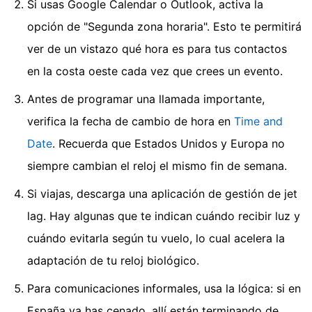
Si usas Google Calendar o Outlook, activa la
opción de "Segunda zona horaria". Esto te permitirá
ver de un vistazo qué hora es para tus contactos
en la costa oeste cada vez que crees un evento.
Antes de programar una llamada importante,
verifica la fecha de cambio de hora en
Time and
Date
. Recuerda que Estados Unidos y Europa no
siempre cambian el reloj el mismo fin de semana.
Si viajas, descarga una aplicación de gestión de jet
lag. Hay algunas que te indican cuándo recibir luz y
cuándo evitarla según tu vuelo, lo cual acelera la
adaptación de tu reloj biológico.
Para comunicaciones informales, usa la lógica: si en
España ya has cenado, allí están terminando de