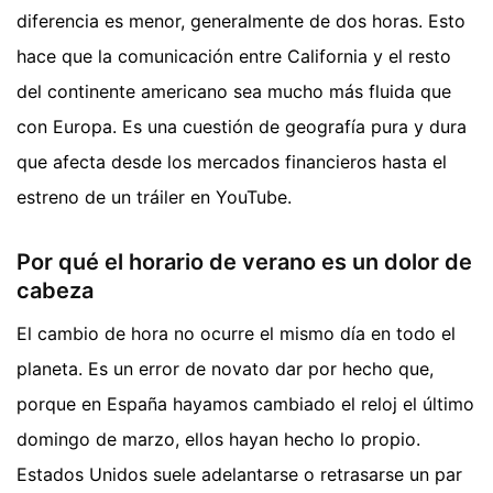
diferencia es menor, generalmente de dos horas. Esto
hace que la comunicación entre California y el resto
del continente americano sea mucho más fluida que
con Europa. Es una cuestión de geografía pura y dura
que afecta desde los mercados financieros hasta el
estreno de un tráiler en YouTube.
Por qué el horario de verano es un dolor de
cabeza
El cambio de hora no ocurre el mismo día en todo el
planeta. Es un error de novato dar por hecho que,
porque en España hayamos cambiado el reloj el último
domingo de marzo, ellos hayan hecho lo propio.
Estados Unidos suele adelantarse o retrasarse un par