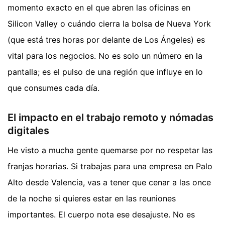
momento exacto en el que abren las oficinas en
Silicon Valley o cuándo cierra la bolsa de Nueva York
(que está tres horas por delante de Los Ángeles) es
vital para los negocios. No es solo un número en la
pantalla; es el pulso de una región que influye en lo
que consumes cada día.
El impacto en el trabajo remoto y nómadas
digitales
He visto a mucha gente quemarse por no respetar las
franjas horarias. Si trabajas para una empresa en Palo
Alto desde Valencia, vas a tener que cenar a las once
de la noche si quieres estar en las reuniones
importantes. El cuerpo nota ese desajuste. No es