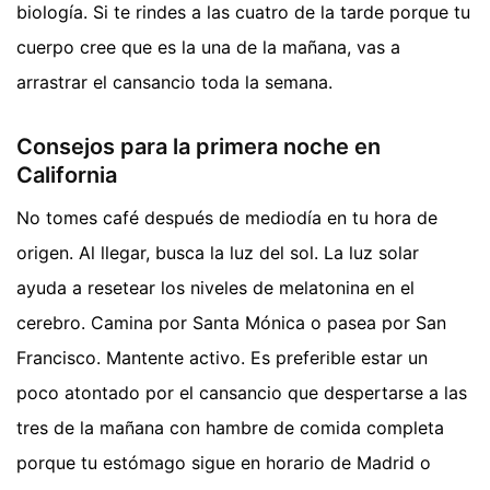
biología. Si te rindes a las cuatro de la tarde porque tu
cuerpo cree que es la una de la mañana, vas a
arrastrar el cansancio toda la semana.
Consejos para la primera noche en
California
No tomes café después de mediodía en tu hora de
origen. Al llegar, busca la luz del sol. La luz solar
ayuda a resetear los niveles de melatonina en el
cerebro. Camina por Santa Mónica o pasea por San
Francisco. Mantente activo. Es preferible estar un
poco atontado por el cansancio que despertarse a las
tres de la mañana con hambre de comida completa
porque tu estómago sigue en horario de Madrid o