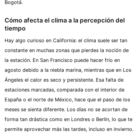
Bogotá.
Cómo afecta el clima a la percepción del
tiempo
Hay algo curioso en California: el clima suele ser tan
constante en muchas zonas que pierdes la noción de
la estación. En San Francisco puede hacer frío en
agosto debido a la niebla marina, mientras que en Los
Ángeles el calor es seco y persistente. Esa falta de
estaciones marcadas, comparada con el interior de
España o el norte de México, hace que el paso de los
meses se sienta diferente. Los días no se acortan de
forma tan drástica como en Londres o Berlín, lo que te
permite aprovechar más las tardes, incluso en invierno.