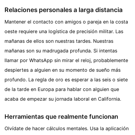
Relaciones personales a larga distancia
Mantener el contacto con amigos o pareja en la costa
oeste requiere una logística de precisión militar. Las
mañanas de ellos son nuestras tardes. Nuestras
mañanas son su madrugada profunda. Si intentas
llamar por WhatsApp sin mirar el reloj, probablemente
despiertes a alguien en su momento de sueño más
profundo. La regla de oro es esperar a las seis o siete
de la tarde en Europa para hablar con alguien que
acaba de empezar su jornada laboral en California.
Herramientas que realmente funcionan
Olvídate de hacer cálculos mentales. Usa la aplicación