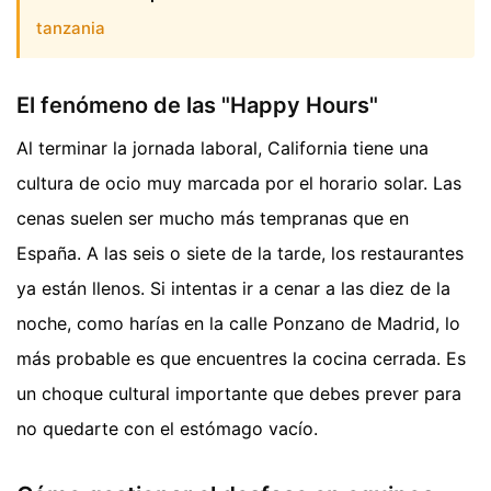
tanzania
El fenómeno de las "Happy Hours"
Al terminar la jornada laboral, California tiene una
cultura de ocio muy marcada por el horario solar. Las
cenas suelen ser mucho más tempranas que en
España. A las seis o siete de la tarde, los restaurantes
ya están llenos. Si intentas ir a cenar a las diez de la
noche, como harías en la calle Ponzano de Madrid, lo
más probable es que encuentres la cocina cerrada. Es
un choque cultural importante que debes prever para
no quedarte con el estómago vacío.