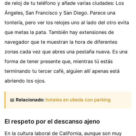
de reloj de tu teléfono y añade varias ciudades: Los
Ángeles, San Francisco y San Diego. Parece una
tontería, pero ver los relojes uno al lado del otro evita
que metas la pata. También hay extensiones de
navegador que te muestran la hora de diferentes
zonas cada vez que abres una pestaña nueva. Es una
forma de tener presente que, mientras tú estás
terminando tu tercer café, alguien allí apenas está
abriendo los ojos.
📖
Relacionado:
hoteles en ubeda con parking
El respeto por el descanso ajeno
En la cultura laboral de California, aunque son muy