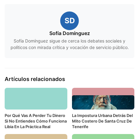
SD
Sofía Domínguez
Sofía Domínguez sigue de cerca los debates sociales y
políticos con mirada crítica y vocación de servicio público.
Artículos relacionados
Por Qué Vas A Perder Tu Dinero
La Impostura Urbana Detrás Del
Si No Entiendes Cómo Funciona
Mito Costero De Santa Cruz De
Libia En La Práctica Real
Tenerife