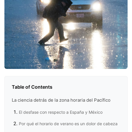
Table of Contents
La ciencia detrás de la zona horaria del Pacífico
El desfase con respecto a España y México
Por qué el horario de verano es un dolor de cabeza