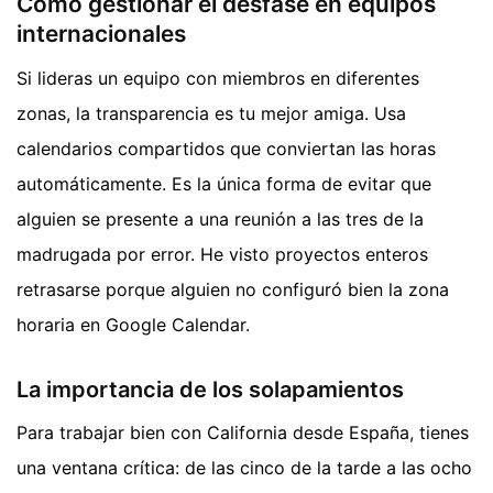
Cómo gestionar el desfase en equipos
internacionales
Si lideras un equipo con miembros en diferentes
zonas, la transparencia es tu mejor amiga. Usa
calendarios compartidos que conviertan las horas
automáticamente. Es la única forma de evitar que
alguien se presente a una reunión a las tres de la
madrugada por error. He visto proyectos enteros
retrasarse porque alguien no configuró bien la zona
horaria en Google Calendar.
La importancia de los solapamientos
Para trabajar bien con California desde España, tienes
una ventana crítica: de las cinco de la tarde a las ocho