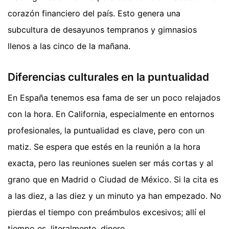
corazón financiero del país. Esto genera una
subcultura de desayunos tempranos y gimnasios
llenos a las cinco de la mañana.
Diferencias culturales en la puntualidad
En España tenemos esa fama de ser un poco relajados
con la hora. En California, especialmente en entornos
profesionales, la puntualidad es clave, pero con un
matiz. Se espera que estés en la reunión a la hora
exacta, pero las reuniones suelen ser más cortas y al
grano que en Madrid o Ciudad de México. Si la cita es
a las diez, a las diez y un minuto ya han empezado. No
pierdas el tiempo con preámbulos excesivos; allí el
tiempo es, literalmente, dinero.