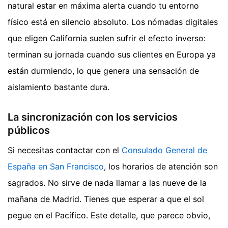
natural estar en máxima alerta cuando tu entorno
físico está en silencio absoluto. Los nómadas digitales
que eligen California suelen sufrir el efecto inverso:
terminan su jornada cuando sus clientes en Europa ya
están durmiendo, lo que genera una sensación de
aislamiento bastante dura.
La sincronización con los servicios
públicos
Si necesitas contactar con el
Consulado General de
España en San Francisco
, los horarios de atención son
sagrados. No sirve de nada llamar a las nueve de la
mañana de Madrid. Tienes que esperar a que el sol
pegue en el Pacífico. Este detalle, que parece obvio,