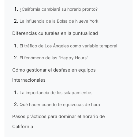
¿California cambiará su horario pronto?
La influencia de la Bolsa de Nueva York
Diferencias culturales en la puntualidad
El tráfico de Los Ángeles como variable temporal
El fenómeno de las "Happy Hours"
Cómo gestionar el desfase en equipos
internacionales
La importancia de los solapamientos
Qué hacer cuando te equivocas de hora
Pasos prácticos para dominar el horario de
California