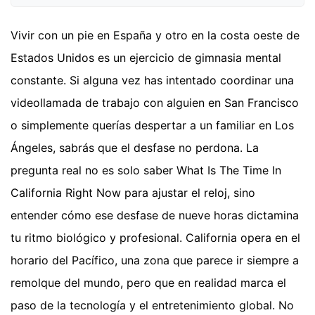
Vivir con un pie en España y otro en la costa oeste de
Estados Unidos es un ejercicio de gimnasia mental
constante. Si alguna vez has intentado coordinar una
videollamada de trabajo con alguien en San Francisco
o simplemente querías despertar a un familiar en Los
Ángeles, sabrás que el desfase no perdona. La
pregunta real no es solo saber What Is The Time In
California Right Now para ajustar el reloj, sino
entender cómo ese desfase de nueve horas dictamina
tu ritmo biológico y profesional. California opera en el
horario del Pacífico, una zona que parece ir siempre a
remolque del mundo, pero que en realidad marca el
paso de la tecnología y el entretenimiento global. No