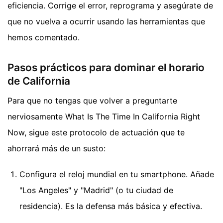
eficiencia. Corrige el error, reprograma y asegúrate de
que no vuelva a ocurrir usando las herramientas que
hemos comentado.
Pasos prácticos para dominar el horario
de California
Para que no tengas que volver a preguntarte
nerviosamente What Is The Time In California Right
Now, sigue este protocolo de actuación que te
ahorrará más de un susto:
Configura el reloj mundial en tu smartphone. Añade
"Los Angeles" y "Madrid" (o tu ciudad de
residencia). Es la defensa más básica y efectiva.