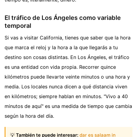
El tráfico de Los Ángeles como variable
temporal
Si vas a visitar California, tienes que saber que la hora
que marca el reloj y la hora a la que llegarás a tu
destino son cosas distintas. En Los Ángeles, el tráfico
es una entidad con vida propia. Recorrer quince
kilómetros puede llevarte veinte minutos o una hora y
media. Los locales nunca dicen a qué distancia viven
en kilómetros; siempre hablan en minutos. "Vivo a 40
minutos de aquí" es una medida de tiempo que cambia
según la hora del día.
💡
También te puede interesar:
dar es salaam in