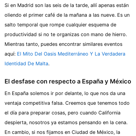
Si en Madrid son las seis de la tarde, allí apenas están
oliendo el primer café de la mañana a las nueve. Es un
salto temporal que rompe cualquier esquema de
productividad si no te organizas con mano de hierro.
Mientras tanto, puedes encontrar similares eventos
aquí:
El Mito Del Oasis Mediterráneo Y La Verdadera
Identidad De Malta
.
El desfase con respecto a España y México
En España solemos ir por delante, lo que nos da una
ventaja competitiva falsa. Creemos que tenemos todo
el día para preparar cosas, pero cuando California
despierta, nosotros ya estamos pensando en la cena.
En cambio, si nos fijamos en Ciudad de México, la