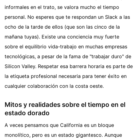
informales en el trato, se valora mucho el tiempo
personal. No esperes que te respondan un Slack a las
ocho de la tarde de ellos (que son las cinco de la
mañana tuyas). Existe una conciencia muy fuerte
sobre el equilibrio vida-trabajo en muchas empresas
tecnológicas, a pesar de la fama de "trabajar duro" de
Silicon Valley. Respetar esa barrera horaria es parte de
la etiqueta profesional necesaria para tener éxito en
cualquier colaboración con la costa oeste.
Mitos y realidades sobre el tiempo en el
estado dorado
A veces pensamos que California es un bloque
monolítico, pero es un estado gigantesco. Aunque