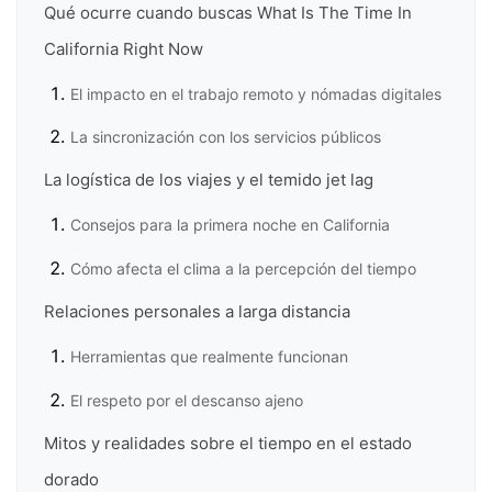
Qué ocurre cuando buscas What Is The Time In
California Right Now
El impacto en el trabajo remoto y nómadas digitales
La sincronización con los servicios públicos
La logística de los viajes y el temido jet lag
Consejos para la primera noche en California
Cómo afecta el clima a la percepción del tiempo
Relaciones personales a larga distancia
Herramientas que realmente funcionan
El respeto por el descanso ajeno
Mitos y realidades sobre el tiempo en el estado
dorado