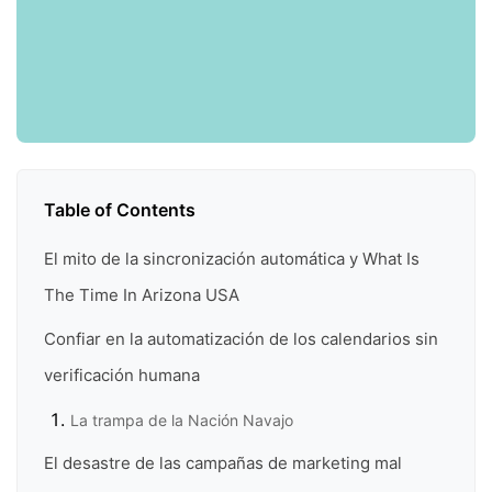
Table of Contents
El mito de la sincronización automática y What Is
The Time In Arizona USA
Confiar en la automatización de los calendarios sin
verificación humana
La trampa de la Nación Navajo
El desastre de las campañas de marketing mal