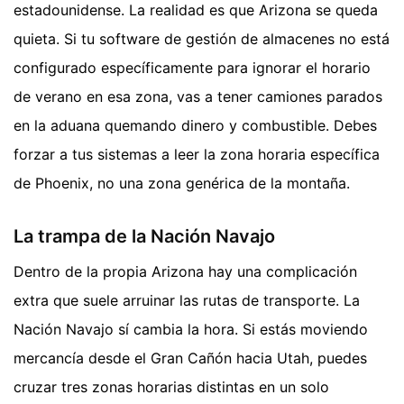
estadounidense. La realidad es que Arizona se queda
quieta. Si tu software de gestión de almacenes no está
configurado específicamente para ignorar el horario
de verano en esa zona, vas a tener camiones parados
en la aduana quemando dinero y combustible. Debes
forzar a tus sistemas a leer la zona horaria específica
de Phoenix, no una zona genérica de la montaña.
La trampa de la Nación Navajo
Dentro de la propia Arizona hay una complicación
extra que suele arruinar las rutas de transporte. La
Nación Navajo sí cambia la hora. Si estás moviendo
mercancía desde el Gran Cañón hacia Utah, puedes
cruzar tres zonas horarias distintas en un solo