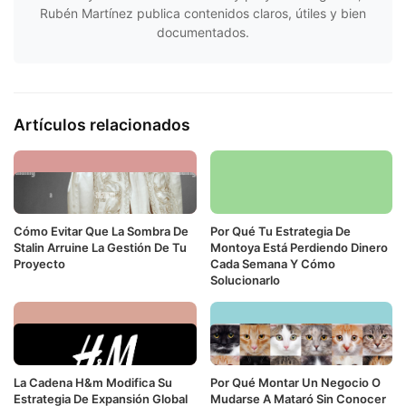
Rubén Martínez publica contenidos claros, útiles y bien
documentados.
Artículos relacionados
Cómo Evitar Que La Sombra De
Por Qué Tu Estrategia De
Stalin Arruine La Gestión De Tu
Montoya Está Perdiendo Dinero
Proyecto
Cada Semana Y Cómo
Solucionarlo
La Cadena H&m Modifica Su
Por Qué Montar Un Negocio O
Estrategia De Expansión Global
Mudarse A Mataró Sin Conocer