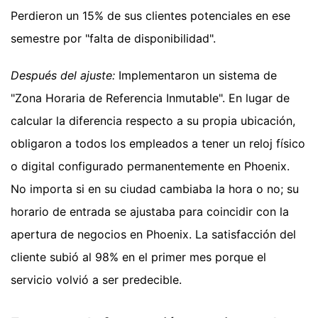
Perdieron un 15% de sus clientes potenciales en ese
semestre por "falta de disponibilidad".
Después del ajuste:
Implementaron un sistema de
"Zona Horaria de Referencia Inmutable". En lugar de
calcular la diferencia respecto a su propia ubicación,
obligaron a todos los empleados a tener un reloj físico
o digital configurado permanentemente en Phoenix.
No importa si en su ciudad cambiaba la hora o no; su
horario de entrada se ajustaba para coincidir con la
apertura de negocios en Phoenix. La satisfacción del
cliente subió al 98% en el primer mes porque el
servicio volvió a ser predecible.