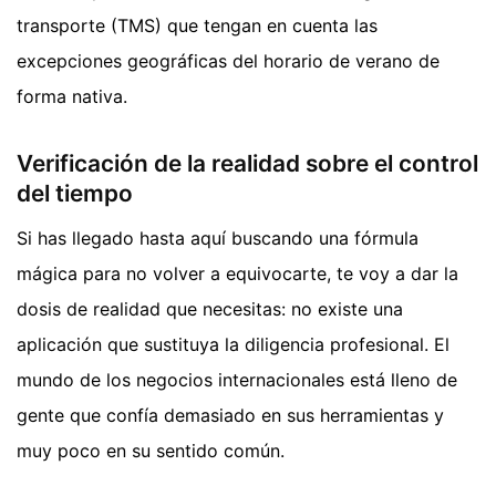
transporte (TMS) que tengan en cuenta las
excepciones geográficas del horario de verano de
forma nativa.
Verificación de la realidad sobre el control
del tiempo
Si has llegado hasta aquí buscando una fórmula
mágica para no volver a equivocarte, te voy a dar la
dosis de realidad que necesitas: no existe una
aplicación que sustituya la diligencia profesional. El
mundo de los negocios internacionales está lleno de
gente que confía demasiado en sus herramientas y
muy poco en su sentido común.