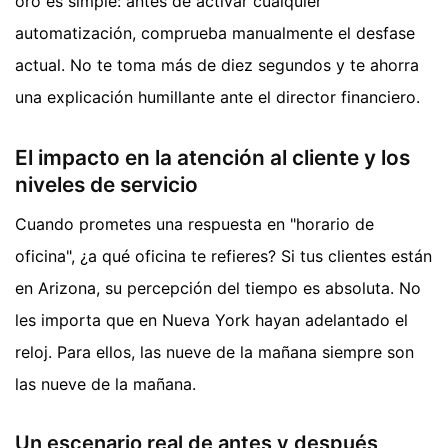
oro es simple: antes de activar cualquier
automatización, comprueba manualmente el desfase
actual. No te toma más de diez segundos y te ahorra
una explicación humillante ante el director financiero.
El impacto en la atención al cliente y los
niveles de servicio
Cuando prometes una respuesta en "horario de
oficina", ¿a qué oficina te refieres? Si tus clientes están
en Arizona, su percepción del tiempo es absoluta. No
les importa que en Nueva York hayan adelantado el
reloj. Para ellos, las nueve de la mañana siempre son
las nueve de la mañana.
Un escenario real de antes y después