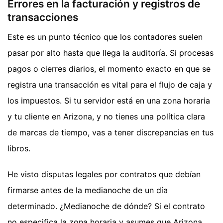
Errores en la facturación y registros de
transacciones
Este es un punto técnico que los contadores suelen
pasar por alto hasta que llega la auditoría. Si procesas
pagos o cierres diarios, el momento exacto en que se
registra una transacción es vital para el flujo de caja y
los impuestos. Si tu servidor está en una zona horaria
y tu cliente en Arizona, y no tienes una política clara
de marcas de tiempo, vas a tener discrepancias en tus
libros.
He visto disputas legales por contratos que debían
firmarse antes de la medianoche de un día
determinado. ¿Medianoche de dónde? Si el contrato
no especifica la zona horaria y asumes que Arizona