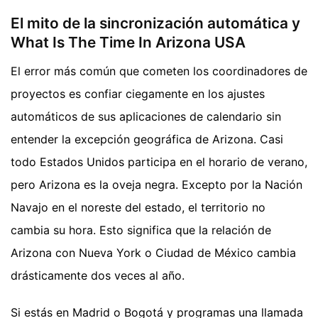
El mito de la sincronización automática y
What Is The Time In Arizona USA
El error más común que cometen los coordinadores de
proyectos es confiar ciegamente en los ajustes
automáticos de sus aplicaciones de calendario sin
entender la excepción geográfica de Arizona. Casi
todo Estados Unidos participa en el horario de verano,
pero Arizona es la oveja negra. Excepto por la Nación
Navajo en el noreste del estado, el territorio no
cambia su hora. Esto significa que la relación de
Arizona con Nueva York o Ciudad de México cambia
drásticamente dos veces al año.
Si estás en Madrid o Bogotá y programas una llamada