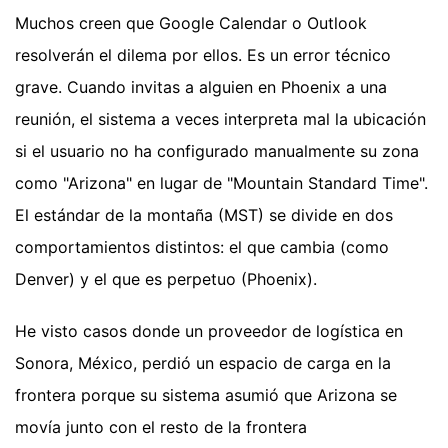
Muchos creen que Google Calendar o Outlook
resolverán el dilema por ellos. Es un error técnico
grave. Cuando invitas a alguien en Phoenix a una
reunión, el sistema a veces interpreta mal la ubicación
si el usuario no ha configurado manualmente su zona
como "Arizona" en lugar de "Mountain Standard Time".
El estándar de la montaña (MST) se divide en dos
comportamientos distintos: el que cambia (como
Denver) y el que es perpetuo (Phoenix).
He visto casos donde un proveedor de logística en
Sonora, México, perdió un espacio de carga en la
frontera porque su sistema asumió que Arizona se
movía junto con el resto de la frontera