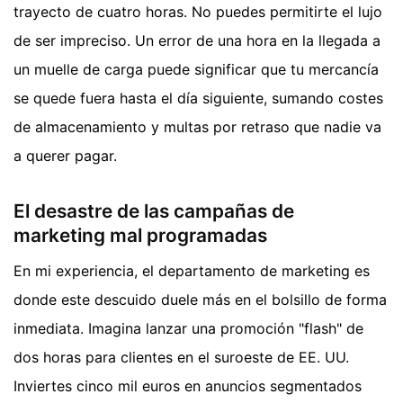
trayecto de cuatro horas. No puedes permitirte el lujo
de ser impreciso. Un error de una hora en la llegada a
un muelle de carga puede significar que tu mercancía
se quede fuera hasta el día siguiente, sumando costes
de almacenamiento y multas por retraso que nadie va
a querer pagar.
El desastre de las campañas de
marketing mal programadas
En mi experiencia, el departamento de marketing es
donde este descuido duele más en el bolsillo de forma
inmediata. Imagina lanzar una promoción "flash" de
dos horas para clientes en el suroeste de EE. UU.
Inviertes cinco mil euros en anuncios segmentados