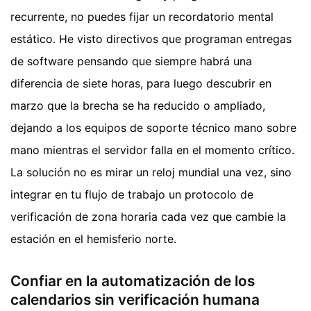
recurrente, no puedes fijar un recordatorio mental
estático. He visto directivos que programan entregas
de software pensando que siempre habrá una
diferencia de siete horas, para luego descubrir en
marzo que la brecha se ha reducido o ampliado,
dejando a los equipos de soporte técnico mano sobre
mano mientras el servidor falla en el momento crítico.
La solución no es mirar un reloj mundial una vez, sino
integrar en tu flujo de trabajo un protocolo de
verificación de zona horaria cada vez que cambie la
estación en el hemisferio norte.
Confiar en la automatización de los
calendarios sin verificación humana