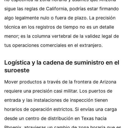
sigue las reglas de California, podrías estar firmando
algo legalmente nulo o fuera de plazo. La precisión
técnica en los registros de tiempo no es un detalle
menor; es la columna vertebral de la validez legal de
tus operaciones comerciales en el extranjero.
Logística y la cadena de suministro en el
suroeste
Mover productos a través de la frontera de Arizona
requiere una precisión casi militar. Los puertos de
entrada y las instalaciones de inspección tienen
horarios de operación estrictos. Si envías una carga
desde un centro de distribución en Texas hacia
Phoenix, atraviesas un cambio de zona horaria que es