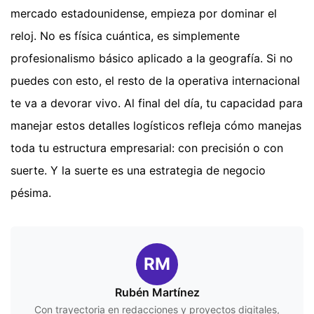
mercado estadounidense, empieza por dominar el
reloj. No es física cuántica, es simplemente
profesionalismo básico aplicado a la geografía. Si no
puedes con esto, el resto de la operativa internacional
te va a devorar vivo. Al final del día, tu capacidad para
manejar estos detalles logísticos refleja cómo manejas
toda tu estructura empresarial: con precisión o con
suerte. Y la suerte es una estrategia de negocio
pésima.
RM
Rubén Martínez
Con trayectoria en redacciones y proyectos digitales,