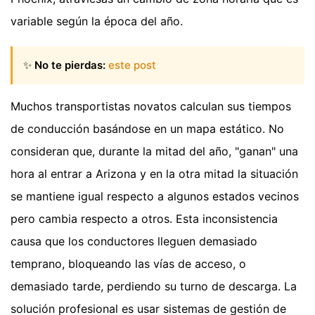
variable según la época del año.
✨
No te pierdas:
este post
Muchos transportistas novatos calculan sus tiempos
de conducción basándose en un mapa estático. No
consideran que, durante la mitad del año, "ganan" una
hora al entrar a Arizona y en la otra mitad la situación
se mantiene igual respecto a algunos estados vecinos
pero cambia respecto a otros. Esta inconsistencia
causa que los conductores lleguen demasiado
temprano, bloqueando las vías de acceso, o
demasiado tarde, perdiendo su turno de descarga. La
solución profesional es usar sistemas de gestión de