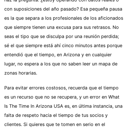
con suposiciones del año pasado? Esa pequeña pausa
es la que separa a los profesionales de los aficionados
que siempre tienen una excusa para sus retrasos. No
seas el tipo que se disculpa por una reunión perdida;
sé el que siempre está ahí cinco minutos antes porque
entendió que el tiempo, en Arizona y en cualquier
lugar, no espera a los que no saben leer un mapa de
zonas horarias.
Para evitar errores costosos, recuerda que el tiempo
es un recurso que no se recupera, y un error en What
Is The Time In Arizona USA es, en última instancia, una
falta de respeto hacia el tiempo de tus socios y
clientes. Si quieres que te tomen en serio en el