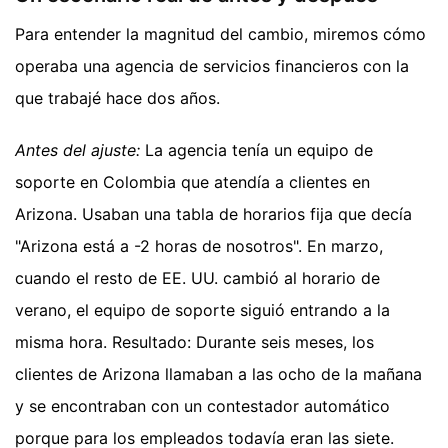
Para entender la magnitud del cambio, miremos cómo
operaba una agencia de servicios financieros con la
que trabajé hace dos años.
Antes del ajuste:
La agencia tenía un equipo de
soporte en Colombia que atendía a clientes en
Arizona. Usaban una tabla de horarios fija que decía
"Arizona está a -2 horas de nosotros". En marzo,
cuando el resto de EE. UU. cambió al horario de
verano, el equipo de soporte siguió entrando a la
misma hora. Resultado: Durante seis meses, los
clientes de Arizona llamaban a las ocho de la mañana
y se encontraban con un contestador automático
porque para los empleados todavía eran las siete.