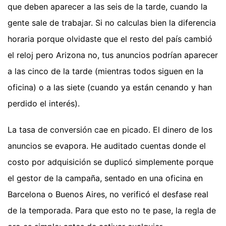
que deben aparecer a las seis de la tarde, cuando la
gente sale de trabajar. Si no calculas bien la diferencia
horaria porque olvidaste que el resto del país cambió
el reloj pero Arizona no, tus anuncios podrían aparecer
a las cinco de la tarde (mientras todos siguen en la
oficina) o a las siete (cuando ya están cenando y han
perdido el interés).
La tasa de conversión cae en picado. El dinero de los
anuncios se evapora. He auditado cuentas donde el
costo por adquisición se duplicó simplemente porque
el gestor de la campaña, sentado en una oficina en
Barcelona o Buenos Aires, no verificó el desfase real
de la temporada. Para que esto no te pase, la regla de