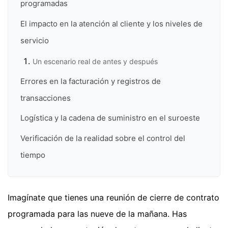
programadas
El impacto en la atención al cliente y los niveles de
servicio
Un escenario real de antes y después
Errores en la facturación y registros de
transacciones
Logística y la cadena de suministro en el suroeste
Verificación de la realidad sobre el control del
tiempo
Imagínate que tienes una reunión de cierre de contrato
programada para las nueve de la mañana. Has