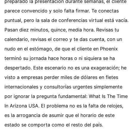
preparado la presentación durante semanas, el cliente
parece convencido y solo falta firmar. Te conectas
puntual, pero la sala de conferencias virtual está vacía.
Pasan diez minutos, quince, media hora. Revisas tu
calendario, revisas el correo y te das cuenta, con un
nudo en el estómago, de que el cliente en Phoenix
terminó su jornada hace horas o ni siquiera se ha
despertado. Este escenario no es una exageración; he
visto a empresas perder miles de dólares en fletes
internacionales y consultorías urgentes simplemente
por ignorar la pregunta fundamental: What Is The Time
In Arizona USA. El problema no es la falta de relojes,
es la arrogancia de asumir que el horario de este
estado se comporta como el resto del país.