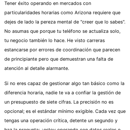
Tener éxito operando en mercados con
particularidades horarias como Arizona requiere que
dejes de lado la pereza mental de "creer que lo sabes".
No asumas que porque tu teléfono se actualiza solo,
tu negocio también lo hace. He visto carreras
estancarse por errores de coordinación que parecen
de principiante pero que demuestran una falta de
atención al detalle alarmante.
Si no eres capaz de gestionar algo tan básico como la
diferencia horaria, nadie te va a confiar la gestión de
un presupuesto de siete cifras. La precisión no es
opcional; es el estándar mínimo exigible. Cada vez que
tengas una operación crítica, detente un segundo y
haz la pregunta: ¿estoy operando con datos reales o