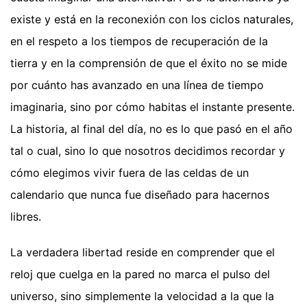
existe y está en la reconexión con los ciclos naturales,
en el respeto a los tiempos de recuperación de la
tierra y en la comprensión de que el éxito no se mide
por cuánto has avanzado en una línea de tiempo
imaginaria, sino por cómo habitas el instante presente.
La historia, al final del día, no es lo que pasó en el año
tal o cual, sino lo que nosotros decidimos recordar y
cómo elegimos vivir fuera de las celdas de un
calendario que nunca fue diseñado para hacernos
libres.
La verdadera libertad reside en comprender que el
reloj que cuelga en la pared no marca el pulso del
universo, sino simplemente la velocidad a la que la