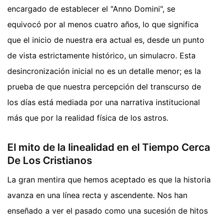
encargado de establecer el "Anno Domini", se
equivocó por al menos cuatro años, lo que significa
que el inicio de nuestra era actual es, desde un punto
de vista estrictamente histórico, un simulacro. Esta
desincronización inicial no es un detalle menor; es la
prueba de que nuestra percepción del transcurso de
los días está mediada por una narrativa institucional
más que por la realidad física de los astros.
El mito de la linealidad en el Tiempo Cerca
De Los Cristianos
La gran mentira que hemos aceptado es que la historia
avanza en una línea recta y ascendente. Nos han
enseñado a ver el pasado como una sucesión de hitos