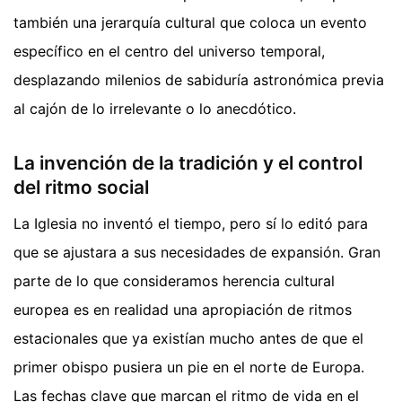
también una jerarquía cultural que coloca un evento
específico en el centro del universo temporal,
desplazando milenios de sabiduría astronómica previa
al cajón de lo irrelevante o lo anecdótico.
La invención de la tradición y el control
del ritmo social
La Iglesia no inventó el tiempo, pero sí lo editó para
que se ajustara a sus necesidades de expansión. Gran
parte de lo que consideramos herencia cultural
europea es en realidad una apropiación de ritmos
estacionales que ya existían mucho antes de que el
primer obispo pusiera un pie en el norte de Europa.
Las fechas clave que marcan el ritmo de vida en el