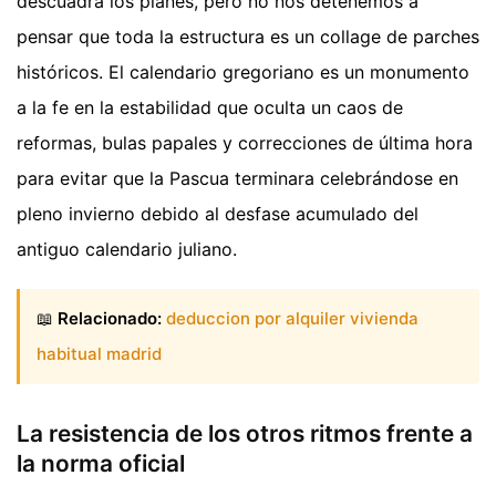
descuadra los planes, pero no nos detenemos a
pensar que toda la estructura es un collage de parches
históricos. El calendario gregoriano es un monumento
a la fe en la estabilidad que oculta un caos de
reformas, bulas papales y correcciones de última hora
para evitar que la Pascua terminara celebrándose en
pleno invierno debido al desfase acumulado del
antiguo calendario juliano.
📖
Relacionado:
deduccion por alquiler vivienda
habitual madrid
La resistencia de los otros ritmos frente a
la norma oficial