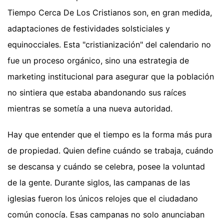
Tiempo Cerca De Los Cristianos son, en gran medida,
adaptaciones de festividades solsticiales y
equinocciales. Esta "cristianización" del calendario no
fue un proceso orgánico, sino una estrategia de
marketing institucional para asegurar que la población
no sintiera que estaba abandonando sus raíces
mientras se sometía a una nueva autoridad.
Hay que entender que el tiempo es la forma más pura
de propiedad. Quien define cuándo se trabaja, cuándo
se descansa y cuándo se celebra, posee la voluntad
de la gente. Durante siglos, las campanas de las
iglesias fueron los únicos relojes que el ciudadano
común conocía. Esas campanas no solo anunciaban