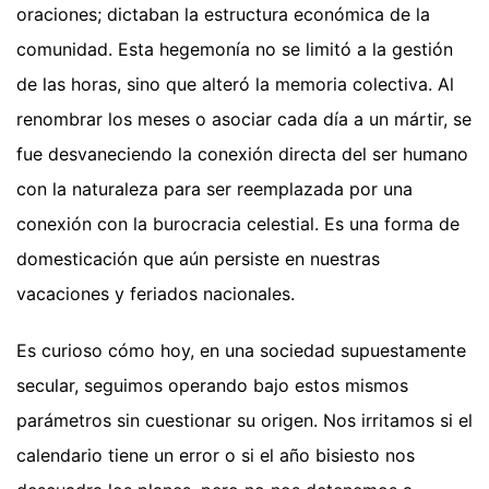
oraciones; dictaban la estructura económica de la
comunidad. Esta hegemonía no se limitó a la gestión
de las horas, sino que alteró la memoria colectiva. Al
renombrar los meses o asociar cada día a un mártir, se
fue desvaneciendo la conexión directa del ser humano
con la naturaleza para ser reemplazada por una
conexión con la burocracia celestial. Es una forma de
domesticación que aún persiste en nuestras
vacaciones y feriados nacionales.
Es curioso cómo hoy, en una sociedad supuestamente
secular, seguimos operando bajo estos mismos
parámetros sin cuestionar su origen. Nos irritamos si el
calendario tiene un error o si el año bisiesto nos