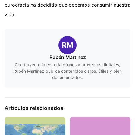
burocracia ha decidido que debemos consumir nuestra
vida.
RM
Rubén Martínez
Con trayectoria en redacciones y proyectos digitales,
Rubén Martínez publica contenidos claros, útiles y bien
documentados.
Artículos relacionados