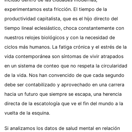
experimentamos esta fricción. El tiempo de la
productividad capitalista, que es el hijo directo del
tiempo lineal eclesiástico, choca constantemente con
nuestros relojes biológicos y con la necesidad de
ciclos más humanos. La fatiga crónica y el estrés de la
vida contemporánea son síntomas de vivir atrapados
en un sistema de conteo que no respeta la circularidad
de la vida. Nos han convencido de que cada segundo
debe ser contabilizado y aprovechado en una carrera
hacia un futuro que siempre se escapa, una herencia
directa de la escatología que ve el fin del mundo a la
vuelta de la esquina.
Si analizamos los datos de salud mental en relación