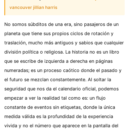
vancouver jillian harris
No somos súbditos de una era, sino pasajeros de un
planeta que tiene sus propios ciclos de rotación y
traslación, mucho más antiguos y sabios que cualquier
división política o religiosa. La historia no es un libro
que se escribe de izquierda a derecha en páginas
numeradas; es un proceso caótico donde el pasado y
el futuro se mezclan constantemente. Al soltar la
seguridad que nos da el calendario oficial, podemos
empezar a ver la realidad tal como es: un flujo
constante de eventos sin etiquetas, donde la única
medida válida es la profundidad de la experiencia
vivida y no el número que aparece en la pantalla del