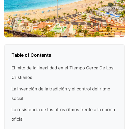
Table of Contents
El mito de la linealidad en el Tiempo Cerca De Los
Cristianos
La invención de la tradición y el control del ritmo
social
La resistencia de los otros ritmos frente a la norma
oficial