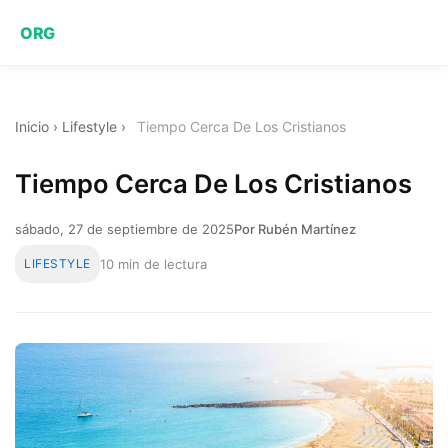
ORG
Inicio
›
Lifestyle
›
Tiempo Cerca De Los Cristianos
Tiempo Cerca De Los Cristianos
sábado, 27 de septiembre de 2025
Por Rubén Martínez
LIFESTYLE
10 min de lectura