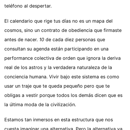
teléfono al despertar.
El calendario que rige tus días no es un mapa del
cosmos, sino un contrato de obediencia que firmaste
antes de nacer.
10
de cada diez personas que
consultan su agenda están participando en una
performance colectiva de orden que ignora la deriva
real de los astros y la verdadera naturaleza de la
conciencia humana. Vivir bajo este sistema es como
usar un traje que te queda pequeño pero que te
obligas a vestir porque todos los demás dicen que es
la última moda de la civilización.
Estamos tan inmersos en esta estructura que nos
cuesta imaginar una alternativa. Pero la alternativa ya