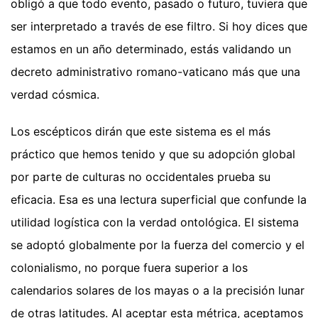
obligó a que todo evento, pasado o futuro, tuviera que
ser interpretado a través de ese filtro. Si hoy dices que
estamos en un año determinado, estás validando un
decreto administrativo romano-vaticano más que una
verdad cósmica.
Los escépticos dirán que este sistema es el más
práctico que hemos tenido y que su adopción global
por parte de culturas no occidentales prueba su
eficacia. Esa es una lectura superficial que confunde la
utilidad logística con la verdad ontológica. El sistema
se adoptó globalmente por la fuerza del comercio y el
colonialismo, no porque fuera superior a los
calendarios solares de los mayas o a la precisión lunar
de otras latitudes. Al aceptar esta métrica, aceptamos