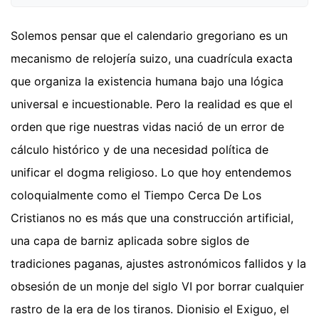
Solemos pensar que el calendario gregoriano es un
mecanismo de relojería suizo, una cuadrícula exacta
que organiza la existencia humana bajo una lógica
universal e incuestionable. Pero la realidad es que el
orden que rige nuestras vidas nació de un error de
cálculo histórico y de una necesidad política de
unificar el dogma religioso. Lo que hoy entendemos
coloquialmente como el Tiempo Cerca De Los
Cristianos no es más que una construcción artificial,
una capa de barniz aplicada sobre siglos de
tradiciones paganas, ajustes astronómicos fallidos y la
obsesión de un monje del siglo VI por borrar cualquier
rastro de la era de los tiranos. Dionisio el Exiguo, el