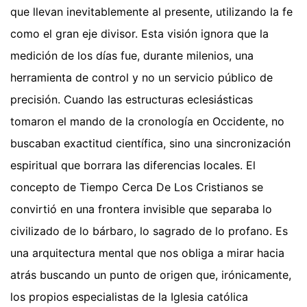
que llevan inevitablemente al presente, utilizando la fe
como el gran eje divisor. Esta visión ignora que la
medición de los días fue, durante milenios, una
herramienta de control y no un servicio público de
precisión. Cuando las estructuras eclesiásticas
tomaron el mando de la cronología en Occidente, no
buscaban exactitud científica, sino una sincronización
espiritual que borrara las diferencias locales. El
concepto de Tiempo Cerca De Los Cristianos se
convirtió en una frontera invisible que separaba lo
civilizado de lo bárbaro, lo sagrado de lo profano. Es
una arquitectura mental que nos obliga a mirar hacia
atrás buscando un punto de origen que, irónicamente,
los propios especialistas de la Iglesia católica