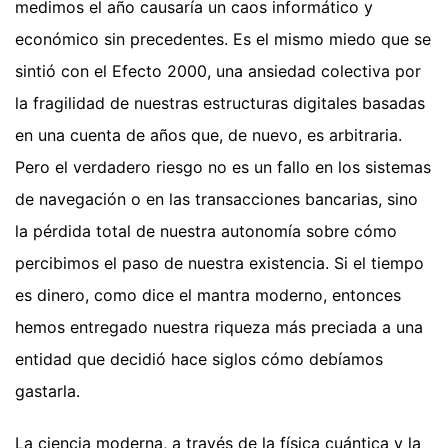
medimos el año causaría un caos informático y
económico sin precedentes. Es el mismo miedo que se
sintió con el Efecto 2000, una ansiedad colectiva por
la fragilidad de nuestras estructuras digitales basadas
en una cuenta de años que, de nuevo, es arbitraria.
Pero el verdadero riesgo no es un fallo en los sistemas
de navegación o en las transacciones bancarias, sino
la pérdida total de nuestra autonomía sobre cómo
percibimos el paso de nuestra existencia. Si el tiempo
es dinero, como dice el mantra moderno, entonces
hemos entregado nuestra riqueza más preciada a una
entidad que decidió hace siglos cómo debíamos
gastarla.
La ciencia moderna, a través de la física cuántica y la