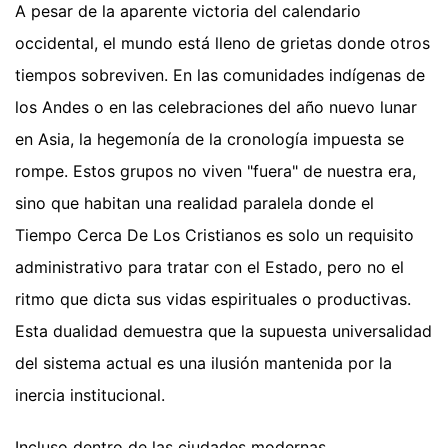
A pesar de la aparente victoria del calendario
occidental, el mundo está lleno de grietas donde otros
tiempos sobreviven. En las comunidades indígenas de
los Andes o en las celebraciones del año nuevo lunar
en Asia, la hegemonía de la cronología impuesta se
rompe. Estos grupos no viven "fuera" de nuestra era,
sino que habitan una realidad paralela donde el
Tiempo Cerca De Los Cristianos es solo un requisito
administrativo para tratar con el Estado, pero no el
ritmo que dicta sus vidas espirituales o productivas.
Esta dualidad demuestra que la supuesta universalidad
del sistema actual es una ilusión mantenida por la
inercia institucional.
Incluso dentro de las ciudades modernas,