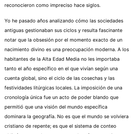
reconocieron como impreciso hace siglos.
Yo he pasado años analizando cómo las sociedades
antiguas gestionaban sus ciclos y resulta fascinante
notar que la obsesión por el momento exacto de un
nacimiento divino es una preocupación moderna. A los
habitantes de la Alta Edad Media no les importaba
tanto el año específico en el que vivían según una
cuenta global, sino el ciclo de las cosechas y las
festividades litúrgicas locales. La imposición de una
cronología única fue un acto de poder blando que
permitió que una visión del mundo específica
dominara la geografía. No es que el mundo se volviera
cristiano de repente; es que el sistema de conteo