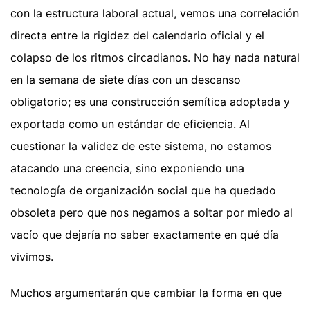
con la estructura laboral actual, vemos una correlación
directa entre la rigidez del calendario oficial y el
colapso de los ritmos circadianos. No hay nada natural
en la semana de siete días con un descanso
obligatorio; es una construcción semítica adoptada y
exportada como un estándar de eficiencia. Al
cuestionar la validez de este sistema, no estamos
atacando una creencia, sino exponiendo una
tecnología de organización social que ha quedado
obsoleta pero que nos negamos a soltar por miedo al
vacío que dejaría no saber exactamente en qué día
vivimos.
Muchos argumentarán que cambiar la forma en que