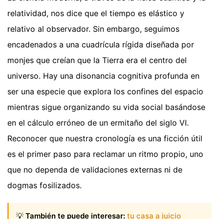
relatividad, nos dice que el tiempo es elástico y
relativo al observador. Sin embargo, seguimos
encadenados a una cuadrícula rígida diseñada por
monjes que creían que la Tierra era el centro del
universo. Hay una disonancia cognitiva profunda en
ser una especie que explora los confines del espacio
mientras sigue organizando su vida social basándose
en el cálculo erróneo de un ermitaño del siglo VI.
Reconocer que nuestra cronología es una ficción útil
es el primer paso para reclamar un ritmo propio, uno
que no dependa de validaciones externas ni de
dogmas fosilizados.
💡
También te puede interesar:
tu casa a juicio