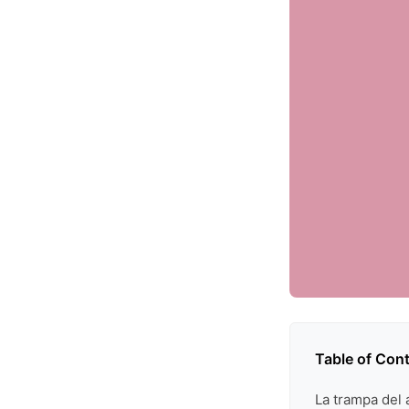
Table of Con
La trampa del 