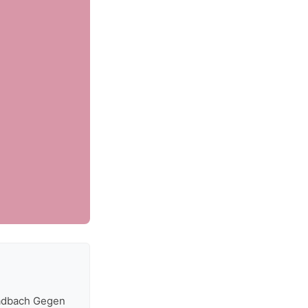
ladbach Gegen