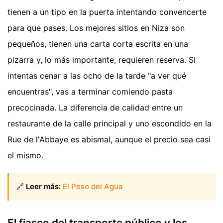
tienen a un tipo en la puerta intentando convencerte
para que pases. Los mejores sitios en Niza son
pequeños, tienen una carta corta escrita en una
pizarra y, lo más importante, requieren reserva. Si
intentas cenar a las ocho de la tarde "a ver qué
encuentras", vas a terminar comiendo pasta
precocinada. La diferencia de calidad entre un
restaurante de la calle principal y uno escondido en la
Rue de l'Abbaye es abismal, aunque el precio sea casi
el mismo.
🔗
Leer más:
El Peso del Agua
El fiasco del transporte público y los