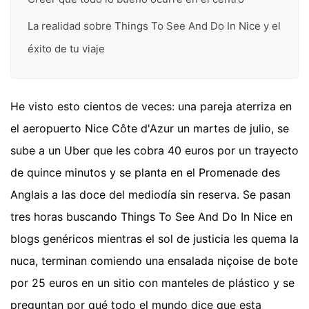
La realidad sobre Things To See And Do In Nice y el
éxito de tu viaje
He visto esto cientos de veces: una pareja aterriza en
el aeropuerto Nice Côte d'Azur un martes de julio, se
sube a un Uber que les cobra 40 euros por un trayecto
de quince minutos y se planta en el Promenade des
Anglais a las doce del mediodía sin reserva. Se pasan
tres horas buscando Things To See And Do In Nice en
blogs genéricos mientras el sol de justicia les quema la
nuca, terminan comiendo una ensalada niçoise de bote
por 25 euros en un sitio con manteles de plástico y se
preguntan por qué todo el mundo dice que esta