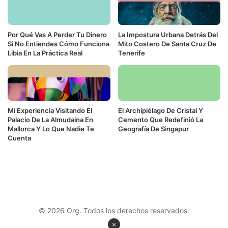
Por Qué Vas A Perder Tu Dinero
La Impostura Urbana Detrás Del
Si No Entiendes Cómo Funciona
Mito Costero De Santa Cruz De
Libia En La Práctica Real
Tenerife
Mi Experiencia Visitando El
El Archipiélago De Cristal Y
Palacio De La Almudaina En
Cemento Que Redefinió La
Mallorca Y Lo Que Nadie Te
Geografía De Singapur
Cuenta
© 2026 Org. Todos los derechos reservados.
×