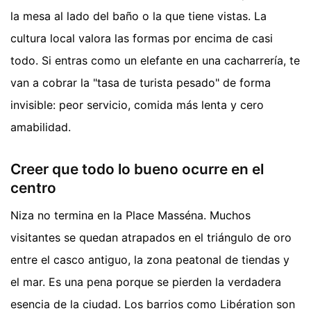
la mesa al lado del baño o la que tiene vistas. La
cultura local valora las formas por encima de casi
todo. Si entras como un elefante en una cacharrería, te
van a cobrar la "tasa de turista pesado" de forma
invisible: peor servicio, comida más lenta y cero
amabilidad.
Creer que todo lo bueno ocurre en el
centro
Niza no termina en la Place Masséna. Muchos
visitantes se quedan atrapados en el triángulo de oro
entre el casco antiguo, la zona peatonal de tiendas y
el mar. Es una pena porque se pierden la verdadera
esencia de la ciudad. Los barrios como Libération son