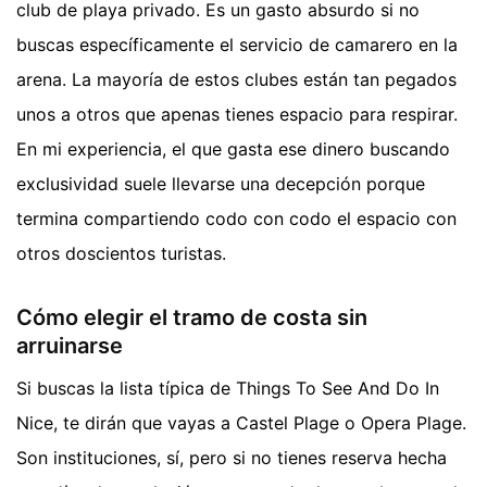
club de playa privado. Es un gasto absurdo si no
buscas específicamente el servicio de camarero en la
arena. La mayoría de estos clubes están tan pegados
unos a otros que apenas tienes espacio para respirar.
En mi experiencia, el que gasta ese dinero buscando
exclusividad suele llevarse una decepción porque
termina compartiendo codo con codo el espacio con
otros doscientos turistas.
Cómo elegir el tramo de costa sin
arruinarse
Si buscas la lista típica de Things To See And Do In
Nice, te dirán que vayas a Castel Plage o Opera Plage.
Son instituciones, sí, pero si no tienes reserva hecha