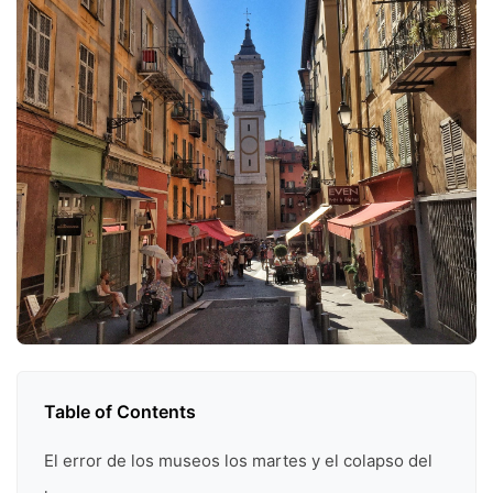
Table of Contents
El error de los museos los martes y el colapso del