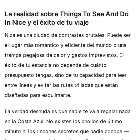
La realidad sobre Things To See And Do
In Nice y el éxito de tu viaje
Niza es una ciudad de contrastes brutales. Puede ser
el lugar más romántico y eficiente del mundo o una
trampa pegajosa de calor y gastos imprevistos. El
éxito de tu estancia no depende de cuánto
presupuesto tengas, sino de tu capacidad para leer
entre líneas y evitar las rutas trilladas que están
diseñadas para esquilmarte.
La verdad desnuda es que nadie te va a regalar nada
en la Costa Azul. No existen los chollos de último
minuto ni los rincones secretos que nadie conoce —