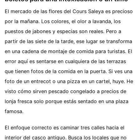
El mercado de las flores del Cours Saleya es precioso
por la mañana. Los colores, el olor a lavanda, los
puestos de jabones y especias son reales. Pero a
partir de las siete de la tarde, ese lugar se transforma
en una cadena de montaje de comida para turistas. El
error aquí es sentarse en cualquiera de las terrazas
que tienen fotos de la comida en la puerta. Si ves una
foto de un entrecot o una pizza en un cartel, huye. He
visto cómo sirven pescado congelado a precios de
lonja fresca solo porque estás sentado en una plaza
famosa.
El enfoque correcto es caminar tres calles hacia el
interior del casco antiguo. Busca los locales que no