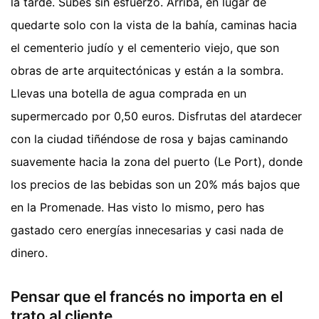
la tarde. Subes sin esfuerzo. Arriba, en lugar de
quedarte solo con la vista de la bahía, caminas hacia
el cementerio judío y el cementerio viejo, que son
obras de arte arquitectónicas y están a la sombra.
Llevas una botella de agua comprada en un
supermercado por 0,50 euros. Disfrutas del atardecer
con la ciudad tiñéndose de rosa y bajas caminando
suavemente hacia la zona del puerto (Le Port), donde
los precios de las bebidas son un 20% más bajos que
en la Promenade. Has visto lo mismo, pero has
gastado cero energías innecesarias y casi nada de
dinero.
Pensar que el francés no importa en el
trato al cliente