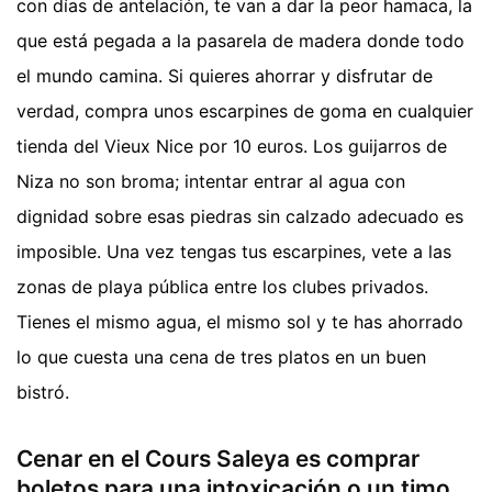
con días de antelación, te van a dar la peor hamaca, la
que está pegada a la pasarela de madera donde todo
el mundo camina. Si quieres ahorrar y disfrutar de
verdad, compra unos escarpines de goma en cualquier
tienda del Vieux Nice por 10 euros. Los guijarros de
Niza no son broma; intentar entrar al agua con
dignidad sobre esas piedras sin calzado adecuado es
imposible. Una vez tengas tus escarpines, vete a las
zonas de playa pública entre los clubes privados.
Tienes el mismo agua, el mismo sol y te has ahorrado
lo que cuesta una cena de tres platos en un buen
bistró.
Cenar en el Cours Saleya es comprar
boletos para una intoxicación o un timo