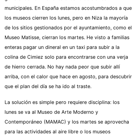
municipales. En España estamos acostumbrados a que
los museos cierren los lunes, pero en Niza la mayoría
de los sitios gestionados por el ayuntamiento, como el
Museo Matisse, cierran los martes. He visto a familias
enteras pagar un dineral en un taxi para subir a la
colina de Cimiez solo para encontrarse con una verja
de hierro cerrada. No hay nada peor que subir allí
arriba, con el calor que hace en agosto, para descubrir
que el plan del día se ha ido al traste.
La solución es simple pero requiere disciplina: los
lunes se va al Museo de Arte Moderno y
Contemporáneo (MAMAC) y los martes se aprovecha
para las actividades al aire libre o los museos