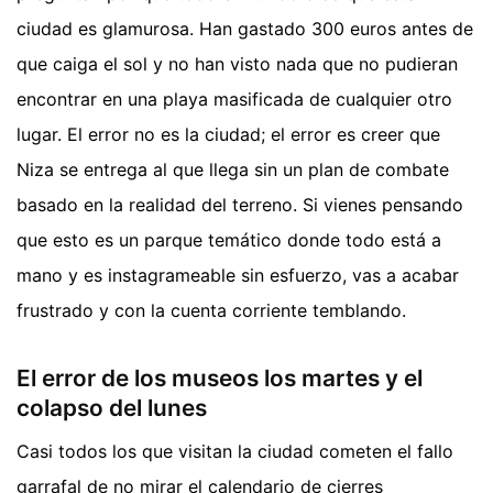
ciudad es glamurosa. Han gastado 300 euros antes de
que caiga el sol y no han visto nada que no pudieran
encontrar en una playa masificada de cualquier otro
lugar. El error no es la ciudad; el error es creer que
Niza se entrega al que llega sin un plan de combate
basado en la realidad del terreno. Si vienes pensando
que esto es un parque temático donde todo está a
mano y es instagrameable sin esfuerzo, vas a acabar
frustrado y con la cuenta corriente temblando.
El error de los museos los martes y el
colapso del lunes
Casi todos los que visitan la ciudad cometen el fallo
garrafal de no mirar el calendario de cierres