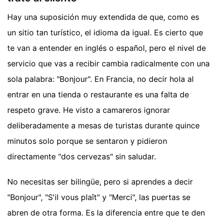
Hay una suposición muy extendida de que, como es
un sitio tan turístico, el idioma da igual. Es cierto que
te van a entender en inglés o español, pero el nivel de
servicio que vas a recibir cambia radicalmente con una
sola palabra: "Bonjour". En Francia, no decir hola al
entrar en una tienda o restaurante es una falta de
respeto grave. He visto a camareros ignorar
deliberadamente a mesas de turistas durante quince
minutos solo porque se sentaron y pidieron
directamente "dos cervezas" sin saludar.
No necesitas ser bilingüe, pero si aprendes a decir
"Bonjour", "S'il vous plaît" y "Merci", las puertas se
abren de otra forma. Es la diferencia entre que te den