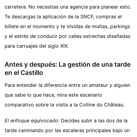
carretera. No necesitas una agencia para planear esto.
Te descargas la aplicación de la SNCF, compras el
billete en el momento y te olvidas de multas, parkings
y el estrés de conducir por calles estrechas diseñadas
para carruajes del siglo XIX.
Antes y después: La gestión de una tarde
en el Castillo
Para entender la diferencia entre un amateur y alguien
que sabe lo que hace, mira este escenario
comparativo sobre la visita a la Colline du Château.
El enfoque equivocado:
Decides subir a las dos de la
tarde caminando por las escaleras principales bajo un