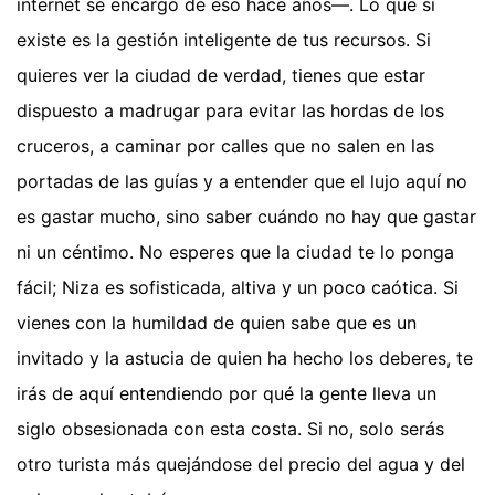
internet se encargó de eso hace años—. Lo que sí
existe es la gestión inteligente de tus recursos. Si
quieres ver la ciudad de verdad, tienes que estar
dispuesto a madrugar para evitar las hordas de los
cruceros, a caminar por calles que no salen en las
portadas de las guías y a entender que el lujo aquí no
es gastar mucho, sino saber cuándo no hay que gastar
ni un céntimo. No esperes que la ciudad te lo ponga
fácil; Niza es sofisticada, altiva y un poco caótica. Si
vienes con la humildad de quien sabe que es un
invitado y la astucia de quien ha hecho los deberes, te
irás de aquí entendiendo por qué la gente lleva un
siglo obsesionada con esta costa. Si no, solo serás
otro turista más quejándose del precio del agua y del