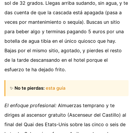
sol de 32 grados. Llegas arriba sudando, sin agua, y te
das cuenta de que la cascada está apagada (pasa a
veces por mantenimiento o sequía). Buscas un sitio
para beber algo y terminas pagando 5 euros por una
botella de agua tibia en el único quiosco que hay.
Bajas por el mismo sitio, agotado, y pierdes el resto
de la tarde descansando en el hotel porque el
esfuerzo te ha dejado frito.
✨
No te pierdas:
esta guía
El enfoque profesional:
Almuerzas temprano y te
diriges al ascensor gratuito (Ascenseur del Castillo) al
final del Quai des Etats-Unis sobre las cinco o seis de