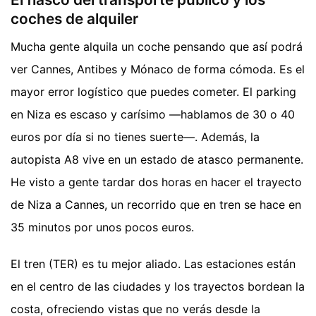
coches de alquiler
Mucha gente alquila un coche pensando que así podrá
ver Cannes, Antibes y Mónaco de forma cómoda. Es el
mayor error logístico que puedes cometer. El parking
en Niza es escaso y carísimo —hablamos de 30 o 40
euros por día si no tienes suerte—. Además, la
autopista A8 vive en un estado de atasco permanente.
He visto a gente tardar dos horas en hacer el trayecto
de Niza a Cannes, un recorrido que en tren se hace en
35 minutos por unos pocos euros.
El tren (TER) es tu mejor aliado. Las estaciones están
en el centro de las ciudades y los trayectos bordean la
costa, ofreciendo vistas que no verás desde la