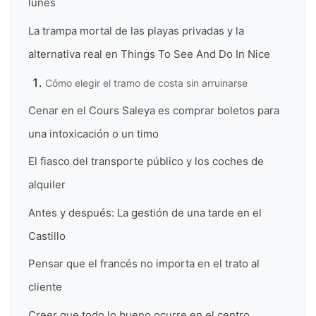
lunes
La trampa mortal de las playas privadas y la
alternativa real en Things To See And Do In Nice
Cómo elegir el tramo de costa sin arruinarse
Cenar en el Cours Saleya es comprar boletos para
una intoxicación o un timo
El fiasco del transporte público y los coches de
alquiler
Antes y después: La gestión de una tarde en el
Castillo
Pensar que el francés no importa en el trato al
cliente
Creer que todo lo bueno ocurre en el centro