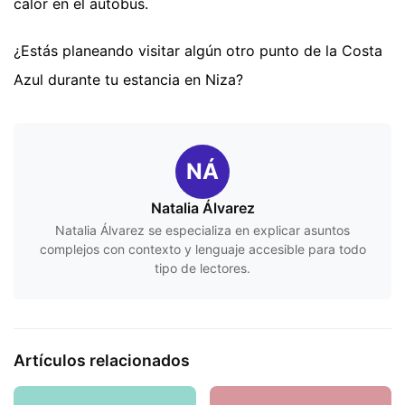
calor en el autobús.
¿Estás planeando visitar algún otro punto de la Costa
Azul durante tu estancia en Niza?
NÁ
Natalia Álvarez
Natalia Álvarez se especializa en explicar asuntos
complejos con contexto y lenguaje accesible para todo
tipo de lectores.
Artículos relacionados