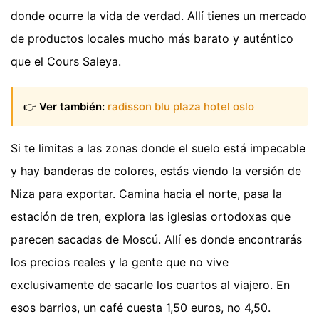
donde ocurre la vida de verdad. Allí tienes un mercado
de productos locales mucho más barato y auténtico
que el Cours Saleya.
👉
Ver también:
radisson blu plaza hotel oslo
Si te limitas a las zonas donde el suelo está impecable
y hay banderas de colores, estás viendo la versión de
Niza para exportar. Camina hacia el norte, pasa la
estación de tren, explora las iglesias ortodoxas que
parecen sacadas de Moscú. Allí es donde encontrarás
los precios reales y la gente que no vive
exclusivamente de sacarle los cuartos al viajero. En
esos barrios, un café cuesta 1,50 euros, no 4,50.