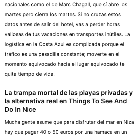
nacionales como el de Marc Chagall, que sí abre los
martes pero cierra los martes. Si no cruzas estos
datos antes de salir del hotel, vas a perder horas
valiosas de tus vacaciones en transportes inútiles. La
logística en la Costa Azul es complicada porque el
tráfico es una pesadilla constante; moverte en el
momento equivocado hacia el lugar equivocado te
quita tiempo de vida.
La trampa mortal de las playas privadas y
la alternativa real en Things To See And
Do In Nice
Mucha gente asume que para disfrutar del mar en Niza
hay que pagar 40 o 50 euros por una hamaca en un