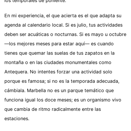
los temporales de poniente.
En mi experiencia, el que acierta es el que adapta su
agenda al calendario local. Si es julio, tus actividades
deben ser acuáticas o nocturnas. Si es mayo u octubre
—los mejores meses para estar aquí— es cuando
tienes que quemar las suelas de tus zapatos en la
montaña o en las ciudades monumentales como
Antequera. No intentes forzar una actividad solo
porque es famosa; si no es la temporada adecuada,
cámbiala. Marbella no es un parque temático que
funciona igual los doce meses; es un organismo vivo
que cambia de ritmo radicalmente entre las
estaciones.