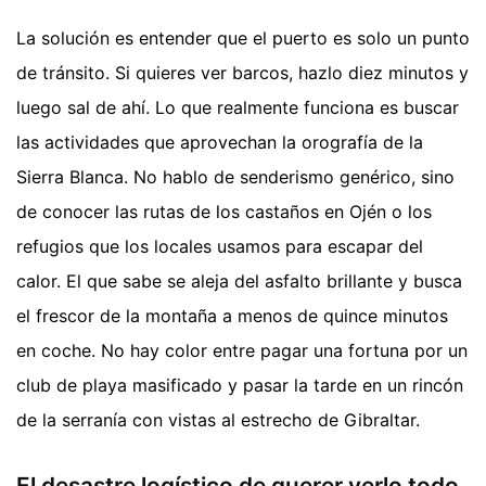
La solución es entender que el puerto es solo un punto
de tránsito. Si quieres ver barcos, hazlo diez minutos y
luego sal de ahí. Lo que realmente funciona es buscar
las actividades que aprovechan la orografía de la
Sierra Blanca. No hablo de senderismo genérico, sino
de conocer las rutas de los castaños en Ojén o los
refugios que los locales usamos para escapar del
calor. El que sabe se aleja del asfalto brillante y busca
el frescor de la montaña a menos de quince minutos
en coche. No hay color entre pagar una fortuna por un
club de playa masificado y pasar la tarde en un rincón
de la serranía con vistas al estrecho de Gibraltar.
El desastre logístico de querer verlo todo