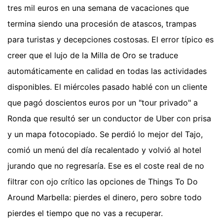
tres mil euros en una semana de vacaciones que
termina siendo una procesión de atascos, trampas
para turistas y decepciones costosas. El error típico es
creer que el lujo de la Milla de Oro se traduce
automáticamente en calidad en todas las actividades
disponibles. El miércoles pasado hablé con un cliente
que pagó doscientos euros por un "tour privado" a
Ronda que resultó ser un conductor de Uber con prisa
y un mapa fotocopiado. Se perdió lo mejor del Tajo,
comió un menú del día recalentado y volvió al hotel
jurando que no regresaría. Ese es el coste real de no
filtrar con ojo crítico las opciones de Things To Do
Around Marbella: pierdes el dinero, pero sobre todo
pierdes el tiempo que no vas a recuperar.