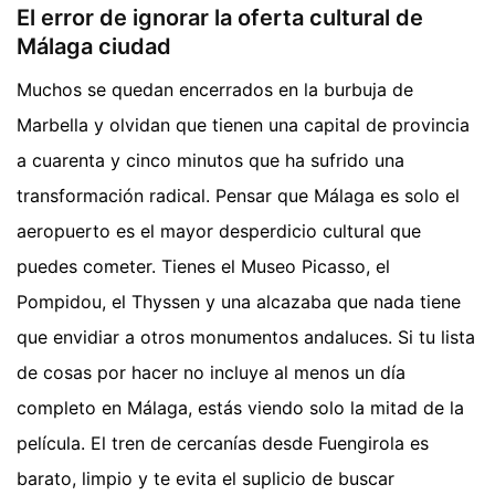
El error de ignorar la oferta cultural de
Málaga ciudad
Muchos se quedan encerrados en la burbuja de
Marbella y olvidan que tienen una capital de provincia
a cuarenta y cinco minutos que ha sufrido una
transformación radical. Pensar que Málaga es solo el
aeropuerto es el mayor desperdicio cultural que
puedes cometer. Tienes el Museo Picasso, el
Pompidou, el Thyssen y una alcazaba que nada tiene
que envidiar a otros monumentos andaluces. Si tu lista
de cosas por hacer no incluye al menos un día
completo en Málaga, estás viendo solo la mitad de la
película. El tren de cercanías desde Fuengirola es
barato, limpio y te evita el suplicio de buscar