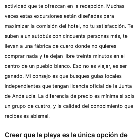
actividad que te ofrezcan en la recepción. Muchas
veces estas excursiones están diseñadas para
maximizar la comisión del hotel, no tu satisfacción. Te
suben a un autobús con cincuenta personas más, te
llevan a una fábrica de cuero donde no quieres
comprar nada y te dejan libre treinta minutos en el
centro de un pueblo blanco. Eso no es viajar, es ser
ganado. Mi consejo es que busques guías locales
independientes que tengan licencia oficial de la Junta
de Andalucía. La diferencia de precio es mínima si sois
un grupo de cuatro, y la calidad del conocimiento que
recibes es abismal.
Creer que la playa es la única opción de