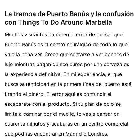
La trampa de Puerto Banús y la confusión
con Things To Do Around Marbella
Muchos visitantes cometen el error de pensar que
Puerto Banús es el centro neurálgico de todo lo que
vale la pena ver. Creen que sentarse a ver coches de
lujo mientras pagan quince euros por una cerveza es
la experiencia definitiva. En mi experiencia, el que
busca autenticidad en la primera línea del puerto está
tirando el dinero. El error aquí es confundir el
escaparate con el producto. Si tu plan de ocio se
limita a caminar por el muelle, te vas a cansar en
cuarenta minutos y acabarás en un centro comercial
que podrías encontrar en Madrid o Londres.