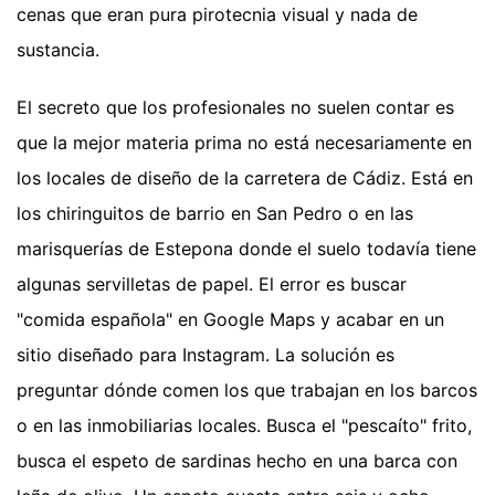
cenas que eran pura pirotecnia visual y nada de
sustancia.
El secreto que los profesionales no suelen contar es
que la mejor materia prima no está necesariamente en
los locales de diseño de la carretera de Cádiz. Está en
los chiringuitos de barrio en San Pedro o en las
marisquerías de Estepona donde el suelo todavía tiene
algunas servilletas de papel. El error es buscar
"comida española" en Google Maps y acabar en un
sitio diseñado para Instagram. La solución es
preguntar dónde comen los que trabajan en los barcos
o en las inmobiliarias locales. Busca el "pescaíto" frito,
busca el espeto de sardinas hecho en una barca con