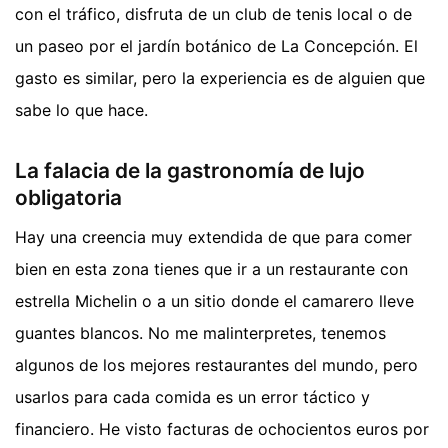
con el tráfico, disfruta de un club de tenis local o de
un paseo por el jardín botánico de La Concepción. El
gasto es similar, pero la experiencia es de alguien que
sabe lo que hace.
La falacia de la gastronomía de lujo
obligatoria
Hay una creencia muy extendida de que para comer
bien en esta zona tienes que ir a un restaurante con
estrella Michelin o a un sitio donde el camarero lleve
guantes blancos. No me malinterpretes, tenemos
algunos de los mejores restaurantes del mundo, pero
usarlos para cada comida es un error táctico y
financiero. He visto facturas de ochocientos euros por