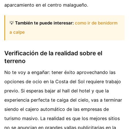
aparcamiento en el centro malagueño.
💡
También te puede interesar:
como ir de benidorm
a calpe
Verificación de la realidad sobre el
terreno
No te voy a engañar: tener éxito aprovechando las
opciones de ocio en la Costa del Sol requiere trabajo
previo. Si esperas bajar al hall del hotel y que la
experiencia perfecta te caiga del cielo, vas a terminar
siendo el cajero automático de las empresas de
turismo masivo. La realidad es que los mejores sitios
no se anuncian en grandes vallas publicitarias en la