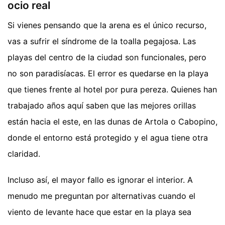
ocio real
Si vienes pensando que la arena es el único recurso,
vas a sufrir el síndrome de la toalla pegajosa. Las
playas del centro de la ciudad son funcionales, pero
no son paradisíacas. El error es quedarse en la playa
que tienes frente al hotel por pura pereza. Quienes han
trabajado años aquí saben que las mejores orillas
están hacia el este, en las dunas de Artola o Cabopino,
donde el entorno está protegido y el agua tiene otra
claridad.
Incluso así, el mayor fallo es ignorar el interior. A
menudo me preguntan por alternativas cuando el
viento de levante hace que estar en la playa sea