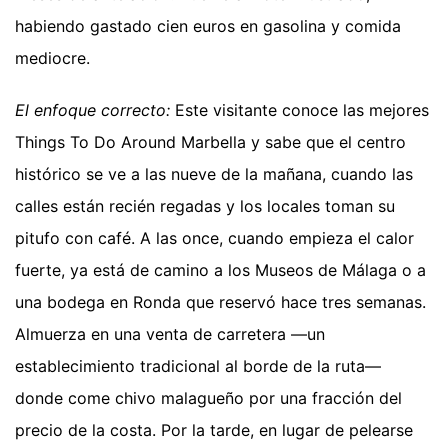
habiendo gastado cien euros en gasolina y comida
mediocre.
El enfoque correcto:
Este visitante conoce las mejores
Things To Do Around Marbella y sabe que el centro
histórico se ve a las nueve de la mañana, cuando las
calles están recién regadas y los locales toman su
pitufo con café. A las once, cuando empieza el calor
fuerte, ya está de camino a los Museos de Málaga o a
una bodega en Ronda que reservó hace tres semanas.
Almuerza en una venta de carretera —un
establecimiento tradicional al borde de la ruta—
donde come chivo malagueño por una fracción del
precio de la costa. Por la tarde, en lugar de pelearse