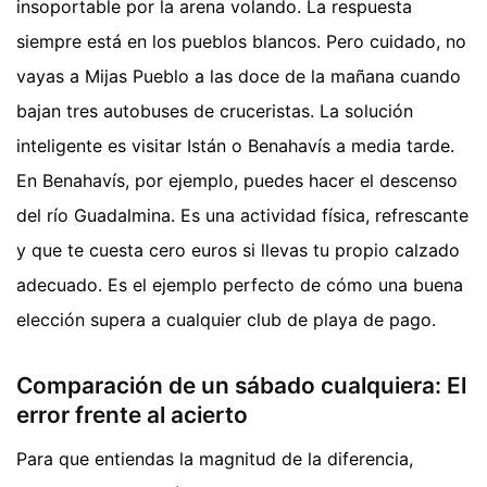
insoportable por la arena volando. La respuesta
siempre está en los pueblos blancos. Pero cuidado, no
vayas a Mijas Pueblo a las doce de la mañana cuando
bajan tres autobuses de cruceristas. La solución
inteligente es visitar Istán o Benahavís a media tarde.
En Benahavís, por ejemplo, puedes hacer el descenso
del río Guadalmina. Es una actividad física, refrescante
y que te cuesta cero euros si llevas tu propio calzado
adecuado. Es el ejemplo perfecto de cómo una buena
elección supera a cualquier club de playa de pago.
Comparación de un sábado cualquiera: El
error frente al acierto
Para que entiendas la magnitud de la diferencia,