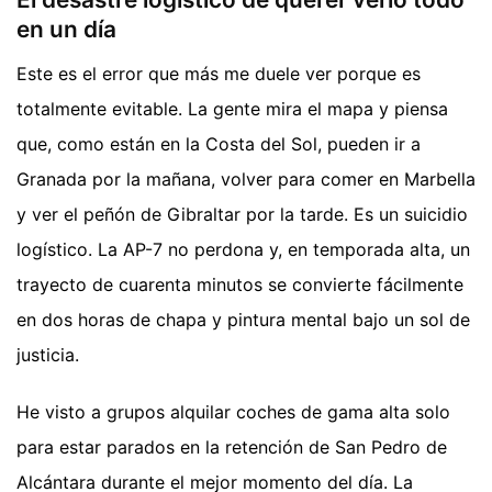
en un día
Este es el error que más me duele ver porque es
totalmente evitable. La gente mira el mapa y piensa
que, como están en la Costa del Sol, pueden ir a
Granada por la mañana, volver para comer en Marbella
y ver el peñón de Gibraltar por la tarde. Es un suicidio
logístico. La AP-7 no perdona y, en temporada alta, un
trayecto de cuarenta minutos se convierte fácilmente
en dos horas de chapa y pintura mental bajo un sol de
justicia.
He visto a grupos alquilar coches de gama alta solo
para estar parados en la retención de San Pedro de
Alcántara durante el mejor momento del día. La