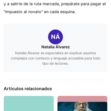
y a salirte de la ruta marcada, prepárate para pagar el
"impuesto al novato" en cada esquina.
NÁ
Natalia Álvarez
Natalia Álvarez se especializa en explicar asuntos
complejos con contexto y lenguaje accesible para todo
tipo de lectores.
Artículos relacionados