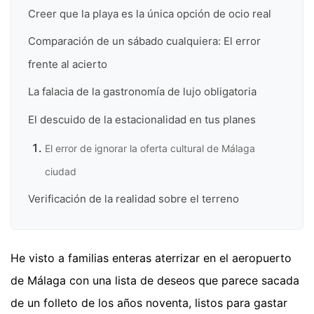
Creer que la playa es la única opción de ocio real
Comparación de un sábado cualquiera: El error
frente al acierto
La falacia de la gastronomía de lujo obligatoria
El descuido de la estacionalidad en tus planes
El error de ignorar la oferta cultural de Málaga
ciudad
Verificación de la realidad sobre el terreno
He visto a familias enteras aterrizar en el aeropuerto
de Málaga con una lista de deseos que parece sacada
de un folleto de los años noventa, listos para gastar