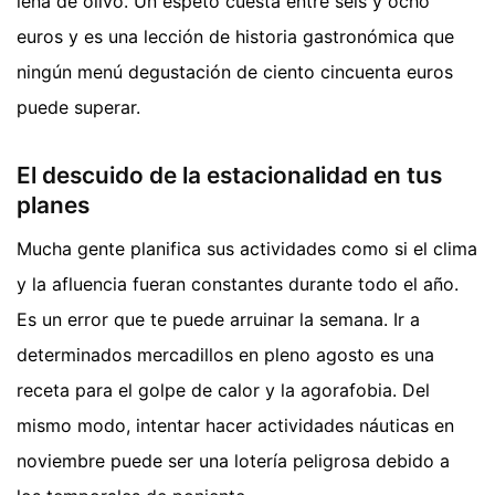
leña de olivo. Un espeto cuesta entre seis y ocho
euros y es una lección de historia gastronómica que
ningún menú degustación de ciento cincuenta euros
puede superar.
El descuido de la estacionalidad en tus
planes
Mucha gente planifica sus actividades como si el clima
y la afluencia fueran constantes durante todo el año.
Es un error que te puede arruinar la semana. Ir a
determinados mercadillos en pleno agosto es una
receta para el golpe de calor y la agorafobia. Del
mismo modo, intentar hacer actividades náuticas en
noviembre puede ser una lotería peligrosa debido a