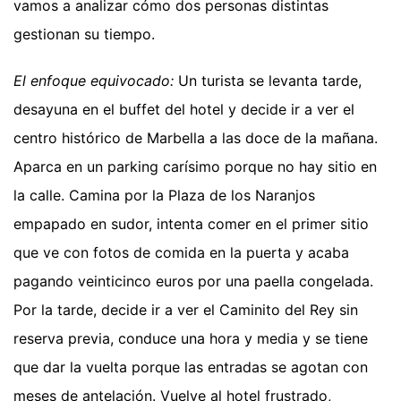
vamos a analizar cómo dos personas distintas
gestionan su tiempo.
El enfoque equivocado:
Un turista se levanta tarde,
desayuna en el buffet del hotel y decide ir a ver el
centro histórico de Marbella a las doce de la mañana.
Aparca en un parking carísimo porque no hay sitio en
la calle. Camina por la Plaza de los Naranjos
empapado en sudor, intenta comer en el primer sitio
que ve con fotos de comida en la puerta y acaba
pagando veinticinco euros por una paella congelada.
Por la tarde, decide ir a ver el Caminito del Rey sin
reserva previa, conduce una hora y media y se tiene
que dar la vuelta porque las entradas se agotan con
meses de antelación. Vuelve al hotel frustrado,