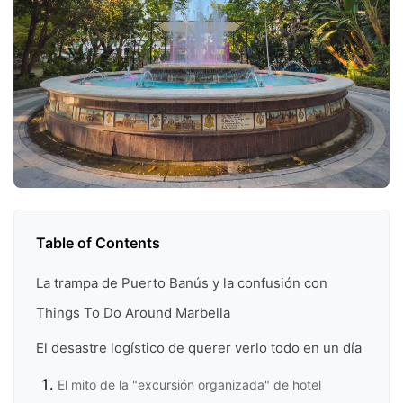
Table of Contents
La trampa de Puerto Banús y la confusión con
Things To Do Around Marbella
El desastre logístico de querer verlo todo en un día
El mito de la "excursión organizada" de hotel