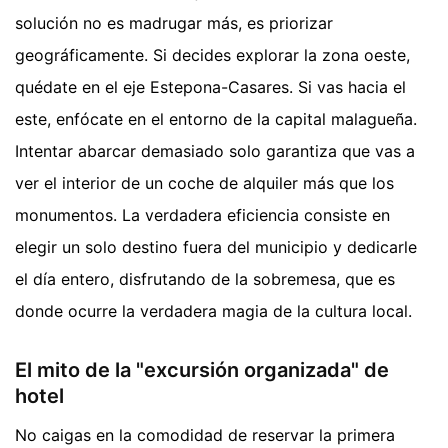
solución no es madrugar más, es priorizar
geográficamente. Si decides explorar la zona oeste,
quédate en el eje Estepona-Casares. Si vas hacia el
este, enfócate en el entorno de la capital malagueña.
Intentar abarcar demasiado solo garantiza que vas a
ver el interior de un coche de alquiler más que los
monumentos. La verdadera eficiencia consiste en
elegir un solo destino fuera del municipio y dedicarle
el día entero, disfrutando de la sobremesa, que es
donde ocurre la verdadera magia de la cultura local.
El mito de la "excursión organizada" de
hotel
No caigas en la comodidad de reservar la primera