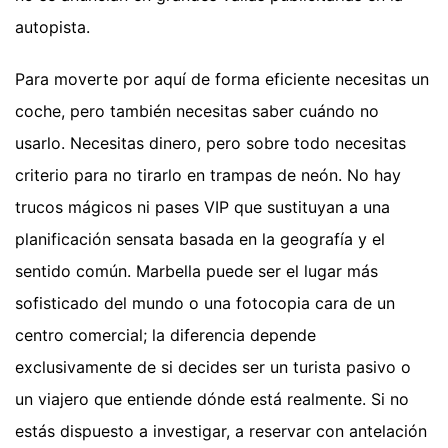
autopista.
Para moverte por aquí de forma eficiente necesitas un
coche, pero también necesitas saber cuándo no
usarlo. Necesitas dinero, pero sobre todo necesitas
criterio para no tirarlo en trampas de neón. No hay
trucos mágicos ni pases VIP que sustituyan a una
planificación sensata basada en la geografía y el
sentido común. Marbella puede ser el lugar más
sofisticado del mundo o una fotocopia cara de un
centro comercial; la diferencia depende
exclusivamente de si decides ser un turista pasivo o
un viajero que entiende dónde está realmente. Si no
estás dispuesto a investigar, a reservar con antelación